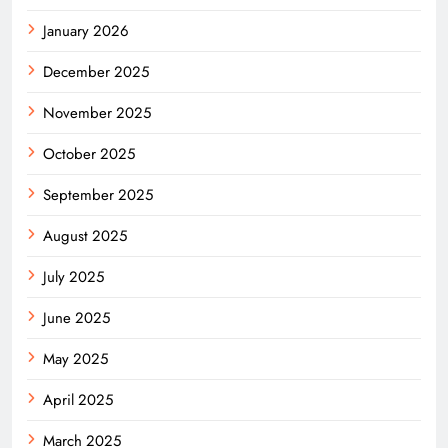
January 2026
December 2025
November 2025
October 2025
September 2025
August 2025
July 2025
June 2025
May 2025
April 2025
March 2025