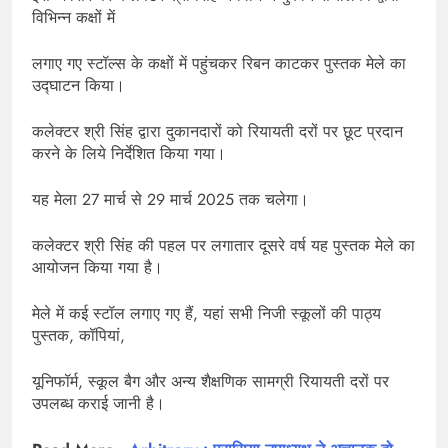
विभिन्न कक्षों में
लगाए गए स्टॉल्स के कक्षों में पहुंचकर रिबन काटकर पुस्तक मेले का
उद्घाटन किया।
कलेक्टर श्री सिंह द्वारा दुकानदारों को रियायती दरों पर छूट प्रदान
करने के लिये निर्देशित किया गया।
यह मेला 27 मार्च से 29 मार्च 2025 तक चलेगा।
कलेक्टर श्री सिंह की पहल पर लगातार दूसरे वर्ष यह पुस्तक मेले का
आयोजन किया गया है।
मेले में कई स्टॉल लगाए गए हैं, यहां सभी निजी स्कूलों की पाठ्य
पुस्तक, कॉपियां,
यूनिफॉर्म, स्कूल बैग और अन्य शैक्षणिक सामग्री रियायती दरों पर
उपलब्ध कराई जानी है।