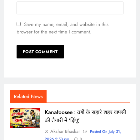
Save my name, email, and website in this
browser for the next time I comment.
Related News
Kanafoosee : ठगों के सहारे शहर वापसी
की तैयारी में ‘झिंपू’
Akshar Bhaskar
Posted On July 31,
2026 2:53 pm
0