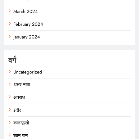
March 2024
February 2024
January 2024
वर्ग
Uncategorized
अक्षर नामा
अपराध
इंदौर
कानाफूसी
खान पान