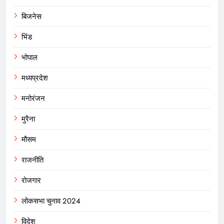
बिजनेस
भिंड
भोपाल
मध्यप्रदेश
मनोरंजन
मुरैना
मौसम
राजनीति
रोजगार
लोकसभा चुनाव 2024
विदेश