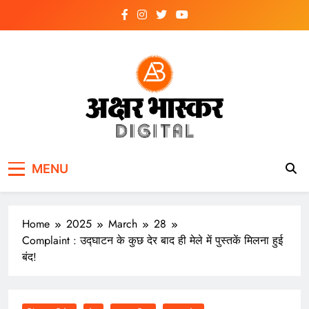
Skip
to
content
अक्षर भास्कर
डिजिटल
MENU
Home
2025
March
28
Complaint : उद्घाटन के कुछ देर बाद ही मेले में पुस्तकें मिलना हुई
बंद!