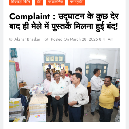
छिंदवाड़ा विशेष
देश
प्रशासनिक
मध्यप्रदेश
Complaint : उद्घाटन के कुछ देर
बाद ही मेले में पुस्तकें मिलना हुई बंद!
Akshar Bhaskar
Posted On March 28, 2025 8:41 Am