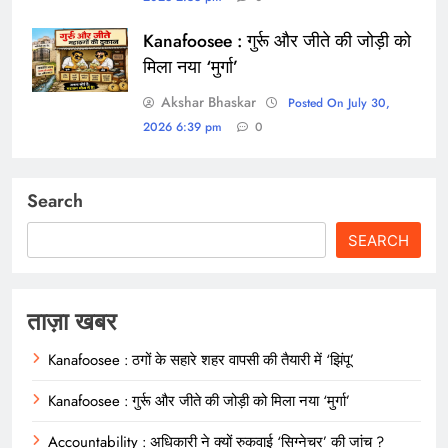
Kanafoosee : गुर्रू और जीते की जोड़ी को
मिला नया ‘मुर्गा’
Akshar Bhaskar
Posted On July 30,
2026 6:39 pm
0
Search
SEARCH
ताज़ा खबर
Kanafoosee : ठगों के सहारे शहर वापसी की तैयारी में ‘झिंपू’
Kanafoosee : गुर्रू और जीते की जोड़ी को मिला नया ‘मुर्गा’
Accountability : अधिकारी ने क्यों रुकवाई ‘सिग्नेचर’ की जांच ?