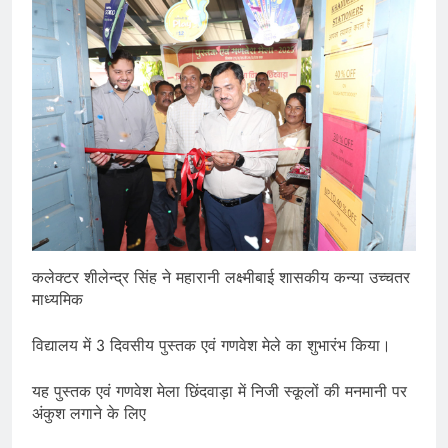
कलेक्टर शीलेन्द्र सिंह ने महारानी लक्ष्मीबाई शासकीय कन्या उच्चतर
माध्यमिक
विद्यालय में 3 दिवसीय पुस्तक एवं गणवेश मेले का शुभारंभ किया।
यह पुस्तक एवं गणवेश मेला छिंदवाड़ा में निजी स्कूलों की मनमानी पर
अंकुश लगाने के लिए