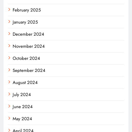
February 2025
January 2025
December 2024
November 2024
October 2024
September 2024
August 2024
July 2024
June 2024
May 2024
April 2024