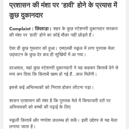
प्रशासन की मंशा पर ‘हावी’ होने के प्रयास में
कुछ दुकानदार
Complaint : छिंदवाड़ा।
शहर के कुछ स्टेशनरी दुकानदार सरकार
की मंशा पर ‘हावी’ होने का कोई मौका नहीं छोड़ते हैं।
ऐसा ही कुछ गुरूवार को हुआ। एमएलबी स्कूल में लगा पुस्तक मेला
उद्घाटन के कुछ देर बाद ही सुर्खियों में आ गया।
दरअसल, यहां कुछ स्टेशनरी दुकानदारों ने यह कहकर किताबें देने से
मना कर दिया कि किताबें खत्म हो गई हैं…कल मिलेंगी।
इससे कई अभिाभवकों को निराश होकर लौटना पड़ा।
शासन प्रशासन की मंशा है कि पुस्तक मेले में किफायती दरों पर
अभिभावकों को बच्चों की पढ़ाई के लिए
स्कूली किताबें और गणवेश उपलब्ध हो सकें। इसी उद्देश्य से यह मेला
लगाया जाता है।