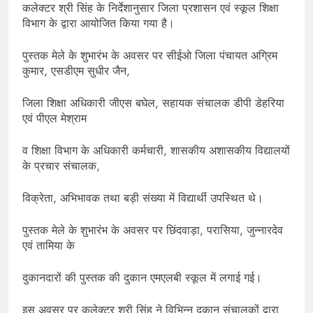
कलेक्टर श्री सिंह के निर्देशानुसार जिला प्रशासन एवं स्कूल शिक्षा
विभाग के द्वारा आयोजित किया गया है।
पुस्तक मेले के शुभारंभ के अवसर पर सीईओ जिला पंचायत अग्रिम
कुमार, एसडीएम सुधीर जैन,
जिला शिक्षा अधिकारी जीएस बघेल, सहायक संचालक डीपी डेहरिया
एवं पीएल मेश्राम
व शिक्षा विभाग के अधिकारी कर्मचारी, शासकीय अशासकीय विद्यालयों
के प्रचार संचालक,
विक्रेता, अभिभावक तथा बड़ी संख्या में विद्यार्थी उपस्थित थे।
पुस्तक मेले के शुभारंभ के अवसर पर छिंदवाड़ा, परासिया, जुन्नारदेव
एवं तामिया के
दुकानदारों की पुस्तक की दुकान एमएलबी स्कूल में लगाई गई।
इस अवसर पर कलेक्टर श्री सिंह ने विभिन्न दुकान संचालकों द्वारा