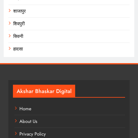
शाजापुर
शिवपुरी
सिवनी
हादसा
Akshar Bhaskar Digital
Home
About Us
Privacy Policy