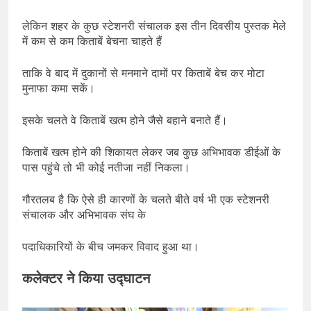
लेकिन शहर के कुछ स्टेशनरी संचालक इस तीन दिवसीय पुस्तक मेले
में कम से कम किताबें बेचना चाहते हैं
ताकि वे बाद में दुकानों से मनमाने दामों पर किताबें बेच कर मोटा
मुनाफा कमा सकें।
इसके चलते वे किताबें खत्म होने जैसे बहाने बनाते हैं।
किताबें खत्म होने की शिकायत लेकर जब कुछ अभिभावक डीईओं के
पास पहुंचे तो भी कोई नतीजा नहीं निकला।
गौरतलब है कि ऐसे ही कारणों के चलते बीते वर्ष भी एक स्टेशनरी
संचालक और अभिभावक संघ के
पदाधिकारियों के बीच जमकर विवाद हुआ था।
कलेक्टर ने किया उद्घाटन