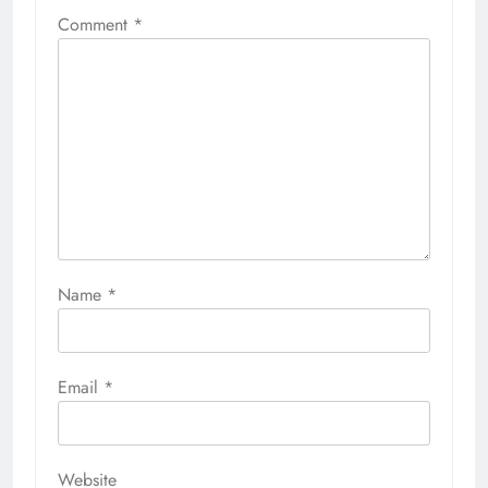
Comment
*
Name
*
Email
*
Website