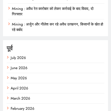
Mining : अवैध रेत कारोबार को लेकर कार्रवाई के बाद विवाद, दो
गिरफ्तार
Mining : अर्जुन और नीलेश कर रहे अवैध उत्खनन, किसानों के खेत हो
रहे बर्बाद
पूर्व
July 2026
June 2026
May 2026
April 2026
March 2026
February 2026