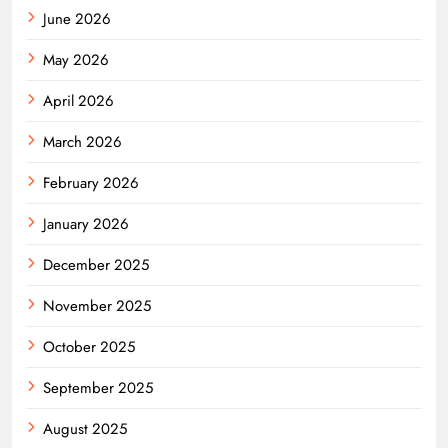
June 2026
May 2026
April 2026
March 2026
February 2026
January 2026
December 2025
November 2025
October 2025
September 2025
August 2025