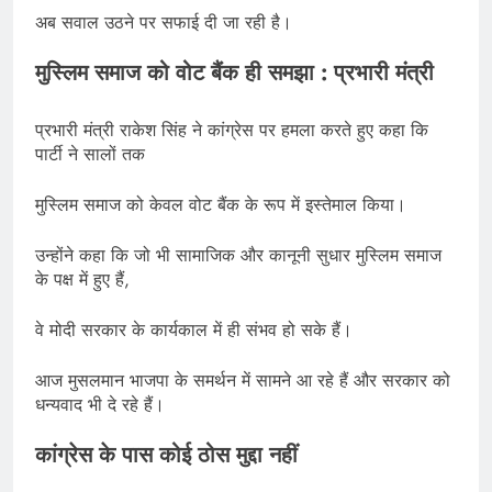
अब सवाल उठने पर सफाई दी जा रही है।
मुस्लिम समाज को वोट बैंक ही समझा : प्रभारी मंत्री
प्रभारी मंत्री राकेश सिंह ने कांग्रेस पर हमला करते हुए कहा कि
पार्टी ने सालों तक
मुस्लिम समाज को केवल वोट बैंक के रूप में इस्तेमाल किया।
उन्होंने कहा कि जो भी सामाजिक और कानूनी सुधार मुस्लिम समाज
के पक्ष में हुए हैं,
वे मोदी सरकार के कार्यकाल में ही संभव हो सके हैं।
आज मुसलमान भाजपा के समर्थन में सामने आ रहे हैं और सरकार को
धन्यवाद भी दे रहे हैं।
कांग्रेस के पास कोई ठोस मुद्दा नहीं