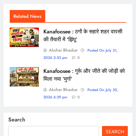
Related News
Kanafoosee : ठगों के सहारे शहर वापसी
की तैयारी में ‘झिंपू’
Akshar Bhaskar
Posted On July 31,
2026 2:53 pm
0
Kanafoosee : गुर्रू और जीते की जोड़ी को
मिला नया ‘मुर्गा’
Akshar Bhaskar
Posted On July 30,
2026 6:39 pm
0
Search
SEARCH