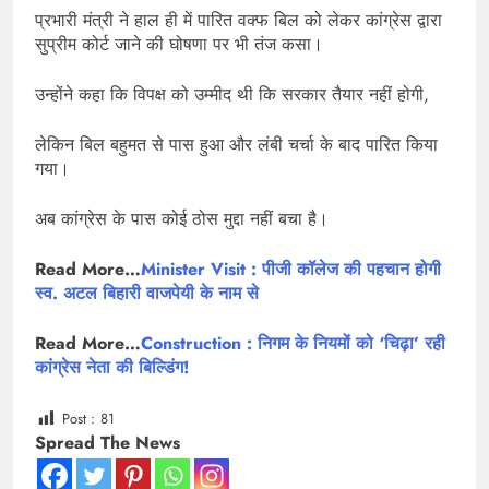
प्रभारी मंत्री ने हाल ही में पारित वक्फ बिल को लेकर कांग्रेस द्वारा
सुप्रीम कोर्ट जाने की घोषणा पर भी तंज कसा।
उन्होंने कहा कि विपक्ष को उम्मीद थी कि सरकार तैयार नहीं होगी,
लेकिन बिल बहुमत से पास हुआ और लंबी चर्चा के बाद पारित किया
गया।
अब कांग्रेस के पास कोई ठोस मुद्दा नहीं बचा है।
Read More…
Minister Visit : पीजी कॉलेज की पहचान होगी
स्व. अटल बिहारी वाजपेयी के नाम से
Read More…
Construction : निगम के नियमों को ‘चिढ़ा’ रही
कांग्रेस नेता की बिल्डिंग!
Post :
81
Spread The News