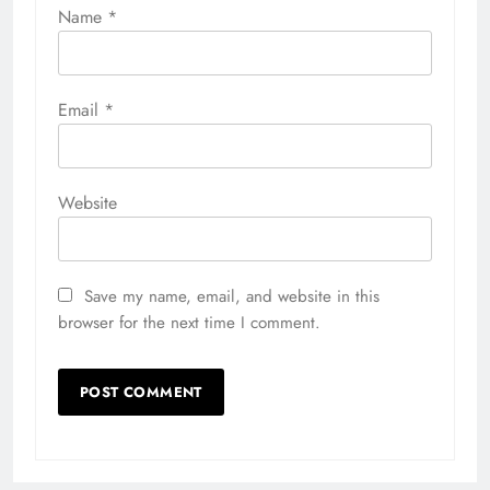
Name
*
Email
*
Website
Save my name, email, and website in this
browser for the next time I comment.