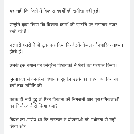
यह नहीं कि जिले में विकास कार्यों की समीक्षा नहीं हुई।
उन्होंने दावा किया कि विकास कार्यों की प्रगति पर लगातार नजर
रखी गई है।
प्रभारी मंत्री ने दो टूक कह दिया कि बैठकें केवल औपचारिक माध्यम
होती हैं।
उनके इस बयान पर कांग्रेस विधायकों ने घेरपे का प्रयास किया।
जुन्नारदेव से कांग्रेस विधायक सुनील उईके का कहना था कि जब
वर्षों तक समिति की
बैठक ही नहीं हुई तो फिर विकास की निगरानी और प्राथमिकताओं
का निर्धारण कैसे किया गया?
विपक्ष का आरोप था कि सरकार ने योजनाओं को गंभीरता से नहीं
लिया और