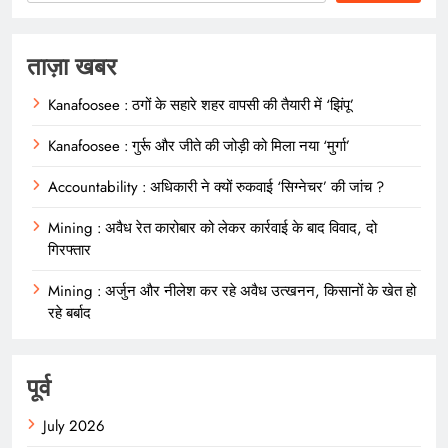
ताज़ा खबर
Kanafoosee : ठगों के सहारे शहर वापसी की तैयारी में ‘झिंपू’
Kanafoosee : गुर्रू और जीते की जोड़ी को मिला नया ‘मुर्गा’
Accountability : अधिकारी ने क्यों रुकवाई ‘सिग्नेचर’ की जांच ?
Mining : अवैध रेत कारोबार को लेकर कार्रवाई के बाद विवाद, दो
गिरफ्तार
Mining : अर्जुन और नीलेश कर रहे अवैध उत्खनन, किसानों के खेत हो
रहे बर्बाद
पूर्व
July 2026