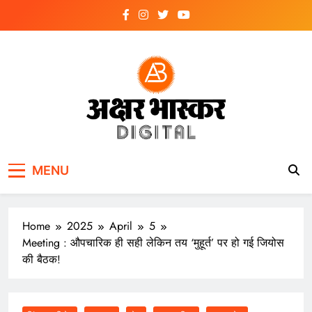
Skip
to
content
अक्षर भास्कर
डिजिटल
MENU
Home
2025
April
5
Meeting : औपचारिक ही सही लेकिन तय ‘मुहूर्त’ पर हो गई जियोस
की बैठक!