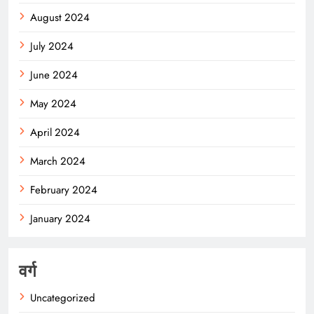
August 2024
July 2024
June 2024
May 2024
April 2024
March 2024
February 2024
January 2024
वर्ग
Uncategorized