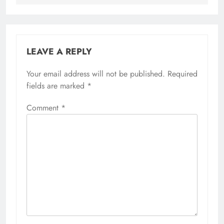
LEAVE A REPLY
Your email address will not be published.
Required
fields are marked
*
Comment
*