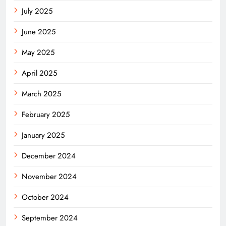
July 2025
June 2025
May 2025
April 2025
March 2025
February 2025
January 2025
December 2024
November 2024
October 2024
September 2024