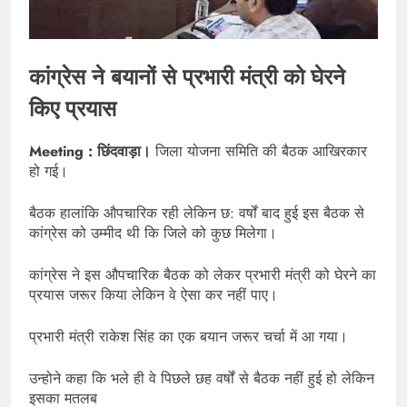
कांग्रेस ने बयानों से प्रभारी मंत्री को घेरने
किए प्रयास
Meeting : छिंदवाड़ा।
जिला योजना समिति की बैठक आखिरकार
हो गई।
बैठक हालांकि औपचारिक रही लेकिन छ: वर्षों बाद हुई इस बैठक से
कांग्रेस को उम्मीद थी कि जिले को कुछ मिलेगा।
कांग्रेस ने इस औपचारिक बैठक को लेकर प्रभारी मंत्री को घेरने का
प्रयास जरूर किया लेकिन वे ऐसा कर नहीं पाए।
प्रभारी मंत्री राकेश सिंह का एक बयान जरूर चर्चा में आ गया।
उन्होने कहा कि भले ही वे पिछले छह वर्षों से बैठक नहीं हुई हो लेकिन
इसका मतलब