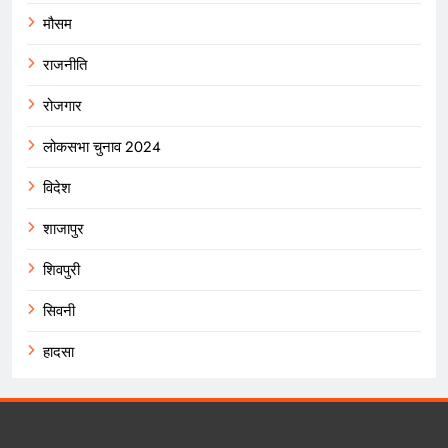
मौसम
राजनीति
रोजगार
लोकसभा चुनाव 2024
विदेश
शाजापुर
शिवपुरी
सिवनी
हादसा