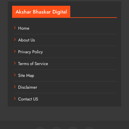
Akshar Bhaskar Digital
Home
About Us
Privacy Policy
Terms of Service
Site Map
Disclaimer
Contact US