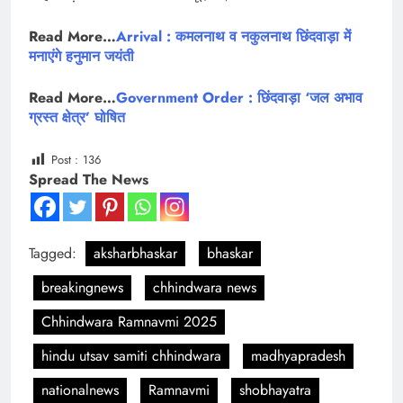
Read More…
Arrival : कमलनाथ व नकुलनाथ छिंदवाड़ा में
मनाएंगे हनुमान जयंती
Read More…
Government Order : छिंदवाड़ा ‘जल अभाव
ग्रस्त क्षेत्र’ घोषित
Post :
136
Spread The News
Tagged:
aksharbhaskar
bhaskar
breakingnews
chhindwara news
Chhindwara Ramnavmi 2025
hindu utsav samiti chhindwara
madhyapradesh
nationalnews
Ramnavmi
shobhayatra