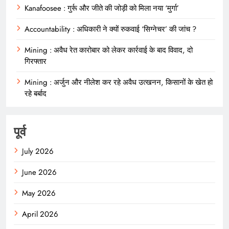
Kanafoosee : गुर्रू और जीते की जोड़ी को मिला नया ‘मुर्गा’
Accountability : अधिकारी ने क्यों रुकवाई ‘सिग्नेचर’ की जांच ?
Mining : अवैध रेत कारोबार को लेकर कार्रवाई के बाद विवाद, दो
गिरफ्तार
Mining : अर्जुन और नीलेश कर रहे अवैध उत्खनन, किसानों के खेत हो
रहे बर्बाद
पूर्व
July 2026
June 2026
May 2026
April 2026