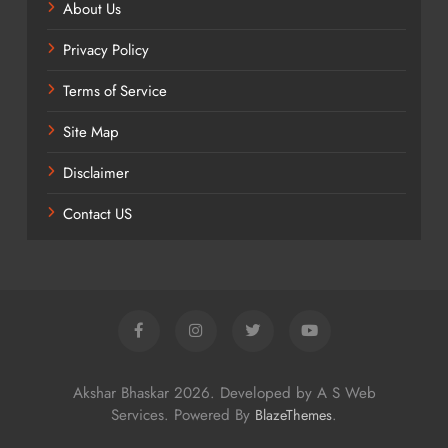
About Us
Privacy Policy
Terms of Service
Site Map
Disclaimer
Contact US
Akshar Bhaskar 2026. Developed by A S Web
Services. Powered By
.
BlazeThemes