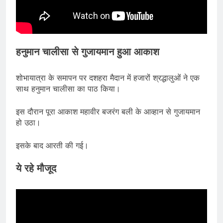
हनुमान चालीसा से गुजायमान हुआ आकाश
शोभायात्रा के समापन पर दशहरा मैदान में हजारों श्रद्धालुओं ने एक
साथ हनुमान चालीसा का पाठ किया।
इस दौरान पूरा आकाश महावीर बजरंग बली के आव्हान से गुजायमान
हो उठा।
इसके बाद आरती की गई।
ये रहे मौजूद