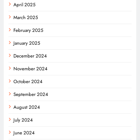
April 2025
March 2025
February 2025
January 2025
December 2024
November 2024
October 2024
September 2024
August 2024
July 2024
June 2024