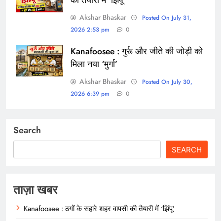
Akshar Bhaskar
Posted On July 31,
2026 2:53 pm
0
Kanafoosee : गुर्रू और जीते की जोड़ी को
मिला नया ‘मुर्गा’
Akshar Bhaskar
Posted On July 30,
2026 6:39 pm
0
Search
SEARCH
ताज़ा खबर
Kanafoosee : ठगों के सहारे शहर वापसी की तैयारी में ‘झिंपू’