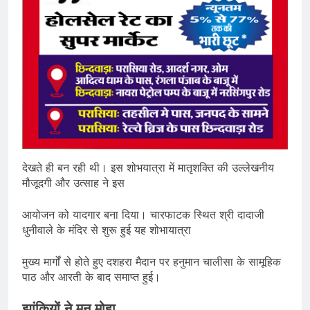
देखते ही बन रही थी। इस शोभयात्रा में मातृशक्ति की उल्लेखनीय
मौजूदगी और उत्साह ने इस
आयोजन को यादगार बना दिया। चारफाटक स्थित श्री दादाजी
धुनीवाले के मंदिर से शुरू हुई यह शोभायात्रा
मुख्य मार्गों से होते हुए दशहरा मैदान पर हनुमान चालीसा के सामूहिक
पाठ और आरती के बाद समाप्त हुई।
झांकियों ने मन मोहा