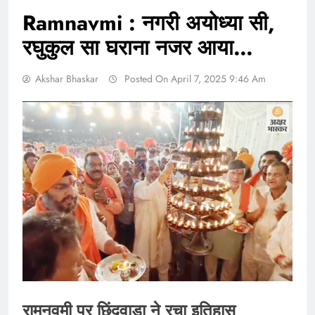
Ramnavmi : नगरी अयोध्या सी,
रघुकुल सा घराना नजर आया…
Akshar Bhaskar
Posted On April 7, 2025 9:46 Am
रामनवमी पर छिंदवाड़ा ने रचा इतिहास