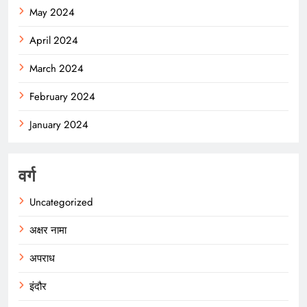
May 2024
April 2024
March 2024
February 2024
January 2024
वर्ग
Uncategorized
अक्षर नामा
अपराध
इंदौर