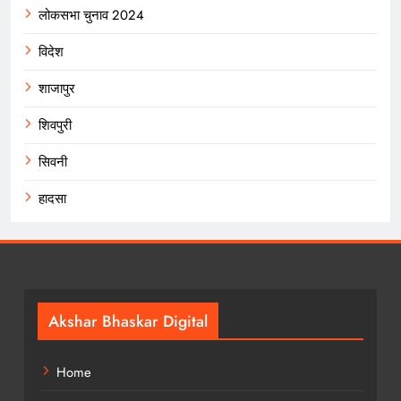
लोकसभा चुनाव 2024
विदेश
शाजापुर
शिवपुरी
सिवनी
हादसा
Akshar Bhaskar Digital
Home