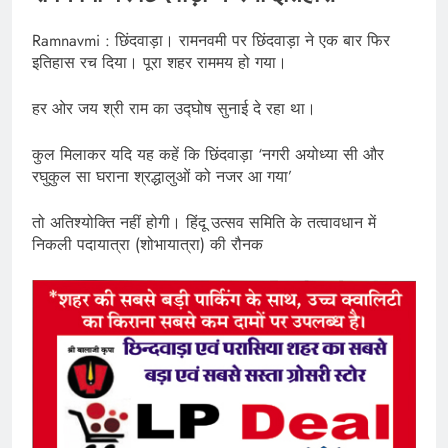
Ramnavmi : छिंदवाड़ा। रामनवमी पर छिंदवाड़ा ने एक बार फिर
इतिहास रच दिया। पूरा शहर राममय हो गया।
हर ओर जय श्री राम का उद्घोष सुनाई दे रहा था।
कुल मिलाकर यदि यह कहें कि छिंदवाड़ा ‘नगरी अयोध्या सी और
रघुकुल सा घराना श्रद्धालुओं को नजर आ गया’
तो अतिश्योक्ति नहीं होगी। हिंदू उत्सव समिति के तत्वावधान में
निकली पदायात्रा (शोभायात्रा) की रौनक