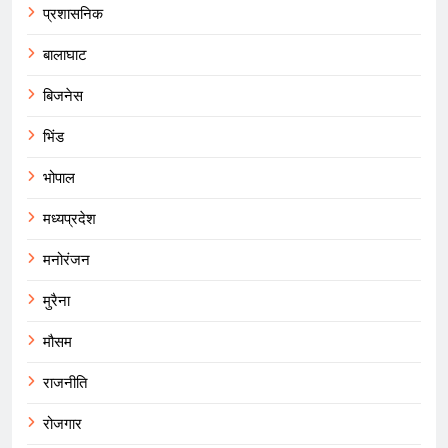
प्रशासनिक
बालाघाट
बिजनेस
भिंड
भोपाल
मध्यप्रदेश
मनोरंजन
मुरैना
मौसम
राजनीति
रोजगार