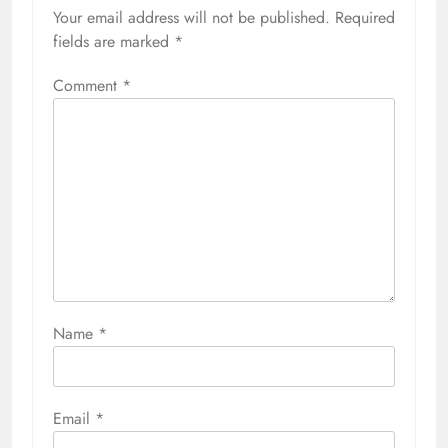
Your email address will not be published.
Required
fields are marked
*
Comment
*
Name
*
Email
*