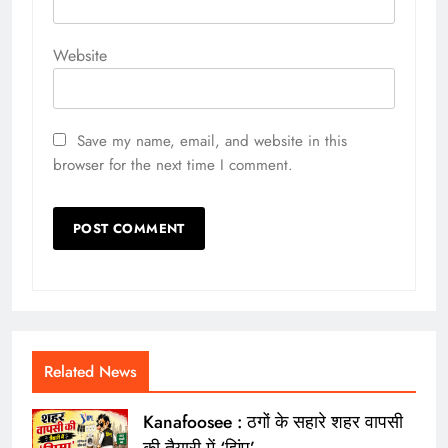
Website
Save my name, email, and website in this
browser for the next time I comment.
Related News
Kanafoosee : ठगों के सहारे शहर वापसी
की तैयारी में ‘झिंपू’