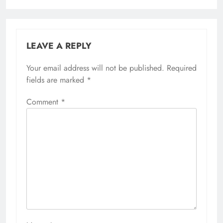
LEAVE A REPLY
Your email address will not be published.
Required
fields are marked
*
Comment
*