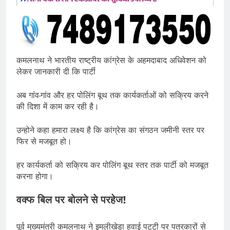
कमलनाथ ने भारतीय राष्ट्रीय कांग्रेस के अहमदाबाद अधिवेशन को
लेकर जानकारी दी कि पार्टी
अब गांव-गांव और हर पोलिंग बूथ तक कार्यकर्ताओं को सक्रिय करने
की दिशा में काम कर रही है।
उन्होने कहा हमारा लक्ष्य है कि कांग्रेस का संगठन जमीनी स्तर पर
फिर से मजबूत हो।
हर कार्यकर्ता को सक्रिय कर पोलिंग बूथ स्तर तक पार्टी को मजबूत
करना होगा।
वक्फ बिल पर बोलने से परहेज!
पूर्व मुख्यमंत्री कमलनाथ ने इमलीखेड़ा हवाई पट्टी पर पत्रकारों से