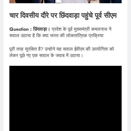
चार दिवसीय दौरे पर छिंदवाड़ा पहुंचे पूर्व सीएम
Question : छिंदवाड़ा।
प्रदेश के पूर्व मुख्यमंत्री कमलनाथ ने
सवाल उठाया है कि क्या भारत की लोकतांत्रिक प्रक्रिया
पूरी तरह सुरक्षित है? उन्होने यह सवाल ईवीएम की उपयोगिता को
लेकर पूछे गए एक सवाल के जवाब में उठाया।