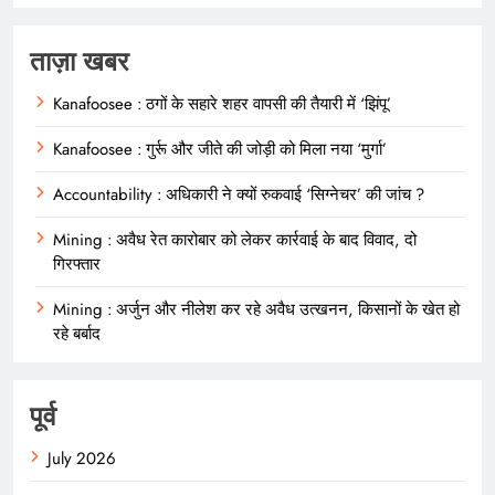
ताज़ा खबर
Kanafoosee : ठगों के सहारे शहर वापसी की तैयारी में ‘झिंपू’
Kanafoosee : गुर्रू और जीते की जोड़ी को मिला नया ‘मुर्गा’
Accountability : अधिकारी ने क्यों रुकवाई ‘सिग्नेचर’ की जांच ?
Mining : अवैध रेत कारोबार को लेकर कार्रवाई के बाद विवाद, दो
गिरफ्तार
Mining : अर्जुन और नीलेश कर रहे अवैध उत्खनन, किसानों के खेत हो
रहे बर्बाद
पूर्व
July 2026