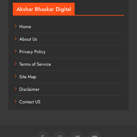
Akshar Bhaskar Digital
Home
About Us
Privacy Policy
Terms of Service
Site Map
Disclaimer
Contact US