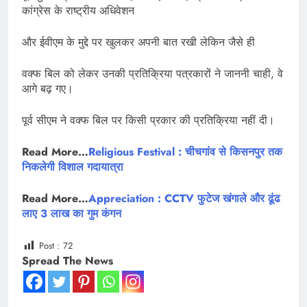
कांग्रेस के राष्ट्रीय अधिवेशन
और ईवीएम के मुद्दे पर खुलकर अपनी बात रखी लेकिन जैसे ही
वक्फ बिल को लेकर उनकी प्रतिक्रिया पत्रकारों ने जाननी चाही, वे
आगे बढ़ गए।
पूर्व सीएम ने वक्फ बिल पर किसी प्रकार की प्रतिक्रिया नहीं दी।
Read More…
Religious Festival : चीचगांव से किसनपुर तक
निकलेगी विशाल गदायात्रा
Read More…
Appreciation : CCTV फुटेज खंगाले और ढूंढ
लाए 3 लाख का गुम कंगन
Post :
72
Spread The News