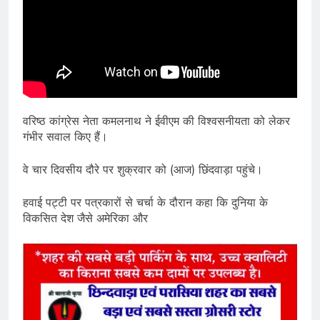
वरिष्ठ कांग्रेस नेता कमलनाथ ने ईवीएम की विश्वसनीयता को लेकर
गंभीर सवाल किए हैं।
वे चार दिवसीय दौरे पर शुक्रवार को (आज) छिंदवाड़ा पहुंचे।
हवाई पट्टी पर पत्रकारों से चर्चा के दौरान कहा कि दुनिया के
विकसित देश जैसे अमेरिका और