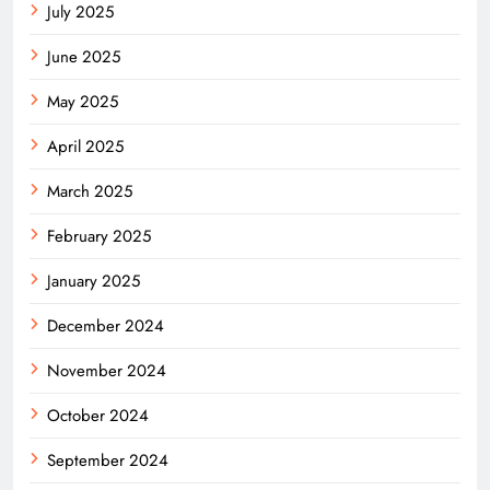
July 2025
June 2025
May 2025
April 2025
March 2025
February 2025
January 2025
December 2024
November 2024
October 2024
September 2024