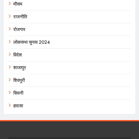
मौसम
राजनीति
रोजगार
लोकसभा चुनाव 2024
विदेश
शाजापुर
शिवपुरी
सिवनी
हादसा