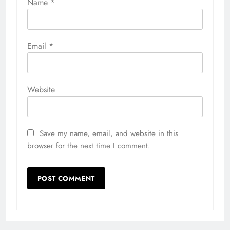
Name
*
Email
*
Website
Save my name, email, and website in this
browser for the next time I comment.