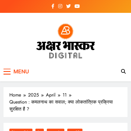
Skip
to
content
अक्षर भास्कर
डिजिटल
MENU
Home
2025
April
11
Question : कमलनाथ का सवाल; क्या लोकतांत्रिक प्रक्रिया
सुरक्षित है ?