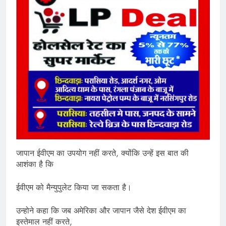
जापान ईवीएम का उपयोग नहीं करते, क्योंकि उन्हें इस बात की
आशंका है कि
ईवीएम को मैन्युपुलेट किया जा सकता है।
उन्होने कहा कि जब अमेरिका और जापान जैसे देश ईवीएम का
इस्तेमाल नहीं करते,