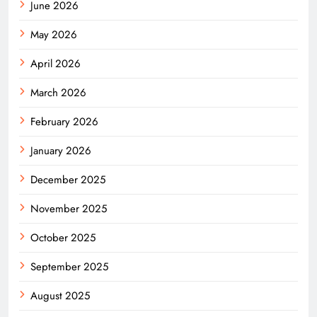
June 2026
May 2026
April 2026
March 2026
February 2026
January 2026
December 2025
November 2025
October 2025
September 2025
August 2025