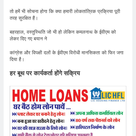
तो हमें भी सोचना होगा कि क्या हमारी लोकतांत्रिक प्रक्रिया पूरी
तरह सुरक्षित है।
बहरहाल, वस्तुस्थिति जो भी हो लेकिन कमलनाथ के ईवीएम को
लेकर दिए गए बयान ने
कांग्रेस और विपक्षी दलों के ईवीएम विरोधी मानसिकता को फिर जगा
दिया है।
हर बूथ पर कार्यकर्ता होंगे सक्रिय