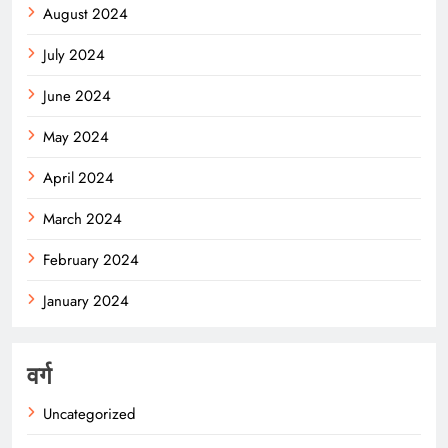
August 2024
July 2024
June 2024
May 2024
April 2024
March 2024
February 2024
January 2024
वर्ग
Uncategorized