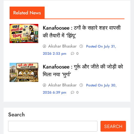
Related News
Kanafoosee : ठगों के सहारे शहर वापसी
की तैयारी में ‘झिंपू’
Akshar Bhaskar
Posted On July 31,
2026 2:53 pm
0
Kanafoosee : गुर्रू और जीते की जोड़ी को
मिला नया ‘मुर्गा’
Akshar Bhaskar
Posted On July 30,
2026 6:39 pm
0
Search
SEARCH