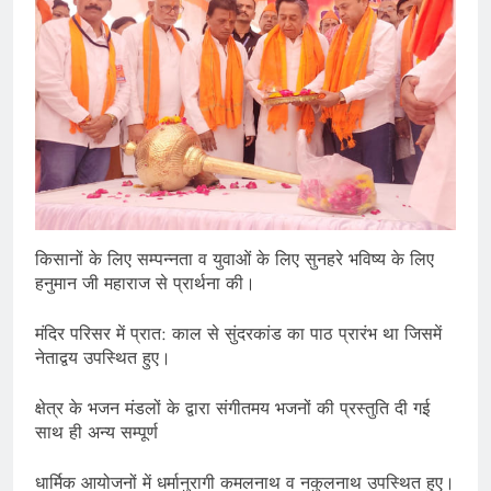
किसानों के लिए सम्पन्नता व युवाओं के लिए सुनहरे भविष्य के लिए
हनुमान जी महाराज से प्रार्थना की।
मंदिर परिसर में प्रात: काल से सुंदरकांड का पाठ प्रारंभ था जिसमें
नेताद्वय उपस्थित हुए।
क्षेत्र के भजन मंडलों के द्वारा संगीतमय भजनों की प्रस्तुति दी गई
साथ ही अन्य सम्पूर्ण
धार्मिक आयोजनों में धर्मानुरागी कमलनाथ व नकुलनाथ उपस्थित हुए।