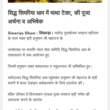
सिद्ध सिमरिया धाम में माथा टेका, की पूजा
अर्चना व अभिषेक
Simariya Dham : छिंदवाड़ा।
मर्यादा पुरूषोत्तम भगवान श्रीराम
के परम भक्त श्री हनुमान जी महाराज के
जन्मोत्सव पर मारुति नंदन सेवा समिति सिद्ध सिमरिया धाम के
तत्वावधान में भव्य आयोजन हुए
जिनमें हनुमान भक्त कमलनाथ व नकुलनाथ भी सम्मिलित हुए।
सर्वप्रथम सिद्ध सिमरिया धाम पहुंचकर हनुमान जी महाराज के श्री
चरणों में माथा टेककर सर्वकल्याण के लिये प्रार्थना की।
मंदिर परिसर में विराजमान प्रथम पूज्य भगवान श्री गणेश की
आराधना करने के उपरांत