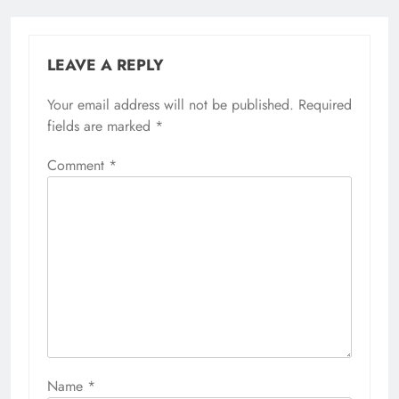
LEAVE A REPLY
Your email address will not be published.
Required
fields are marked
*
Comment
*
Name
*