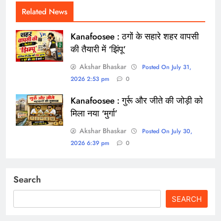
Related News
Kanafoosee : ठगों के सहारे शहर वापसी
की तैयारी में ‘झिंपू’
Akshar Bhaskar
Posted On July 31,
2026 2:53 pm
0
Kanafoosee : गुर्रू और जीते की जोड़ी को
मिला नया ‘मुर्गा’
Akshar Bhaskar
Posted On July 30,
2026 6:39 pm
0
Search
SEARCH