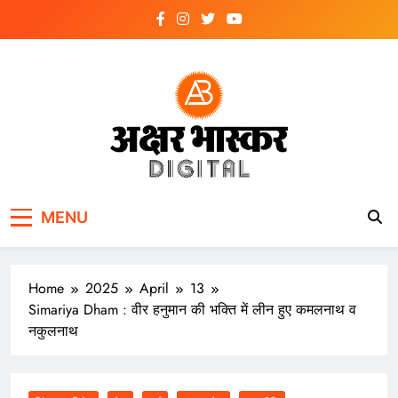
Skip
to
content
अक्षर भास्कर
डिजिटल
MENU
Home
2025
April
13
Simariya Dham : वीर हनुमान की भक्ति में लीन हुए कमलनाथ व
नकुलनाथ