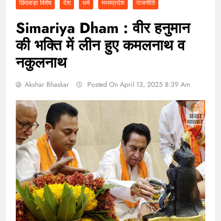
छिंदवाड़ा विशेष
देश
धर्म
मध्यप्रदेश
राजनीति
Simariya Dham : वीर हनुमान
की भक्ति में लीन हुए कमलनाथ व
नकुलनाथ
Akshar Bhaskar
Posted On April 13, 2025 8:39 Am