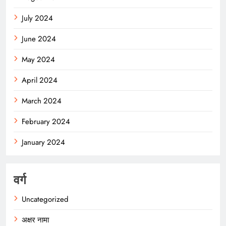
July 2024
June 2024
May 2024
April 2024
March 2024
February 2024
January 2024
वर्ग
Uncategorized
अक्षर नामा