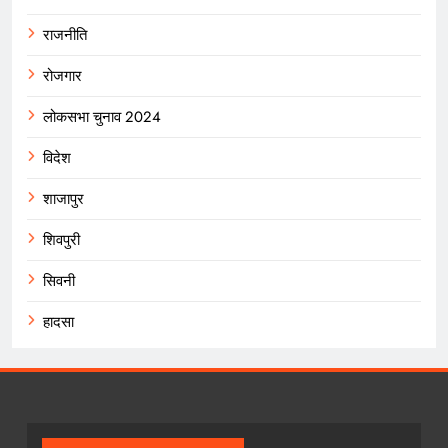
राजनीति
रोजगार
लोकसभा चुनाव 2024
विदेश
शाजापुर
शिवपुरी
सिवनी
हादसा