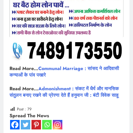
Read More…
Communal Marriage : सांसद ने आदिवासी
कन्याओं के पांव पखारे
Read More…
Admonishment : संकट में धैर्य और मानसिक
संतुलन बनाए रखने की प्रेरणा देते हैं हनुमान जी : बंटी विवेक साहू
Post :
79
Spread The News