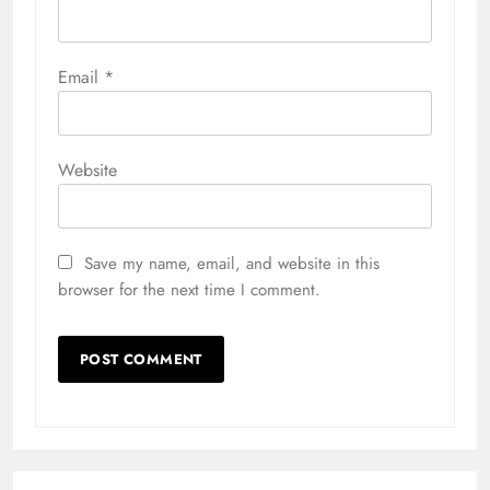
Email
*
Website
Save my name, email, and website in this
browser for the next time I comment.