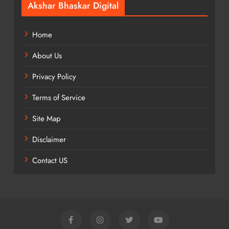
Akshar Bhaskar Digital
Home
About Us
Privacy Policy
Terms of Service
Site Map
Disclaimer
Contact US