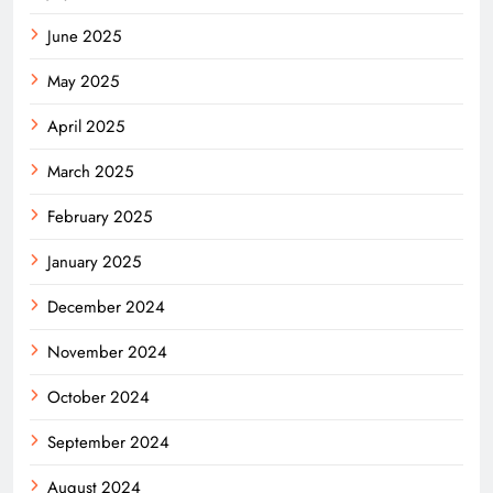
June 2025
May 2025
April 2025
March 2025
February 2025
January 2025
December 2024
November 2024
October 2024
September 2024
August 2024