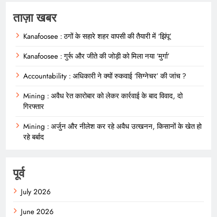
ताज़ा खबर
Kanafoosee : ठगों के सहारे शहर वापसी की तैयारी में ‘झिंपू’
Kanafoosee : गुर्रू और जीते की जोड़ी को मिला नया ‘मुर्गा’
Accountability : अधिकारी ने क्यों रुकवाई ‘सिग्नेचर’ की जांच ?
Mining : अवैध रेत कारोबार को लेकर कार्रवाई के बाद विवाद, दो
गिरफ्तार
Mining : अर्जुन और नीलेश कर रहे अवैध उत्खनन, किसानों के खेत हो
रहे बर्बाद
पूर्व
July 2026
June 2026