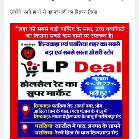
उन्होंने अपने हाथों से महाप्रसादी का वितरण किया।