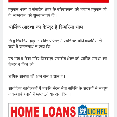
हनुमान भक्तों व संसदीय क्षेत्र के परिवारजनों को भगवान हनुमान जी
के जन्मोत्सव की शुभकामनायें दी।
धार्मिक आस्था का केन्द्र है सिमरिया धाम
सिद्ध सिमरिया हनुमान मंदिर परिसर में उपस्थित मीडियाकर्मियों से
चर्चा में कमलनाथ ने कहा कि
यह भव्य व दिव्य मंदिर छिंदवाड़ा संसदीय क्षेत्र की धार्मिक आस्था का
केन्द्र व जिले की
धार्मिक आस्था की आन बान व शान है।
आयोजित कार्यक्रमों में मारुति नंदन सेवा समिति के सदस्यों ने सम्पूर्ण
व्यवस्थायें बनाने में महत्वपूर्ण योगदान दिया।