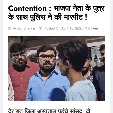
Contention : भाजपा नेता के पुत्र
के साथ पुलिस ने की मारपीट !
Akshar Bhaskar
Posted On April 15, 2025 11:01 Am
देर रात जिला अस्पताल पहुंचे सांसद, दो