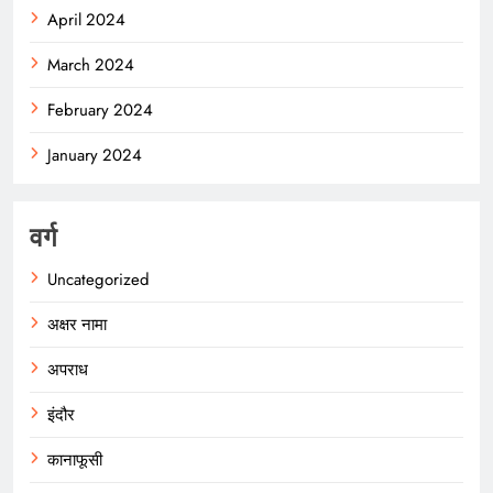
April 2024
March 2024
February 2024
January 2024
वर्ग
Uncategorized
अक्षर नामा
अपराध
इंदौर
कानाफूसी