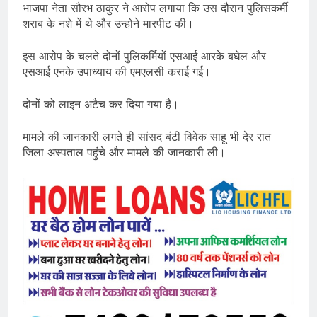
भाजपा नेता सौरभ ठाकुर ने आरोप लगाया कि उस दौरान पुलिसकर्मी
शराब के नशे में थे और उन्होने मारपीट की।
इस आरोप के चलते दोनों पुलिकर्मियों एसआई आरके बघेल और
एसआई एनके उपाध्याय की एमएलसी कराई गई।
दोनों को लाइन अटैच कर दिया गया है।
मामले की जानकारी लगते ही सांसद बंटी विवेक साहू भी देर रात
जिला अस्पताल पहुंचे और मामले की जानकारी ली।