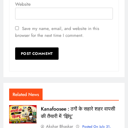
Website
Save my name, email, and website in this
browser for the next time I comment.
Related News
Kanafoosee : ठगों के सहारे शहर वापसी
की तैयारी में ‘झिंपू’
Akshar Bhaskar
Posted On July 31,