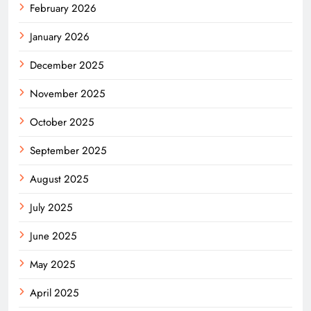
February 2026
January 2026
December 2025
November 2025
October 2025
September 2025
August 2025
July 2025
June 2025
May 2025
April 2025