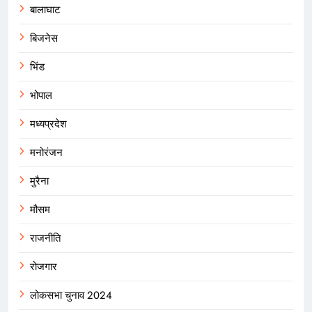
बालाघाट
बिजनेस
भिंड
भोपाल
मध्यप्रदेश
मनोरंजन
मुरैना
मौसम
राजनीति
रोजगार
लोकसभा चुनाव 2024