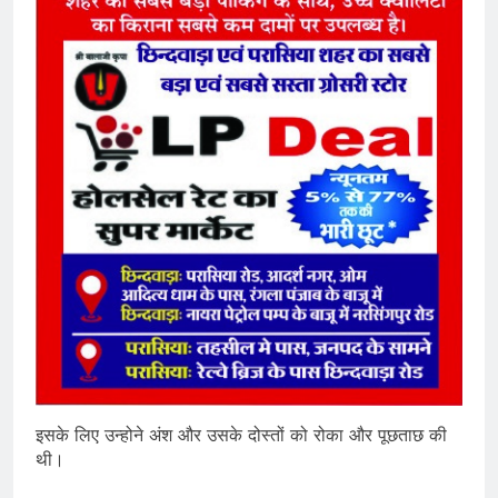
इसके लिए उन्होने अंश और उसके दोस्तों को रोका और पूछताछ की
थी।