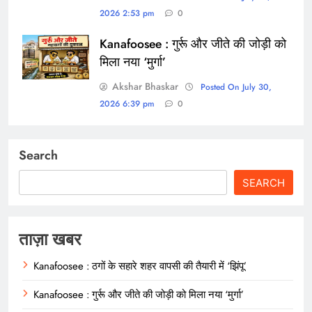
2026 2:53 pm
0
Kanafoosee : गुर्रू और जीते की जोड़ी को
मिला नया ‘मुर्गा’
Akshar Bhaskar
Posted On July 30,
2026 6:39 pm
0
Search
SEARCH
ताज़ा खबर
Kanafoosee : ठगों के सहारे शहर वापसी की तैयारी में ‘झिंपू’
Kanafoosee : गुर्रू और जीते की जोड़ी को मिला नया ‘मुर्गा’