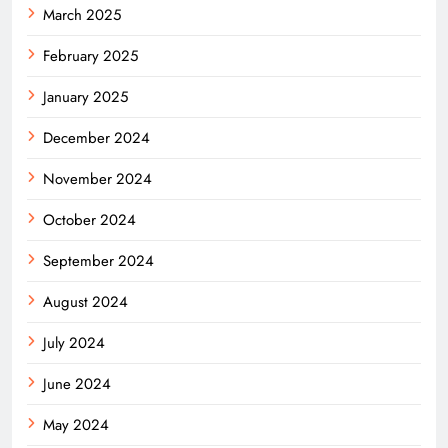
March 2025
February 2025
January 2025
December 2024
November 2024
October 2024
September 2024
August 2024
July 2024
June 2024
May 2024