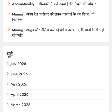
Accountability : अधिकारी ने क्यों रुकवाई ‘सिग्नेचर’ की जांच ?
Mining : अवैध रेत कारोबार को लेकर कार्रवाई के बाद विवाद, दो
गिरफ्तार
Mining : अर्जुन और नीलेश कर रहे अवैध उत्खनन, किसानों के खेत हो
रहे बर्बाद
पूर्व
July 2026
June 2026
May 2026
April 2026
March 2026