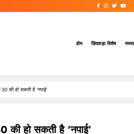
होम
छिंदवाड़ा विशेष
मध्यप
ें 30 की हो सकती है ‘नपाई’
30 की हो सकती है ‘नपाई’