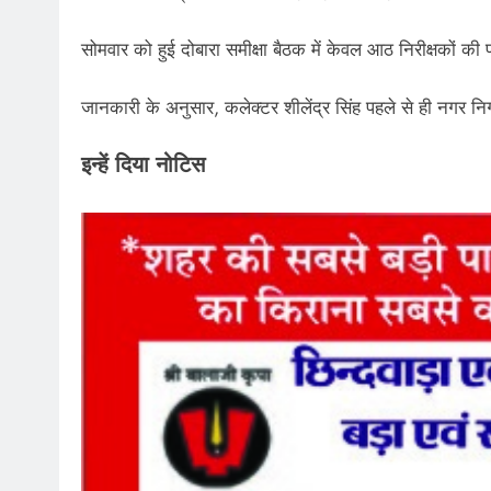
सोमवार को हुई दोबारा समीक्षा बैठक में केवल आठ निरीक्षकों 
जानकारी के अनुसार, कलेक्टर शीलेंद्र सिंह पहले से ही नगर नि
इन्हें दिया नोटिस