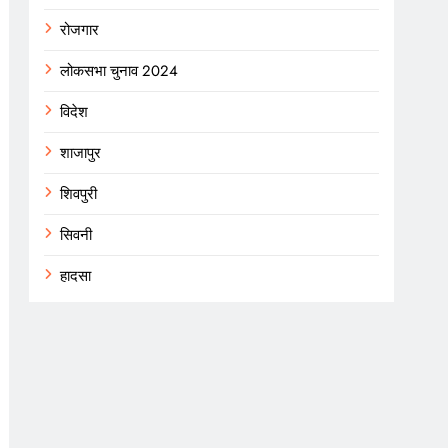
रोजगार
लोकसभा चुनाव 2024
विदेश
शाजापुर
शिवपुरी
सिवनी
हादसा