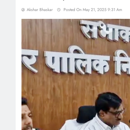
Akshar Bhaskar
Posted On May 21, 2025 9:31 Am