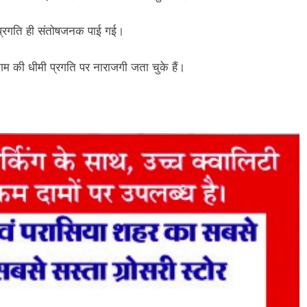
की प्रगति ही संतोषजनक पाई गई।
गम की धीमी प्रगति पर नाराजगी जता चुके हैं।