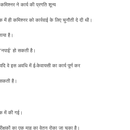
कमिश्नर ने कार्य की प्रगति शून्य
में ही कमिश्नर को कार्रवाई के लिए चुनौती दे दी थी।
ाया है।
ी ‘नपाई’ हो सकती है।
ि वे इस अवधि में ई-केवायसी का कार्य पूर्ण कर
 सकती है।
ठक में की गई।
क्षकों का एक माह का वेतन रोका जा चुका है।