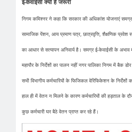
ई-केवाईसी क्यों है जरूरी
निगम कमिश्नर ने कहा कि सरकार की अधिकांश योजनाएं समग्र आ
सामाजिक पेंशन, आय प्रमाण पत्र, छात्रवृत्ति, शैक्षणिक प्रवे
का आधार से सत्यापन अनिवार्य है। समग्र ई-केवाईसी के अभाव मे
महापौर के निर्देशों का पालन नहीं नगर पालिका निगम में बैक डोर भ
सभी विभागीय कर्मचारियों के फिजिकल वेरिफिकेशन के निर्देशों
हाल ही में वेतन न मिलने के कारण कर्मचारियों की हड़ताल के दौर
कुछ कर्मचारी घर बैठे वेतन प्राप्त कर रहे हैं।