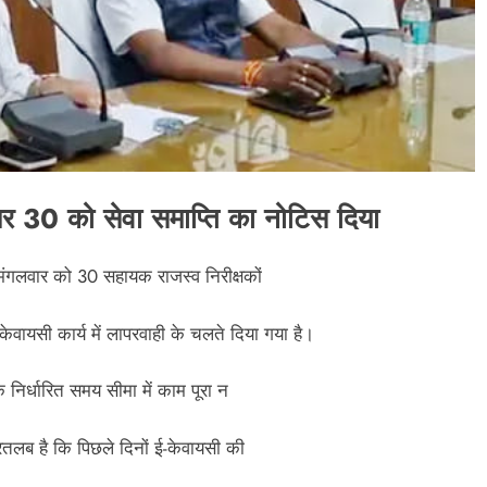
 पर 30 को सेवा समाप्ति का नोटिस दिया
मंगलवार को 30 सहायक राजस्व निरीक्षकों
वायसी कार्य में लापरवाही के चलते दिया गया है।
 निर्धारित समय सीमा में काम पूरा न
गौरतलब है कि पिछले दिनों ई-केवायसी की