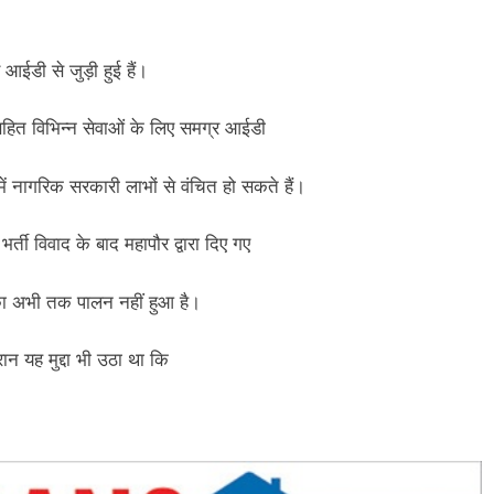
ईडी से जुड़ी हुई हैं।
श सहित विभिन्न सेवाओं के लिए समग्र आईडी
ं नागरिक सरकारी लाभों से वंचित हो सकते हैं।
र्ती विवाद के बाद महापौर द्वारा दिए गए
 का अभी तक पालन नहीं हुआ है।
ान यह मुद्दा भी उठा था कि