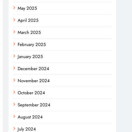
May 2025
April 2025
March 2025
February 2025
January 2025
December 2024
November 2024
October 2024
September 2024
August 2024
July 2024