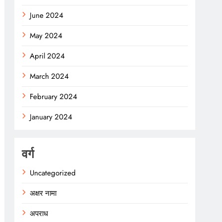
June 2024
May 2024
April 2024
March 2024
February 2024
January 2024
वर्ग
Uncategorized
अक्षर नामा
अपराध