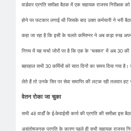
वार्डवार प्रगति समीक्षा बैठक में एक सहायक राजस्व निरीक्षक को 
होने पर फटकार लगाई थी जिसके बाद उक्त कर्मचारी ने भरी बैठक 
कहा जा रहा है कि इसी के चलते कमिश्नर ने अब कड़ा रुख अपन
निगम में यह चर्चा जोरों पर है कि एक के ‘चक्कर’ में अब 30 क
बहरहाल सभी 30 कर्मियों को सात दिनों का समय दिया गया है। यद
लेते हैं तो उनके सिर पर सेवा समाप्ति की लटक रही तलवार हट
वेतन रोका जा चुका
सभी 48 वार्डों के ई-केवाईसी कार्य की प्रगति की समीक्षा इस बै
असंतोषजनक प्रगति के कारण पहले ही सभी सहायक राजस्व निरी