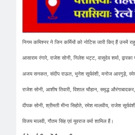
निगम कमिश्नर ने जिन कर्मियों को नोटिस जारी किए हैं उनमें रा
आसाराम रंगारे, राजेश सोनी, निलेश भट्ट, वासुदेव शर्मा, द्वारका
अजय सनकत, संदीप राऊत, भुनेश सूर्यवंशी, मनोज आरगुड़े, रमे
राजेश सोनी, आशीष तिवारी, विशाल चौहान, समृद्ध औरंगाबादकर
दीपक सोनी, श्रीमती मीना सिहोते, रमेश मालवीय, राजेश सूर्यवंशी
विजय मालवी, गौतम सिंह एवं युवराज वर्मा शामिल हैं।