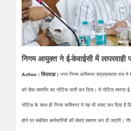
निगम आयुक्त ने ई-केवाईसी में लापरवाही
Action : छिंदवाड़ा।
नगर निगम कमिश्नर चंद्रप्रकाश राय ने 
को सेवा समाप्ति का नोटिस जारी कर दिया। ये नोटिस समग्र ई-के
नोटिस के साथ ही निगम कमिश्नर ने यह भी स्पष्ट कर दिया है कि
होने पर संबंधित कर्मचारियों की सेवाएं समाप्त कर दी जाएंगी। 