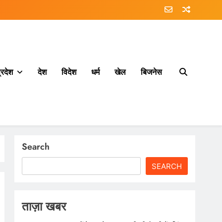
्रदेश
देश
विदेश
धर्म
खेल
बिजनेस
Search
SEARCH
ताज़ा खबर