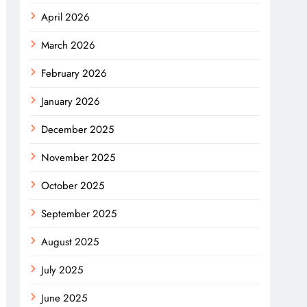
April 2026
March 2026
February 2026
January 2026
December 2025
November 2025
October 2025
September 2025
August 2025
July 2025
June 2025