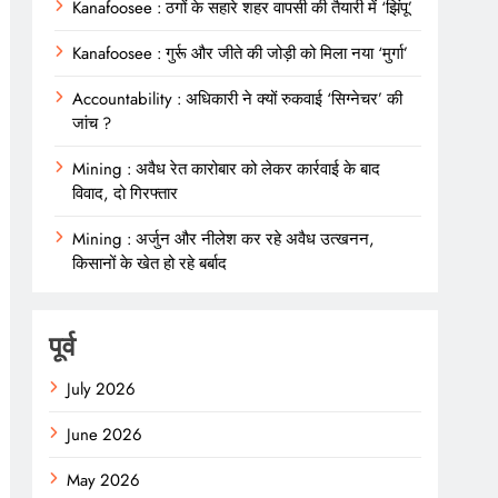
Kanafoosee : ठगों के सहारे शहर वापसी की तैयारी में ‘झिंपू’
Kanafoosee : गुर्रू और जीते की जोड़ी को मिला नया ‘मुर्गा’
Accountability : अधिकारी ने क्यों रुकवाई ‘सिग्नेचर’ की
जांच ?
Mining : अवैध रेत कारोबार को लेकर कार्रवाई के बाद
विवाद, दो गिरफ्तार
Mining : अर्जुन और नीलेश कर रहे अवैध उत्खनन,
किसानों के खेत हो रहे बर्बाद
पूर्व
July 2026
June 2026
May 2026