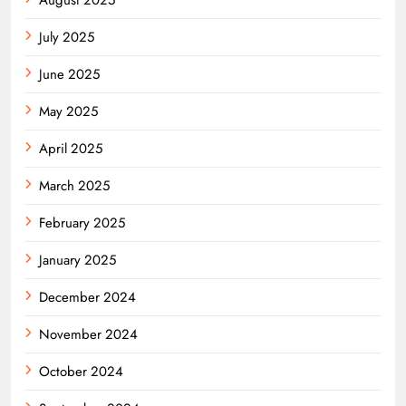
July 2025
June 2025
May 2025
April 2025
March 2025
February 2025
January 2025
December 2024
November 2024
October 2024