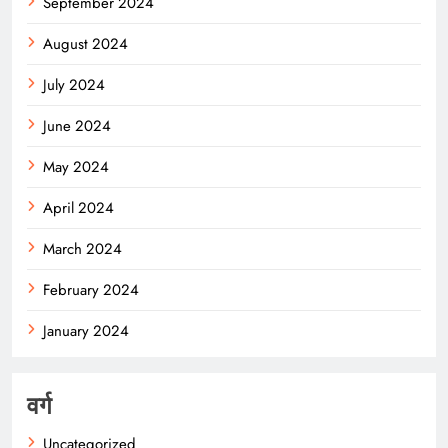
September 2024
August 2024
July 2024
June 2024
May 2024
April 2024
March 2024
February 2024
January 2024
वर्ग
Uncategorized