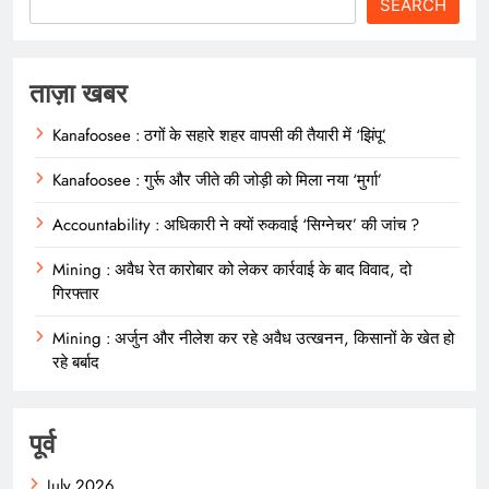
SEARCH
ताज़ा खबर
Kanafoosee : ठगों के सहारे शहर वापसी की तैयारी में ‘झिंपू’
Kanafoosee : गुर्रू और जीते की जोड़ी को मिला नया ‘मुर्गा’
Accountability : अधिकारी ने क्यों रुकवाई ‘सिग्नेचर’ की जांच ?
Mining : अवैध रेत कारोबार को लेकर कार्रवाई के बाद विवाद, दो
गिरफ्तार
Mining : अर्जुन और नीलेश कर रहे अवैध उत्खनन, किसानों के खेत हो
रहे बर्बाद
पूर्व
July 2026