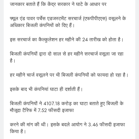
जानकार बताते हैं कि केंद्र सरकार ने घाटे के आधार पर
फ्यूल एंड पावर पर्चेस एडजस्टमेंट सरचार्ज (एफपीपीएएस) वसूलने के
अधिकार बिजली कंपनियों को दिए हैं।
इस सरचार्ज का कैल्कुलेशन हर महीने की 24 तारीख को होता है।
बिजली कंपनियों द्वारा दो साल से हर महीने सरचार्ज वसूला जा रहा
है।
हर महीने चार्ज वसूलने पर भी बिजली कंपनियों को फायदा हो रहा है।
इसके बाद भी कंपनियां घाटा ही दर्शाती हैं।
बिजली कंपनियों ने 4107.18 करोड़ का घाटा बताते हुए बिजली के
मौजूदा टैरिफ में 7.52 फीसदी इजाफा
करने की मांग की थी। इसके बदले आयोग ने 3.46 फीसदी इजाफा
किया है।