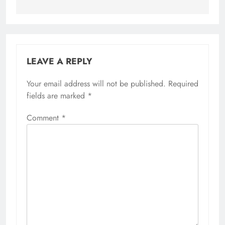
LEAVE A REPLY
Your email address will not be published.
Required
fields are marked
*
Comment
*