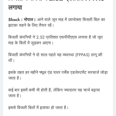
लगाया
Shock : भोपाल।
आने वाले जून माह में उपभोक्ता बिजली बिल का
झटका सहने के लिए तैयार रहें।
बिजली कंपनियों ने 2.52 प्रतिशत एफपीपीएएस लगाया है जो जून
माह के बिलों में जुड़कर आएगा।
बिजली कंपनियों ने दो साल पहले यह व्यवस्था (FPPAS) लागू की
थी।
इसके तहत हर महीने फ्यूल एंड पावर पर्चेस एडजेस्टमेंट सरचार्ज जोड़ा
जाता है।
कई बार इसमें कमी भी होती है, लेकिन ज्यादातर यह चार्ज बढ़ाया
जाता है।
इससे बिजली बिलों में इजाफा हो जाता है।