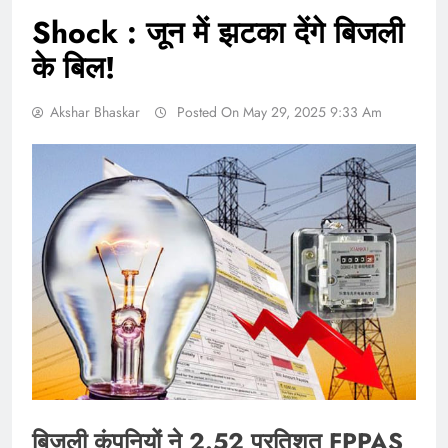
Shock : जून में झटका देंगे बिजली
के बिल!
Akshar Bhaskar
Posted On May 29, 2025 9:33 Am
बिजली कंपनियों ने 2.52 प्रतिशत FPPAS