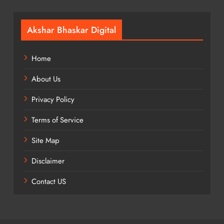
Akshar Bhaskar Digital
Home
About Us
Privacy Policy
Terms of Service
Site Map
Disclaimer
Contact US