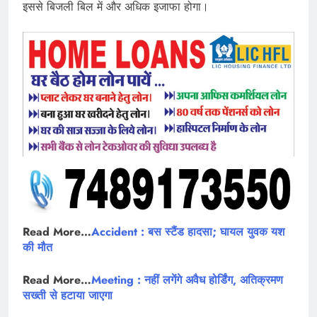
इससे बिजली बिल में और अधिक इजाफा होगा।
Read More…
Accident : बस स्टैंड हादसा; घायल युवक यश
की मौत
Read More…
Meeting : नहीं लगेंगे अवैध होर्डिंग, अतिक्रमण
सख्ती से हटाया जाएगा