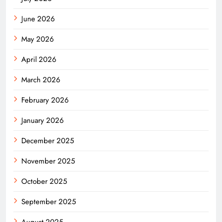
June 2026
May 2026
April 2026
March 2026
February 2026
January 2026
December 2025
November 2025
October 2025
September 2025
August 2025