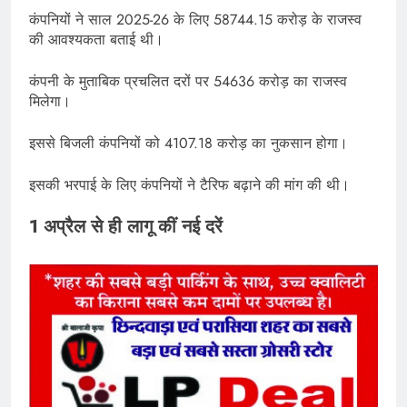
कंपनियों ने साल 2025-26 के लिए 58744.15 करोड़ के राजस्व
की आवश्यकता बताई थी।
कंपनी के मुताबिक प्रचलित दरों पर 54636 करोड़ का राजस्व
मिलेगा।
इससे बिजली कंपनियों को 4107.18 करोड़ का नुकसान होगा।
इसकी भरपाई के लिए कंपनियों ने टैरिफ बढ़ाने की मांग की थी।
1 अप्रैल से ही लागू कीं नई दरें