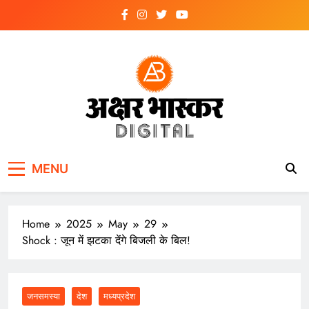
Skip
to
content
अक्षर भास्कर
डिजिटल
MENU
Home
2025
May
29
Shock : जून में झटका देंगे बिजली के बिल!
जनसमस्या
देश
मध्यप्रदेश