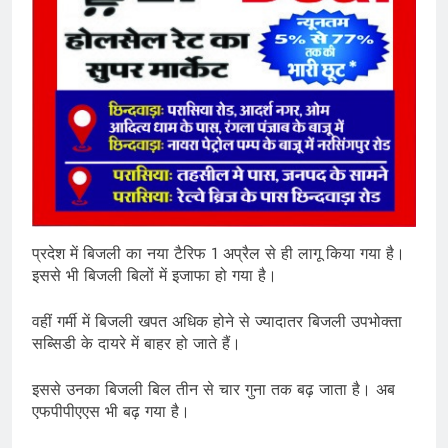
प्रदेश में बिजली का नया टैरिफ 1 अप्रैल से ही लागू किया गया है।
इससे भी बिजली बिलों में इजाफा हो गया है।
वहीं गर्मी में बिजली खपत अधिक होने से ज्यादातर बिजली उपभोक्ता
सब्सिडी के दायरे में बाहर हो जाते हैं।
इससे उनका बिजली बिल तीन से चार गुना तक बढ़ जाता है। अब
एफपीपीएएस भी बढ़ गया है।