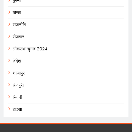
मुरैना
मौसम
राजनीति
रोजगार
लोकसभा चुनाव 2024
विदेश
शाजापुर
शिवपुरी
सिवनी
हादसा