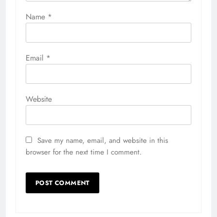
Name
*
Email
*
Website
Save my name, email, and website in this
browser for the next time I comment.