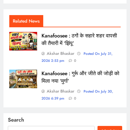
Related News
Kanafoosee : ठगों के सहारे शहर वापसी
की तैयारी में ‘झिंपू’
Akshar Bhaskar
Posted On July 31,
2026 2:53 pm
0
Kanafoosee : गुर्रू और जीते की जोड़ी को
मिला नया ‘मुर्गा’
Akshar Bhaskar
Posted On July 30,
2026 6:39 pm
0
Search