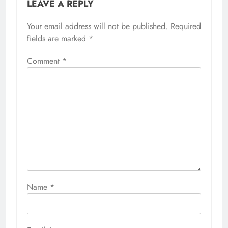
LEAVE A REPLY
Your email address will not be published.
Required
fields are marked
*
Comment
*
Name
*