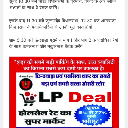
सुबह 10.30 बजे चौरई विधानसभा के प्रभारी, पर्यवेक्षक और ब्लॉक
अध्यक्षों के साथ वे बैठक करेंगे।
इसके बाद 11.30 बजे जुन्नारदेव विधानसभा, 12.30 बजे अमरवाड़ा
विधानसभा के पदाधिकारियों से उनकी मुलाकात होगी।
शाम 5.30 बजे छिंदवाड़ा ग्रामीण भाग 1 और भाग 2 के पदाधिकारियों
के साथ कमलनाथ और नकुलनाथ बैठक करेंगे।