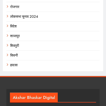
रोजगार
लोकसभा चुनाव 2024
विदेश
शाजापुर
शिवपुरी
सिवनी
हादसा
Akshar Bhaskar Digital