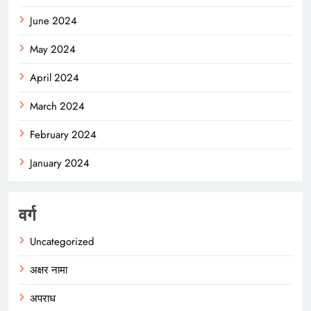
June 2024
May 2024
April 2024
March 2024
February 2024
January 2024
वर्ग
Uncategorized
अक्षर नामा
अपराध