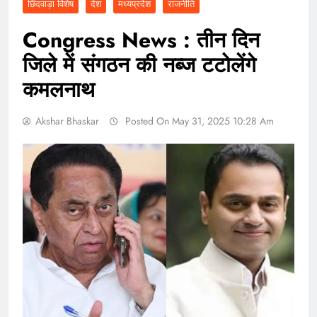
छिंदवाड़ा विशेष
देश
मध्यप्रदेश
राजनीति
Congress News : तीन दिन
जिले में संगठन की नब्ज टटोलेंगे
कमलनाथ
Akshar Bhaskar
Posted On May 31, 2025 10:28 Am