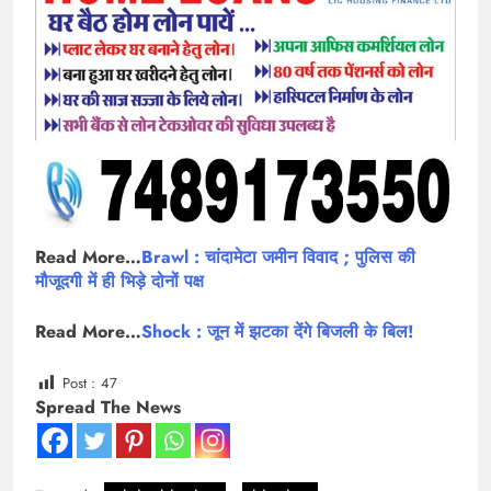
Read More…
Brawl : चांदामेटा जमीन विवाद ; पुलिस की
मौजूदगी में ही भिड़े दोनों पक्ष
Read More…
Shock : जून में झटका देंगे बिजली के बिल!
Post :
47
Spread The News