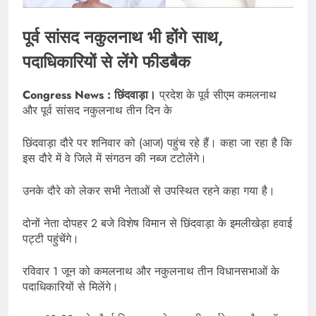
पूर्व सांसद नकुलनाथ भी होंगे साथ,
पदाधिकारियों से लेंगे फीडबैक
Congress News : छिंदवाड़ा।
प्रदेश के पूर्व सीएम कमलनाथ
और पूर्व सांसद नकुलनाथ तीन दिन के
छिंदवाड़ा दौरे पर शनिवार को (आज) पहुंच रहे हैं। कहा जा रहा है कि
इस दौरे में वे जिले में संगठन की नब्ज टटोलेंगे।
उनके दौरे को लेकर सभी नेताओं से उपस्थित रहने कहा गया है।
दोनों नेता दोपहर 2 बजे विशेष विमान से छिंदवाड़ा के इमलीखेड़ा हवाई
पट्टी पहुंचेंगे।
रविवार 1 जून को कमलनाथ और नकुलनाथ तीन विधानसभाओं के
पदाधिकारियों से मिलेंगे।