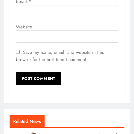
Email
*
Website
Save my name, email, and website in this
browser for the next time I comment.
Related News