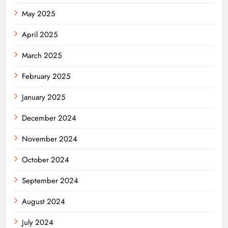
May 2025
April 2025
March 2025
February 2025
January 2025
December 2024
November 2024
October 2024
September 2024
August 2024
July 2024