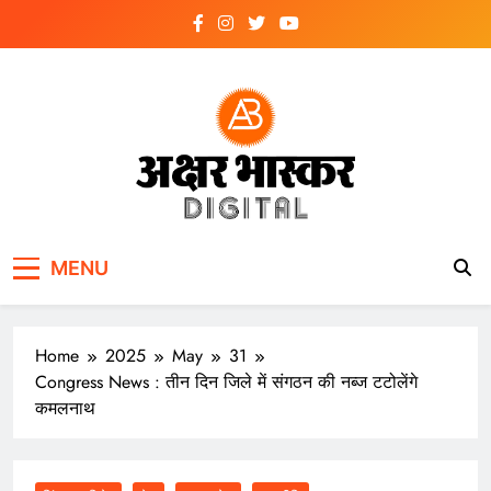
Skip
to
content
अक्षर भास्कर
डिजिटल
MENU
Home
2025
May
31
Congress News : तीन दिन जिले में संगठन की नब्ज टटोलेंगे
कमलनाथ