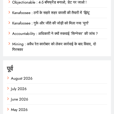
Objectionable : 4-5 बॉयफ्रेंड बनाओ, डेट पर जाओ !
Kanafoosee : ठगों के सहारे शहर वापसी की तैयारी में ‘झिंपू’
Kanafoosee : गुर्रू और जीते की जोड़ी को मिला नया ‘मुर्गा’
Accountability : अधिकारी ने क्यों रुकवाई ‘सिग्नेचर’ की जांच ?
Mining : अवैध रेत कारोबार को लेकर कार्रवाई के बाद विवाद, दो
गिरफ्तार
पूर्व
August 2026
July 2026
June 2026
May 2026