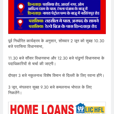
पूर्व निर्धारित कार्यक्रम के अनुसार, सोमवार 2 जून को सुबह 10.30
बजे परासिया विधानसभा,
11.30 बजे सौंसर विधानसभा और 12.30 बजे पांढुर्णा विधानसभा के
पदाधिकारियों से चर्चा की जाएगी।
दोपहर 3 बजे नकुलनाथ विशेष विमान से दिल्ली के लिए रवाना होंगे।
3 जून, मंगलवार सुबह 9.30 बजे कमलनाथ भोपाल के लिए
निकलेंगे।