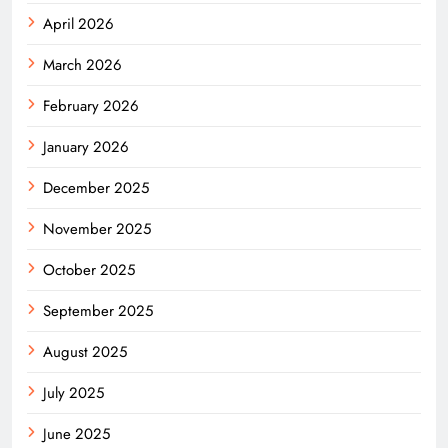
April 2026
March 2026
February 2026
January 2026
December 2025
November 2025
October 2025
September 2025
August 2025
July 2025
June 2025