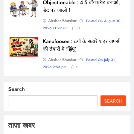
Objectionable : 4-5 बॉयफ्रेंड बनाओ,
डेट पर जाओ !
Akshar Bhaskar
Posted On August 10,
2026 11:29 am
0
Kanafoosee : ठगों के सहारे शहर वापसी
की तैयारी में ‘झिंपू’
Akshar Bhaskar
Posted On July 31,
2026 2:53 pm
0
Search
SEARCH
ताज़ा खबर