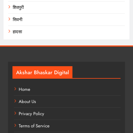
शिवपुरी
सिवनी
हादसा
Akshar Bhaskar Digital
Home
About Us
Privacy Policy
Terms of Service