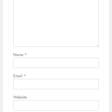
Name
*
Email
*
Website