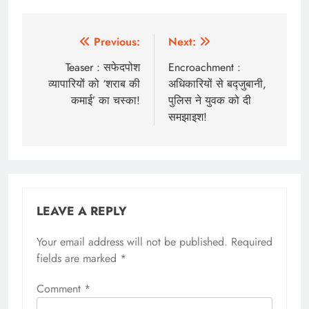
Post
Previous:
Next:
navigation
Teaser : सफेदपोश
Encroachment :
व्यापारियों को ‘शराब की
अधिकारियों से बद्जुबानी,
कमाई’ का चस्का!
पुलिस ने युवक को दी
समझाइश!
LEAVE A REPLY
Your email address will not be published.
Required
fields are marked
*
Comment
*