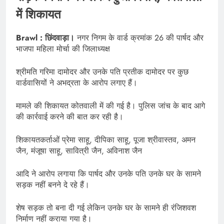
में शिकायत
Brawl : छिंदवाड़ा।
नगर निगम के वार्ड क्रमांक 26 की पार्षद और
भाजपा महिला मोर्चा की जिलाध्यक्ष
श्रीमति गरिमा दामोदर और उनके पति प्रतीक दामोदर पर कुछ
वार्डवासियों ने अभद्रता के आरोप लगाए हैं।
मामले की शिकायत कोतवाली में की गई है। पुलिस जांच के बाद आगे
की कार्रवाई करने की बात कर रही है।
शिकायतकर्ताओं प्रेमा साहू, दीपिका साहू, पूजा श्रीवास्तव, अमन
जैन, मंजूषा साहू, सावित्री जैन, अविनाश जैन
आदि ने आरोप लगाया कि पार्षद और उनके पति उनके घर के सामने
सड़क नहीं बनने दे रहे हैं।
शेष सड़क तो बना दी गई लेकिन उनके घर के सामने ही रंजिशवश
निर्माण नहीं कराया गया है।