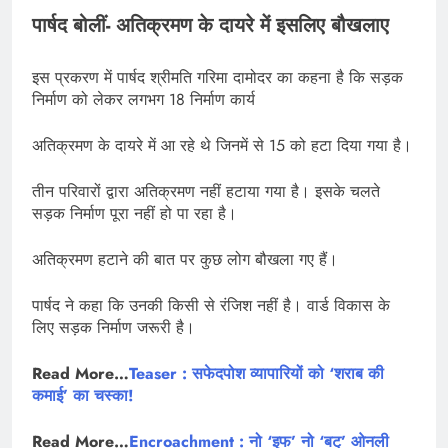
पार्षद बोलीं- अतिक्रमण के दायरे में इसलिए बौखलाए
इस प्रकरण में पार्षद श्रीमति गरिमा दामोदर का कहना है कि सड़क
निर्माण को लेकर लगभग 18 निर्माण कार्य
अतिक्रमण के दायरे में आ रहे थे जिनमें से 15 को हटा दिया गया है।
तीन परिवारों द्वारा अतिक्रमण नहीं हटाया गया है। इसके चलते
सड़क निर्माण पूरा नहीं हो पा रहा है।
अतिक्रमण हटाने की बात पर कुछ लोग बौखला गए हैं।
पार्षद ने कहा कि उनकी किसी से रंजिश नहीं है। वार्ड विकास के
लिए सड़क निर्माण जरूरी है।
Read More…
Teaser : सफेदपोश व्यापारियों को ‘शराब की
कमाई’ का चस्का!
Read More…
Encroachment : नो ‘इफ’ नो ‘बट्’ ओनली