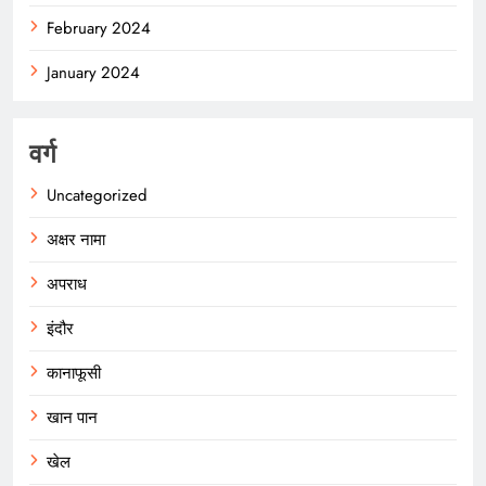
February 2024
January 2024
वर्ग
Uncategorized
अक्षर नामा
अपराध
इंदौर
कानाफूसी
खान पान
खेल