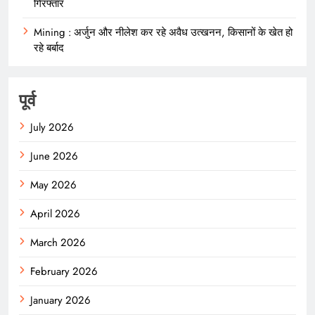
गिरफ्तार
Mining : अर्जुन और नीलेश कर रहे अवैध उत्खनन, किसानों के खेत हो
रहे बर्बाद
पूर्व
July 2026
June 2026
May 2026
April 2026
March 2026
February 2026
January 2026