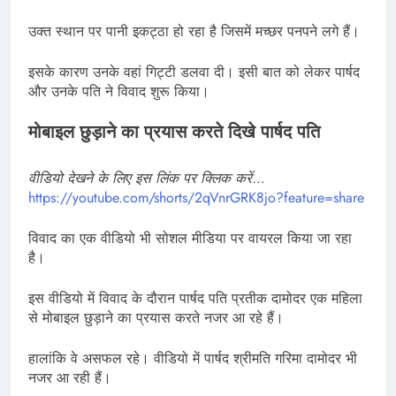
उक्त स्थान पर पानी इकट्ठा हो रहा है जिसमें मच्छर पनपने लगे हैं।
इसके कारण उनके वहां गिट्टी डलवा दी। इसी बात को लेकर पार्षद
और उनके पति ने विवाद शुरू किया।
मोबाइल छुड़ाने का प्रयास करते दिखे पार्षद पति
वीडियो देखने के लिए इस लिंक पर क्लिक करें…
https://youtube.com/shorts/2qVnrGRK8jo?feature=share
विवाद का एक वीडियो भी सोशल मीडिया पर वायरल किया जा रहा
है।
इस वीडियो में विवाद के दौरान पार्षद पति प्रतीक दामोदर एक महिला
से मोबाइल छुड़ाने का प्रयास करते नजर आ रहे हैं।
हालांकि वे असफल रहे। वीडियो में पार्षद श्रीमति गरिमा दामोदर भी
नजर आ रही हैं।