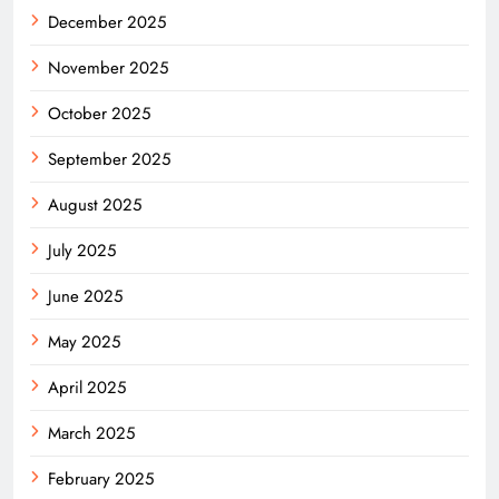
December 2025
November 2025
October 2025
September 2025
August 2025
July 2025
June 2025
May 2025
April 2025
March 2025
February 2025