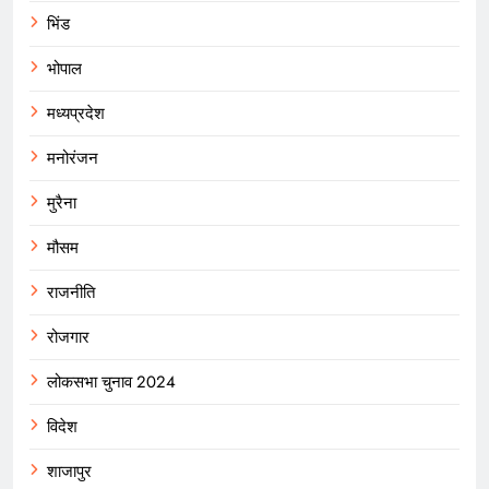
भिंड
भोपाल
मध्यप्रदेश
मनोरंजन
मुरैना
मौसम
राजनीति
रोजगार
लोकसभा चुनाव 2024
विदेश
शाजापुर