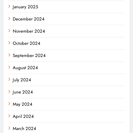
January 2025
December 2024
November 2024
October 2024
September 2024
August 2024
July 2024
June 2024
May 2024
April 2024
March 2024