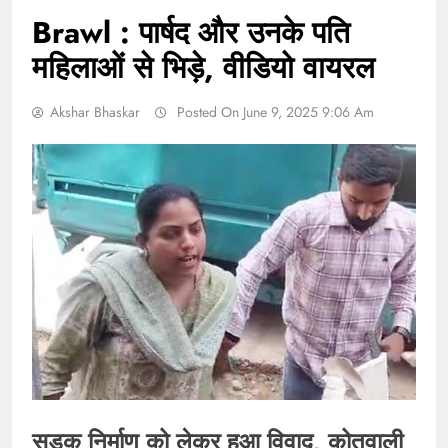
Brawl : पार्षद और उनके पति
महिलाओं से भिड़े, वीडियो वायरल
Akshar Bhaskar
Posted On June 9, 2025 9:06 Am
सड़क निर्माण को लेकर हुआ विवाद, कोतवाली