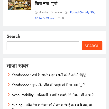
मिला नया ‘मुर्गा’
Akshar Bhaskar
Posted On July 30,
2026 6:39 pm
0
Search
SEARCH
ताज़ा खबर
Kanafoosee : ठगों के सहारे शहर वापसी की तैयारी में ‘झिंपू’
Kanafoosee : गुर्रू और जीते की जोड़ी को मिला नया ‘मुर्गा’
Accountability : अधिकारी ने क्यों रुकवाई ‘सिग्नेचर’ की जांच ?
Mining : अवैध रेत कारोबार को लेकर कार्रवाई के बाद विवाद, दो