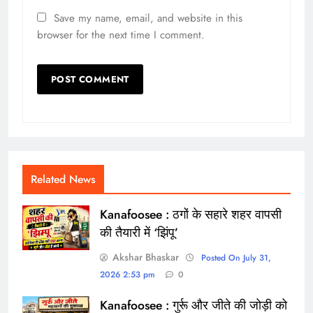
Save my name, email, and website in this
browser for the next time I comment.
Related News
Kanafoosee : ठगों के सहारे शहर वापसी
की तैयारी में ‘झिंपू’
Akshar Bhaskar
Posted On July 31,
2026 2:53 pm
0
Kanafoosee : गुर्रू और जीते की जोड़ी को