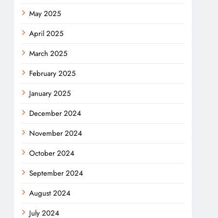
May 2025
April 2025
March 2025
February 2025
January 2025
December 2024
November 2024
October 2024
September 2024
August 2024
July 2024