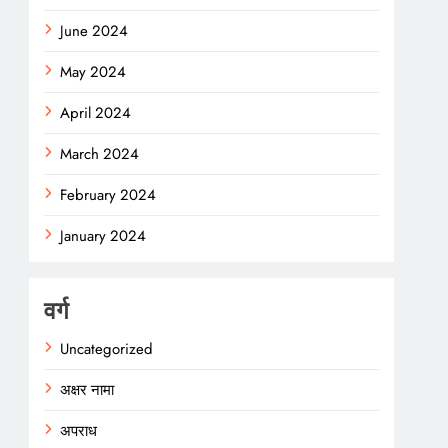
June 2024
May 2024
April 2024
March 2024
February 2024
January 2024
वर्ग
Uncategorized
अक्षर नामा
अपराध