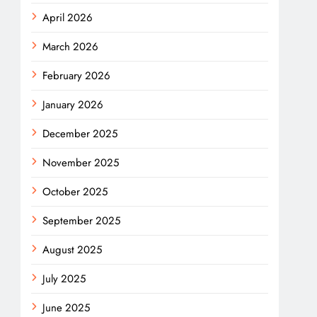
April 2026
March 2026
February 2026
January 2026
December 2025
November 2025
October 2025
September 2025
August 2025
July 2025
June 2025