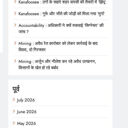
Kanafoosee : ठगों के सहारे शहर वापसी की तैयारी में ‘झिंपू’
Kanafoosee : गुर्रू और जीते की जोड़ी को मिला नया ‘मुर्गा’
Accountability : अधिकारी ने क्यों रुकवाई ‘सिग्नेचर’ की
जांच ?
Mining : अवैध रेत कारोबार को लेकर कार्रवाई के बाद
विवाद, दो गिरफ्तार
Mining : अर्जुन और नीलेश कर रहे अवैध उत्खनन,
किसानों के खेत हो रहे बर्बाद
पूर्व
July 2026
June 2026
May 2026