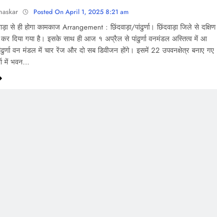
haskar
Posted On April 1, 2025 8:21 am
ड़ा से ही होगा कामकाज Arrangement : छिंदवाड़ा/पांढुर्णा। छिंदवाड़ा जिले से दक्षिण
कर दिया गया है। इसके साथ ही आज १ अप्रैल से पांढुर्णा वनमंडल अस्तित्व में आ
ंढुर्णा वन मंडल में चार रेंज और दो सब डिवीजन होंगे। इसमें 22 उपवनक्षेत्र बनाए गए
र्णा में भवन…