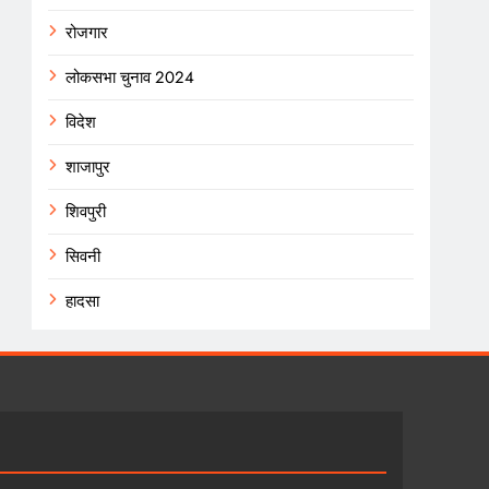
रोजगार
लोकसभा चुनाव 2024
विदेश
शाजापुर
शिवपुरी
सिवनी
हादसा