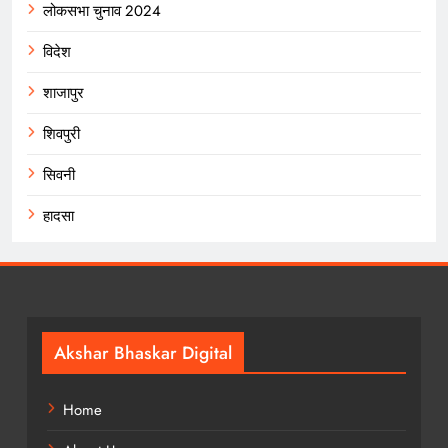
लोकसभा चुनाव 2024
विदेश
शाजापुर
शिवपुरी
सिवनी
हादसा
Akshar Bhaskar Digital
Home