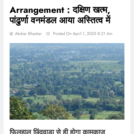
Arrangement : दक्षिण खत्म,
पांढुर्णा वनमंडल आया अस्तित्व में
Akshar Bhaskar
Posted On April 1, 2025 8:21 Am
फिलहाल छिंदवाड़ा से ही होगा कामकाज