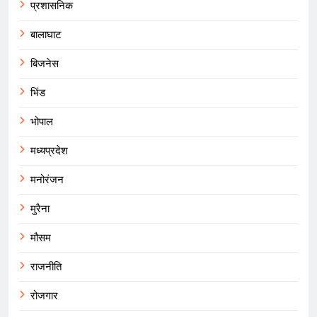
प्रशासनिक
बालाघाट
बिजनेस
भिंड
भोपाल
मध्यप्रदेश
मनोरंजन
मुरैना
मौसम
राजनीति
रोजगार