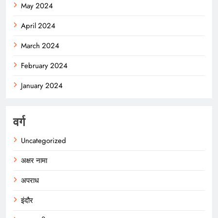
May 2024
April 2024
March 2024
February 2024
January 2024
वर्ग
Uncategorized
अक्षर नामा
अपराध
इंदौर