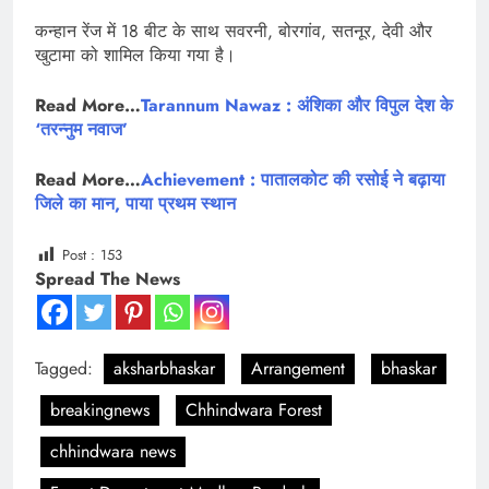
कन्हान रेंज में 18 बीट के साथ सवरनी, बोरगांव, सतनूर, देवी और
खुटामा को शामिल किया गया है।
Read More…
Tarannum Nawaz : अंशिका और विपुल देश के
‘तरन्नुम नवाज’
Read More…
Achievement : पातालकोट की रसोई ने बढ़ाया
जिले का मान, पाया प्रथम स्थान
Post :
153
Spread The News
Tagged:
aksharbhaskar
Arrangement
bhaskar
breakingnews
Chhindwara Forest
chhindwara news