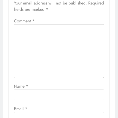
Your email address will not be published.
Required
fields are marked
*
Comment
*
Name
*
Email
*