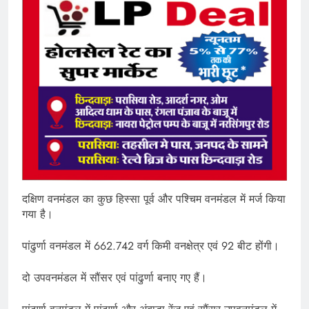
दक्षिण वनमंडल का कुछ हिस्सा पूर्व और पश्चिम वनमंडल में मर्ज किया
गया है।
पांढुर्णा वनमंडल में 662.742 वर्ग किमी वनक्षेत्र एवं 92 बीट होंगी।
दो उपवनमंडल में सौंसर एवं पांढुर्णा बनाए गए हैं।