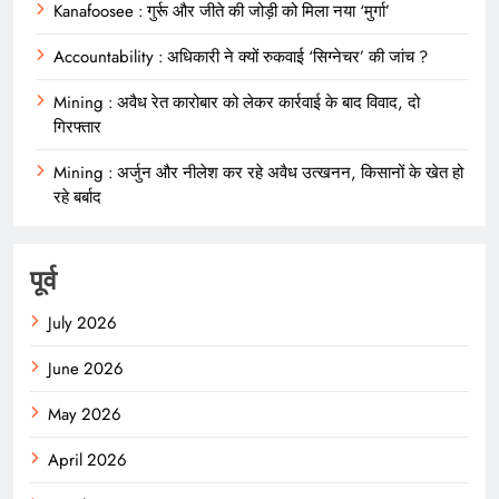
Kanafoosee : गुर्रू और जीते की जोड़ी को मिला नया ‘मुर्गा’
Accountability : अधिकारी ने क्यों रुकवाई ‘सिग्नेचर’ की जांच ?
Mining : अवैध रेत कारोबार को लेकर कार्रवाई के बाद विवाद, दो
गिरफ्तार
Mining : अर्जुन और नीलेश कर रहे अवैध उत्खनन, किसानों के खेत हो
रहे बर्बाद
पूर्व
July 2026
June 2026
May 2026
April 2026