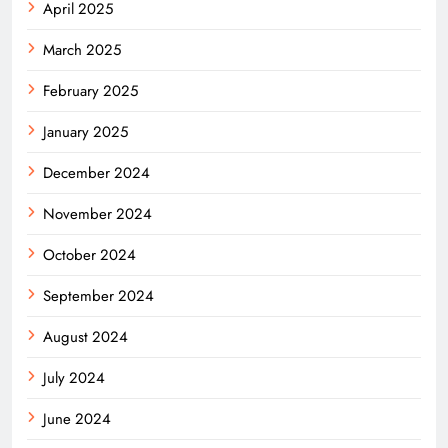
April 2025
March 2025
February 2025
January 2025
December 2024
November 2024
October 2024
September 2024
August 2024
July 2024
June 2024