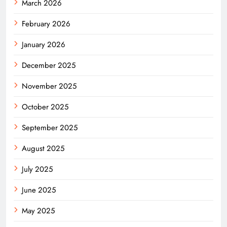
March 2026
February 2026
January 2026
December 2025
November 2025
October 2025
September 2025
August 2025
July 2025
June 2025
May 2025