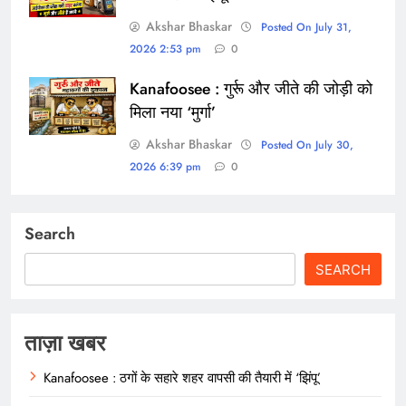
Akshar Bhaskar
Posted On July 31,
2026 2:53 pm
0
Kanafoosee : गुर्रू और जीते की जोड़ी को
मिला नया ‘मुर्गा’
Akshar Bhaskar
Posted On July 30,
2026 6:39 pm
0
Search
SEARCH
ताज़ा खबर
Kanafoosee : ठगों के सहारे शहर वापसी की तैयारी में ‘झिंपू’