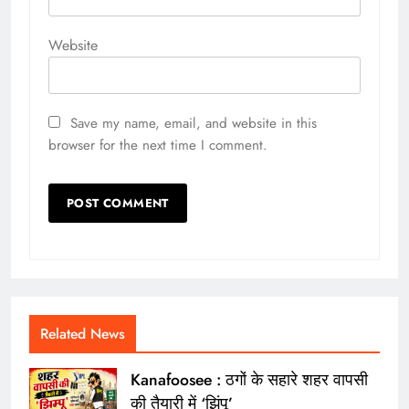
Website
Save my name, email, and website in this
browser for the next time I comment.
Related News
Kanafoosee : ठगों के सहारे शहर वापसी
की तैयारी में ‘झिंपू’