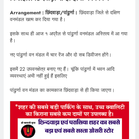
Arrangement : छिंदवाड़ा/पांढुर्णा।
छिंदवाड़ा जिले से दक्षिण
वनमंडल खत्म कर दिया गया है।
इसके साथ ही आज १ अप्रैल से पांढुर्णा वनमंडल अस्तित्व में आ गया
है।
नए पांढुर्णा वन मंडल में चार रेंज और दो सब डिवीजन होंगे।
इसमें 22 उपवनक्षेत्र बनाए गए हैं। चूंकि पांढुर्णा में भवन आदि
व्यवस्थाएं अभी नहीं हुई हैं इसलिए
पांढुर्णा वन मंडल का कामकाज छिंदवाड़ा से ही किया जाएगा।