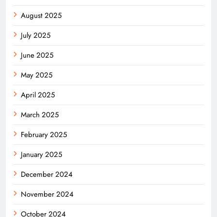
August 2025
July 2025
June 2025
May 2025
April 2025
March 2025
February 2025
January 2025
December 2024
November 2024
October 2024