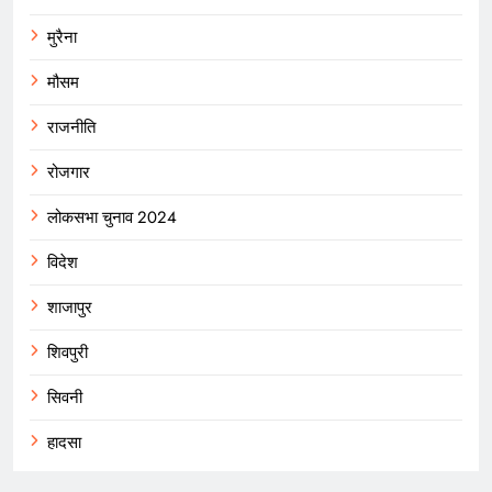
मुरैना
मौसम
राजनीति
रोजगार
लोकसभा चुनाव 2024
विदेश
शाजापुर
शिवपुरी
सिवनी
हादसा