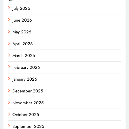
July 2026
June 2026
May 2026
April 2026
March 2026
February 2026
January 2026
December 2025
November 2025
October 2025
September 2025