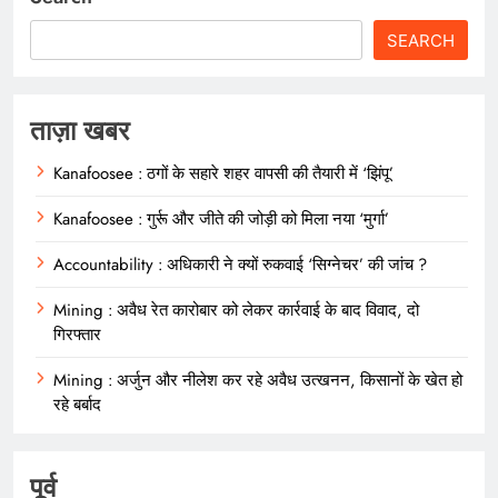
SEARCH
ताज़ा खबर
Kanafoosee : ठगों के सहारे शहर वापसी की तैयारी में ‘झिंपू’
Kanafoosee : गुर्रू और जीते की जोड़ी को मिला नया ‘मुर्गा’
Accountability : अधिकारी ने क्यों रुकवाई ‘सिग्नेचर’ की जांच ?
Mining : अवैध रेत कारोबार को लेकर कार्रवाई के बाद विवाद, दो
गिरफ्तार
Mining : अर्जुन और नीलेश कर रहे अवैध उत्खनन, किसानों के खेत हो
रहे बर्बाद
पूर्व