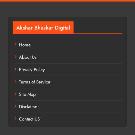
Akshar Bhaskar Digital
Home
About Us
Privacy Policy
Terms of Service
Site Map
Disclaimer
Contact US