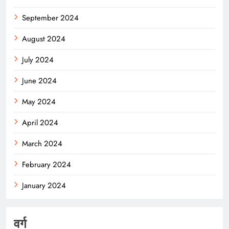
September 2024
August 2024
July 2024
June 2024
May 2024
April 2024
March 2024
February 2024
January 2024
वर्ग