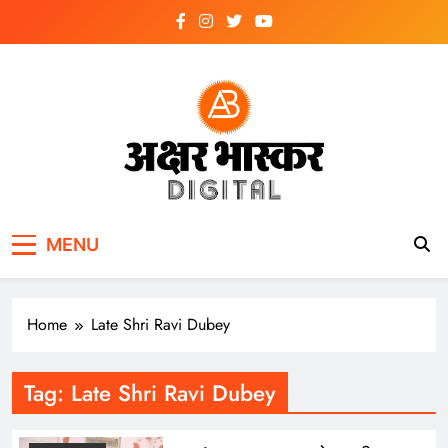
Skip
to
content
अक्षर भास्कर
डिजिटल
MENU
Home
Late Shri Ravi Dubey
Tag:
Late Shri Ravi Dubey