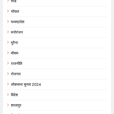
भिंड
भोपाल
मध्यप्रदेश
मनोरंजन
मुरैना
मौसम
राजनीति
रोजगार
लोकसभा चुनाव 2024
विदेश
शाजापुर