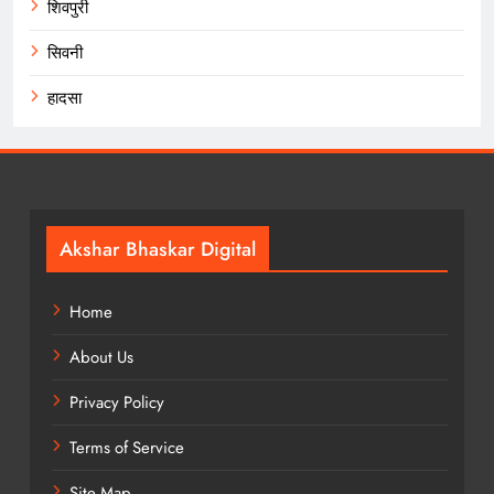
शिवपुरी
सिवनी
हादसा
Akshar Bhaskar Digital
Home
About Us
Privacy Policy
Terms of Service
Site Map