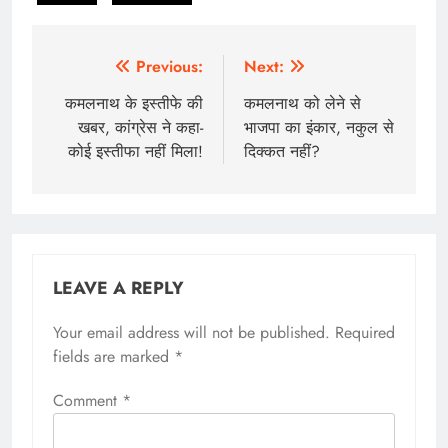
Post
Previous:
Next:
navigation
कमलनाथ के इस्तीफे की
कमलनाथ को लेने से
खबर, कांग्रेस ने कहा-
भाजपा का इंकार, नकुल से
कोई इस्तीफा नहीं मिला!
दिक्कत नहीं?
LEAVE A REPLY
Your email address will not be published.
Required
fields are marked
*
Comment
*