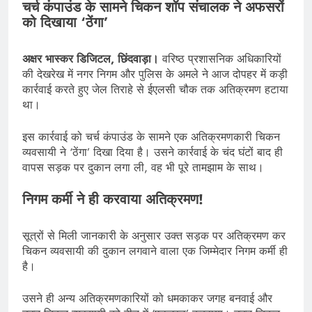
चर्च कंपाउंड के सामने चिकन शॉप संचालक ने अफसरों
को दिखाया ‘ठेंगा’
अक्षर भास्कर डिजिटल, छिंदवाड़ा।
वरिष्ठ प्रशासनिक अधिकारियों
की देखरेख में नगर निगम और पुलिस के अमले ने आज दोपहर में कड़ी
कार्रवाई करते हुए जेल तिराहे से ईएलसी चौक तक अतिक्रमण हटाया
था।
इस कार्रवाई को चर्च कंपाउंड के सामने एक अतिक्रमणकारी चिकन
व्यवसायी ने ‘ठेंगा’ दिखा दिया है। उसने कार्रवाई के चंद घंटों बाद ही
वापस सड़क पर दुकान लगा ली, वह भी पूरे तामझाम के साथ।
निगम कर्मी ने ही करवाया अतिक्रमण!
सूत्रों से मिली जानकारी के अनुसार उक्त सड़क पर अतिक्रमण कर
चिकन व्यवसायी की दुकान लगवाने वाला एक जिम्मेदार निगम कर्मी ही
है।
उसने ही अन्य अतिक्रमणकारियों को धमकाकर जगह बनवाई और