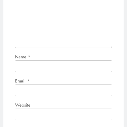
Name
*
Email
*
Website