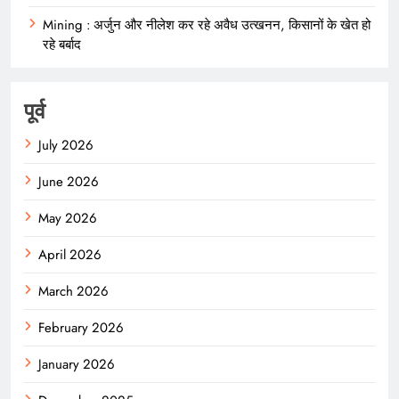
Mining : अर्जुन और नीलेश कर रहे अवैध उत्खनन, किसानों के खेत हो
रहे बर्बाद
पूर्व
July 2026
June 2026
May 2026
April 2026
March 2026
February 2026
January 2026