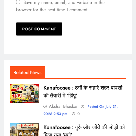
Save my name, email, and website in this
browser for the next time I comment.
Related News
Kanafoosee : ठगों के सहारे शहर वापसी
की तैयारी में ‘झिंपू’
Akshar Bhaskar
Posted On July 31,
2026 2:53 pm
0
Kanafoosee : गुर्रू और जीते की जोड़ी को
मिला नया ‘मुर्गा’