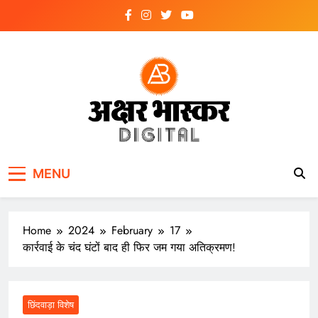
Skip
to
content
अक्षर भास्कर
डिजिटल
MENU
Home
2024
February
17
कार्रवाई के चंद घंटों बाद ही फिर जम गया अतिक्रमण!
छिंदवाड़ा विशेष