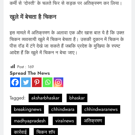
कर्मी से ‘दोस्ती’ के चलते फिर से सड़क पर अतिक्रमण कर लिया।
खुले में बेचता है चिकन
इस मामले में अतिक्रमण के अलावा एक और खास बात ये है कि उक्त
चिकन व्यवसायी खुले में चिकन बेचता है। उसकी दुकान में चिकन के
पीस रॉड में टंगे देखे जा सकते हैं जबकि प्रदेश के मुखिया के स्पष्ट
आदेश हैं कि खुले में चिकन न बेचा जाए।
Post :
169
Spread The News
Tagged:
aksharbhaskar
bhaskar
breakingnews
chhindwara
chhindwaranews
madhyapradesh
viralnews
अतिक्रमण
कार्रवाई
चिकन शॉप