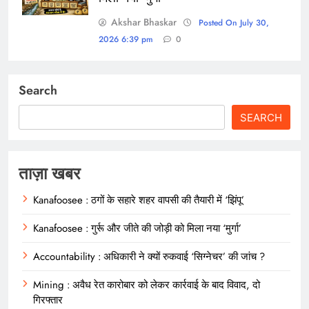
Akshar Bhaskar
Posted On July 30,
2026 6:39 pm
0
Search
SEARCH
ताज़ा खबर
Kanafoosee : ठगों के सहारे शहर वापसी की तैयारी में ‘झिंपू’
Kanafoosee : गुर्रू और जीते की जोड़ी को मिला नया ‘मुर्गा’
Accountability : अधिकारी ने क्यों रुकवाई ‘सिग्नेचर’ की जांच ?
Mining : अवैध रेत कारोबार को लेकर कार्रवाई के बाद विवाद, दो
गिरफ्तार