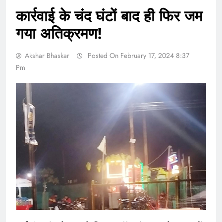
कार्रवाई के चंद घंटों बाद ही फिर जम
गया अतिक्रमण!
Akshar Bhaskar
Posted On February 17, 2024 8:37
Pm