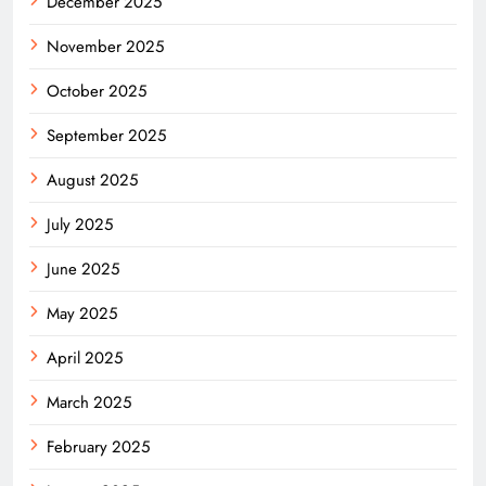
December 2025
November 2025
October 2025
September 2025
August 2025
July 2025
June 2025
May 2025
April 2025
March 2025
February 2025