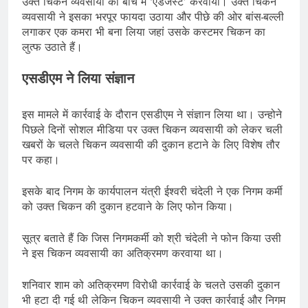
उक्त चिकन व्यवसायी को बीच में ‘एडजस्ट’ करवाया। उक्त चिकन
व्यवसायी ने इसका भरपूर फायदा उठाया और पीछे की ओर बांस-बल्ली
लगाकर एक कमरा भी बना लिया जहां उसके कस्टमर चिकन का
लुत्फ उठाते हैं।
एसडीएम ने लिया संज्ञान
इस मामले में कार्रवाई के दौरान एसडीएम ने संज्ञान लिया था। उन्होने
पिछले दिनों सोशल मीडिया पर उक्त चिकन व्यवसायी को लेकर चली
खबरों के चलते चिकन व्यवसायी की दुकान हटाने के लिए विशेष तौर
पर कहा।
इसके बाद निगम के कार्यपालन यंत्री ईश्वरी चंदेली ने एक निगम कर्मी
को उक्त चिकन की दुकान हटवाने के लिए फोन किया।
सूत्र बताते हैं कि जिस निगमकर्मी को श्री चंदेली ने फोन किया उसी
ने इस चिकन व्यवसायी का अतिक्रमण करवाया था।
शनिवार शाम को अतिक्रमण विरोधी कार्रवाई के चलते उसकी दुकान
भी हटा दी गई थी लेकिन चिकन व्यवसायी ने उक्त कार्रवाई और निगम