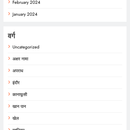
February 2024
January 2024
वर्ग
Uncategorized
अक्षर नामा
अपराध
इंदौर
कानाफूसी
खान पान
खेल