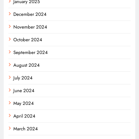
January 2025
December 2024
November 2024
October 2024
September 2024
August 2024
July 2024
June 2024
May 2024
April 2024
March 2024