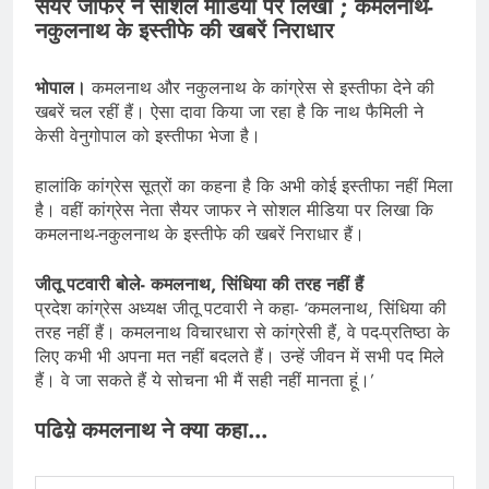
सैयर जाफर ने सोशल मीडिया पर लिखा ; कमलनाथ-
नकुलनाथ के इस्तीफे की खबरें निराधार
भोपाल।
कमलनाथ और नकुलनाथ के कांग्रेस से इस्तीफा देने की
खबरें चल रहीं हैं। ऐसा दावा किया जा रहा है कि नाथ फैमिली ने
केसी वेनुगोपाल को इस्तीफा भेजा है।
हालांकि कांग्रेस सूत्रों का कहना है कि अभी कोई इस्तीफा नहीं मिला
है। वहीं कांग्रेस नेता सैयर जाफर ने सोशल मीडिया पर लिखा कि
कमलनाथ-नकुलनाथ के इस्तीफे की खबरें निराधार हैं।
जीतू पटवारी बोले- कमलनाथ, सिंधिया की तरह नहीं हैं
प्रदेश कांग्रेस अध्यक्ष जीतू पटवारी ने कहा- ‘कमलनाथ, सिंधिया की
तरह नहीं हैं। कमलनाथ विचारधारा से कांग्रेसी हैं, वे पद-प्रतिष्ठा के
लिए कभी भी अपना मत नहीं बदलते हैं। उन्हें जीवन में सभी पद मिले
हैं। वे जा सकते हैं ये सोचना भी मैं सही नहीं मानता हूं।’
पढिय़े कमलनाथ ने क्या कहा…