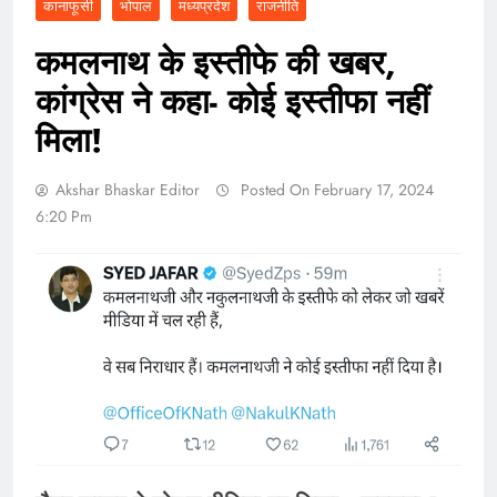
कानाफूसी
भोपाल
मध्यप्रदेश
राजनीति
कमलनाथ के इस्तीफे की खबर,
कांग्रेस ने कहा- कोई इस्तीफा नहीं
मिला!
Akshar Bhaskar Editor
Posted On February 17, 2024
6:20 Pm