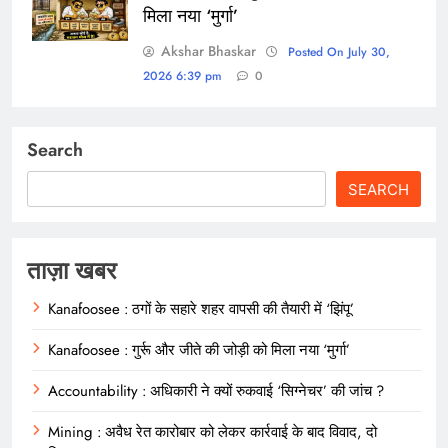
मिला नया ‘मुर्गा’
Akshar Bhaskar
Posted On July 30,
2026 6:39 pm
0
Search
SEARCH
ताज़ा खबर
Kanafoosee : ठगों के सहारे शहर वापसी की तैयारी में ‘झिंपू’
Kanafoosee : गुर्रू और जीते की जोड़ी को मिला नया ‘मुर्गा’
Accountability : अधिकारी ने क्यों रुकवाई ‘सिग्नेचर’ की जांच ?
Mining : अवैध रेत कारोबार को लेकर कार्रवाई के बाद विवाद, दो