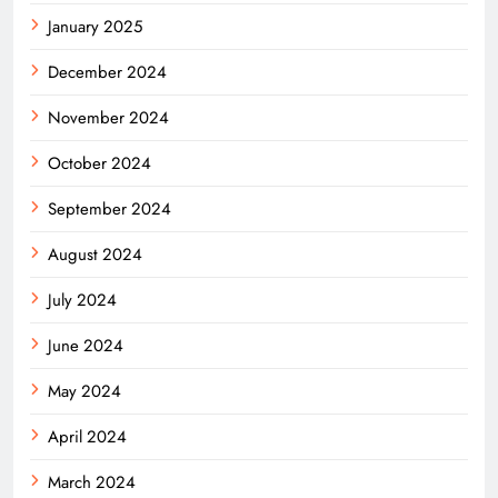
January 2025
December 2024
November 2024
October 2024
September 2024
August 2024
July 2024
June 2024
May 2024
April 2024
March 2024