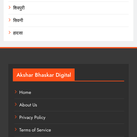
शिवपुरी
सिवनी
हादसा
Akshar Bhaskar Digital
Home
About Us
Privacy Policy
Terms of Service