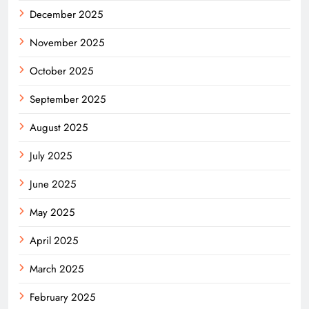
December 2025
November 2025
October 2025
September 2025
August 2025
July 2025
June 2025
May 2025
April 2025
March 2025
February 2025