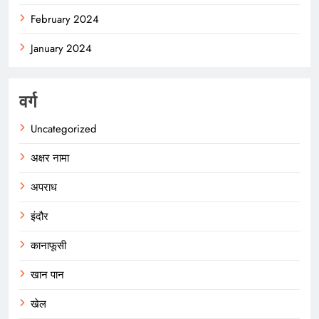
February 2024
January 2024
वर्ग
Uncategorized
अक्षर नामा
अपराध
इंदौर
कानाफूसी
खान पान
खेल