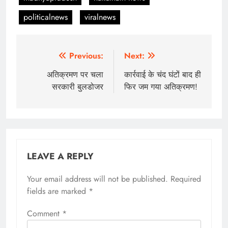
politicalnews
viralnews
Post
Previous:
Next:
navigation
अतिक्रमण पर चला
कार्रवाई के चंद घंटों बाद ही
सरकारी बुलडोजर
फिर जम गया अतिक्रमण!
LEAVE A REPLY
Your email address will not be published.
Required
fields are marked
*
Comment
*