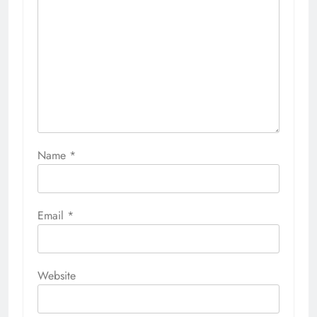
Name
*
Email
*
Website