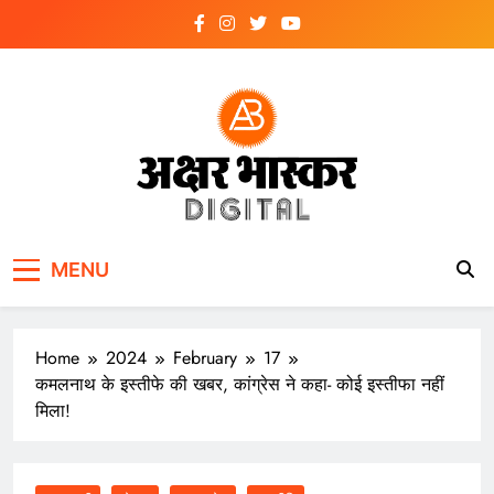
Skip
to
content
अक्षर भास्कर
डिजिटल
MENU
Home
2024
February
17
कमलनाथ के इस्तीफे की खबर, कांग्रेस ने कहा- कोई इस्तीफा नहीं
मिला!