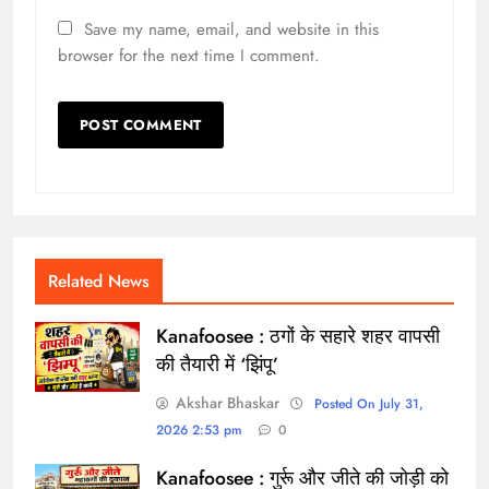
Save my name, email, and website in this
browser for the next time I comment.
Related News
Kanafoosee : ठगों के सहारे शहर वापसी
की तैयारी में ‘झिंपू’
Akshar Bhaskar
Posted On July 31,
2026 2:53 pm
0
Kanafoosee : गुर्रू और जीते की जोड़ी को