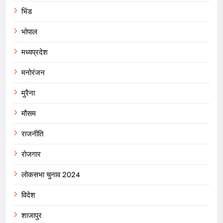
भिंड
भोपाल
मध्यप्रदेश
मनोरंजन
मुरैना
मौसम
राजनीति
रोजगार
लोकसभा चुनाव 2024
विदेश
शाजापुर