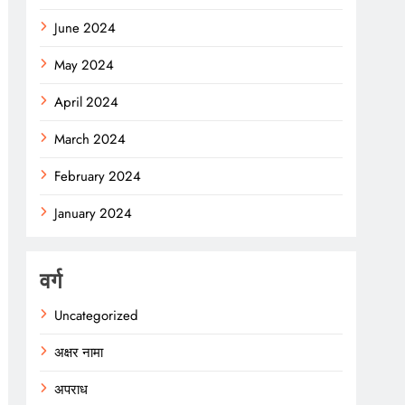
June 2024
May 2024
April 2024
March 2024
February 2024
January 2024
वर्ग
Uncategorized
अक्षर नामा
अपराध