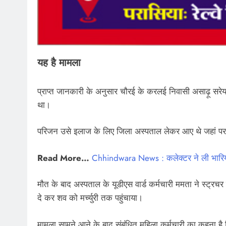
यह है मामला
प्राप्त जानकारी के अनुसार चौरई के करलई निवासी असाढ़ू सरेयाम
था।
परिजन उसे इलाज के लिए जिला अस्पताल लेकर आए थे जहां प
Read More…
Chhindwara News : कलेक्टर ने ली भारिया पर
मौत के बाद अस्पताल के यूडीएस वार्ड कर्मचारी ममता ने स्ट्रच
दे कर शव को मर्च्युरी तक पहुंचाया।
मामला सामने आने के बाद संबंधित महिला कर्मचारी का कहना है 