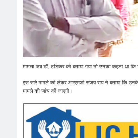
मामला जब डॉ. टांडेकर को बताया गया तो उनका कहना था कि
इस सारे मामले को लेकर आरएमओ संजय राय ने बताया कि उन
मामले की जांच की जाएगी।