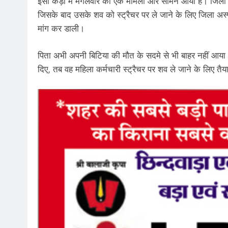
इसी कड़ी में मंगलवार को एक मामला और सामने आया है। जिला 
जिसके बाद उसके शव को स्ट्रैचर पर ले जाने के लिए जिला अस्प
मांग कर डाली।
पिता अभी अपनी बिटिया की मौत के सदमे से भी बाहर नहीं आया थ
दिए, तब वह महिला कर्मचारी स्ट्रैचर पर शव ले जाने के लिए तैय