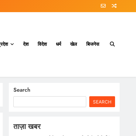
्रदेश
देश
विदेश
धर्म
खेल
बिजनेस
Search
SEARCH
ताज़ा खबर