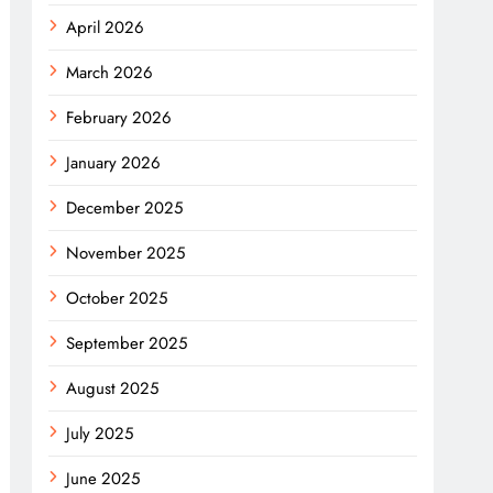
April 2026
March 2026
February 2026
January 2026
December 2025
November 2025
October 2025
September 2025
August 2025
July 2025
June 2025