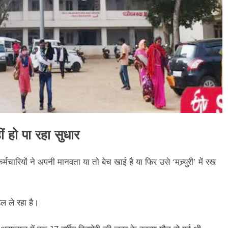
ं हो पा रहा सुधार
चारियों ने अपनी मानवता या तो बेच खाई है या फिर उसे ‘मच्र्युरी’ में रख
डल ले रहा है।