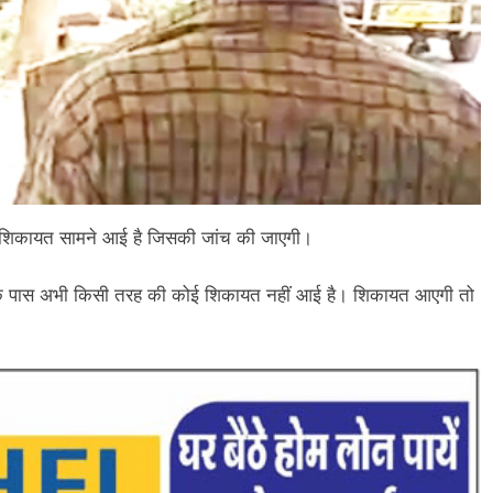
 शिकायत सामने आई है जिसकी जांच की जाएगी।
के पास अभी किसी तरह की कोई शिकायत नहीं आई है। शिकायत आएगी तो