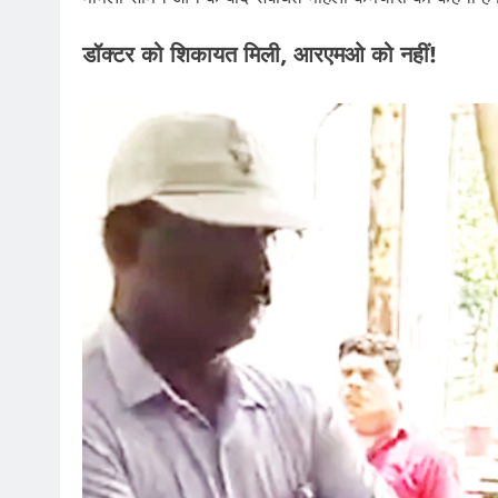
डॉक्टर को शिकायत मिली, आरएमओ को नहीं!