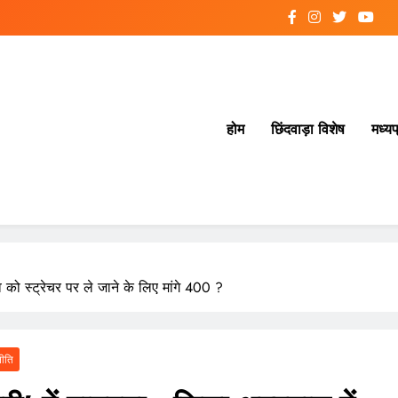
होम
छिंदवाड़ा विशेष
मध्यप
 को स्ट्रेचर पर ले जाने के लिए मांगे 400 ?
ीति