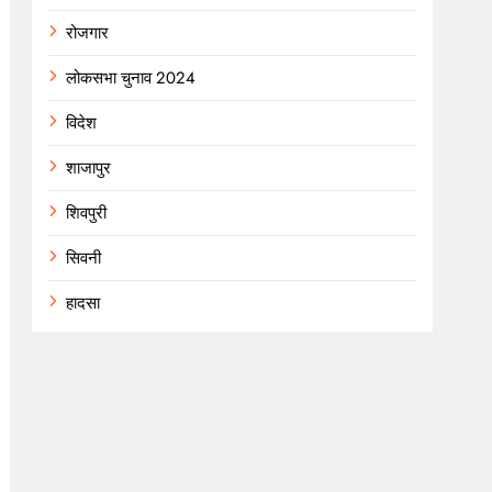
रोजगार
लोकसभा चुनाव 2024
विदेश
शाजापुर
शिवपुरी
सिवनी
हादसा