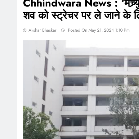
Chhindwara News : ‘मच्र्युरी
शव को स्ट्रेचर पर ले जाने के 
Akshar Bhaskar
Posted On May 21, 2024 1:10 Pm