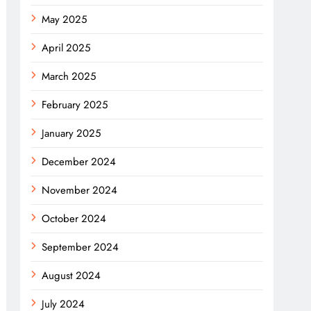
May 2025
April 2025
March 2025
February 2025
January 2025
December 2024
November 2024
October 2024
September 2024
August 2024
July 2024