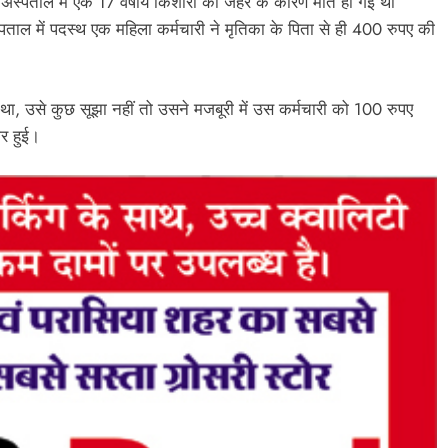
अस्पताल में एक 17 वर्षीय किशोरी की जहर के कारण मौत हो गई थी
ताल में पदस्थ एक महिला कर्मचारी ने मृतिका के पिता से ही 400 रुपए की
ा, उसे कुछ सूझा नहीं तो उसने मजबूरी में उस कर्मचारी को 100 रुपए
ार हुई।