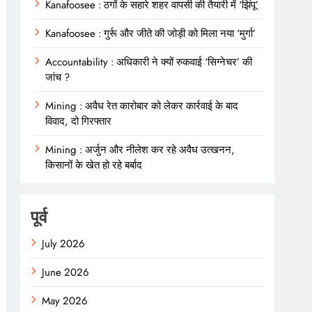
Kanafoosee : ठगों के सहारे शहर वापसी की तैयारी में ‘झिंपू’
Kanafoosee : गुर्रू और जीते की जोड़ी को मिला नया ‘मुर्गा’
Accountability : अधिकारी ने क्यों रुकवाई ‘सिग्नेचर’ की
जांच ?
Mining : अवैध रेत कारोबार को लेकर कार्रवाई के बाद
विवाद, दो गिरफ्तार
Mining : अर्जुन और नीलेश कर रहे अवैध उत्खनन,
किसानों के खेत हो रहे बर्बाद
पूर्व
July 2026
June 2026
May 2026