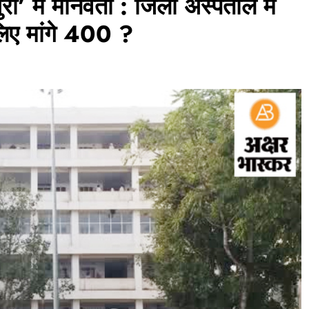
’ में मानवता : जिला अस्पताल में
लिए मांगे 400 ?