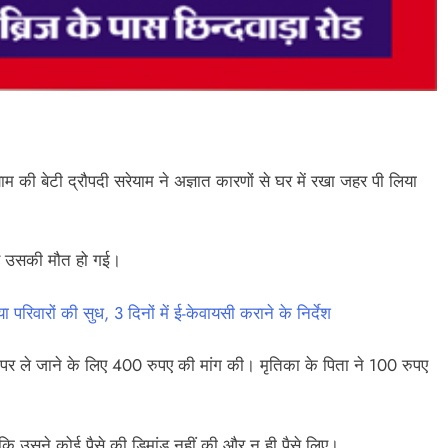
 की बेटी द्रौपदी सरेयाम ने अज्ञात कारणों से घर में रखा जहर पी लिया
र उसकी मौत हो गई।
िवारों की सुध, 3 दिनों में ई-केवायसी कराने के निर्देश
र पर ले जाने के लिए 400 रुपए की मांग की। मृतिका के पिता ने 100 रुपए
कि उसने कोई पैसे की डिमांड नहीं की और न ही पैसे लिए।