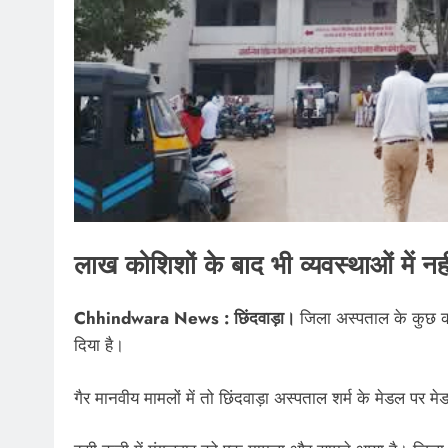
लाख कोशिशों के बाद भी व्यवस्थाओं में नही
Chhindwara News : छिंदवाड़ा।
जिला अस्पताल के कुछ कर्म
दिया है।
गैर मानवीय मामलों में तो छिंदवाड़ा अस्पताल शर्म के मेडल पर मे