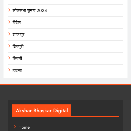
लोकसभा चुनाव 2024
विदेश
शाजापुर
शिवपुरी
सिवनी
हादसा
Akshar Bhaskar Digital
Home