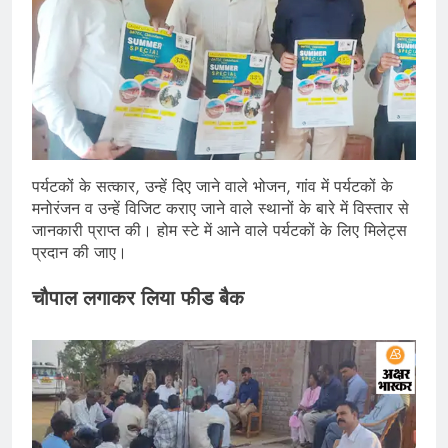
पर्यटकों के सत्कार, उन्हें दिए जाने वाले भोजन, गांव में पर्यटकों के
मनोरंजन व उन्हें विजिट कराए जाने वाले स्थानों के बारे में विस्तार से
जानकारी प्राप्त की। होम स्टे में आने वाले पर्यटकों के लिए मिलेट्स
प्रदान की जाए।
चौपाल लगाकर लिया फीड बैक