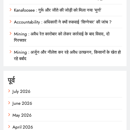
Kanafoosee : गुर्रू और जीते की जोड़ी को मिला नया ‘मुर्गा’
Accountability : अधिकारी ने क्यों रुकवाई ‘सिग्नेचर’ की जांच ?
Mining : अवैध रेत कारोबार को लेकर कार्रवाई के बाद विवाद, दो
गिरफ्तार
Mining : अर्जुन और नीलेश कर रहे अवैध उत्खनन, किसानों के खेत हो
रहे बर्बाद
पूर्व
July 2026
June 2026
May 2026
April 2026