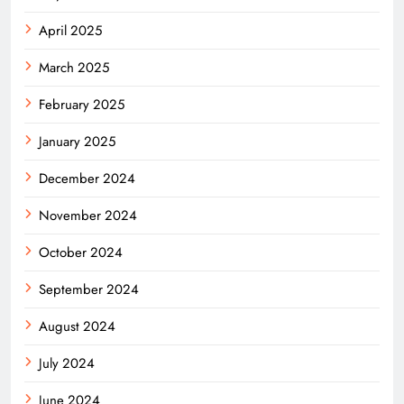
April 2025
March 2025
February 2025
January 2025
December 2024
November 2024
October 2024
September 2024
August 2024
July 2024
June 2024