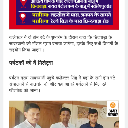
कलेक्टर ने दो होम स्टे के शुभारंभ के दौरान कहा कि छिंदवाड़ा के
सावरवानी को मॉडल ग्राम बनाया जायेगा, इसके लिए सभी विभागों के
सहयोग किया जाएगा।
पर्यटकों को दें मिलेट्स
पर्यटन ग्राम सावरवानी पहुंचे कलेक्टर सिंह ने यहां के सभी होम स्टे
संचालकों से बातचीत की और यहां आ रहे पर्यटकों से मिल रहे
फीडबैक को जाना।