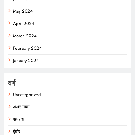
May 2024
April 2024
March 2024
February 2024
January 2024
वर्ग
Uncategorized
अक्षर नामा
अपराध
इंदौर