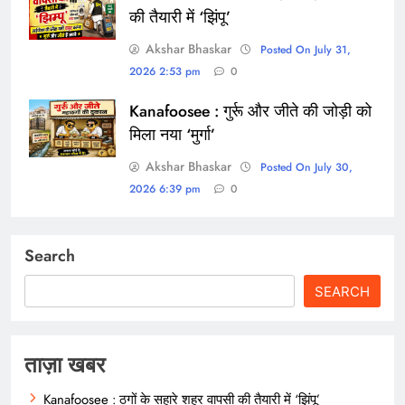
की तैयारी में ‘झिंपू’
Akshar Bhaskar
Posted On July 31,
2026 2:53 pm
0
Kanafoosee : गुर्रू और जीते की जोड़ी को
मिला नया ‘मुर्गा’
Akshar Bhaskar
Posted On July 30,
2026 6:39 pm
0
Search
SEARCH
ताज़ा खबर
Kanafoosee : ठगों के सहारे शहर वापसी की तैयारी में ‘झिंपू’