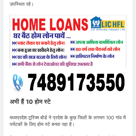
उपस्थित रहे।
अभी हैं 10 होम स्टे
मध्यप्रदेश टूरिज्म बोर्ड ने प्रदेश के कुछ जिलों के लगभग 100 गांव में
पर्यटकों के लिए होम स्टे बनवा रहा है।