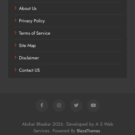
About Us
Privacy Policy
Terms of Service
Site Map
Disclaimer
Contact US
Akshar Bhaskar 2026. Developed by A S Web
Services. Powered By
.
BlazeThemes