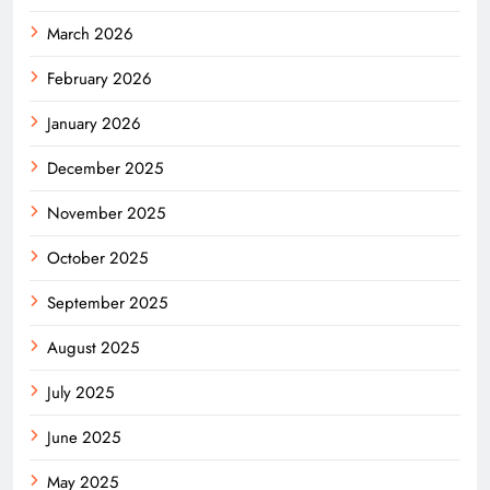
March 2026
February 2026
January 2026
December 2025
November 2025
October 2025
September 2025
August 2025
July 2025
June 2025
May 2025