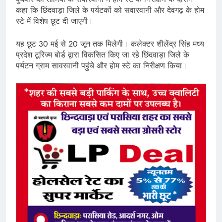
कहा कि छिंदवाड़ा जिले के पर्यटकों को सवारवानी और देवगढ़ के होम
स्टे में विशेष छूट दी जाएगी।
यह छूट 30 मई से 20 जून तक मिलेगी। कलेक्टर शीलेंद्र सिंह मध्य
प्रदेश टूरिज्म बोर्ड द्वारा विकसित किए जा रहे छिंदवाड़ा जिले के
पर्यटन ग्राम सावरवानी पहुंचे और होम स्टे का निरीक्षण किया।