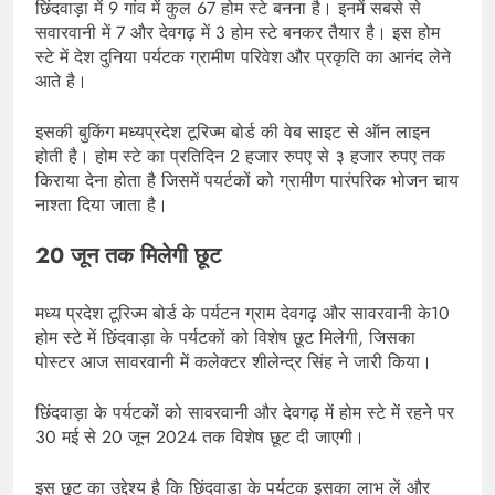
छिंदवाड़ा में 9 गांव में कुल 67 होम स्टे बनना है। इनमें सबसे से
सवारवानी में 7 और देवगढ़ में 3 होम स्टे बनकर तैयार है। इस होम
स्टे में देश दुनिया पर्यटक ग्रामीण परिवेश और प्रकृति का आनंद लेने
आते है।
इसकी बुकिंग मध्यप्रदेश टूरिज्म बोर्ड की वेब साइट से ऑन लाइन
होती है। होम स्टे का प्रतिदिन 2 हजार रुपए से ३ हजार रुपए तक
किराया देना होता है जिसमें पयर्टकों को ग्रामीण पारंपरिक भोजन चाय
नाश्ता दिया जाता है।
20 जून तक मिलेगी छूट
मध्य प्रदेश टूरिज्म बोर्ड के पर्यटन ग्राम देवगढ़ और सावरवानी के10
होम स्टे में छिंदवाड़ा के पर्यटकों को विशेष छूट मिलेगी, जिसका
पोस्टर आज सावरवानी में कलेक्टर शीलेन्द्र सिंह ने जारी किया।
छिंदवाड़ा के पर्यटकों को सावरवानी और देवगढ़ में होम स्टे में रहने पर
30 मई से 20 जून 2024 तक विशेष छूट दी जाएगी।
इस छूट का उद्देश्य है कि छिंदवाड़ा के पर्यटक इसका लाभ लें और