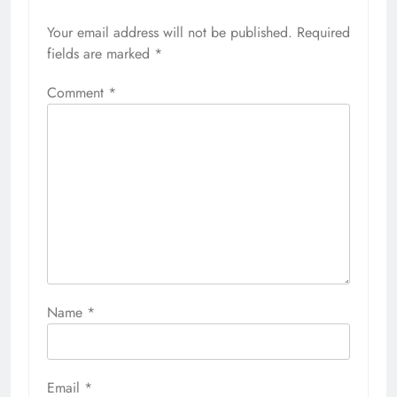
Your email address will not be published.
Required
fields are marked
*
Comment
*
Name
*
Email
*