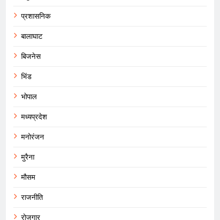
प्रशासनिक
बालाघाट
बिजनेस
भिंड
भोपाल
मध्यप्रदेश
मनोरंजन
मुरैना
मौसम
राजनीति
रोजगार