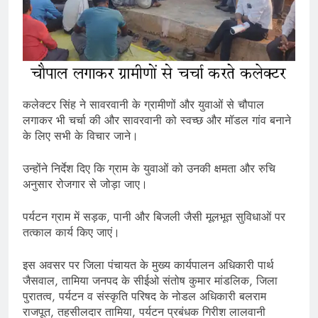
कलेक्टर सिंह ने सावरवानी के ग्रामीणों और युवाओं से चौपाल
लगाकर भी चर्चा की और सावरवानी को स्वच्छ और मॉडल गांव बनाने
के लिए सभी के विचार जाने।
उन्होंने निर्देश दिए कि ग्राम के युवाओं को उनकी क्षमता और रुचि
अनुसार रोजगार से जोड़ा जाए।
पर्यटन ग्राम में सड़क, पानी और बिजली जैसी मूलभूत सुविधाओं पर
तत्काल कार्य किए जाएं।
इस अवसर पर जिला पंचायत के मुख्य कार्यपालन अधिकारी पार्थ
जैसवाल, तामिया जनपद के सीईओ संतोष कुमार मांडलिक, जिला
पुरातत्व, पर्यटन व संस्कृति परिषद के नोडल अधिकारी बलराम
राजपूत, तहसीलदार तामिया, पर्यटन प्रबंधक गिरीश लालवानी