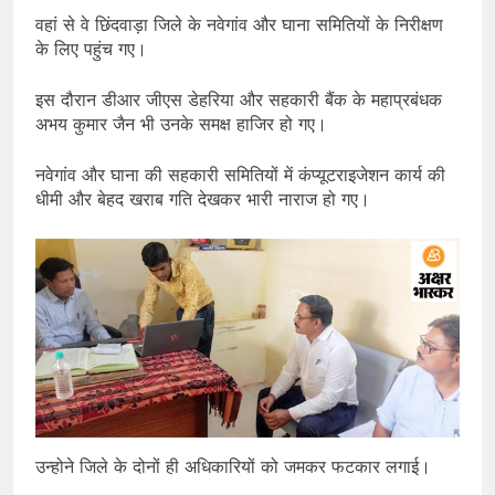
वहां से वे छिंदवाड़ा जिले के नवेगांव और घाना समितियों के निरीक्षण
के लिए पहुंच गए।
इस दौरान डीआर जीएस डेहरिया और सहकारी बैंक के महाप्रबंधक
अभय कुमार जैन भी उनके समक्ष हाजिर हो गए।
नवेगांव और घाना की सहकारी समितियों में कंप्यूटराइजेशन कार्य की
धीमी और बेहद खराब गति देखकर भारी नाराज हो गए।
उन्होने जिले के दोनों ही अधिकारियों को जमकर फटकार लगाई।