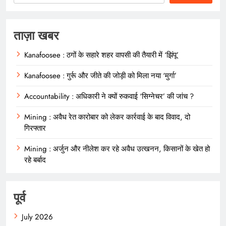
ताज़ा खबर
Kanafoosee : ठगों के सहारे शहर वापसी की तैयारी में ‘झिंपू’
Kanafoosee : गुर्रू और जीते की जोड़ी को मिला नया ‘मुर्गा’
Accountability : अधिकारी ने क्यों रुकवाई ‘सिग्नेचर’ की जांच ?
Mining : अवैध रेत कारोबार को लेकर कार्रवाई के बाद विवाद, दो
गिरफ्तार
Mining : अर्जुन और नीलेश कर रहे अवैध उत्खनन, किसानों के खेत हो
रहे बर्बाद
पूर्व
July 2026