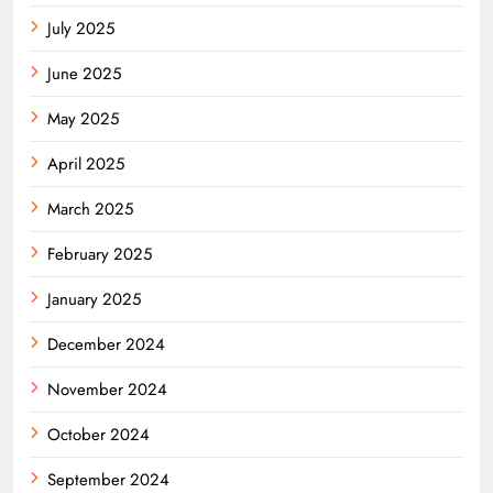
July 2025
June 2025
May 2025
April 2025
March 2025
February 2025
January 2025
December 2024
November 2024
October 2024
September 2024