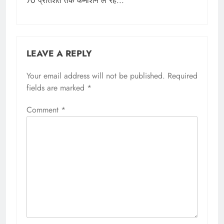
70 प्रतिशत तक कमीशन ले रहे...
LEAVE A REPLY
Your email address will not be published.
Required
fields are marked
*
Comment
*