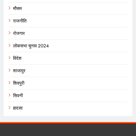
मौसम
राजनीति
रोजगार
लोकसभा चुनाव 2024
विदेश
शाजापुर
शिवपुरी
सिवनी
हादसा