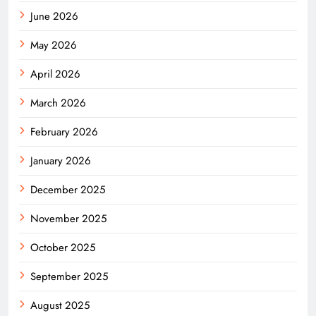
June 2026
May 2026
April 2026
March 2026
February 2026
January 2026
December 2025
November 2025
October 2025
September 2025
August 2025