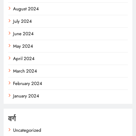
August 2024
July 2024
June 2024
May 2024
April 2024
March 2024
February 2024
January 2024
वर्ग
Uncategorized