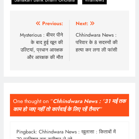
Post
Previous:
Next:
navigation
Mysterious : बीयर पीने
Chhindwara News :
के बाद हुई खून की
परिवार के 8 सदस्यों की
उल्टियां, प्रधान आरक्षक
हत्या कर लगा ली फांसी
और आरक्षक की मौत
One thought on “
Chhindwara News : ’31 मई तक
काम हो जाए नहीं तो कार्रवाई के लिए रहें तैयार’
”
Pingback:
Chhindwara News : खुलासा : किताबों में