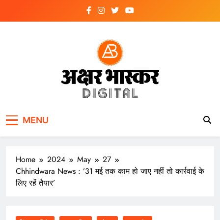
Skip
to
content
अक्षर भास्कर
डिजिटल
MENU
Home
2024
May
27
Chhindwara News : ’31 मई तक काम हो जाए नहीं तो कार्रवाई के
लिए रहें तैयार’