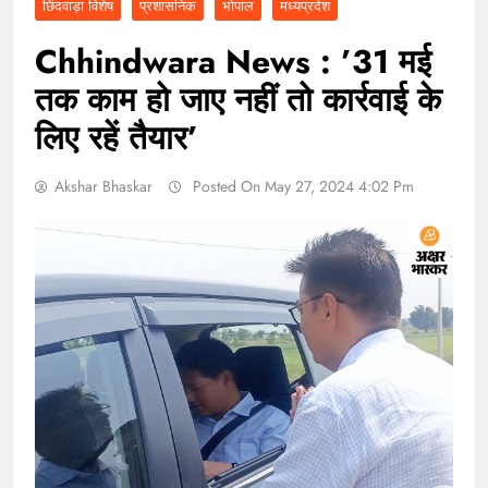
छिंदवाड़ा विशेष
प्रशासनिक
भोपाल
मध्यप्रदेश
Chhindwara News : ’31 मई
तक काम हो जाए नहीं तो कार्रवाई के
लिए रहें तैयार’
Akshar Bhaskar
Posted On May 27, 2024 4:02 Pm