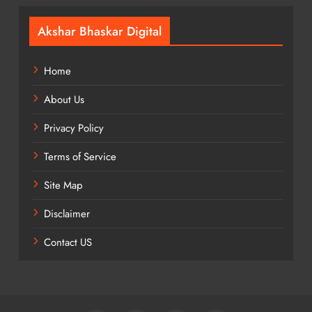
Akshar Bhaskar Digital
Home
About Us
Privacy Policy
Terms of Service
Site Map
Disclaimer
Contact US