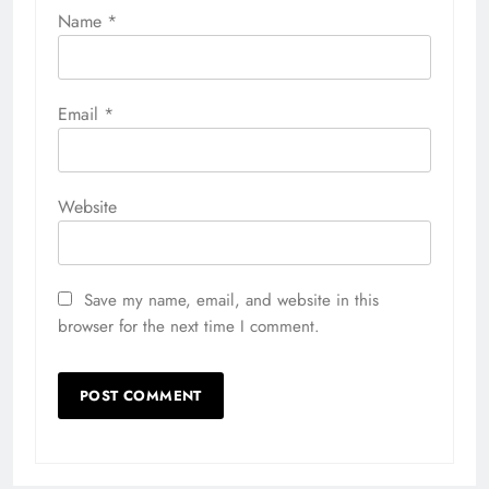
Name
*
Email
*
Website
Save my name, email, and website in this
browser for the next time I comment.