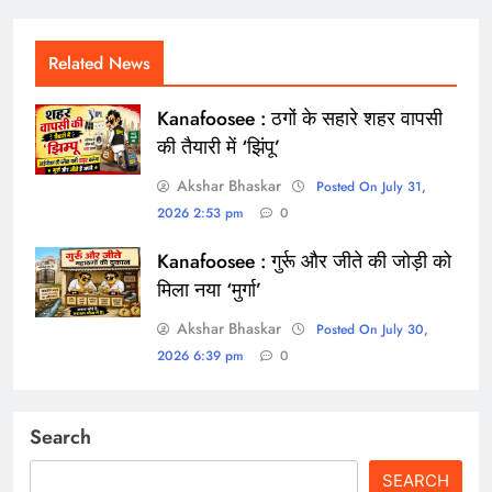
Related News
Kanafoosee : ठगों के सहारे शहर वापसी
की तैयारी में ‘झिंपू’
Akshar Bhaskar
Posted On July 31,
2026 2:53 pm
0
Kanafoosee : गुर्रू और जीते की जोड़ी को
मिला नया ‘मुर्गा’
Akshar Bhaskar
Posted On July 30,
2026 6:39 pm
0
Search
SEARCH