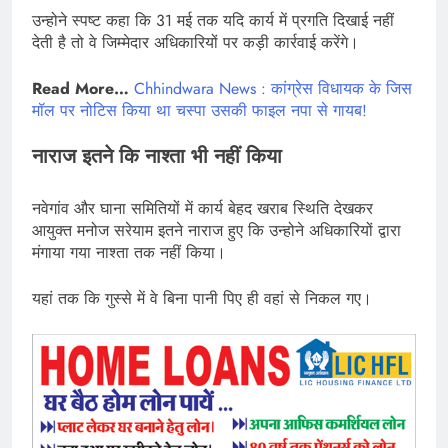
उन्होने स्पष्ट कहा कि 31 मई तक यदि कार्य में प्रगति दिखाई नहीं
देती है तो वे जिम्मेदार अधिकारियों पर कड़ी कार्रवाई करेंगे।
Read More…
Chhindwara News : कांग्रेस विधायक के जिस
मॉल पर नोटिस किया था चस्पा उसकी फाइल नपा से गायब!
नाराज इतने कि नाश्ता भी नहीं किया
नवेगांव और घाना समितियों में कार्य बेहद खराब स्थिति देखकर
आयुक्त मनोज सरेयाम इतने नाराज हुए कि उन्होने अधिकारियों द्वारा
मंगाया गया नाश्ता तक नहीं किया।
यहां तक कि गुस्से में वे बिना पानी पिए ही वहां से निकल गए।