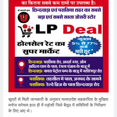
सूत्रों से मिली जानकारी के अनुसार मध्यप्रदेश सहकारिता के मुखिया
मनोज सरेयाम हाल ही में पड़ोसी जिले बैतूल में समितियों के निरीक्षण
के लिए आए थे।