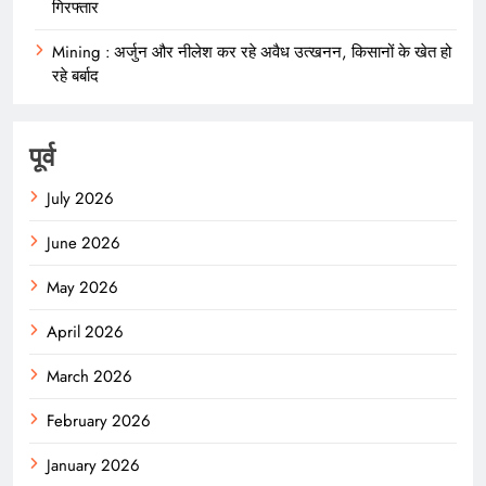
गिरफ्तार
Mining : अर्जुन और नीलेश कर रहे अवैध उत्खनन, किसानों के खेत हो
रहे बर्बाद
पूर्व
July 2026
June 2026
May 2026
April 2026
March 2026
February 2026
January 2026