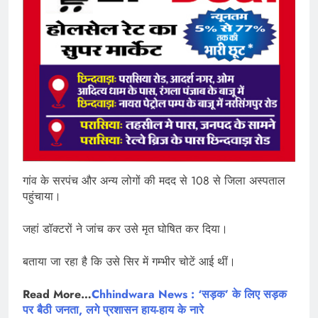
गांव के सरपंच और अन्य लोगों की मदद से 108 से जिला अस्पताल
पहुंचाया।
जहां डॉक्टरों ने जांच कर उसे मृत घोषित कर दिया।
बताया जा रहा है कि उसे सिर में गम्भीर चोटें आई थीं।
Read More…
Chhindwara News : ‘सड़क’ के लिए सड़क
पर बैठी जनता, लगे प्रशासन हाय-हाय के नारे