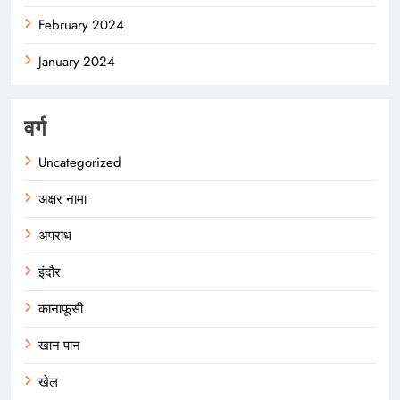
February 2024
January 2024
वर्ग
Uncategorized
अक्षर नामा
अपराध
इंदौर
कानाफूसी
खान पान
खेल