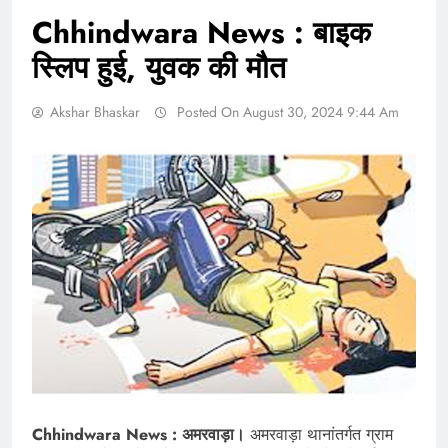
Chhindwara News : बाइक
स्लिप हुई, युवक की मौत
Akshar Bhaskar
Posted On August 30, 2024 9:44 Am
Chhindwara News : अमरवाड़ा।
अमरवाड़ा थानांतर्गत ग्राम