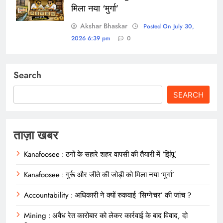
मिला नया ‘मुर्गा’
Akshar Bhaskar
Posted On July 30,
2026 6:39 pm
0
Search
SEARCH
ताज़ा खबर
Kanafoosee : ठगों के सहारे शहर वापसी की तैयारी में ‘झिंपू’
Kanafoosee : गुर्रू और जीते की जोड़ी को मिला नया ‘मुर्गा’
Accountability : अधिकारी ने क्यों रुकवाई ‘सिग्नेचर’ की जांच ?
Mining : अवैध रेत कारोबार को लेकर कार्रवाई के बाद विवाद, दो