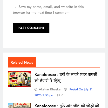
Save my name, email, and website in this
browser for the next time I comment.
Related News
Kanafoosee : ठगों के सहारे शहर वापसी
की तैयारी में ‘झिंपू’
Akshar Bhaskar
Posted On July 31,
2026 2:53 pm
0
Kanafoosee : गुर्रू और जीते की जोड़ी को