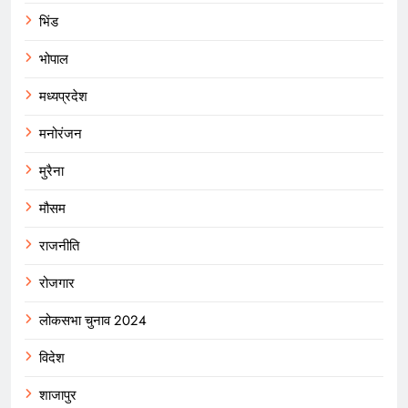
भिंड
भोपाल
मध्यप्रदेश
मनोरंजन
मुरैना
मौसम
राजनीति
रोजगार
लोकसभा चुनाव 2024
विदेश
शाजापुर