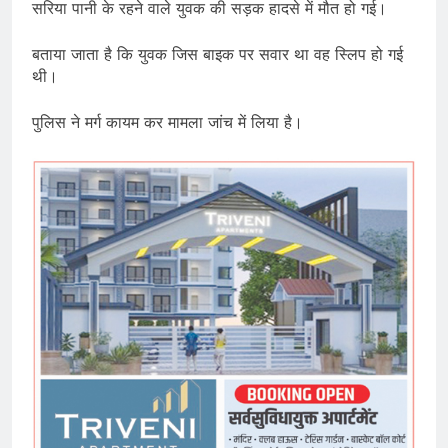
सरिया पानी के रहने वाले युवक की सड़क हादसे में मौत हो गई।
बताया जाता है कि युवक जिस बाइक पर सवार था वह स्लिप हो गई
थी।
पुलिस ने मर्ग कायम कर मामला जांच में लिया है।