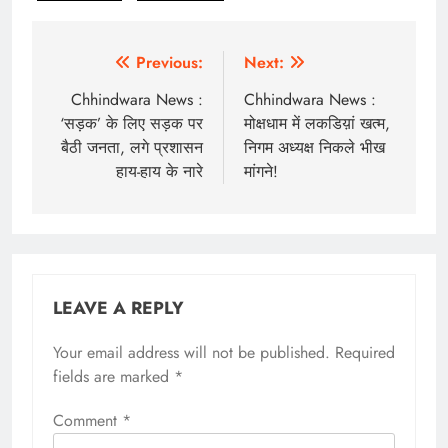
Post
Previous:
Next:
navigation
Chhindwara News :
Chhindwara News :
‘सड़क’ के लिए सड़क पर
मोक्षधाम में लकडिय़ां खत्म,
बैठी जनता, लगे प्रशासन
निगम अध्यक्ष निकले भीख
हाय-हाय के नारे
मांगने!
LEAVE A REPLY
Your email address will not be published.
Required
fields are marked
*
Comment
*