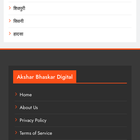
शिवपुरी
सिवनी
हादसा
Akshar Bhaskar Digital
Home
About Us
Privacy Policy
Terms of Service