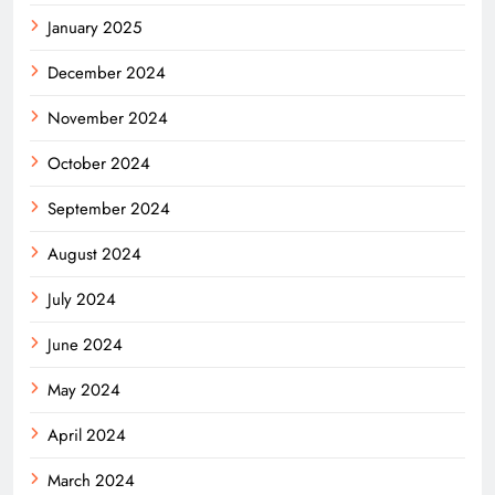
January 2025
December 2024
November 2024
October 2024
September 2024
August 2024
July 2024
June 2024
May 2024
April 2024
March 2024