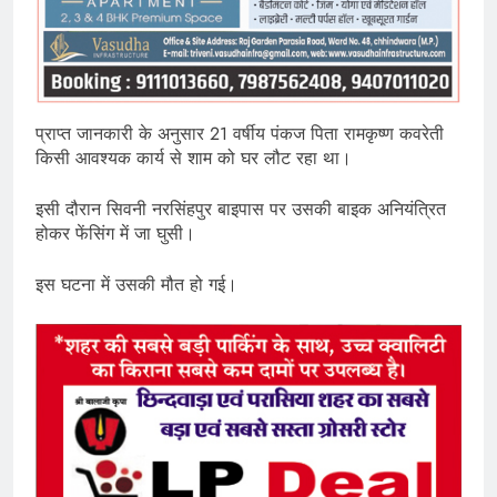
प्राप्त जानकारी के अनुसार 21 वर्षीय पंकज पिता रामकृष्ण कवरेती
किसी आवश्यक कार्य से शाम को घर लौट रहा था।
इसी दौरान सिवनी नरसिंहपुर बाइपास पर उसकी बाइक अनियंत्रित
होकर फेंसिंग में जा घुसी।
इस घटना में उसकी मौत हो गई।