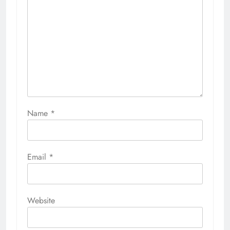
Name
*
Email
*
Website