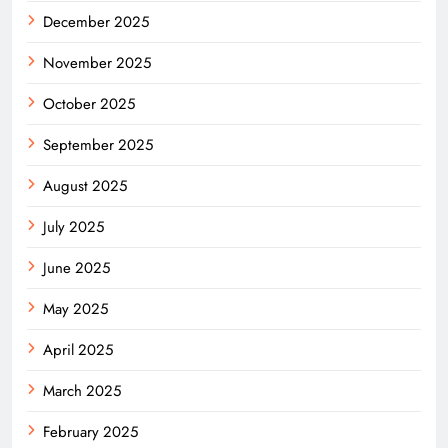
December 2025
November 2025
October 2025
September 2025
August 2025
July 2025
June 2025
May 2025
April 2025
March 2025
February 2025