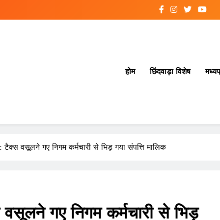
होम
छिंदवाड़ा विशेष
मध्यप
क्स वसूलने गए निगम कर्मचारी से भिड़ गया संपत्ति मालिक
ूलने गए निगम कर्मचारी से भिड़