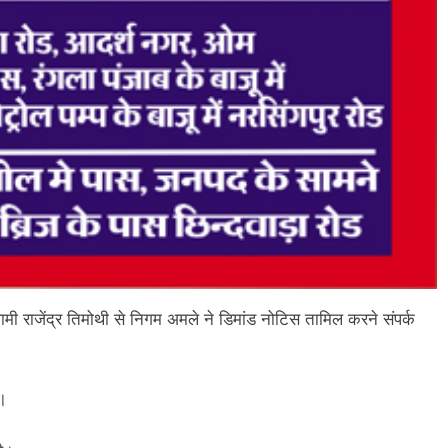
ामी राजेंद्र तिमोथी से निगम अमले ने डिमांड नोटिस तामिल करने संपर्क
।
ी।