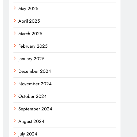
May 2025
April 2025
March 2025
February 2025
January 2025
December 2024
November 2024
October 2024
September 2024
August 2024
July 2024