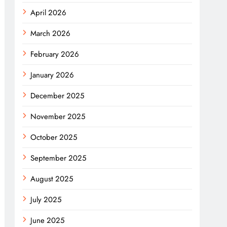
April 2026
March 2026
February 2026
January 2026
December 2025
November 2025
October 2025
September 2025
August 2025
July 2025
June 2025