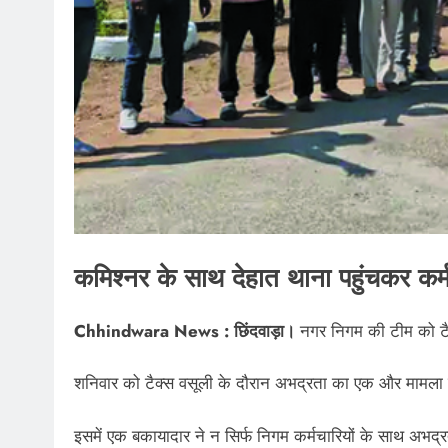
कमिश्नर के साथ देहात थाना पहुंचकर कर
Chhindwara News : छिंदवाड़ा।
नगर निगम की टीम को टैक
शनिवार को टैक्स वसूली के दौरान अभद्रता का एक और मामला
इसमें एक बकायादार ने न सिर्फ निगम कर्मचारियों के साथ अभद