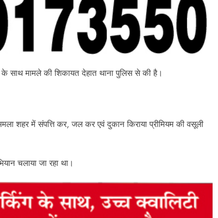
 के साथ मामले की शिकायत देहात थाना पुलिस से की है।
ला शहर में संपत्ति कर, जल कर एवं दुकान किराया प्रीमियम की वसूली
अभियान चलाया जा रहा था।