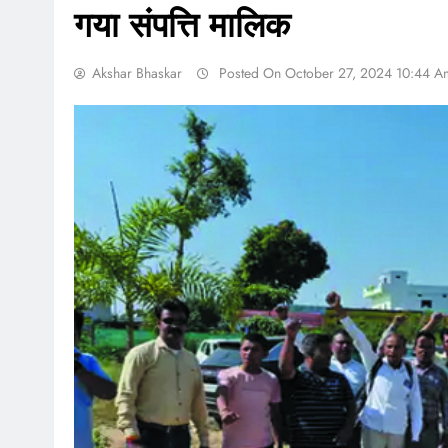
गया संपत्ति मालिक
Akshar Bhaskar
Posted On October 27, 2024 10:44 A