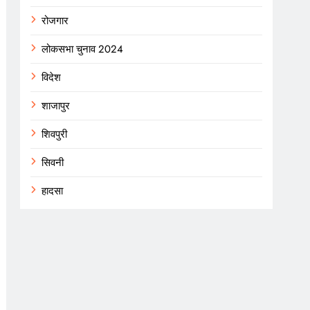
रोजगार
लोकसभा चुनाव 2024
विदेश
शाजापुर
शिवपुरी
सिवनी
हादसा