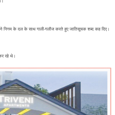
है।
सने निगम के दल के साथ गाली-गलौज करते हुए जातिसूचक शब्द कह दिए।
कर रहे थे।