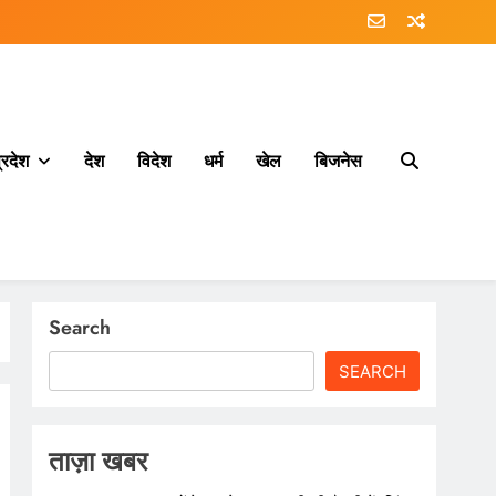
्रदेश
देश
विदेश
धर्म
खेल
बिजनेस
Search
SEARCH
ताज़ा खबर