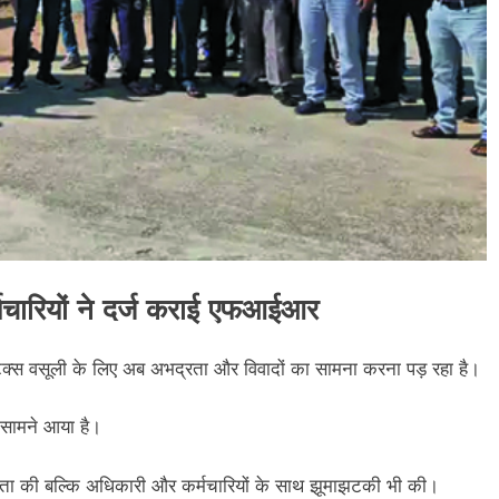
्मचारियों ने दर्ज कराई एफआईआर
्स वसूली के लिए अब अभद्रता और विवादों का सामना करना पड़ रहा है।
 सामने आया है।
्रता की बल्कि अधिकारी और कर्मचारियों के साथ झूमाझटकी भी की।