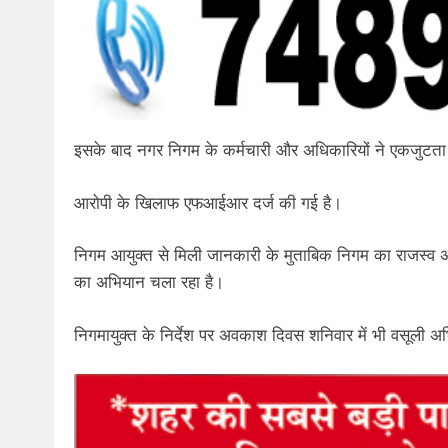
इसके बाद नगर निगम के कर्मचारी और अधिकारियों ने एकजुटता
आरोपी के खिलाफ एफआईआर दर्ज की गई है।
निगम आयुक्त से मिली जानकारी के मुताबिक निगम का राजस्व अम
का अभियान चला रहा है।
निगमायुक्त के निर्देश पर अवकाश दिवस शनिवार में भी वसूली 