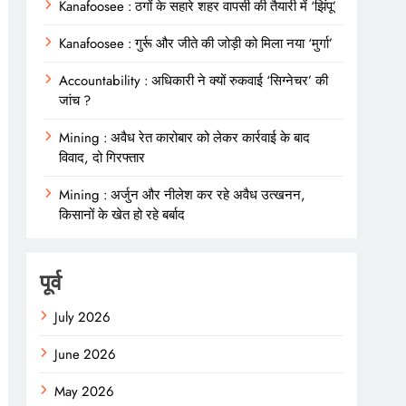
Kanafoosee : ठगों के सहारे शहर वापसी की तैयारी में ‘झिंपू’
Kanafoosee : गुर्रू और जीते की जोड़ी को मिला नया ‘मुर्गा’
Accountability : अधिकारी ने क्यों रुकवाई ‘सिग्नेचर’ की
जांच ?
Mining : अवैध रेत कारोबार को लेकर कार्रवाई के बाद
विवाद, दो गिरफ्तार
Mining : अर्जुन और नीलेश कर रहे अवैध उत्खनन,
किसानों के खेत हो रहे बर्बाद
पूर्व
July 2026
June 2026
May 2026