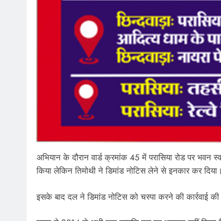
अभियान के दौरान वार्ड क्रमांक 45 में परासिया रोड पर भवन स्व
किया लेकिन तिमोथी ने डिमांड नोटिस लेने से इनकार कर दिया
इसके बाद दल ने डिमांड नोटिस को चस्पा करने की कार्रवाई क