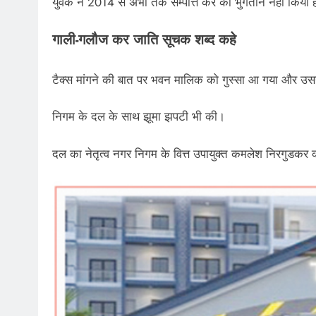
युवक ने 2014 से अभी तक सम्पत्ति कर का भुगतान नहीं किया 
गाली-गलौज कर जाति सूचक शब्द कहे
टैक्स मांगने की बात पर भवन मालिक को गुस्सा आ गया और उ
निगम के दल के साथ झूमा झपटी भी की।
दल का नेतृत्व नगर निगम के वित्त उपायुक्त कमलेश निरगुडकर 