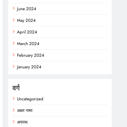
June 2024
May 2024
April 2024
March 2024
February 2024
January 2024
वर्ग
Uncategorized
अक्षर नामा
अपराध