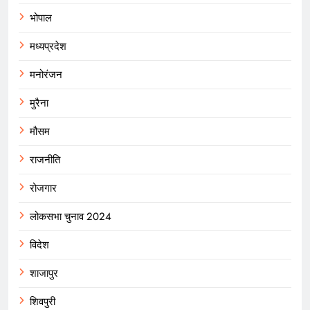
भोपाल
मध्यप्रदेश
मनोरंजन
मुरैना
मौसम
राजनीति
रोजगार
लोकसभा चुनाव 2024
विदेश
शाजापुर
शिवपुरी