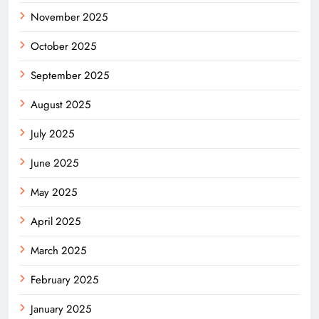
November 2025
October 2025
September 2025
August 2025
July 2025
June 2025
May 2025
April 2025
March 2025
February 2025
January 2025