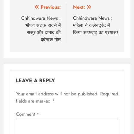
Post
Previous:
Next:
navigation
Chhindwara News :
Chhindwara News :
भीषण सड़क हादसे में
महिला ने कलेक्ट्रेट में
ससुर और दामाद की
किया आत्मदाह का प्रयास!
दर्दनाक मौत
LEAVE A REPLY
Your email address will not be published.
Required
fields are marked
*
Comment
*