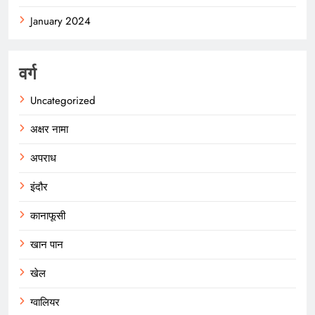
January 2024
वर्ग
Uncategorized
अक्षर नामा
अपराध
इंदौर
कानाफूसी
खान पान
खेल
ग्वालियर