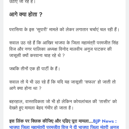
उठाए जा रहे हैं।
आगे क्या होता ?
परासिया के इस ‘सुपारी’ मामले को लेकर लगातार चर्चाएं चल रही हैं।
सवाल उठ रहे हैं कि आखिर भाजपा के जिला महामंत्री परमजीत सिंह
विज और नगर पालिका अध्यक्ष विनोद मालवीय अनुज पाटकर की
जासूसी क्यों करवाना चाह रहे थे ?
जबकि तीनों एक ही पार्टी के हैं।
सवाल तो ये भी उठ रहे हैं कि यदि यह जासूसी ‘सफल’ हो जाती तो
आगे क्या होना था ?
बहरहाल, वास्तविकता जो भी हो लेकिन कोयलांचल की ‘तासीर’ को
देखते हुए मामला बेहद गंभीर हो जाता है।
इस लिंक पर क्लिक कीजिए और पढि़ए पूरा मामला…
BJP News :
भाजपा जिला महामंत्री परमजीत विज ने दी भाजपा जिला मंत्री अनुज