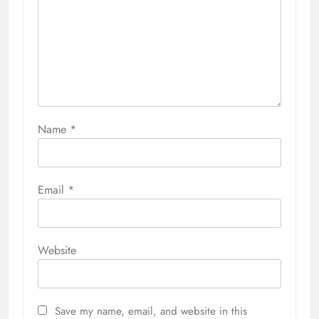
Name
*
Email
*
Website
Save my name, email, and website in this