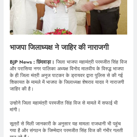
भाजपा जिलाध्यक्ष ने जाहिर की नाराजगी
BJP News : छिंदवाड़ा।
जिला भाजपा महामंत्री परमजीत सिंह विज
और परासिया नगर पालिका अध्यक्ष विनोद मालवीय के विरुद्ध भाजपा
के ही जिला मंत्री अनुज पाटकर के ड्रायवर द्वारा पुलिस से की गई
शिकायत के मामले में भाजपा के जिलाध्यक्ष शेषराव यादव ने नाराजगी
जाहिर की है।
उन्होने जिला महामंत्री परमजीत सिंह विज से मामले में सफाई भी
मांगी।
सूत्रों से मिली जानकारी के अनुसार यह मामला राजधानी भी पहुंच
गया है और संगठन के जिम्मेदार परमजीत सिंह विज की गंभीर गलती