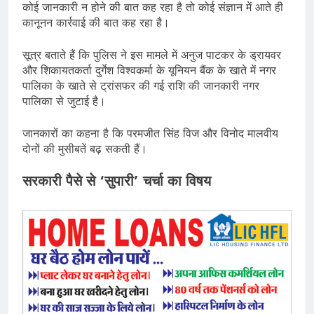
कोई जानकारी न होने की बात कह रहा है तो कोई संज्ञान में आते ही
कानूनन कार्रवाई की बात कह रहा है।
सूत्र बताते हैं कि पुलिस ने इस मामले में अनुज पाटकर के ड्रायवर
और शिकायतकर्ता दुर्गेश विश्वकर्मा के यूनियन बैंक के खाते में नगर
पालिका के खाते से ट्रांसफर की गई राशि की जानकारी नगर
पालिका से जुटाई है।
जानकारों का कहना है कि परमजीत सिंह विज और विनोद मालवीय
दोनों की मुसीबतें बढ़ सकती हैं।
सरकारी पैसे से ‘सुपारी’ चर्चा का विषय