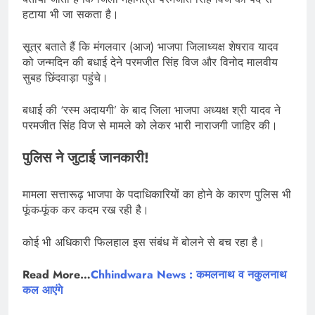
हटाया भी जा सकता है।
सूत्र बताते हैं कि मंगलवार (आज) भाजपा जिलाध्यक्ष शेषराव यादव
को जन्मदिन की बधाई देने परमजीत सिंह विज और विनोद मालवीय
सुबह छिंदवाड़ा पहुंचे।
बधाई की ‘रस्म अदायगी’ के बाद जिला भाजपा अध्यक्ष श्री यादव ने
परमजीत सिंह विज से मामले को लेकर भारी नाराजगी जाहिर की।
पुलिस ने जुटाई जानकारी!
मामला सत्तारूढ़ भाजपा के पदाधिकारियों का होने के कारण पुलिस भी
फूंक-फूंक कर कदम रख रही है।
कोई भी अधिकारी फिलहाल इस संबंध में बोलने से बच रहा है।
Read More…
Chhindwara News : कमलनाथ व नकुलनाथ
कल आएंगे