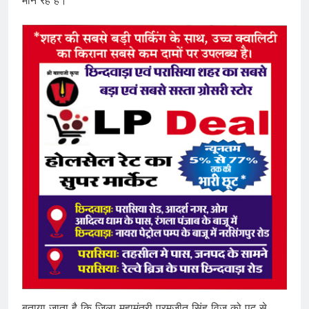
मान रहे हैं।
बताया जाता है कि जिला महामंत्री परमजीत सिंह विज को पद से