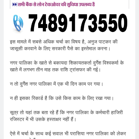
इस मामले में सबसे अधिक चर्चा का विषय है, अनुज पाटकर की
जासूसी करवाने के लिए सरकारी पैसे का इस्तेमाल करना।
नगर पालिका के खाते से बकायदा शिकायतकर्ता दुर्गेश विश्वकर्मा के
खाते में लगभग तीन माह तक राशि ट्रांसफर की गई।
न तो दुर्गेश नगर पालिका में एक भी दिन काम पर गया।
न ही इसका रिकार्ड है कि उसे किस काम के लिए रखा गया।
सूत्र तो यहां तक बता रहे हैं कि नगर पालिका के कर्मचारी हाजिरी
रजिस्टर में भी उसके हस्ताक्षर नहीं हैं।
ऐसे में चर्चा के साथ कई सवाल भी परासिया नगर पालिका को लेकर