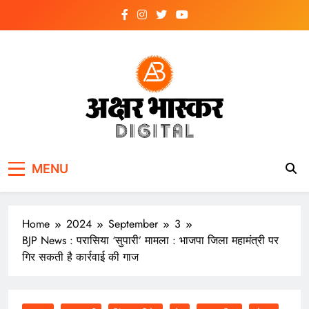
Skip
to
content
अक्षर भास्कर
डिजिटल
MENU
Home
2024
September
3
BJP News : परासिया ‘सुपारी’ मामला : भाजपा जिला महामंत्री पर
गिर सकती है कार्रवाई की गाज