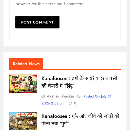
browser for the next time I comment.
Related News
Kanafoosee : ठगों के सहारे शहर वापसी
की तैयारी में ‘झिंपू’
Akshar Bhaskar
Posted On July 31,
2026 2:53 pm
0
Kanafoosee : गुर्रू और जीते की जोड़ी को
मिला नया ‘मुर्गा’