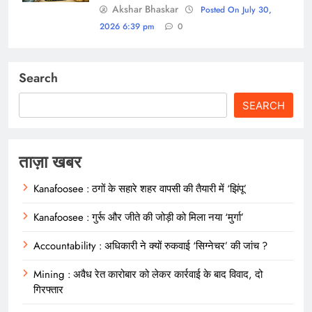
Akshar Bhaskar
Posted On July 30,
2026 6:39 pm
0
Search
SEARCH
ताज़ा खबर
Kanafoosee : ठगों के सहारे शहर वापसी की तैयारी में ‘झिंपू’
Kanafoosee : गुर्रू और जीते की जोड़ी को मिला नया ‘मुर्गा’
Accountability : अधिकारी ने क्यों रुकवाई ‘सिग्नेचर’ की जांच ?
Mining : अवैध रेत कारोबार को लेकर कार्रवाई के बाद विवाद, दो
गिरफ्तार