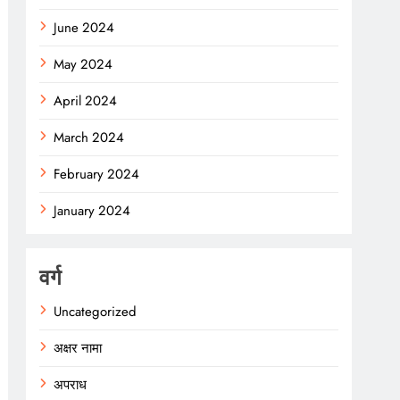
June 2024
May 2024
April 2024
March 2024
February 2024
January 2024
वर्ग
Uncategorized
अक्षर नामा
अपराध