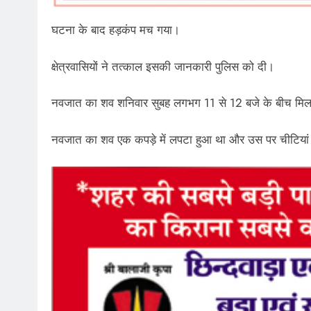
घटना के बाद हड़कंप मच गया।
क्षेत्रवासियों ने तत्काल इसकी जानकारी पुलिस को दी।
नवजात का शव शनिवार सुबह लगभग 11 से 12 बजे के बीच मि
नवजात का शव एक कपड़े में लपटा हुआ था और उस पर चीटियां 