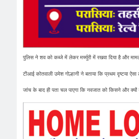
पुलिस ने शव को कब्जे में लेकर मर्च्युरी में रखवा दिया है और मा
टीआई कोतवाली उमेश गोल्हानी ने बताया कि प्रथम दृष्टया ऐसा 
जांच के बाद ही पता चल पाएगा कि नवजात को किसने और क्यों व