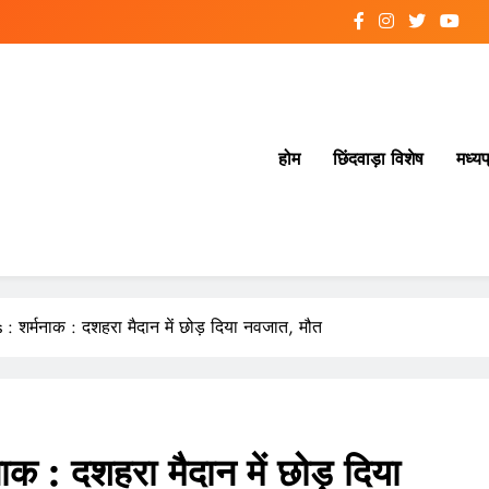
होम
छिंदवाड़ा विशेष
मध्यप
शर्मनाक : दशहरा मैदान में छोड़ दिया नवजात, मौत
: दशहरा मैदान में छोड़ दिया