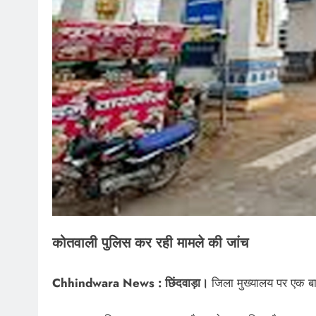
कोतवाली पुलिस कर रही मामले की जांच
Chhindwara News : छिंदवाड़ा।
जिला मुख्यालय पर एक बा