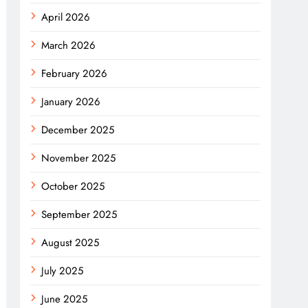
April 2026
March 2026
February 2026
January 2026
December 2025
November 2025
October 2025
September 2025
August 2025
July 2025
June 2025