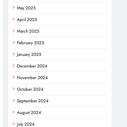
May 2025
April 2025
March 2025
February 2025
January 2025
December 2024
November 2024
October 2024
September 2024
August 2024
July 2024