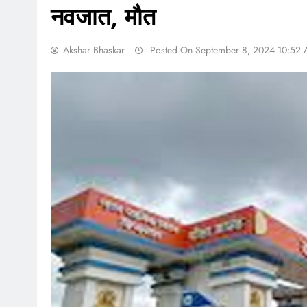
नवजात, मौत
Akshar Bhaskar
Posted On September 8, 2024 10:52