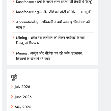
Kanafoosee : ठगों के सहारे शहर वापसी की तैयारी में ‘झिंपू’
Kanafoosee : गुर्रू और जीते की जोड़ी को मिला नया ‘मुर्गा’
Accountability : अधिकारी ने क्यों रुकवाई ‘सिग्नेचर’ की
जांच ?
Mining : अवैध रेत कारोबार को लेकर कार्रवाई के बाद
विवाद, दो गिरफ्तार
Mining : अर्जुन और नीलेश कर रहे अवैध उत्खनन,
किसानों के खेत हो रहे बर्बाद
पूर्व
July 2026
June 2026
May 2026