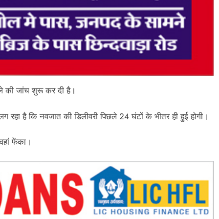
मले की जांच शुरू कर दी है।
लग रहा है कि नवजात की डिलीवरी पिछले 24 घंटों के भीतर ही हुई होगी।
हां फेंका।