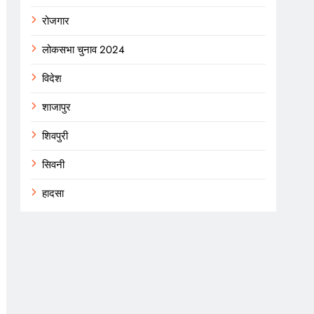
रोजगार
लोकसभा चुनाव 2024
विदेश
शाजापुर
शिवपुरी
सिवनी
हादसा