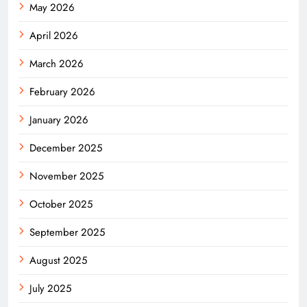
May 2026
April 2026
March 2026
February 2026
January 2026
December 2025
November 2025
October 2025
September 2025
August 2025
July 2025