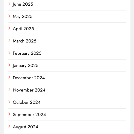
June 2025
May 2025
April 2025
March 2025
February 2025
January 2025
December 2024
November 2024
October 2024
September 2024
August 2024