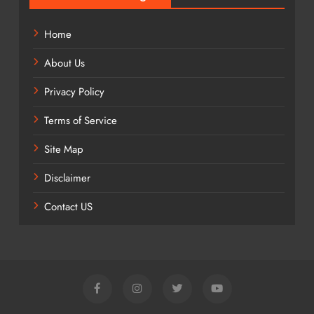
Home
About Us
Privacy Policy
Terms of Service
Site Map
Disclaimer
Contact US