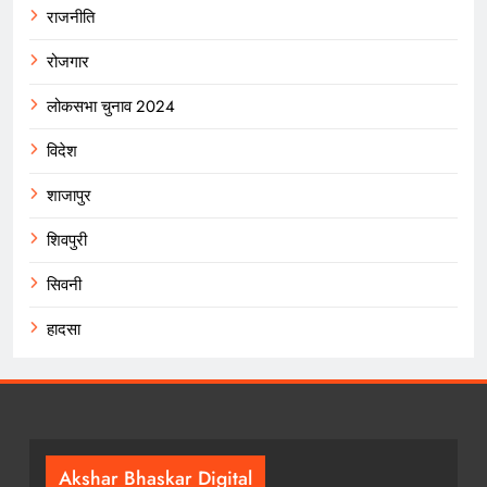
राजनीति
रोजगार
लोकसभा चुनाव 2024
विदेश
शाजापुर
शिवपुरी
सिवनी
हादसा
Akshar Bhaskar Digital