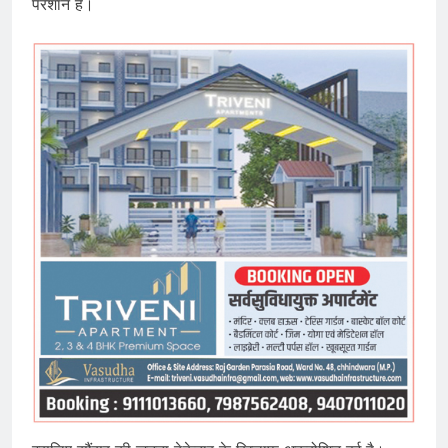
परेशान है।