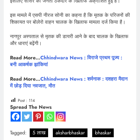
इसलिए सौंसर की जनता ठेकेदार के खिलाफ अक्रोशित हुई है।
इस मामले में एसपी नीरज सोनी का कहना है कि मृतक के परिजनों की
शिकायत पर बोलेरो वाहन चालक के खिलाफ मामला दर्ज किया है।
नागपुर अस्पताल से मृतक की डायरी आने के बाद चालक के खिलाफ
और धाराएं बढ़ेंगी।
Read More…
Chhindwara News : विराजे प्रथम पूज्य :
बनी आकर्षक झांकियां
Read More…
Chhindwara News : शर्मनाक : दशहरा मैदान
में छोड़ दिया नवजात, मौत
Post :
114
Spread The News
Tagged:
5 लाख
aksharbhaskar
bhaskar