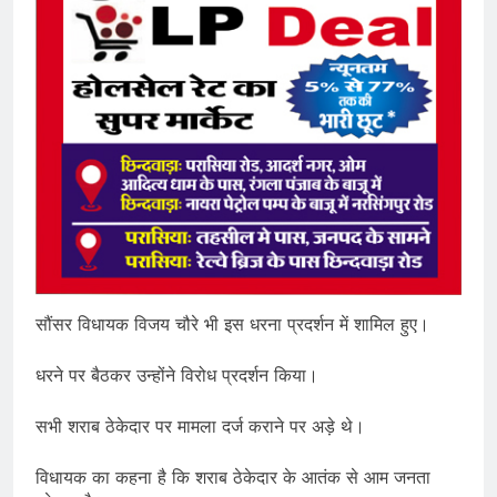
सौंसर विधायक विजय चौरे भी इस धरना प्रदर्शन में शामिल हुए।
धरने पर बैठकर उन्होंने विरोध प्रदर्शन किया।
सभी शराब ठेकेदार पर मामला दर्ज कराने पर अड़े थे।
विधायक का कहना है कि शराब ठेकेदार के आतंक से आम जनता