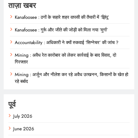
ताज़ा खबर
Kanafoosee : ठगों के सहारे शहर वापसी की तैयारी में ‘झिंपू’
Kanafoosee : गुर्रू और जीते की जोड़ी को मिला नया ‘मुर्गा’
Accountability : अधिकारी ने क्यों रुकवाई ‘सिग्नेचर’ की जांच ?
Mining : अवैध रेत कारोबार को लेकर कार्रवाई के बाद विवाद, दो
गिरफ्तार
Mining : अर्जुन और नीलेश कर रहे अवैध उत्खनन, किसानों के खेत हो
रहे बर्बाद
पूर्व
July 2026
June 2026