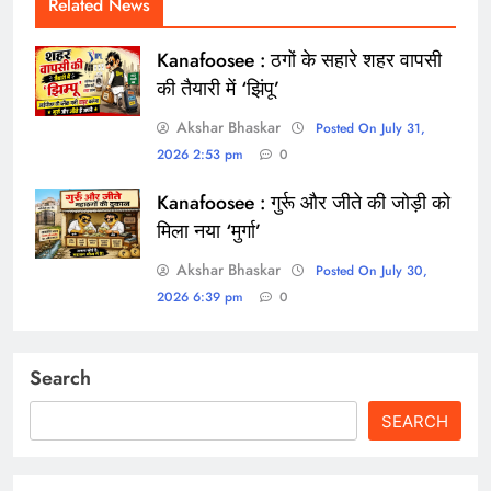
Related News
Kanafoosee : ठगों के सहारे शहर वापसी
की तैयारी में ‘झिंपू’
Akshar Bhaskar
Posted On July 31,
2026 2:53 pm
0
Kanafoosee : गुर्रू और जीते की जोड़ी को
मिला नया ‘मुर्गा’
Akshar Bhaskar
Posted On July 30,
2026 6:39 pm
0
Search
SEARCH