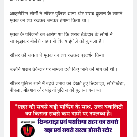
आक्रोशित लोगों ने सौंसर पुलिस थाना और शराब दुकान के सामने
मृतक का शव रखकर जमकर हंगामा किया था।
मृतक के परिजनों का आरोप था कि शराब ठेकेदार के लोगों ने
जानबूझकर बोलेरो वाहन से विजय इंगोले को कुचला है।
सौंसर की जनता ने मृतक का शव रखकर प्रदर्शन किया।
उन्होंने शराब ठेकेदार पर मामला दर्ज किए जाने की मांग की थी।
सौंसर पुलिस थाने में बढ़ते तनाव को देखते हुए छिंदवाड़ा, लोधीखेडा,
पीपला, मोहगांव और पांढुर्णा पुलिस को बुलाया गया था।