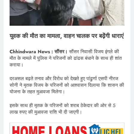
युवक की मौत का मामला, वाहन चालक पर बढ़ेंगी धाराएं
Chhindwara News : सौंसर।
सौंसर निवासी विजय इंगले की
मौत के मामले में पुलिस ने परिजनों को ढांढस बंधाने के साथ ही शांत
कराया।
दरअसल बढ़ते तनाव और विरोध को देखते हुए पांढुर्णा एसपी नीरज
सोनी ने मृतक विजय के परिजनों को आश्वासन दिलाया कि शासन की
योजना के तहत मुआवजा मिलेगा।
इसके साथ ही मृतक के परिजनों को शराब ठेकेदार की ओर से 5
लाख रुपए की मुआवजा राशि भी दी जाएगी।