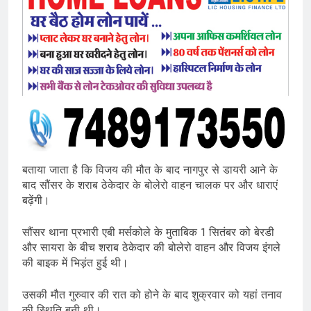
बताया जाता है कि विजय की मौत के बाद नागपुर से डायरी आने के
बाद सौंसर के शराब ठेकेदार के बोलेरो वाहन चालक पर और धाराएं
बढ़ेंगी।
सौंसर थाना प्रभारी एबी मर्सकोले के मुताबिक 1 सितंबर को बेरडी
और सायरा के बीच शराब ठेकेदार की बोलेरो वाहन और विजय इंगले
की बाइक में भिड़ंत हुई थी।
उसकी मौत गुरुवार की रात को होने के बाद शुक्रवार को यहां तनाव
की स्थिति बनी थी।