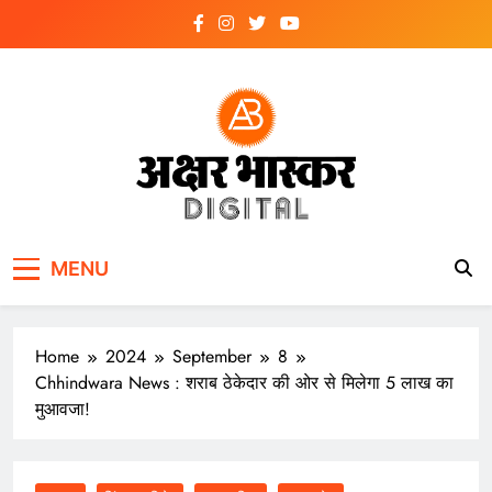
Skip
to
content
अक्षर भास्कर
डिजिटल
MENU
Home
2024
September
8
Chhindwara News : शराब ठेकेदार की ओर से मिलेगा 5 लाख का
मुआवजा!