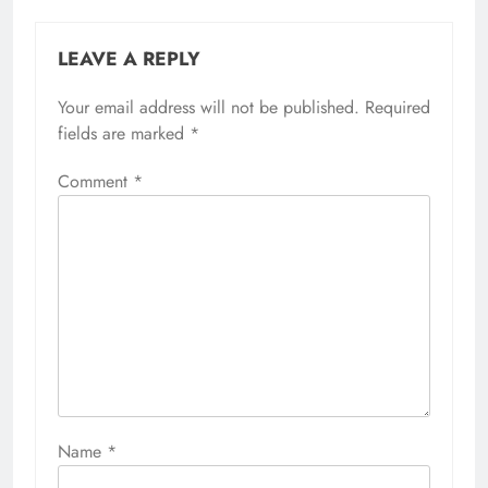
LEAVE A REPLY
Your email address will not be published.
Required
fields are marked
*
Comment
*
Name
*