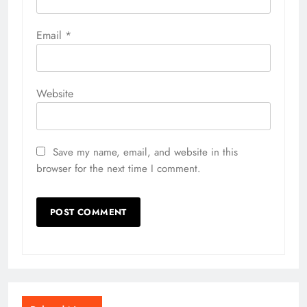
Email
*
Website
Save my name, email, and website in this
browser for the next time I comment.