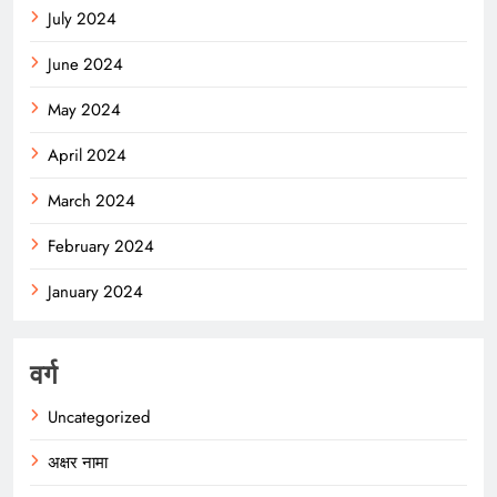
July 2024
June 2024
May 2024
April 2024
March 2024
February 2024
January 2024
वर्ग
Uncategorized
अक्षर नामा