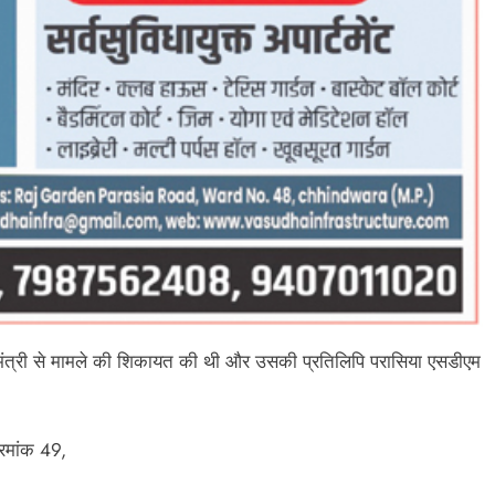
मंत्री से मामले की शिकायत की थी और उसकी प्रतिलिपि परासिया एसडीएम
्रमांक 49,