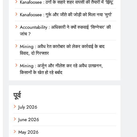
Kanafoosee : ठगों के सहारे शहर वापसी की तैयारी में ‘झिंपू’
Kanafoosee : गुर्रू और जीते की जोड़ी को मिला नया ‘मुर्गा’
Accountability : अधिकारी ने क्यों रुकवाई ‘सिग्नेचर’ की
जांच ?
Mining : अवैध रेत कारोबार को लेकर कार्रवाई के बाद
विवाद, दो गिरफ्तार
Mining : अर्जुन और नीलेश कर रहे अवैध उत्खनन,
किसानों के खेत हो रहे बर्बाद
पूर्व
July 2026
June 2026
May 2026