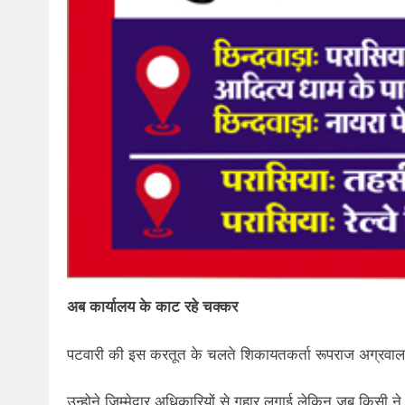
अब कार्यालय के काट रहे चक्कर
पटवारी की इस करतूत के चलते शिकायतकर्ता रूपराज अग्रवाल
उन्होने जिम्मेदार अधिकारियों से गुहार लगाई लेकिन जब किसी ने