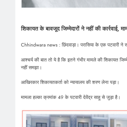
शिकायत के बावजूद जिम्मेदारों ने नहीं की कार्रवाई, मा
Chhindwara news : छिंदवाड़ा। परासिया के एक पटवारी ने सर
आश्चर्य की बात तो ये है कि इतने गंभीर मामले की शिकायत जिम
नहीं समझा।
आखिरकार शिकायतकर्ता को न्यायालय की शरण लेना पड़ा।
मामला हल्का क्रमांक 49 के पटवारी देवेंद्र साहू से जुड़ा है।