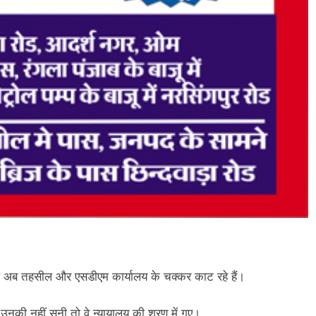
 अब तहसील और एसडीएम कार्यालय के चक्कर काट रहे हैं।
 उनकी नहीं सुनी तो वे न्यायालय की शरण में गए।