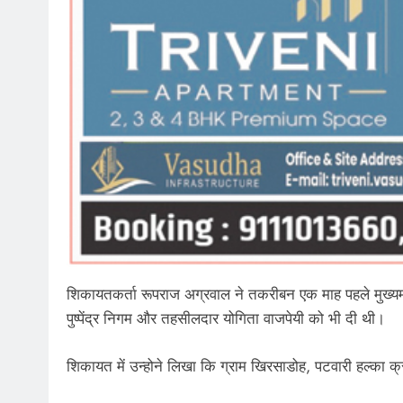
शिकायतकर्ता रूपराज अग्रवाल ने तकरीबन एक माह पहले मुख्य
पुष्पेंद्र निगम और तहसीलदार योगिता वाजपेयी को भी दी थी।
शिकायत में उन्होने लिखा कि ग्राम खिरसाडोह, पटवारी हल्का क