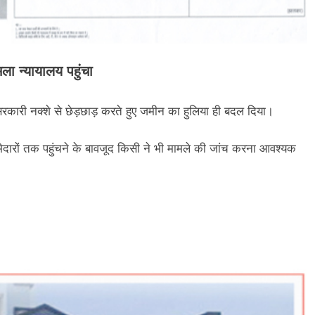
मला न्यायालय पहुंचा
कारी नक्शे से छेड़छाड़ करते हुए जमीन का हुलिया ही बदल दिया।
्मेदारों तक पहुंचने के बावजूद किसी ने भी मामले की जांच करना आवश्यक