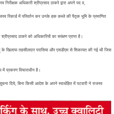
स्व निरीक्षक अधिकारी श्रीप्रसाद ठाकरे द्वारा अपने पद व,
स्व रिकार्ड में परिवर्तन कर उनके हक कब्जे की पैतृक भूमि के प्रमाणित
ी श्रीप्रसाद ठाकरे को अधिकारियों का सरंक्षण प्राप्त है।
्द्र साहू के खिलाफ तहसीलदार परासिया और एसडीएम से शिकायत की गई थी जिस
य में प्रकरण विचाराधीन है।
सूचना दिये, बिना किसी आदेश के अपने स्वार्थहित में पटवारी ने राजस्व