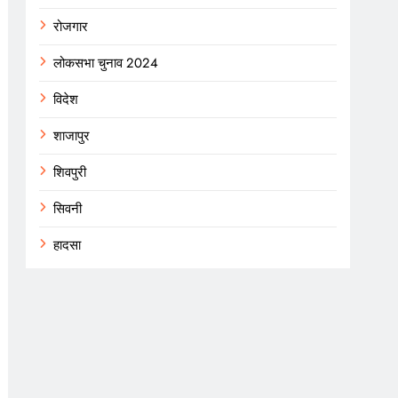
रोजगार
लोकसभा चुनाव 2024
विदेश
शाजापुर
शिवपुरी
सिवनी
हादसा