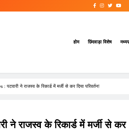
होम
छिंदवाड़ा विशेष
मध्यप
पटवारी ने राजस्व के रिकार्ड में मर्जी से कर दिया परिवर्तन!
राजस्व के रिकार्ड में मर्जी से कर