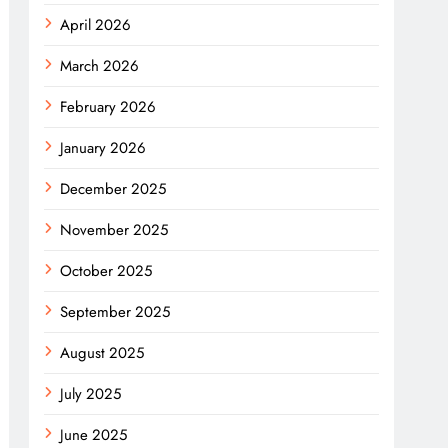
April 2026
March 2026
February 2026
January 2026
December 2025
November 2025
October 2025
September 2025
August 2025
July 2025
June 2025