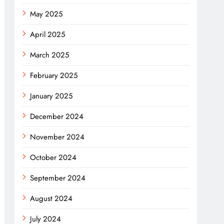
May 2025
April 2025
March 2025
February 2025
January 2025
December 2024
November 2024
October 2024
September 2024
August 2024
July 2024