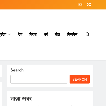
्रदेश
देश
विदेश
धर्म
खेल
बिजनेस
Search
SEARCH
ताज़ा खबर