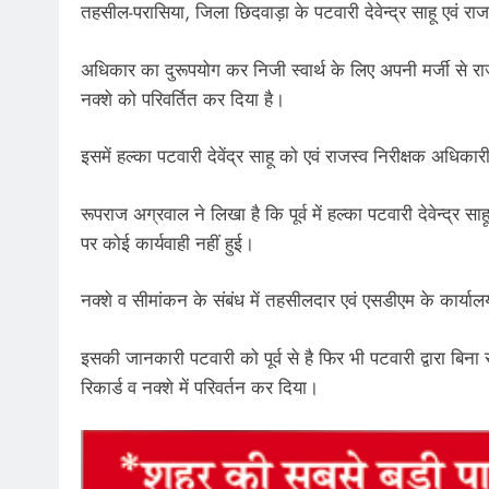
तहसील-परासिया, जिला छिदवाड़ा के पटवारी देवेन्द्र साहू एवं राज
अधिकार का दुरूपयोग कर निजी स्वार्थ के लिए अपनी मर्जी से राज
नक्शे को परिवर्तित कर दिया है।
इसमें हल्का पटवारी देवेंद्र साहू को एवं राजस्व निरीक्षक अधिकार
रूपराज अग्रवाल ने लिखा है कि पूर्व में हल्का पटवारी देवेन
पर कोई कार्यवाही नहीं हुई।
नक्शे व सीमांकन के संबंध में तहसीलदार एवं एसडीएम के कार्याल
इसकी जानकारी पटवारी को पूर्व से है फिर भी पटवारी द्वारा बिना 
रिकार्ड व नक्शे में परिवर्तन कर दिया।