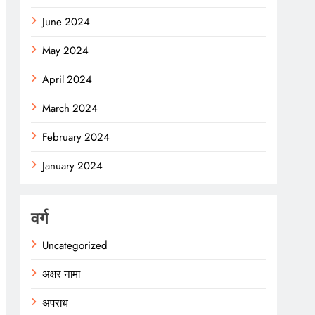
June 2024
May 2024
April 2024
March 2024
February 2024
January 2024
वर्ग
Uncategorized
अक्षर नामा
अपराध