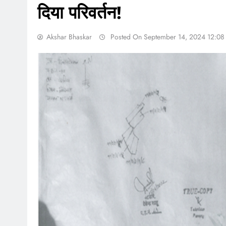
दिया परिवर्तन!
Akshar Bhaskar
Posted On September 14, 2024 12:08