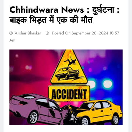
Chhindwara News : दुर्घटना :
बाइक भिड़त में एक की मौत
Akshar Bhaskar
Posted On September 20, 2024 10:57
Am