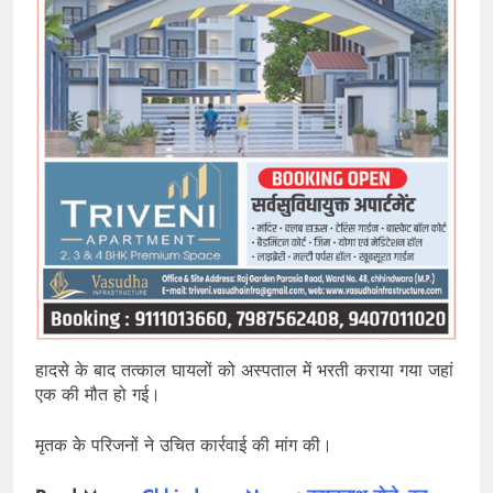
हादसे के बाद तत्काल घायलों को अस्पताल में भरती कराया गया जहां
एक की मौत हो गई।
मृतक के परिजनों ने उचित कार्रवाई की मांग की।