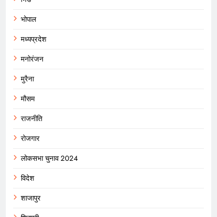
भोपाल
मध्यप्रदेश
मनोरंजन
मुरैना
मौसम
राजनीति
रोजगार
लोकसभा चुनाव 2024
विदेश
शाजापुर