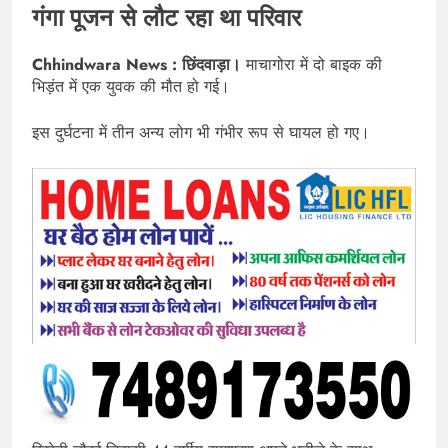
गंगा पूजन से लौट रहा था परिवार
Chhindwara News : छिंदवाड़ा।
माचागोरा में दो बाइक की
भिड़ंत में एक युवक की मौत हो गई।
इस दुर्घटना में तीन अन्य लोग भी गंभीर रूप से घायल हो गए।