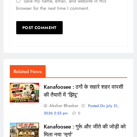
Save my name, email, and website in this
browser for the next time I comment.
Related News
Kanafoosee : ठगों के सहारे शहर वापसी
की तैयारी में ‘झिंपू’
Akshar Bhaskar
Posted On July 31,
2026 2:53 pm
0
Kanafoosee : गुर्रू और जीते की जोड़ी को
मिला नया ‘मुर्गा’