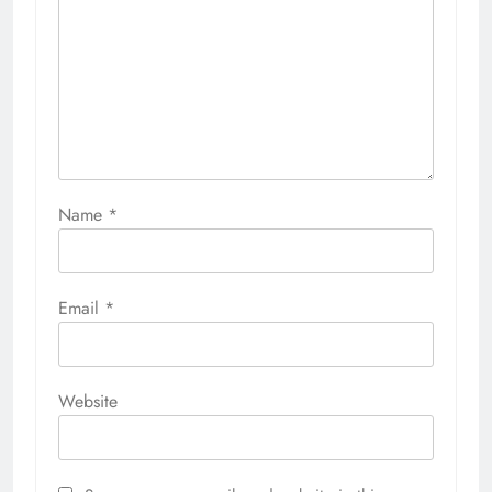
Name
*
Email
*
Website