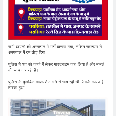
सभी घायलों को अस्पताल में भर्ती कराया गया, लेकिन रामशरण ने
अस्पताल में दम तोड़ दिया।
पुलिस ने शव को कब्जे में लेकर पोस्टमार्टम करा लिया है और मामले
की जांच कर रही है।
पुलिस के मुताबिक बाइक तेज गति से भाग रही थी जिसके कारण है
हादसा हुआ।