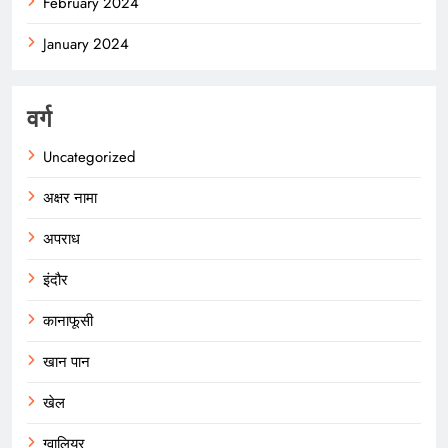
February 2024
January 2024
वर्ग
Uncategorized
अक्षर नामा
अपराध
इंदौर
कानाफूसी
खान पान
खेल
ग्वालियर