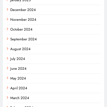
December 2024
November 2024
October 2024
September 2024
August 2024
July 2024
June 2024
May 2024
April 2024
March 2024