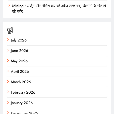
Mining : अर्जुन और नीलेश कर रहे अवैध उत्खनन, किसानों के खेत हो
रहे बर्बाद
पूर्व
July 2026
June 2026
May 2026
April 2026
March 2026
February 2026
January 2026
December 2025