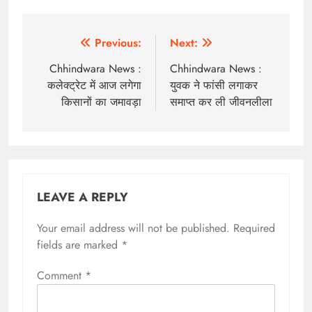
Post
Previous:
Next:
navigation
Chhindwara News :
Chhindwara News :
कलेक्ट्रेट में आज लगेगा
युवक ने फांसी लगाकर
किसानों का जमावड़ा
समाप्त कर ली जीवनलीला
LEAVE A REPLY
Your email address will not be published.
Required
fields are marked
*
Comment
*