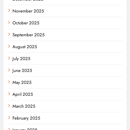
November 2025
October 2025
September 2025
August 2025
July 2025
June 2025
May 2025
April 2025
March 2025
February 2025
January 2025