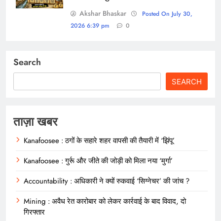
Akshar Bhaskar
Posted On July 30,
2026 6:39 pm
0
Search
SEARCH
ताज़ा खबर
Kanafoosee : ठगों के सहारे शहर वापसी की तैयारी में ‘झिंपू’
Kanafoosee : गुर्रू और जीते की जोड़ी को मिला नया ‘मुर्गा’
Accountability : अधिकारी ने क्यों रुकवाई ‘सिग्नेचर’ की जांच ?
Mining : अवैध रेत कारोबार को लेकर कार्रवाई के बाद विवाद, दो
गिरफ्तार