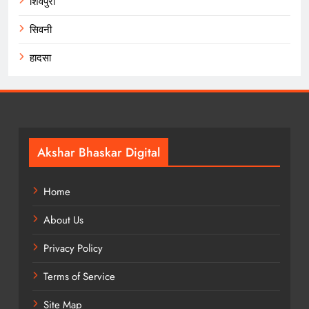
शिवपुरी
सिवनी
हादसा
Akshar Bhaskar Digital
Home
About Us
Privacy Policy
Terms of Service
Site Map