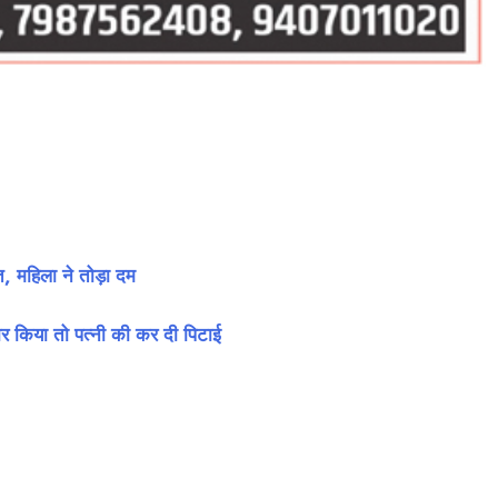
 महिला ने तोड़ा दम
किया तो पत्नी की कर दी पिटाई