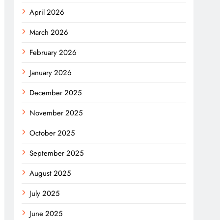
April 2026
March 2026
February 2026
January 2026
December 2025
November 2025
October 2025
September 2025
August 2025
July 2025
June 2025