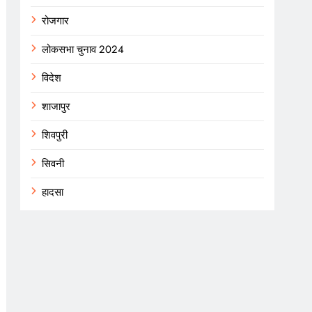
रोजगार
लोकसभा चुनाव 2024
विदेश
शाजापुर
शिवपुरी
सिवनी
हादसा