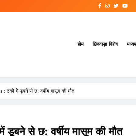
होम
छिंदवाड़ा विशेष
मध्यप
टंकी में डूबने से छ: वर्षीय मासूम की मौत
डूबने से छ: वर्षीय मासूम की मौत