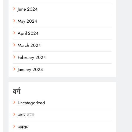
June 2024
May 2024
April 2024
March 2024
February 2024
January 2024
वर्ग
Uncategorized
अक्षर नामा
अपराध