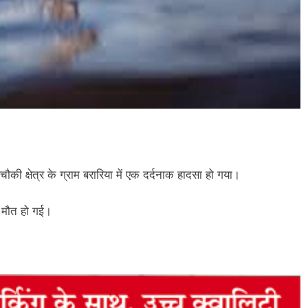
चौकी क्षेत्र के ग्राम बरारिया में एक दर्दनाक हादसा हो गया।
 मौत हो गई।