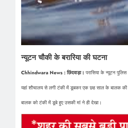
न्यूटन चौकी के बरारिया की घटना
Chhindwara News : छिंदवाड़ा।
परासिया के न्यूटन पुलिस 
यहां शौचालय से लगी टंकी में डूबकर एक छह साल के बालक की
बालक को टंकी में डूबे हुए उसकी मां ने ही देखा।