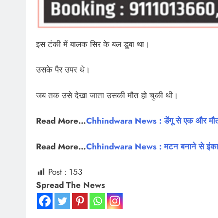
इस टंकी में बालक सिर के बल डूबा था।
उसके पैर उपर थे।
जब तक उसे देखा जाता उसकी मौत हो चुकी थी।
Read More…
Chhindwara News : डेंगू से एक और मौत,
Read More…
Chhindwara News : मटन बनाने से इंकार 
Post :
153
Spread The News