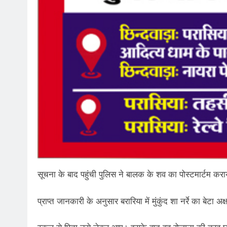
सूचना के बाद पहुंची पुलिस ने बालक के शव का पोस्टमार्टम कर
प्राप्त जानकारी के अनुसार बरारिया में मुंकुंद शा नर्रे का बेटा अक