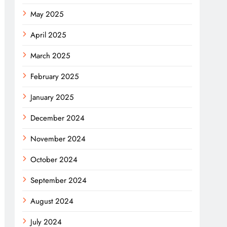
May 2025
April 2025
March 2025
February 2025
January 2025
December 2024
November 2024
October 2024
September 2024
August 2024
July 2024