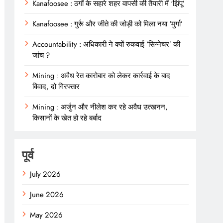
Kanafoosee : ठगों के सहारे शहर वापसी की तैयारी में ‘झिंपू’
Kanafoosee : गुर्रू और जीते की जोड़ी को मिला नया ‘मुर्गा’
Accountability : अधिकारी ने क्यों रुकवाई ‘सिग्नेचर’ की
जांच ?
Mining : अवैध रेत कारोबार को लेकर कार्रवाई के बाद
विवाद, दो गिरफ्तार
Mining : अर्जुन और नीलेश कर रहे अवैध उत्खनन,
किसानों के खेत हो रहे बर्बाद
पूर्व
July 2026
June 2026
May 2026