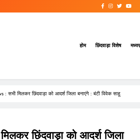
होम
छिंदवाड़ा विशेष
मध्यप
 सभी मिलकर छिंदवाड़ा को आदर्श जिला बनाएंगे : बंटी विवेक साहू
लकर छिंदवाड़ा को आदर्श जिला