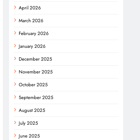
April 2026
March 2026
February 2026
January 2026
December 2025
November 2025
October 2025
September 2025
August 2025
July 2025
June 2025