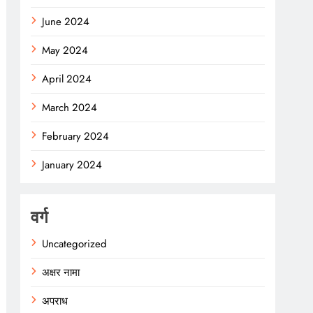
June 2024
May 2024
April 2024
March 2024
February 2024
January 2024
वर्ग
Uncategorized
अक्षर नामा
अपराध