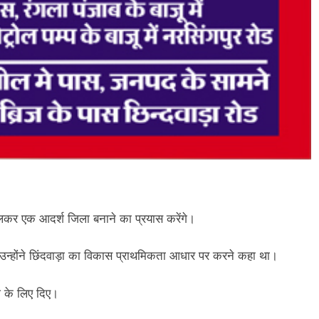
िलकर एक आदर्श जिला बनाने का प्रयास करेंगे।
और उन्होंने छिंदवाड़ा का विकास प्राथमिकता आधार पर करने कहा था।
ज के लिए दिए।