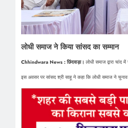
लोधी समाज ने किया सांसद का सम्मान
Chhindwara News : छिंदवाड़ा।
लोधी समाज द्वारा चांद मे
इस अवसर पर सांसद श्री साहू ने कहा कि लोधी समाज ने चुनाव 