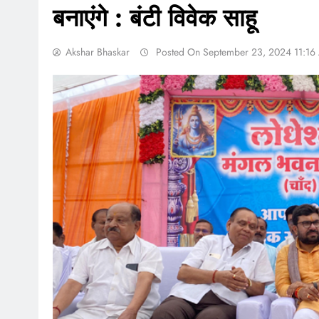
बनाएंगे : बंटी विवेक साहू
Akshar Bhaskar
Posted On September 23, 2024 11:16