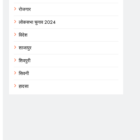
रोजगार
लोकसभा चुनाव 2024
विदेश
शाजापुर
शिवपुरी
सिवनी
हादसा