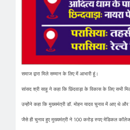
समाज द्वारा मिले सम्मान के लिए में आभारी हूं।
सांसद श्री साहू ने कहा कि छिंदवाड़ा के विकास के लिए सभी म
उन्होंने कहा कि मुख्यमंत्री डॉ. मोहन यादव चुनाव में आए थे 
जैसे ही चुनाव हुए मुख्यमंत्री ने 100 करोड़ रुपए मेडिकल कॉले