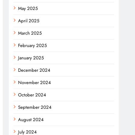
May 2025
April 2025
March 2025
February 2025
January 2025
December 2024
November 2024
October 2024
September 2024
August 2024
July 2024