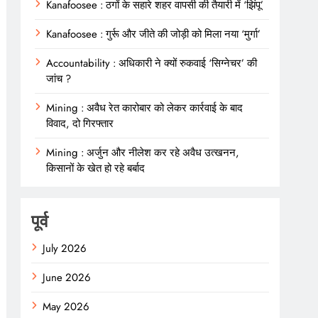
Kanafoosee : ठगों के सहारे शहर वापसी की तैयारी में ‘झिंपू’
Kanafoosee : गुर्रू और जीते की जोड़ी को मिला नया ‘मुर्गा’
Accountability : अधिकारी ने क्यों रुकवाई ‘सिग्नेचर’ की
जांच ?
Mining : अवैध रेत कारोबार को लेकर कार्रवाई के बाद
विवाद, दो गिरफ्तार
Mining : अर्जुन और नीलेश कर रहे अवैध उत्खनन,
किसानों के खेत हो रहे बर्बाद
पूर्व
July 2026
June 2026
May 2026