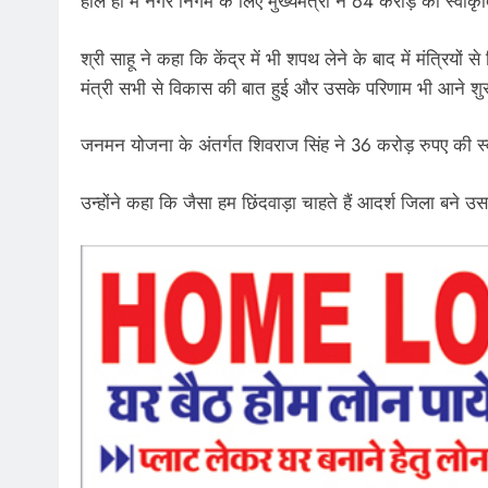
हाल ही में नगर निगम के लिए मुख्यमंत्री ने 64 करोड़ की स्वीकृ
श्री साहू ने कहा कि केंद्र में भी शपथ लेने के बाद में मंत्रियो
मंत्री सभी से विकास की बात हुई और उसके परिणाम भी आने शुरू
जनमन योजना के अंतर्गत शिवराज सिंह ने 36 करोड़ रुपए की स
उन्होंने कहा कि जैसा हम छिंदवाड़ा चाहते हैं आदर्श जिला बने 