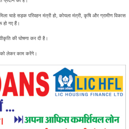
ति प्रदान की है।
ं से मिला चाहे सड़क परिवहन मंत्री हो, कोयला मंत्री, कृषि और ग्रामीण विकास
 हो गए हैं।
्वीकृति की घोषणा कर दी है।
उसको लेकर काम करेंगे।