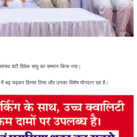
ं सांसद बंटी विवेक साहू का सम्मान किया गया।
में बढ़ चढ़कर हिस्सा लिया और उनका विशेष योगदान रहा है।