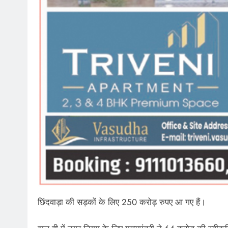
छिंदवाड़ा की सड़कों के लिए 250 करोड़ रुपए आ गए हैं।