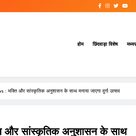
होम
छिंदवाड़ा विशेष
मध्यप
: भक्ति और सांस्कृतिक अनुशासन के साथ मनाया जाएगा दुर्गा उत्सव
और सांस्कृतिक अनुशासन के साथ