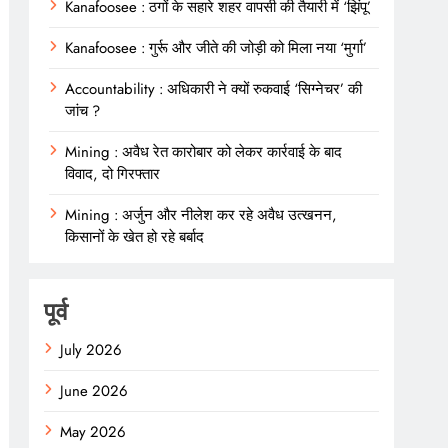
Kanafoosee : ठगों के सहारे शहर वापसी की तैयारी में ‘झिंपू’
Kanafoosee : गुर्रू और जीते की जोड़ी को मिला नया ‘मुर्गा’
Accountability : अधिकारी ने क्यों रुकवाई ‘सिग्नेचर’ की
जांच ?
Mining : अवैध रेत कारोबार को लेकर कार्रवाई के बाद
विवाद, दो गिरफ्तार
Mining : अर्जुन और नीलेश कर रहे अवैध उत्खनन,
किसानों के खेत हो रहे बर्बाद
पूर्व
July 2026
June 2026
May 2026