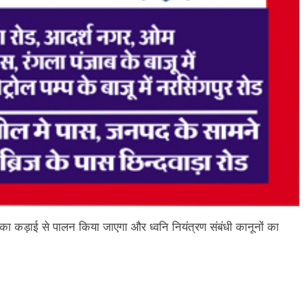
 का कड़ाई से पालन किया जाएगा और ध्वनि नियंत्रण संबंधी कानूनों का