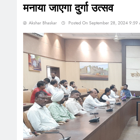
मनाया जाएगा दुर्गा उत्सव
Akshar Bhaskar
Posted On September 28, 2024 9:59