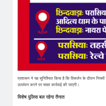
प्रशासन ने यह सुनिश्चित किया है कि विसर्जन के दौरान नियमों
उल्लंघन करने पर सख्त कार्रवाई की जाएगी।
विशेष पुलिस बल रहेगा तैनात