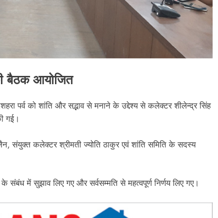
ि की बैठक आयोजित
रा पर्व को शांति और सद्भाव से मनाने के उद्देश्य से कलेक्टर शीलेन्द्र सिंह
की गई।
ैन, संयुक्त कलेक्टर श्रीमती ज्योति ठाकुर एवं शांति समिति के सदस्य
ा के संबंध में सुझाव लिए गए और सर्वसम्मति से महत्वपूर्ण निर्णय लिए गए।