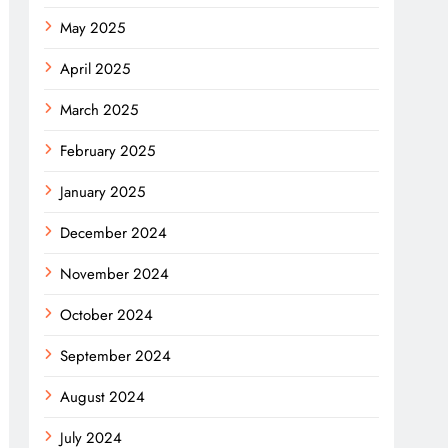
May 2025
April 2025
March 2025
February 2025
January 2025
December 2024
November 2024
October 2024
September 2024
August 2024
July 2024