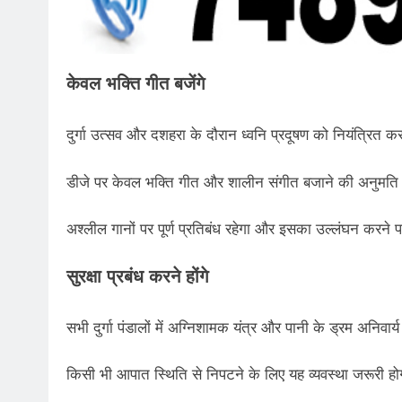
केवल भक्ति गीत बजेंगे
दुर्गा उत्सव और दशहरा के दौरान ध्वनि प्रदूषण को नियंत्रित क
डीजे पर केवल भक्ति गीत और शालीन संगीत बजाने की अनुमति
अश्लील गानों पर पूर्ण प्रतिबंध रहेगा और इसका उल्लंघन करने
सुरक्षा प्रबंध करने होंगे
सभी दुर्गा पंडालों में अग्निशामक यंत्र और पानी के ड्रम अनिवार्य
किसी भी आपात स्थिति से निपटने के लिए यह व्यवस्था जरूरी ह