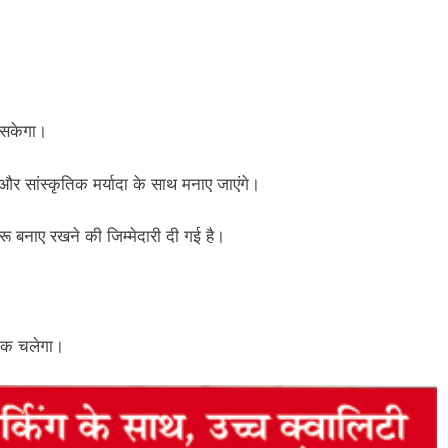
 सकेगा।
और सांस्कृतिक मर्यादा के साथ मनाए जाएंगे।
रू बनाए रखने की जिम्मेदारी दी गई है।
त तक चलेगा।