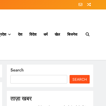
्रदेश
देश
विदेश
धर्म
खेल
बिजनेस
Search
SEARCH
ताज़ा खबर