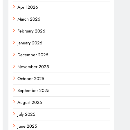
April 2026
March 2026
February 2026
January 2026
December 2025
November 2025
October 2025
September 2025
August 2025
July 2025
June 2025