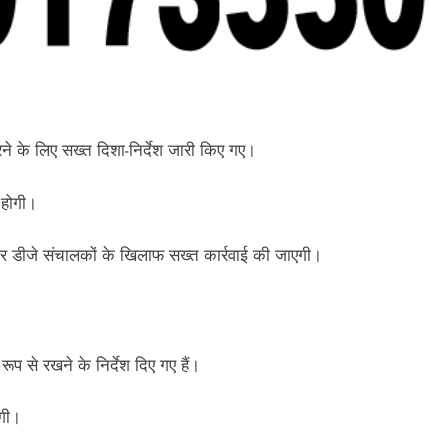
रने के लिए सख्त दिशा-निर्देश जारी किए गए।
 होगी।
 पर डीजे संचालकों के खिलाफ सख्त कार्रवाई की जाएगी।
 रूप से रखने के निर्देश दिए गए हैं।
ोगी।