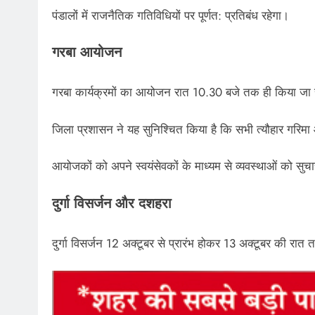
पंडालों में राजनैतिक गतिविधियों पर पूर्णत: प्रतिबंध रहेगा।
गरबा आयोजन
गरबा कार्यक्रमों का आयोजन रात 10.30 बजे तक ही किया जा
जिला प्रशासन ने यह सुनिश्चित किया है कि सभी त्यौहार गरिमा 
आयोजकों को अपने स्वयंसेवकों के माध्यम से व्यवस्थाओं को सुचा
दुर्गा विसर्जन और दशहरा
दुर्गा विसर्जन 12 अक्टूबर से प्रारंभ होकर 13 अक्टूबर की रा