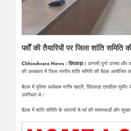
पर्वों की तैयारियों पर जिला शांति समित
Chhindwara News : छिंदवाड़ा।
आगामी दुर्गा उत्सव और दशह
की अध्यक्षता में जिला स्तरीय शांति समिति की बैठक आयोजित 
बैठक में पुलिस अधीक्षक मनीष खत्री, छिंदवाड़ा एसडीएम सुधीर ज
उपस्थित थे।
बैठक में शांति समिति के सदस्यों से पर्व की व्यवस्थाओं और सुरक्ष