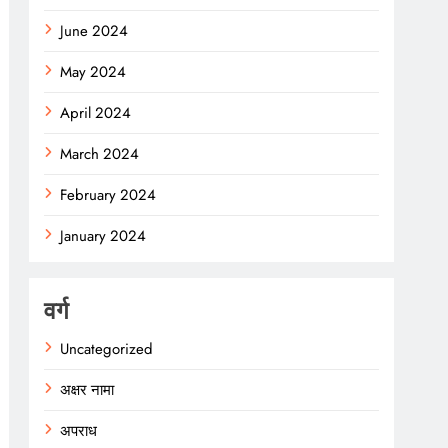
June 2024
May 2024
April 2024
March 2024
February 2024
January 2024
वर्ग
Uncategorized
अक्षर नामा
अपराध