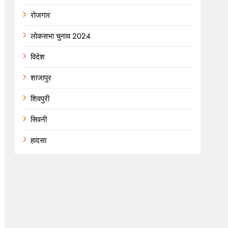
रोजगार
लोकसभा चुनाव 2024
विदेश
शाजापुर
शिवपुरी
सिवनी
हादसा