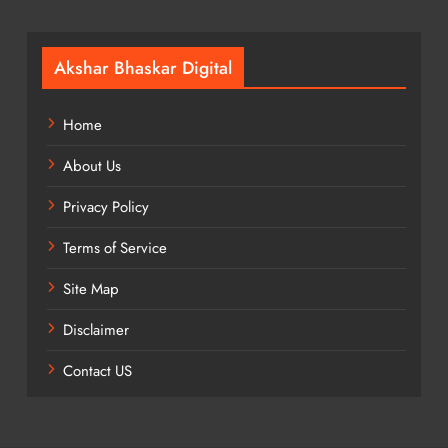
Akshar Bhaskar Digital
Home
About Us
Privacy Policy
Terms of Service
Site Map
Disclaimer
Contact US