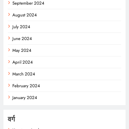
September 2024
August 2024
July 2024
June 2024
May 2024
April 2024
March 2024
February 2024
January 2024
वर्ग