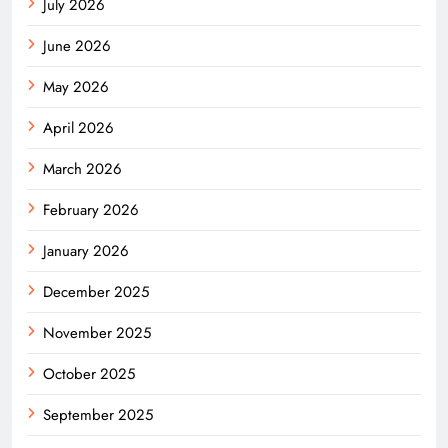
July 2026
June 2026
May 2026
April 2026
March 2026
February 2026
January 2026
December 2025
November 2025
October 2025
September 2025