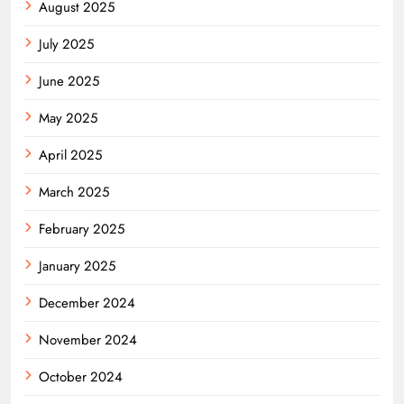
August 2025
July 2025
June 2025
May 2025
April 2025
March 2025
February 2025
January 2025
December 2024
November 2024
October 2024