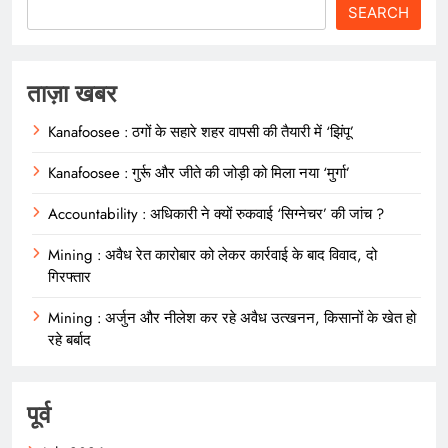
SEARCH
ताज़ा खबर
Kanafoosee : ठगों के सहारे शहर वापसी की तैयारी में ‘झिंपू’
Kanafoosee : गुर्रू और जीते की जोड़ी को मिला नया ‘मुर्गा’
Accountability : अधिकारी ने क्यों रुकवाई ‘सिग्नेचर’ की जांच ?
Mining : अवैध रेत कारोबार को लेकर कार्रवाई के बाद विवाद, दो
गिरफ्तार
Mining : अर्जुन और नीलेश कर रहे अवैध उत्खनन, किसानों के खेत हो
रहे बर्बाद
पूर्व