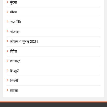
मुरैना
मौसम
राजनीति
रोजगार
लोकसभा चुनाव 2024
विदेश
शाजापुर
शिवपुरी
सिवनी
हादसा