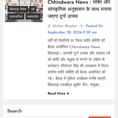
Chhindwara News : भक्ति और
सांस्कृतिक अनुशासन के साथ मनाया
छिंदवाड़ा विशेष
धर्म
जाएगा दुर्गा उत्सव
प्रशासनिक
मध्यप्रदेश
Akshar Bhaskar
Posted On
September 28, 2024 9:59 am
पर्वों की तैयारियों पर जिला शांति समिति की
बैठक आयोजित Chhindwara News :
छिंदवाड़ा। आगामी दुर्गा उत्सव और दशहरा पर्व
को शांति और सद्भाव से मनाने के उद्देश्य से
कलेक्टर शीलेन्द्र सिंह की अध्यक्षता में जिला
स्तरीय शांति समिति की बैठक आयोजित की
गई। बैठक में पुलिस अधीक्षक मनीष खत्री,
छिंदवाड़ा एसडीएम सुधीर जैन, संयुक्त…
Read More
Search