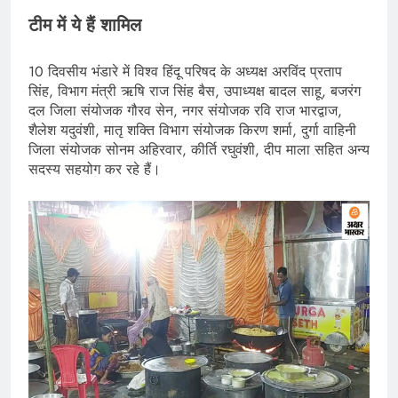
टीम में ये हैं शामिल
10 दिवसीय भंडारे में विश्व हिंदू परिषद के अध्यक्ष अरविंद प्रताप
सिंह, विभाग मंत्री ऋषि राज सिंह बैस, उपाध्यक्ष बादल साहू, बजरंग
दल जिला संयोजक गौरव सेन, नगर संयोजक रवि राज भारद्वाज,
शैलेश यदुवंशी, मातृ शक्ति विभाग संयोजक किरण शर्मा, दुर्गा वाहिनी
जिला संयोजक सोनम अहिरवार, कीर्ति रघुवंशी, दीप माला सहित अन्य
सदस्य सहयोग कर रहे हैं।