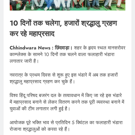
10 दिनों तक चलेगा, हजारों श्रद्धालु ग्रहण
कर रहे महाप्रसाद
Chhindwara News : छिंदवाड़ा।
शहर के हृदय स्थल मानसरोवर
काम्प्लेक्स के सामने 10 दिनों तक चलने वाला फलाहारी भंडारा
लगातार जारी है।
नवरात्र के प्रथम दिवस से शुरू हुए इस भंडारे में अब तक हजारों
श्रद्धालु महाप्रसाद ग्रहण कर चुके हैं।
विश्व हिंदू परिषद बजरंग दल के तत्वावधान में किए जा रहे इस भंडारे
में महाप्रसाद बनाने से लेकर वितरण करने तक पूरी व्यवस्था बनाने में
युवाओं की टीम लगातार लगी हुई है।
आयोजक पूरे भक्ति भाव से प्रतिदिन 5 क्विंटल का फलाहारी भंडारा
रोजाना श्रद्धालुओं को करवा रहे हैं।