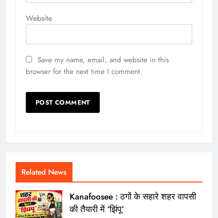
Website
Save my name, email, and website in this
browser for the next time I comment.
Related News
Kanafoosee : ठगों के सहारे शहर वापसी
की तैयारी में ‘झिंपू’