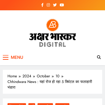
Skip
to
content
अक्षर भास्कर
डिजिटल
MENU
Home
2024
October
10
Chhindwara News : यहां रोज हो रहा 5 क्विंटल का फलाहारी
भंडारा