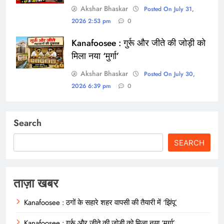
Akshar Bhaskar
Posted On July 31,
2026 2:53 pm
0
Kanafoosee : गुर्रू और जीते की जोड़ी को
मिला नया ‘मुर्गा’
Akshar Bhaskar
Posted On July 30,
2026 6:39 pm
0
Search
SEARCH
ताज़ा खबर
Kanafoosee : ठगों के सहारे शहर वापसी की तैयारी में ‘झिंपू’
Kanafoosee : गुर्रू और जीते की जोड़ी को मिला नया ‘मुर्गा’