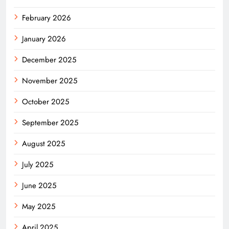
February 2026
January 2026
December 2025
November 2025
October 2025
September 2025
August 2025
July 2025
June 2025
May 2025
April 2025