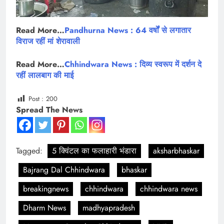
Read More…
Pandhurna News : 64 वर्षों से लगातार
विराज रहीं मां शेरावाली
Read More…
Chhindwara News : दिव्य स्वरूप में दर्शन दे
रहीं लालबाग की माई
Post :
200
Spread The News
Tagged:
5 क्विंटल का फलाहारी भंडारा
aksharbhaskar
Bajrang Dal Chhindwara
bhaskar
breakingnews
chhindwara
chhindwara news
Dharm News
madhyapradesh