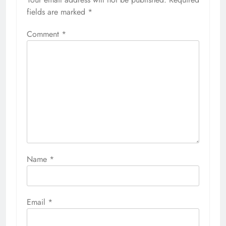
fields are marked
*
Comment
*
Name
*
Email
*