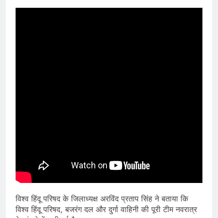
विश्व हिंदू परिषद के जिलाध्यक्ष अरविंद प्रताप सिंह ने बताया कि
विश्व हिंदू परिषद, बजरंग दल और दुर्गा वाहिनी की पूरी टीम नवरात्र