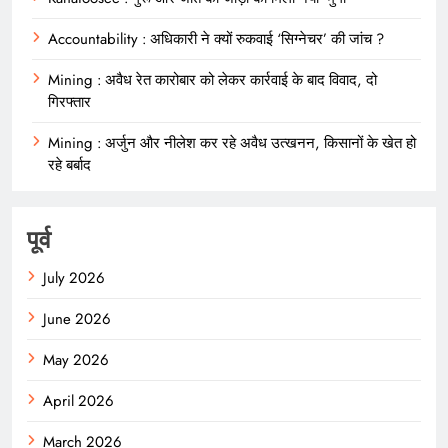
Accountability : अधिकारी ने क्यों रुकवाई ‘सिग्नेचर’ की जांच ?
Mining : अवैध रेत कारोबार को लेकर कार्रवाई के बाद विवाद, दो
गिरफ्तार
Mining : अर्जुन और नीलेश कर रहे अवैध उत्खनन, किसानों के खेत हो
रहे बर्बाद
पूर्व
July 2026
June 2026
May 2026
April 2026
March 2026