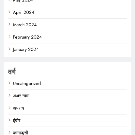
April 2024
March 2024
February 2024
January 2024
वर्ग
Uncategorized
अक्षर नामा
अपराध
इंदौर
कानाफूसी