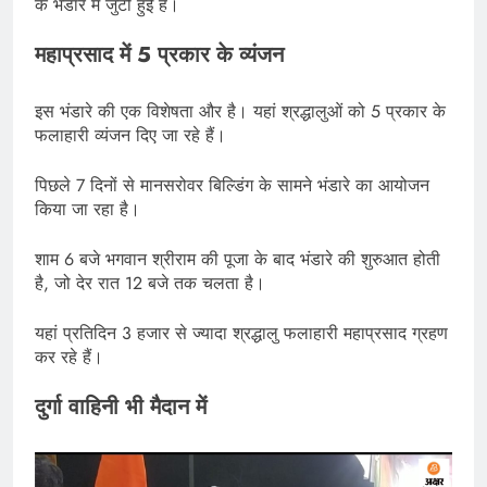
के भंडारे में जुटी हुई है।
महाप्रसाद में 5 प्रकार के व्यंजन
इस भंडारे की एक विशेषता और है। यहां श्रद्धालुओं को 5 प्रकार के
फलाहारी व्यंजन दिए जा रहे हैं।
पिछले 7 दिनों से मानसरोवर बिल्डिंग के सामने भंडारे का आयोजन
किया जा रहा है।
शाम 6 बजे भगवान श्रीराम की पूजा के बाद भंडारे की शुरुआत होती
है, जो देर रात 12 बजे तक चलता है।
यहां प्रतिदिन 3 हजार से ज्यादा श्रद्धालु फलाहारी महाप्रसाद ग्रहण
कर रहे हैं।
दुर्गा वाहिनी भी मैदान में