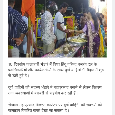
10 दिवसीय फलाहारी भंडारे में विश्व हिंदु परिषद बजरंग दल के
पदाधिकारियों और कार्यकर्ताओं के साथ दुर्गा वाहिनी भी मैदान में शुरू
से डटी हुई है।
दुर्गा वाहिनी की सदस्य भंडारे में महाप्रसाद बनाने से लेकर वितरण
तक व्यवस्थाओं में बराबरी से सहयोग कर रही हैं।
रोजाना महाप्रसाद वितरण काउंटर पर दुर्गा वाहिनी की सदस्यों को
फलाहार वितरित करते देखा जा सकता है।