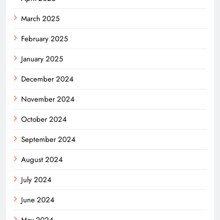
March 2025
February 2025
January 2025
December 2024
November 2024
October 2024
September 2024
August 2024
July 2024
June 2024
May 2024