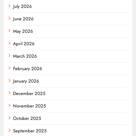
July 2026
June 2026
May 2026
April 2026
March 2026
February 2026
January 2026
December 2025
November 2025
October 2025
September 2025