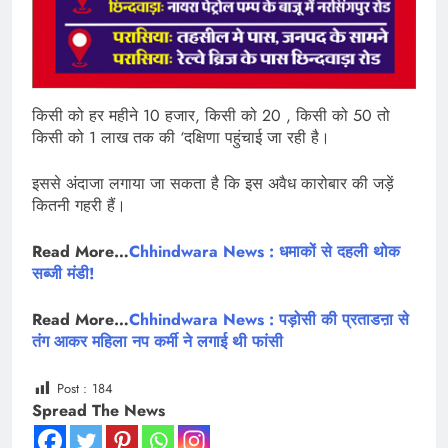
किसी को हर महीने 10 हजार, किसी को 20 , किसी को 50 तो
किसी को 1 लाख तक की ‘दक्षिणा पहुंचाई जा रही है।
इससे अंदाजा लगाया जा सकता है कि इस अवैध कारोबार की जड़ें
कितनी गहरी हैं।
Read More…
Chhindwara News : धमाकों से दहली थोक
सब्जी मंडी!
Read More…
Chhindwara News : पड़ोसी की प्रताडऩा से
तंग आकर महिला नप कर्मी ने लगाई थी फांसी
Post :
184
Spread The News