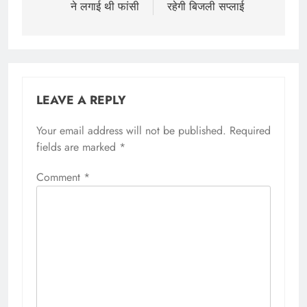
ने लगाई थी फांसी
रहेगी बिजली सप्लाई
LEAVE A REPLY
Your email address will not be published.
Required
fields are marked
*
Comment
*