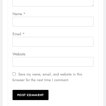
Name
*
Email
*
Website
Save my name, email, and website in this
browser for the next time I comment.