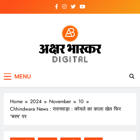
Skip
to
content
अक्षर भास्कर
डिजिटल
MENU
Home
2024
November
10
Chhindwara News : रावनवाड़ा : कोयले का काला खेल फिर
‘चरम’ पर