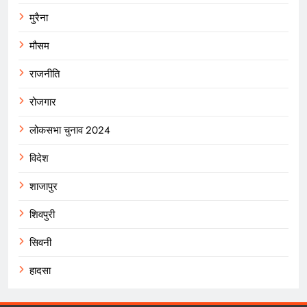
मुरैना
मौसम
राजनीति
रोजगार
लोकसभा चुनाव 2024
विदेश
शाजापुर
शिवपुरी
सिवनी
हादसा