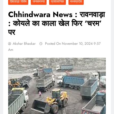
छिंदवाड़ा विशेष
जनसमस्या
प्रशासनिक
मध्यप्रदेश
Chhindwara News : रावनवाड़ा
: कोयले का काला खेल फिर ‘चरम’
पर
Akshar Bhaskar
Posted On November 10, 2024 9:57
Am