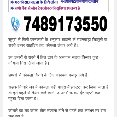
सूत्रों से मिली जानकारी के अनुसार खदानों से रावनवाड़ा शिवपुरी के
रास्ते डम्पर साइडिंग तक कोयला लेकर आते हैं।
इन डम्परों से रास्ते में हिल टाप के असपास सड़क किनारे कुछ
कोयला गिरा लिया जाता है।
डम्परों से कोयला गिराने के लिए बकायदा मजदूर लगे हैं।
सड़क किनारे जब ये कोयला बड़ी मात्रा में इकट्ठा कर लिया जाता है
तो इसे पहले से तैयार खड़े खाली डम्पर में भरकर ईंट भट्टों तक
पहुंचा दिया जाता है।
कोयले का यह काला खेल उजाला होने से पहले तक लगभग हर रात
चल रहा है।