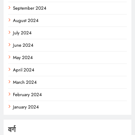
September 2024
August 2024
July 2024
June 2024
May 2024
April 2024
March 2024
February 2024
January 2024
वर्ग