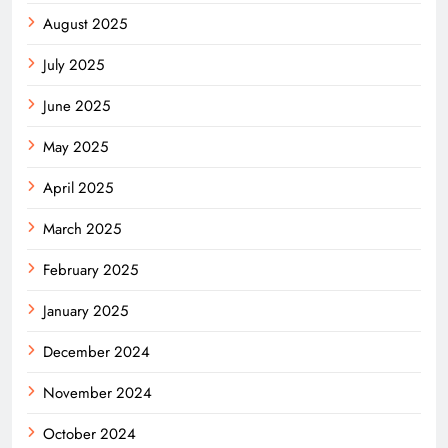
August 2025
July 2025
June 2025
May 2025
April 2025
March 2025
February 2025
January 2025
December 2024
November 2024
October 2024