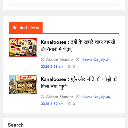
Related News
Kanafoosee : ठगों के सहारे शहर वापसी
की तैयारी में ‘झिंपू’
Akshar Bhaskar
Posted On July 31,
2026 2:53 pm
0
Kanafoosee : गुर्रू और जीते की जोड़ी को
मिला नया ‘मुर्गा’
Akshar Bhaskar
Posted On July 30,
2026 6:39 pm
0
Search