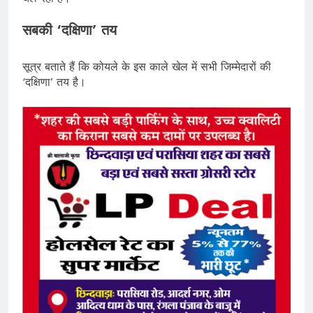
सबकी ‘दक्षिणा’ तय
सूत्र बताते हैं कि कोयले के इस काले खेल में सभी जिम्मेदारों की
‘दक्षिणा’ तय है।