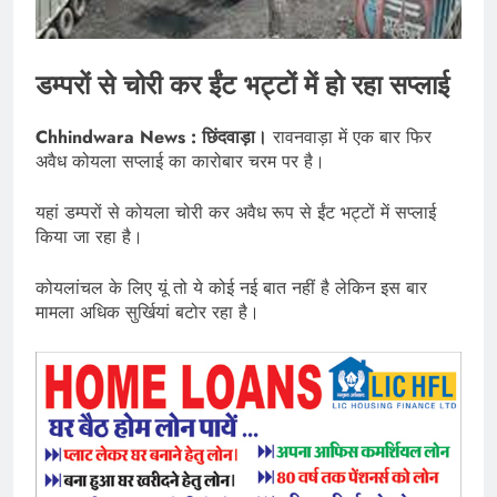
डम्परों से चोरी कर ईंट भट्टों में हो रहा सप्लाई
Chhindwara News : छिंदवाड़ा।
रावनवाड़ा में एक बार फिर
अवैध कोयला सप्लाई का कारोबार चरम पर है।
यहां डम्परों से कोयला चोरी कर अवैध रूप से ईंट भट्टों में सप्लाई
किया जा रहा है।
कोयलांचल के लिए यूं तो ये कोई नई बात नहीं है लेकिन इस बार
मामला अधिक सुर्खियां बटोर रहा है।