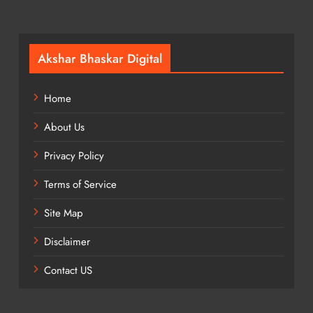
Akshar Bhaskar Digital
Home
About Us
Privacy Policy
Terms of Service
Site Map
Disclaimer
Contact US