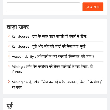
SEARCH
ताज़ा खबर
Kanafoosee : ठगों के सहारे शहर वापसी की तैयारी में ‘झिंपू’
Kanafoosee : गुर्रू और जीते की जोड़ी को मिला नया ‘मुर्गा’
Accountability : अधिकारी ने क्यों रुकवाई ‘सिग्नेचर’ की जांच ?
Mining : अवैध रेत कारोबार को लेकर कार्रवाई के बाद विवाद, दो
गिरफ्तार
Mining : अर्जुन और नीलेश कर रहे अवैध उत्खनन, किसानों के खेत हो
रहे बर्बाद
पूर्व