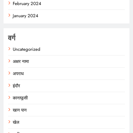
February 2024
January 2024
वर्ग
Uncategorized
अक्षर नामा
अपराध
इंदौर
कानाफूसी
खान पान
खेल