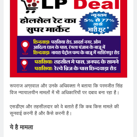
रूपराज अग्रवाल और उनके अधिवक्ता ने बताया कि परमजीत सिंह
विज न्यायालयीन मामलों में भी अधिकारियों पर दबाव बना रहा है।
एसडीएम और तहसीलदार को वे बताते हैं कि कब किस मामले की
सुनवाई करनी है और कैसे करनी है।
ये है मामला