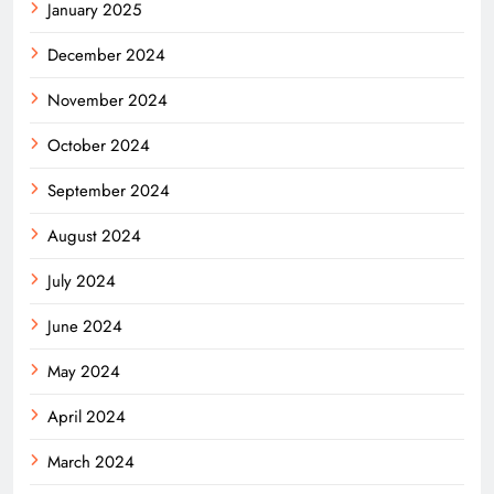
January 2025
December 2024
November 2024
October 2024
September 2024
August 2024
July 2024
June 2024
May 2024
April 2024
March 2024