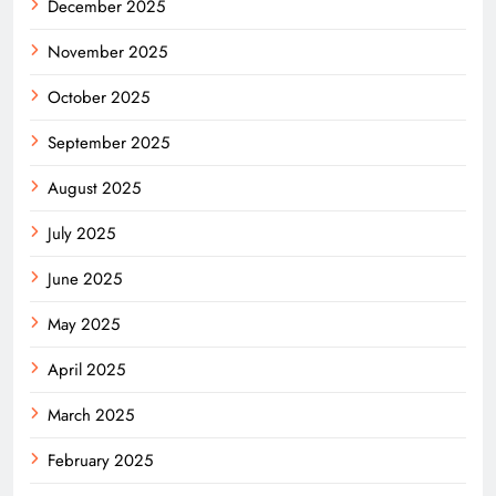
December 2025
November 2025
October 2025
September 2025
August 2025
July 2025
June 2025
May 2025
April 2025
March 2025
February 2025