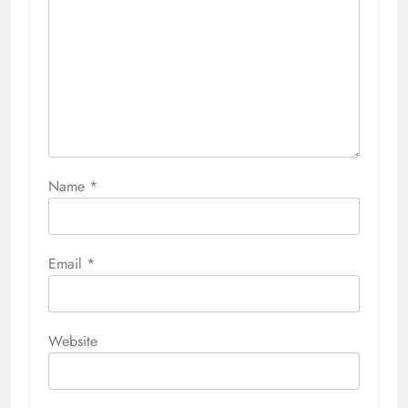
Name
*
Email
*
Website