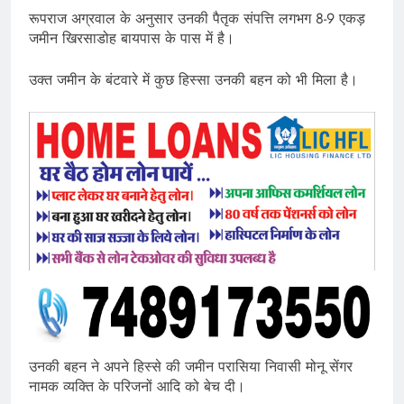
रूपराज अग्रवाल के अनुसार उनकी पैतृक संपत्ति लगभग 8-9 एकड़
जमीन खिरसाडोह बायपास के पास में है।
उक्त जमीन के बंटवारे में कुछ हिस्सा उनकी बहन को भी मिला है।
उनकी बहन ने अपने हिस्से की जमीन परासिया निवासी मोनू सेंगर
नामक व्यक्ति के परिजनों आदि को बेच दी।