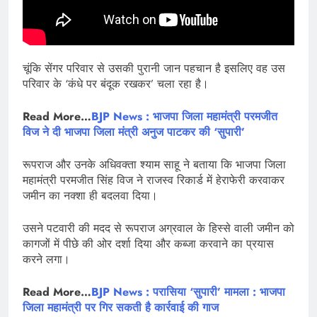
चूंकि सेंगर परिवार से उसकी पुरानी जान पहचान है इसलिए वह उस
परिवार के ‘कंधे पर बंदूक रखकर’ चला रहा है।
Read More…
BJP News : भाजपा जिला महामंत्री परमजीत
विज ने दी भाजपा जिला मंत्री अनुज पाटकर की ‘सुपारी’
रूपराज और उनके अधिवक्ता श्याम साहू ने बताया कि भाजपा जिला
महामंत्री परमजीत सिंह विज ने राजस्व रिकार्ड में हेराफेरी करवाकर
जमीन का नक्शा ही बदलवा दिया।
उसने पटवारी की मदद से रूपराज अग्रवाल के हिस्से वाली जमीन को
कागजों में पीछे की ओर दर्शा दिया और कब्जा करवाने का प्रयास
करने लगा।
Read More…
BJP News : परासिया ‘सुपारी’ मामला : भाजपा
जिला महामंत्री पर गिर सकती है कार्रवाई की गाज