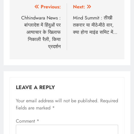
Post
Previous:
Next:
navigation
Chhindwara News :
Mind Summit : तीखी
बांग्लादेश में हिंदुओं पर
तकरार या मीठे-मीठे वार,
अत्याचार के खिलाफ
क्या होगा माइंड समिट में…
निकाली रैली, किया
प्रदर्शन
LEAVE A REPLY
Your email address will not be published.
Required
fields are marked
*
Comment
*