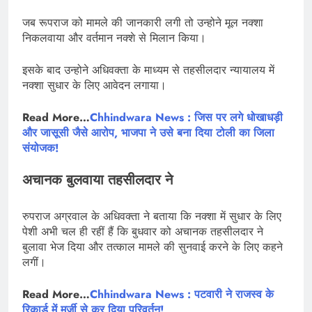
जब रूपराज को मामले की जानकारी लगी तो उन्होने मूल नक्शा
निकलवाया और वर्तमान नक्शे से मिलान किया।
इसके बाद उन्होने अधिवक्ता के माध्यम से तहसीलदार न्यायालय में
नक्शा सुधार के लिए आवेदन लगाया।
Read More…
Chhindwara News : जिस पर लगे धोखाधड़ी
और जासूसी जैसे आरोप, भाजपा ने उसे बना दिया टोली का जिला
संयोजक!
अचानक बुलवाया तहसीलदार ने
रुपराज अग्रवाल के अधिवक्ता ने बताया कि नक्शा में सुधार के लिए
पेशी अभी चल ही रहीं हैं कि बुधवार को अचानक तहसीलदार ने
बुलावा भेज दिया और तत्काल मामले की सुनवाई करने के लिए कहने
लगीं।
Read More…
Chhindwara News : पटवारी ने राजस्व के
रिकार्ड में मर्जी से कर दिया परिवर्तन!