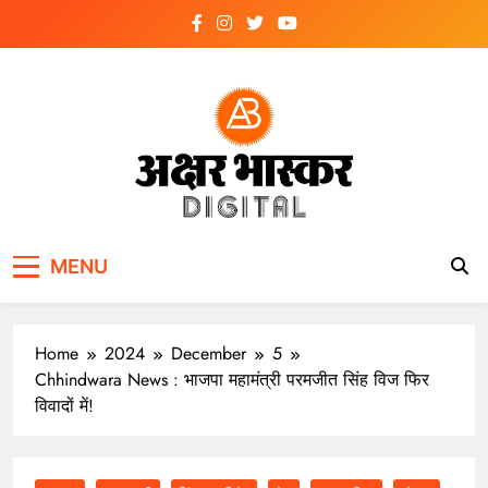
Skip
to
content
अक्षर भास्कर
डिजिटल
MENU
Home
2024
December
5
Chhindwara News : भाजपा महामंत्री परमजीत सिंह विज फिर
विवादों में!