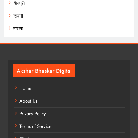
शिवपुरी
सिवनी
हादसा
Akshar Bhaskar Digital
Home
About Us
Privacy Policy
Terms of Service