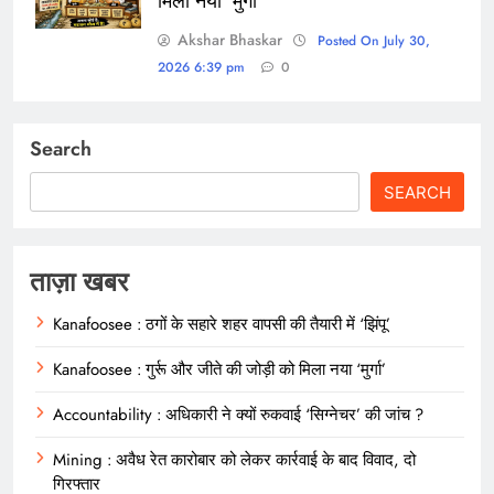
मिला नया ‘मुर्गा’
Akshar Bhaskar
Posted On July 30,
2026 6:39 pm
0
Search
SEARCH
ताज़ा खबर
Kanafoosee : ठगों के सहारे शहर वापसी की तैयारी में ‘झिंपू’
Kanafoosee : गुर्रू और जीते की जोड़ी को मिला नया ‘मुर्गा’
Accountability : अधिकारी ने क्यों रुकवाई ‘सिग्नेचर’ की जांच ?
Mining : अवैध रेत कारोबार को लेकर कार्रवाई के बाद विवाद, दो
गिरफ्तार