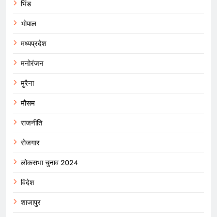
भिंड
भोपाल
मध्यप्रदेश
मनोरंजन
मुरैना
मौसम
राजनीति
रोजगार
लोकसभा चुनाव 2024
विदेश
शाजापुर