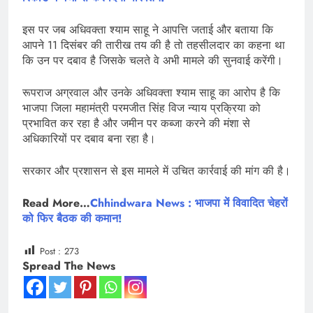
इस पर जब अधिवक्ता श्याम साहू ने आपत्ति जताई और बताया कि
आपने 11 दिसंबर की तारीख तय की है तो तहसीलदार का कहना था
कि उन पर दबाव है जिसके चलते वे अभी मामले की सुनवाई करेंगी।
रूपराज अग्रवाल और उनके अधिवक्ता श्याम साहू का आरोप है कि
भाजपा जिला महामंत्री परमजीत सिंह विज न्याय प्रक्रिया को
प्रभावित कर रहा है और जमीन पर कब्जा करने की मंशा से
अधिकारियों पर दबाव बना रहा है।
सरकार और प्रशासन से इस मामले में उचित कार्रवाई की मांग की है।
Read More…
Chhindwara News : भाजपा में विवादित चेहरों
को फिर बैठक की कमान!
Post :
273
Spread The News