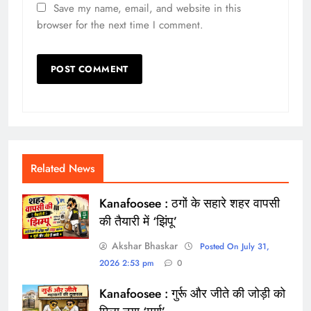
Save my name, email, and website in this
browser for the next time I comment.
Related News
Kanafoosee : ठगों के सहारे शहर वापसी
की तैयारी में ‘झिंपू’
Akshar Bhaskar
Posted On July 31,
2026 2:53 pm
0
Kanafoosee : गुर्रू और जीते की जोड़ी को