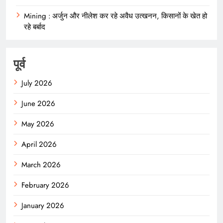
Mining : अर्जुन और नीलेश कर रहे अवैध उत्खनन, किसानों के खेत हो
रहे बर्बाद
पूर्व
July 2026
June 2026
May 2026
April 2026
March 2026
February 2026
January 2026