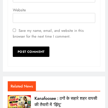
Website
Save my name, email, and website in this
browser for the next time I comment.
Related News
Kanafoosee : ठगों के सहारे शहर वापसी
की तैयारी में ‘झिंपू’