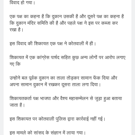
विवाद हो गया।
एक पक्ष का कहना है कि दुकान उसकी है और दूसरे पक्ष का कहना है
कि दुकान मंदिर समिति की है और पहले पक्ष ने इस पर कब्जा कर
रखा है।
इस विवाद की शिकायत एक पक्ष ने कोतवाली में ही।
शिकायत में एक कांग्रेस पार्षद सहित कुछ अन्य लोगों पर आरोप लगाए
गए कि
उन्होने बल पूर्वक दुकान का ताला तोड़कर सामान फेंक दिया और
अपना सामान दुकान में रखकर दूसरा ताला लगा दिया।
शिकायतकर्ता पक्ष भाजपा और वैश्य महासम्मेलन से जुड़ा हुआ बताया
जाता है।
इस शिकायत पर कोतवाली पुलिस द्वारा कार्रवाई नहीं गई।
इस मामले को सांसद के संज्ञान में लाया गया।