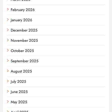
February 2026
January 2026
December 2025
November 2025
October 2025
September 2025
August 2025
July 2025
June 2025
May 2025