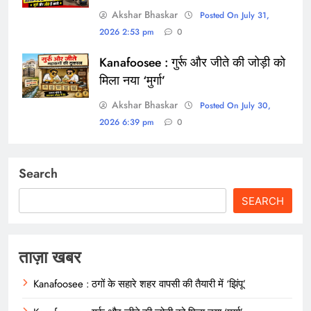
Akshar Bhaskar
Posted On July 31,
2026 2:53 pm
0
Kanafoosee : गुर्रू और जीते की जोड़ी को
मिला नया ‘मुर्गा’
Akshar Bhaskar
Posted On July 30,
2026 6:39 pm
0
Search
SEARCH
ताज़ा खबर
Kanafoosee : ठगों के सहारे शहर वापसी की तैयारी में ‘झिंपू’