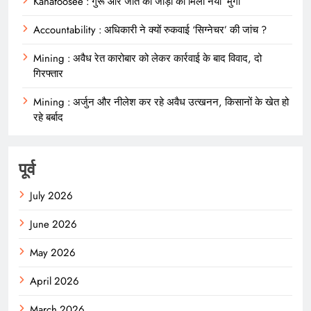
Kanafoosee : गुर्रू और जीते की जोड़ी को मिला नया ‘मुर्गा’
Accountability : अधिकारी ने क्यों रुकवाई ‘सिग्नेचर’ की जांच ?
Mining : अवैध रेत कारोबार को लेकर कार्रवाई के बाद विवाद, दो
गिरफ्तार
Mining : अर्जुन और नीलेश कर रहे अवैध उत्खनन, किसानों के खेत हो
रहे बर्बाद
पूर्व
July 2026
June 2026
May 2026
April 2026
March 2026