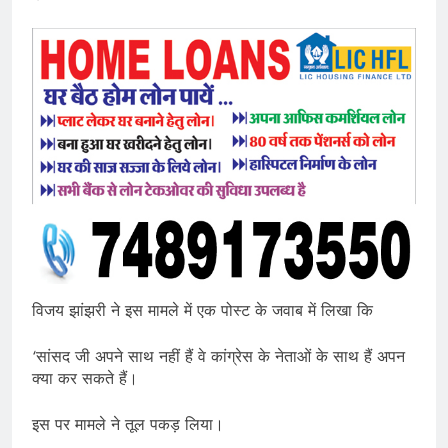
विजय झांझरी ने इस मामले में एक पोस्ट के जवाब में लिखा कि
‘सांसद जी अपने साथ नहीं हैं वे कांग्रेस के नेताओं के साथ हैं अपन
क्या कर सकते हैं।
इस पर मामले ने तूल पकड़ लिया।