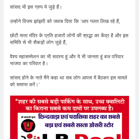
सांसद भी इस ग्रुप मे जुड़े हैं।
उन्होने विजय झांझरी को जवाब दिया कि ‘आप गलत लिख रहे हैं,
छोटी माता मंदिर के प्रति हजारों लोगों की श्रद्धा का केंद्र है और इस
समिति से भी सैकड़ों लोग जुड़े हैं,
वैश्य महासम्मेलन का भी सदस्य हूं और ये भी जानता हूं बज परिवार
भाजपा का परिवार है।
सांसद होने के नाते मैंने कहा था सब लोग आपस में बैठकर इस मामले
को समाप्त करें।’