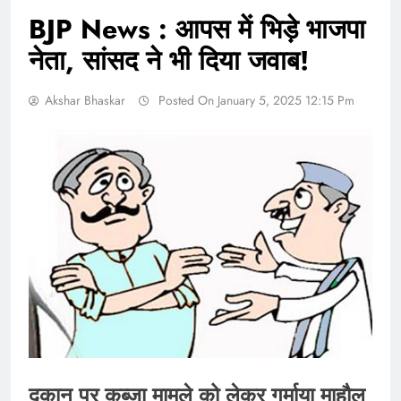
BJP News : आपस में भिड़े भाजपा
नेता, सांसद ने भी दिया जवाब!
Akshar Bhaskar
Posted On January 5, 2025 12:15 Pm
दुकान पर कब्जा मामले को लेकर गर्माया माहौल