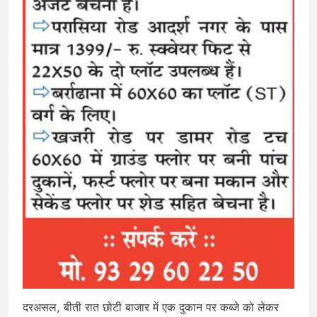
दरअसल, बीती रात छोटी बाजार में एक दुकान पर कब्जे को लेकर