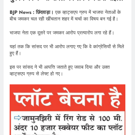
BJP News : छिंदवाड़ा।
एक व्हाट्सएप ग्रुप में भाजपा नेताओं के
बीच जमकर चल रही खींचतान शहर में चर्चा का विषय बन गई है।
भाजपा नेता एक दूसरे पर जमकर आरोप प्रत्यारोप लगा रहे हैं।
यहां तक कि सांसद पर भी आरोप लगाए गए कि वे कांग्रेसियों से मिले
हुए हैं।
इस पर सांसद ने भी आपत्ति जताते हुए जवाब दिया और उक्त
व्हाट्सएप ग्रुप से लेफ्ट हो गए।