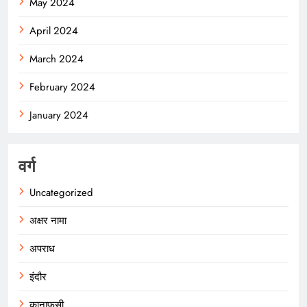
May 2024
April 2024
March 2024
February 2024
January 2024
वर्ग
Uncategorized
अक्षर नामा
अपराध
इंदौर
कानाफूसी