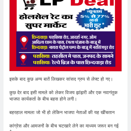
इसके बाद कुछ अन्य बातें लिखकर सांसद ग्रुप से लेफ्ट हो गए।
कुछ देर बाद इसी मामले को लेकर विजय झांझरी और एक नवागंतुक
भाजपा कार्यकर्ता के बीच बहस होने लगी।
बहरहाल मामला जो भी हो लेकिन भाजपा नेताओं की यह खींचतान
कांग्रेस और आमजनों के बीच चटखारे लेने का माध्यम जरूर बन गई