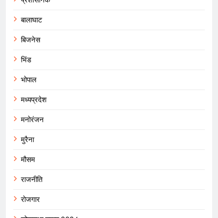
बालाघाट
बिजनेस
भिंड
भोपाल
मध्यप्रदेश
मनोरंजन
मुरैना
मौसम
राजनीति
रोजगार