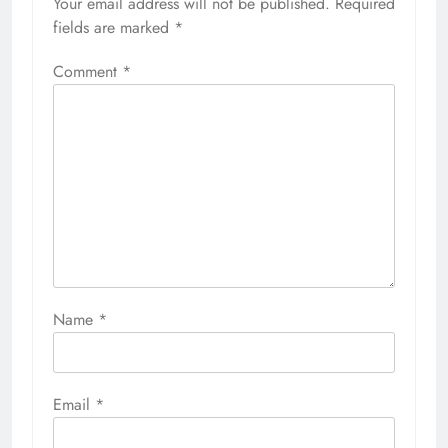
Your email address will not be published.
Required
fields are marked
*
Comment
*
Name
*
Email
*