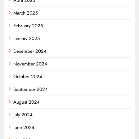
April 2025
March 2025
February 2025
January 2025
December 2024
November 2024
October 2024
September 2024
August 2024
July 2024
June 2024