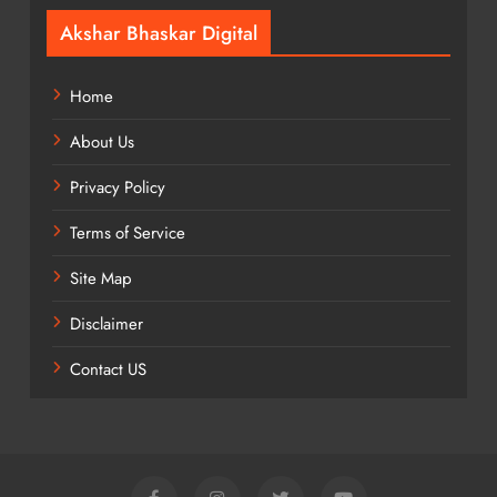
Akshar Bhaskar Digital
Home
About Us
Privacy Policy
Terms of Service
Site Map
Disclaimer
Contact US