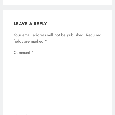
LEAVE A REPLY
Your email address will not be published.
Required
fields are marked
*
Comment
*