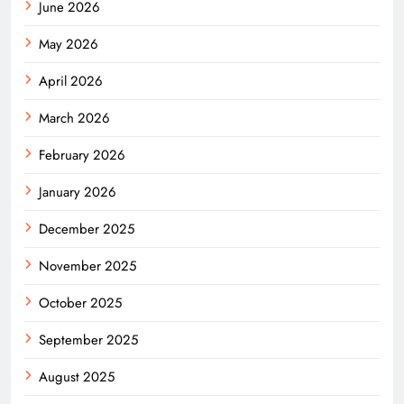
June 2026
May 2026
April 2026
March 2026
February 2026
January 2026
December 2025
November 2025
October 2025
September 2025
August 2025