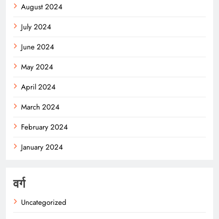
August 2024
July 2024
June 2024
May 2024
April 2024
March 2024
February 2024
January 2024
वर्ग
Uncategorized