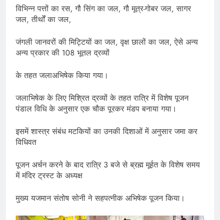
विभिन्न पत्तों का रस, गौ सिंग का जल, गौ मूत्र-गोबर जल, सागर
जल, तीर्थों का जल,
जंगली जानवरों की मिट्टियों का जल, वृक्ष छालों का जल, ऐसे अन्य
अन्य प्रकार की 108 भूतल द्रव्यों
के तहत जलाअभिषेक किया गया।
जलाभिषेक के लिए मिश्रित द्रव्यों के तहत रात्रि में विशेष पूजन
पंडाल विधि के अनुसार एक चौक पूरकर मंडप बनाया गया।
इसमें शास्त्र संबंध मटकियों का उनकी दिशाओं में अनुसार जमा कर
विधिवत
पूजन अर्चन करने के बाद रात्रि 3 बजे से ब्रह्म मूर्हत के विशेष समय
में मंदिर ट्रस्ट के अध्यक्ष
मुख्य यजमान संतोष सोनी ने सहपत्नीक अभिषेक पूजन किया।