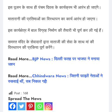
इस पूजन के साथ ही पंचम दिवस के कार्यक्रम भी आरंभ हो जाएंगे।
मातारानी की प्रतिमाओं का विस्थापन का कार्य आरंभ हो जाएगा।
इस कार्यक्षेत्र में बाल विग्रह निर्माण की तैयारी भी पूर्ण कर ली गई हैं।
समस्त मंदिर के सेवादारों द्वारा माताजी की सेवा के साथ मां की
विस्थापन की प्रकिया पूर्ण करेंगे।
Read More…
BJP News : दिल्ली फतह पर भाजपा ने मनाया
जश्न
Read More…
Chhindwara News : जितनी फाइलें नेताओं ने
रुकवाई थीं, सब निकल गईं!
Post :
168
Spread The News