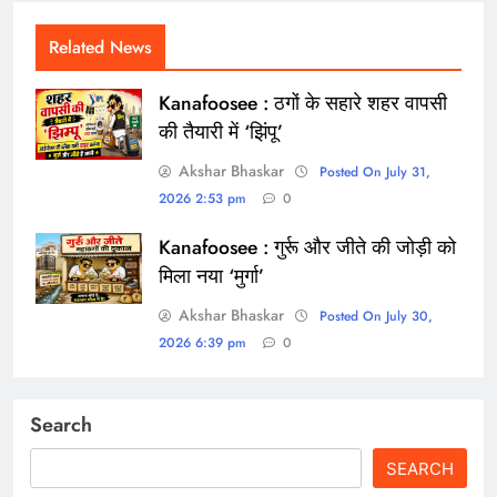
Related News
Kanafoosee : ठगों के सहारे शहर वापसी
की तैयारी में ‘झिंपू’
Akshar Bhaskar
Posted On July 31,
2026 2:53 pm
0
Kanafoosee : गुर्रू और जीते की जोड़ी को
मिला नया ‘मुर्गा’
Akshar Bhaskar
Posted On July 30,
2026 6:39 pm
0
Search
SEARCH