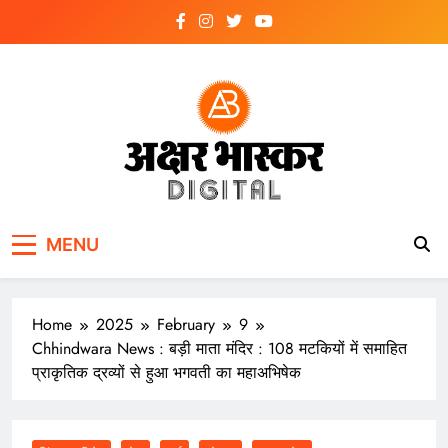
Skip
to
content
अक्षर भास्कर
डिजिटल
MENU
Home
2025
February
9
Chhindwara News : बड़ी माता मंदिर : 108 मटकियों में समाहित
प्राकृतिक द्रव्यों से हुआ भगवती का महाअभिषेक