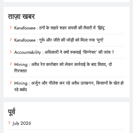
ताज़ा खबर
Kanafoosee : ठगों के सहारे शहर वापसी की तैयारी में ‘झिंपू’
Kanafoosee : गुर्रू और जीते की जोड़ी को मिला नया ‘मुर्गा’
Accountability : अधिकारी ने क्यों रुकवाई ‘सिग्नेचर’ की जांच ?
Mining : अवैध रेत कारोबार को लेकर कार्रवाई के बाद विवाद, दो
गिरफ्तार
Mining : अर्जुन और नीलेश कर रहे अवैध उत्खनन, किसानों के खेत हो
रहे बर्बाद
पूर्व
July 2026