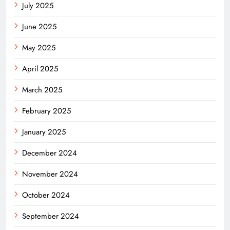
July 2025
June 2025
May 2025
April 2025
March 2025
February 2025
January 2025
December 2024
November 2024
October 2024
September 2024