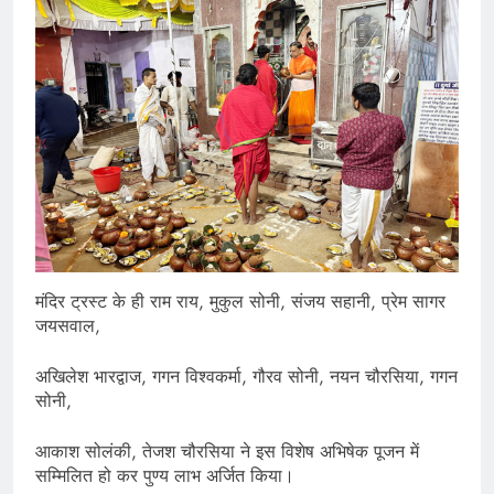
मंदिर ट्रस्ट के ही राम राय, मुकुल सोनी, संजय सहानी, प्रेम सागर
जयसवाल,
अखिलेश भारद्वाज, गगन विश्वकर्मा, गौरव सोनी, नयन चौरसिया, गगन
सोनी,
आकाश सोलंकी, तेजश चौरसिया ने इस विशेष अभिषेक पूजन में
सम्मिलित हो कर पुण्य लाभ अर्जित किया।