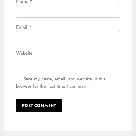
Name
*
Email
*
Website
Save my name, email, and website in this
browser for the next time I comment.