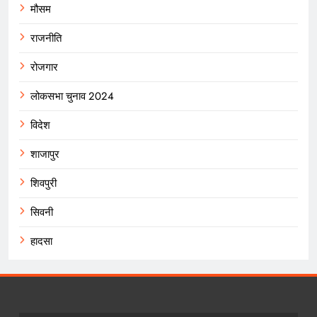
मौसम
राजनीति
रोजगार
लोकसभा चुनाव 2024
विदेश
शाजापुर
शिवपुरी
सिवनी
हादसा