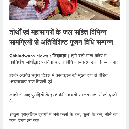
तीर्थों एवं महासागरों के जल सहित विभिन्न
सामग्रियों से अतिविशिष्ट पूजन विधि सम्पन्न
Chhindwara News : छिंदवाड़ा।
श्री बड़ी माता मंदिर में
नवनिर्माण जीर्णोद्धार प्रतिमा चालन विधि कार्यक्रम पूजन किया गया।
इसके अंतर्गत चतुर्थ दिवस में कार्यक्रम को मुख्य रूप से पंडित
भगवताचार्य राज तिवारी एवं
काशी से आए पुरोहितों के हस्ते देवी भगवती समस्त माताओं को पृथ्वी
के
अमूल्य प्राकृतिक द्रव्यों में जैसे फलों के रस, फूलों के रस, सोने का
जल, रत्नों का जल,