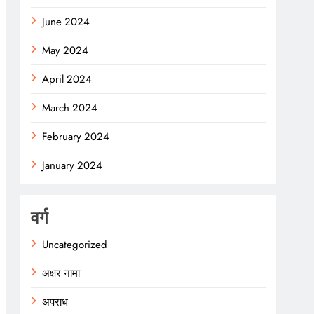
June 2024
May 2024
April 2024
March 2024
February 2024
January 2024
वर्ग
Uncategorized
अक्षर नामा
अपराध