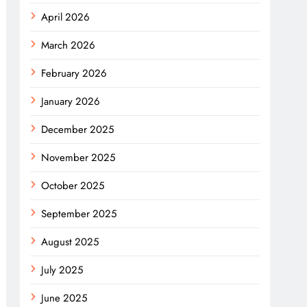
April 2026
March 2026
February 2026
January 2026
December 2025
November 2025
October 2025
September 2025
August 2025
July 2025
June 2025