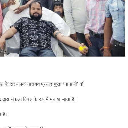
देश के संस्थापक नारायण प्रसाद गुप्ता ‘नानाजी’ की
प्र द्वारा संकल्प दिवस के रूप में मनाया जाता है।
ा है।