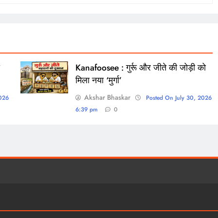
Kanafoosee : गुर्रू और जीते की जोड़ी को
मिला नया ‘मुर्गा’
Akshar Bhaskar
2026
Posted On July 30, 2026
6:39 pm
0