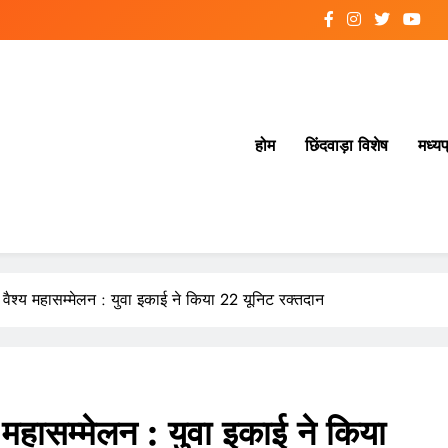
होम
छिंदवाड़ा विशेष
मध्यप
श्य महासम्मेलन : युवा इकाई ने किया 22 यूनिट रक्तदान
ासम्मेलन : युवा इकाई ने किया