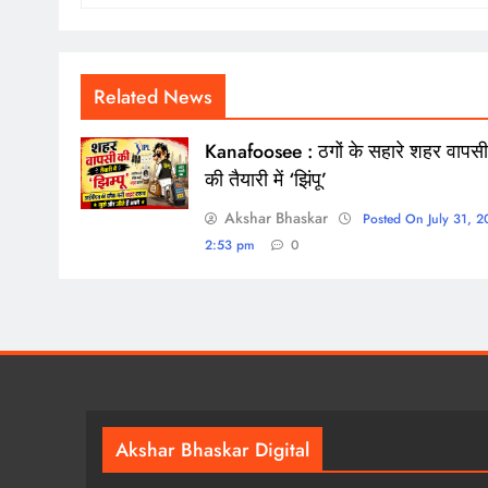
Related News
Kanafoosee : ठगों के सहारे शहर वापसी
की तैयारी में ‘झिंपू’
Akshar Bhaskar
Posted On July 31, 
2:53 pm
0
Akshar Bhaskar Digital