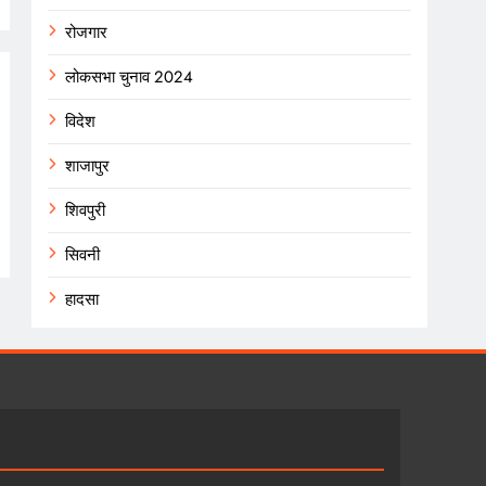
रोजगार
लोकसभा चुनाव 2024
विदेश
शाजापुर
शिवपुरी
सिवनी
हादसा