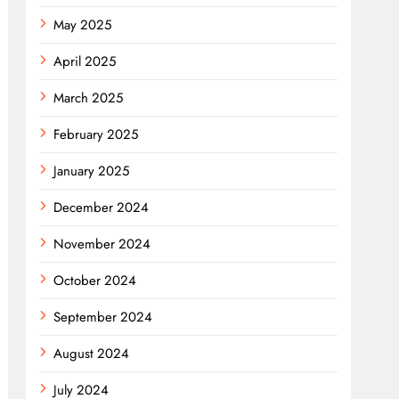
May 2025
April 2025
March 2025
February 2025
January 2025
December 2024
November 2024
October 2024
September 2024
August 2024
July 2024