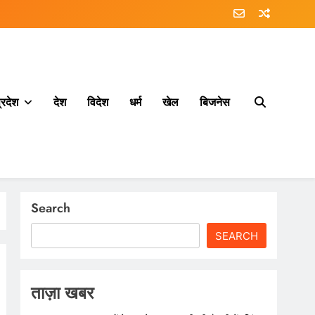
्रदेश
देश
विदेश
धर्म
खेल
बिजनेस
Search
SEARCH
ताज़ा खबर