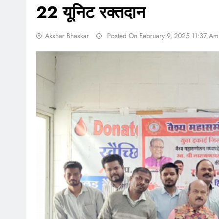
22 यूनिट रक्तदान
Akshar Bhaskar
Posted On February 9, 2025 11:37 Am