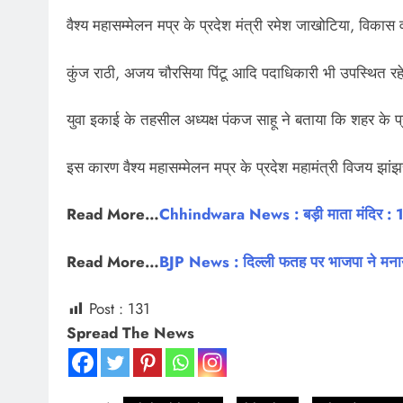
वैश्य महासम्मेलन मप्र के प्रदेश मंत्री रमेश जाखोटिया, विकास व
कुंज राठी, अजय चौरसिया पिंटू आदि पदाधिकारी भी उपस्थित रह
युवा इकाई के तहसील अध्यक्ष पंकज साहू ने बताया कि शहर के प्
इस कारण वैश्य महासम्मेलन मप्र के प्रदेश महामंत्री विजय झांझ
Read More…
Chhindwara News : बड़ी माता मंदिर : 108
Read More…
BJP News : दिल्ली फतह पर भाजपा ने मना
Post :
131
Spread The News