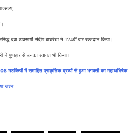
ात्सल्य,
े।
रसिद्ध दवा व्यवसायी संदीप बाघरेचा ने 124वीं बार रक्तदान किया।
री ने पुष्पहार से उनका स्वागत भी किया।
 मटकियों में समाहित प्राकृतिक द्रव्यों से हुआ भगवती का महाअभिषेक
या जश्न