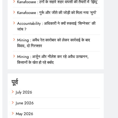
Kanafoosee : ठगों के सहारे शहर वापसी की तैयारी में ‘झिंपू’
Kanafoosee : गुर्रू और जीते की जोड़ी को मिला नया ‘मुर्गा’
Accountability : अधिकारी ने क्यों रुकवाई ‘सिग्नेचर’ की
जांच ?
Mining : अवैध रेत कारोबार को लेकर कार्रवाई के बाद
विवाद, दो गिरफ्तार
Mining : अर्जुन और नीलेश कर रहे अवैध उत्खनन,
किसानों के खेत हो रहे बर्बाद
पूर्व
July 2026
June 2026
May 2026