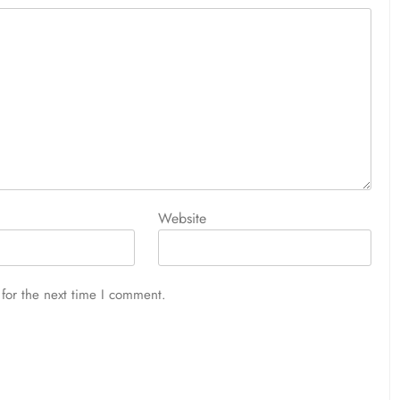
Website
for the next time I comment.