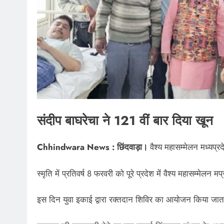
संदीप बाघरेचा ने 121 वीं बार दिया खून
Chhindwara News : छिंदवाड़ा।
वैश्य महासम्मेलन मध्यप्र
स्मृति में प्रतिवर्ष 8 फरवरी को पूरे प्रदेश में वैश्य महासम्मेलन म
इस दिन युवा इकाई द्वारा रक्तदान शिविर का आयोजन किया जात