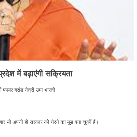
रदेश में बढ़ाएंगी सक्रियता
 फायर ब्रांड नेत्री उमा भारती
ार भी अपनी ही सरकार को घेरने का मूड बना चुकीं हैं।