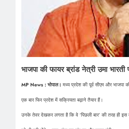
भाजपा की फायर ब्रांड नेत्री उमा भारती प्
MP News : भोपाल।
मध्य प्रदेश की पूर्व सीएम और भाजपा की
एक बार फिर प्रदेश में सक्रियता बढ़ाने तैयार हैं।
उनके तेवर देखकर लगता है कि वे ‘पिछली बार’ की तरह ही इस ब