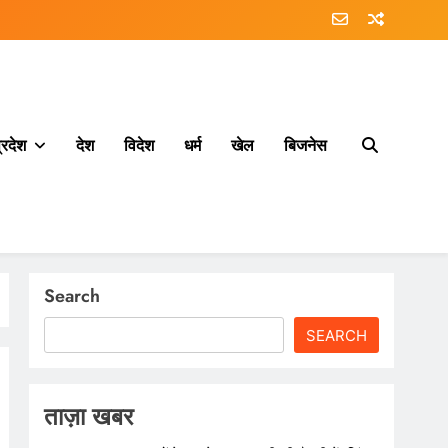
्रदेश
देश
विदेश
धर्म
खेल
बिजनेस
Search
SEARCH
ताज़ा खबर