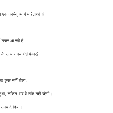
े एक कार्यक्रम में महिलाओं से
ं नजर आ रही हैं।
षण के साथ शराब बंदी फेज-2
 तक कुछ नहीं बोला,
 हुआ, लेकिन अब वे शांत नहीं रहेंगी।
ा समय दे दिया।