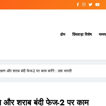
होम
छिंदवाड़ा विशेष
मध्यप
क्षण और शराब बंदी फेज-2 पर काम करेंगे : उमा भारती
ण और शराब बंदी फेज-2 पर काम