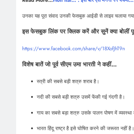
Read More…
Holi hai… : इस बार ऐसे मनेगी रंग पंचमी…
उनका यह पूरा संवाद उनकी फेसबुक आईडी से लाइव चलाया गय
इस फेसबुक लिंक पर क्लिक करें और सुनें क्या बोलीं 
https://www.facebook.com/share/v/18XofJhT9n
विशेष बातें जो पूर्व सीएम उमा भारती ने कहीं…
स्त्री की सबसे बड़ी शत्रु शराब है।
नदी की सबसे बड़ी शत्रु उसमें फेंकी गई गंदगी है।
गाय का सबसे बड़ा शत्रु उसके पालन पोषण में व्यवस्था
भारत हिंदू राष्ट्र है इसे घोषित करने की जरूरत नहीं है