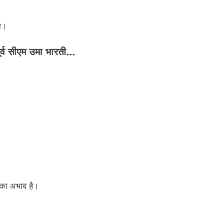
ा।
पूर्व सीएम उमा भारती…
 का अभाव है।
।