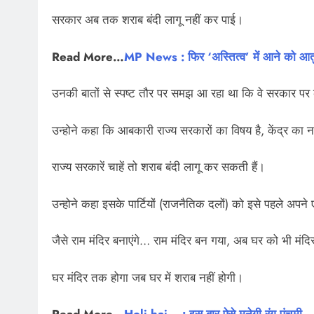
सरकार अब तक शराब बंदी लागू नहीं कर पाई।
Read More…
MP News : फिर ‘अस्तित्व’ में आने को आत
उनकी बातों से स्पष्ट तौर पर समझ आ रहा था कि वे सरकार पर क
उन्होने कहा कि आबकारी राज्य सरकारों का विषय है, केंद्र का न
राज्य सरकारें चाहें तो शराब बंदी लागू कर सकती हैं।
उन्होने कहा इसके पार्टियों (राजनैतिक दलों) को इसे पहले अपने 
जैसे राम मंदिर बनाएंगे… राम मंदिर बन गया, अब घर को भी मंदि
घर मंदिर तक होगा जब घर में शराब नहीं होगी।