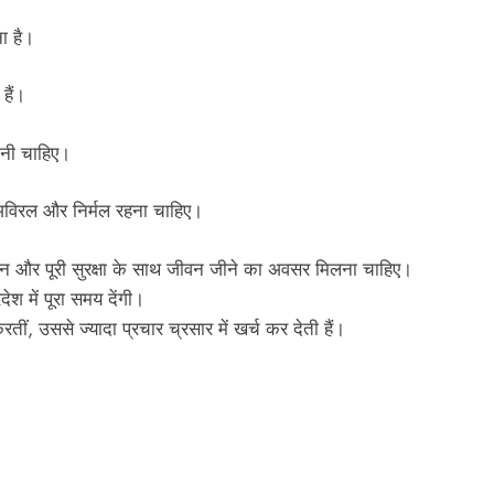
ना है।
 हैं।
होनी चाहिए।
ो अविरल और निर्मल रहना चाहिए।
सम्मान और पूरी सुरक्षा के साथ जीवन जीने का अवसर मिलना चाहिए।
श में पूरा समय देंगी।
, उससे ज्यादा प्रचार च्रसार में खर्च कर देती हैं।