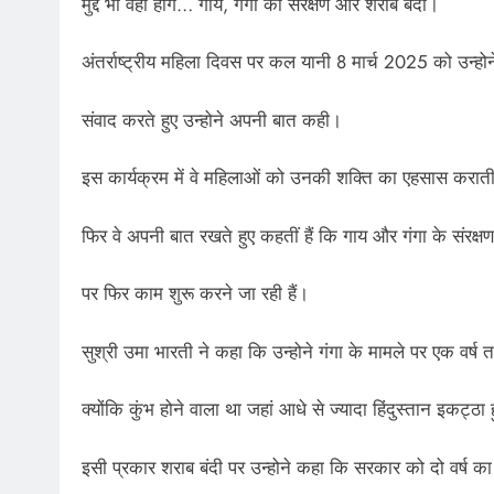
मुद्दे भी वही होंगे… गाय, गंगा का संरक्षण और शराब बंदी।
अंतर्राष्ट्रीय महिला दिवस पर कल यानी 8 मार्च 2025 को उन्होन
संवाद करते हुए उन्होने अपनी बात कही।
इस कार्यक्रम में वे महिलाओं को उनकी शक्ति का एहसास कराती
फिर वे अपनी बात रखते हुए कहतीं हैं कि गाय और गंगा के संरक्
पर फिर काम शुरू करने जा रही हैं।
सुश्री उमा भारती ने कहा कि उन्होने गंगा के मामले पर एक वर्ष
क्योंकि कुंभ होने वाला था जहां आधे से ज्यादा हिंदुस्तान इकट्ठा
इसी प्रकार शराब बंदी पर उन्होने कहा कि सरकार को दो वर्ष क