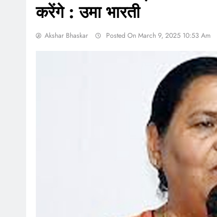
करेंगे : उमा भारती
Akshar Bhaskar
Posted On March 9, 2025 10:53 Am