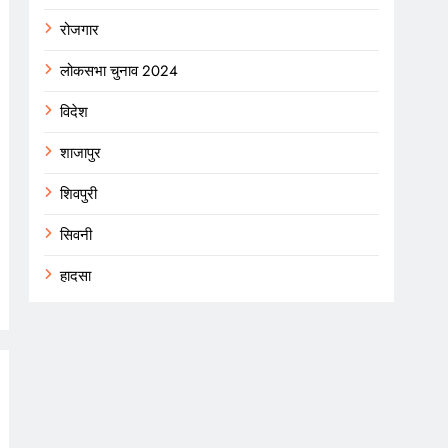
रोजगार
लोकसभा चुनाव 2024
विदेश
शाजापुर
शिवपुरी
सिवनी
हादसा