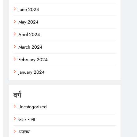
June 2024
May 2024
April 2024
March 2024
February 2024
January 2024
वर्ग
Uncategorized
अक्षर नामा
अपराध