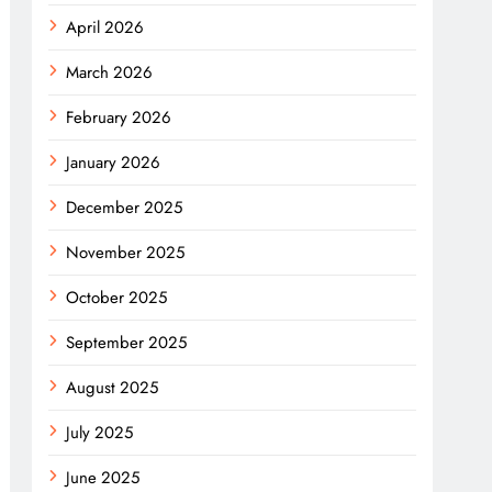
April 2026
March 2026
February 2026
January 2026
December 2025
November 2025
October 2025
September 2025
August 2025
July 2025
June 2025