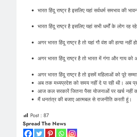
भारत हिंदू राष्ट्र है इसलिए यहां सर्वधर्म समभाव की भाव
भारत हिंदू राष्ट्र है इसलिए यहां सभी धर्मों के लोग रह रहे
अगर भारत हिंदू राष्ट्र है तो यहां गौ वंश की हत्या नहीं 
अगर भारत हिंदू राष्ट्र है तो भारत में गंगा और गाय क
अगर भारत हिंदू राष्ट्र है तो इसमें महिलाओं को पूरे 
अब तक मध्यप्रदेश को समय नहीं दे पा रही थी। अब प्रदे
आज कल सरकारें जितना पैसा योजनाओं पर खर्च नहीं करतीं
मैं धनतंत्र की बजाए आत्मबल से राजनीति करती हूं।
Post :
87
Spread The News