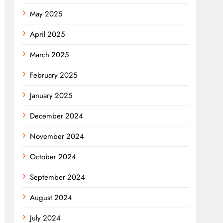
May 2025
April 2025
March 2025
February 2025
January 2025
December 2024
November 2024
October 2024
September 2024
August 2024
July 2024