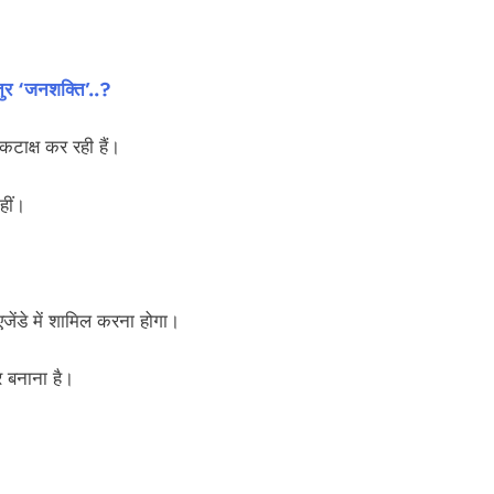
ुर ‘जनशक्ति’..?
टाक्ष कर रही हैं।
हीं।
एजेंडे में शामिल करना होगा।
र बनाना है।