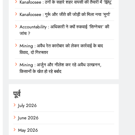
Kanafoosee : ठगों के सहारे शहर वापसी की तैयारी में ‘झिंपू’
Kanafoosee : गुर्रू और जीते की जोड़ी को मिला नया ‘मुर्गा’
Accountability : अधिकारी ने क्यों रुकवाई ‘सिग्नेचर’ की
जांच ?
Mining : अवैध रेत कारोबार को लेकर कार्रवाई के बाद
विवाद, दो गिरफ्तार
Mining : अर्जुन और नीलेश कर रहे अवैध उत्खनन,
किसानों के खेत हो रहे बर्बाद
पूर्व
July 2026
June 2026
May 2026