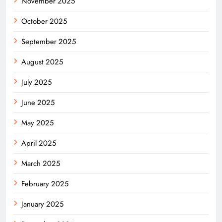
November 2025
October 2025
September 2025
August 2025
July 2025
June 2025
May 2025
April 2025
March 2025
February 2025
January 2025