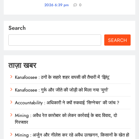
2026 6:39 pm
0
Search
SEARCH
ताज़ा खबर
Kanafoosee : ठगों के सहारे शहर वापसी की तैयारी में ‘झिंपू’
Kanafoosee : गुर्रू और जीते की जोड़ी को मिला नया ‘मुर्गा’
Accountability : अधिकारी ने क्यों रुकवाई ‘सिग्नेचर’ की जांच ?
Mining : अवैध रेत कारोबार को लेकर कार्रवाई के बाद विवाद, दो
गिरफ्तार
Mining : अर्जुन और नीलेश कर रहे अवैध उत्खनन, किसानों के खेत हो