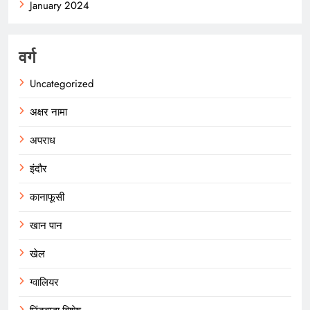
January 2024
वर्ग
Uncategorized
अक्षर नामा
अपराध
इंदौर
कानाफूसी
खान पान
खेल
ग्वालियर