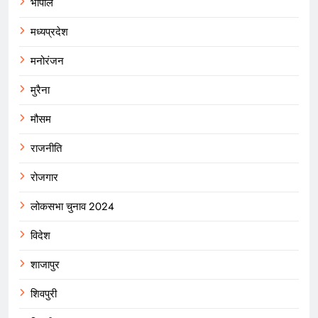
भोपाल
मध्यप्रदेश
मनोरंजन
मुरैना
मौसम
राजनीति
रोजगार
लोकसभा चुनाव 2024
विदेश
शाजापुर
शिवपुरी