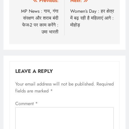
Post
Previous:
Next:
navigation
MP News : गाय, गंगा
Women’s Day : हर क्षेत्र
संरक्षण और शराब बंदी
में बढ़ रही है महिलाएं आगे :
फेज-2 पर काम करेंगे :
मोहोड़
उमा भारती
LEAVE A REPLY
Your email address will not be published.
Required
fields are marked
*
Comment
*