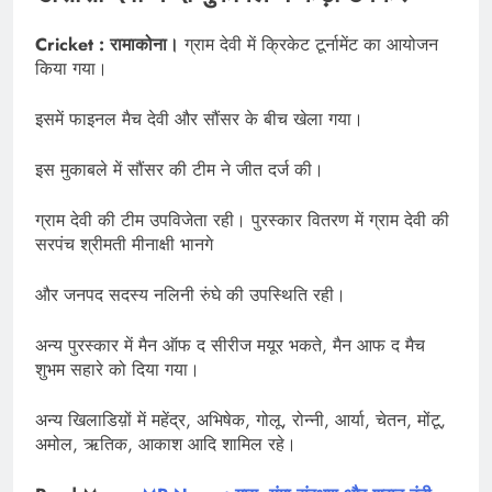
Cricket : रामाकोना।
ग्राम देवी में क्रिकेट टूर्नामेंट का आयोजन
किया गया।
इसमें फाइनल मैच देवी और सौंसर के बीच खेला गया।
इस मुकाबले में सौंसर की टीम ने जीत दर्ज की।
ग्राम देवी की टीम उपविजेता रही। पुरस्कार वितरण में ग्राम देवी की
सरपंच श्रीमती मीनाक्षी भानगे
और जनपद सदस्य नलिनी रुंघे की उपस्थिति रही।
अन्य पुरस्कार में मैन ऑफ द सीरीज मयूर भकते, मैन आफ द मैच
शुभम सहारे को दिया गया।
अन्य खिलाडिय़ों में महेंद्र, अभिषेक, गोलू, रोन्नी, आर्या, चेतन, मोंटू,
अमोल, ऋतिक, आकाश आदि शामिल रहे।