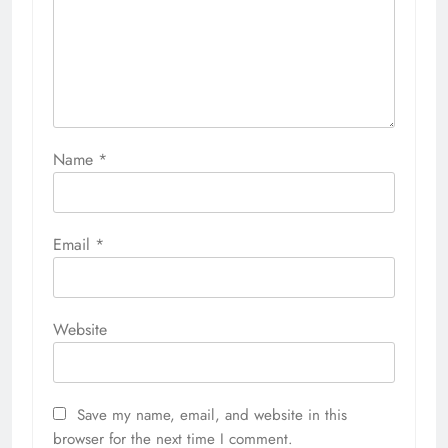
Name
*
Email
*
Website
Save my name, email, and website in this
browser for the next time I comment.