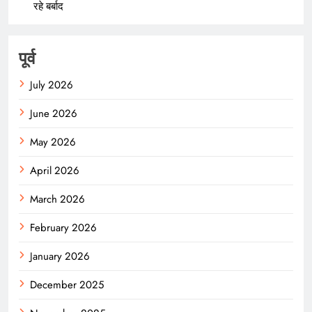
रहे बर्बाद
पूर्व
July 2026
June 2026
May 2026
April 2026
March 2026
February 2026
January 2026
December 2025