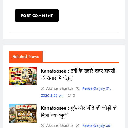
Related News
Kanafoosee : ठगों के सहारे शहर वापसी
की तैयारी में ‘झिंपू’
Akshar Bhaskar
Posted On July 31,
2026 2:53 pm
0
Kanafoosee : गुर्रू और जीते की जोड़ी को
मिला नया ‘मुर्गा’
Akshar Bhaskar
Posted On July 30,