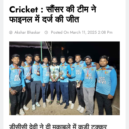
Cricket : सौंसर की टीम ने
फाइनल में दर्ज की जीत
Akshar Bhaskar
Posted On March 11, 2025 2:08 Pm
डीसीसी देवी ने दी मुकाबले में कड़ी टक्कर