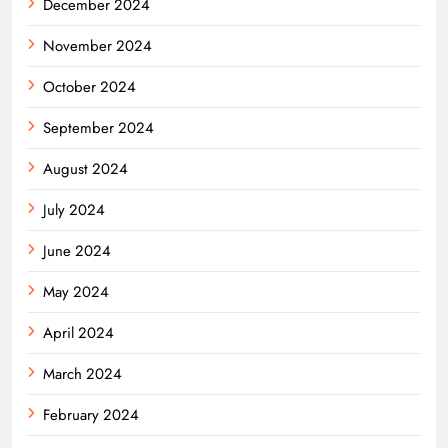
December 2024
November 2024
October 2024
September 2024
August 2024
July 2024
June 2024
May 2024
April 2024
March 2024
February 2024