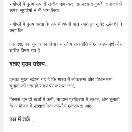
संगोष्ठी में मुख्य रूप से संजीव भावरकर, रामप्रसाद कुमरे, समाजसेवी
रूपेश सूर्यवंशी ने भी भाग लिया।
संगोष्ठी में मुख्य वक्ता के रूप में अपनी बात रखते हुए कुबेर सूर्यवंशी ने
कहा कि
एक देश, एक चुनाव का विचार भारतीय राजनीति में एक महत्वपूर्ण और
चर्चित विषय रहा है।
बताए मुख्य उद्देश्य
…
इसका मुख्य उद्देश्य यह है कि भारत में लोकसभा और विधानसभा
चुनावों को एक ही समय पर कराया जाए,
जिससे चुनावी खर्चों में कमी, मतदान प्रक्रिया में सुधार, और चुनावों
के आयोजन में प्रशासनिक कार्यों में एकरूपता आए।
पक्ष में तर्क
…