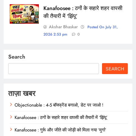
Kanafoosee : ठगों के सहारे शहर वापसी
की तैयारी में ‘झिंपू’
Akshar Bhaskar
Posted On July 31,
2026 2:53 pm
0
Search
SEARCH
ताज़ा खबर
Objectionable : 4-5 बॉयफ्रेंड बनाओ, डेट पर जाओ !
Kanafoosee : ठगों के सहारे शहर वापसी की तैयारी में ‘झिंपू’
Kanafoosee : गुर्रू और जीते की जोड़ी को मिला नया ‘मुर्गा’