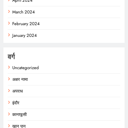
April 2024
March 2024
February 2024
January 2024
वर्ग
Uncategorized
अक्षर नामा
अपराध
इंदौर
कानाफूसी
खान पान