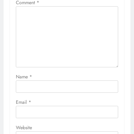
Comment
*
Name
*
Email
*
Website