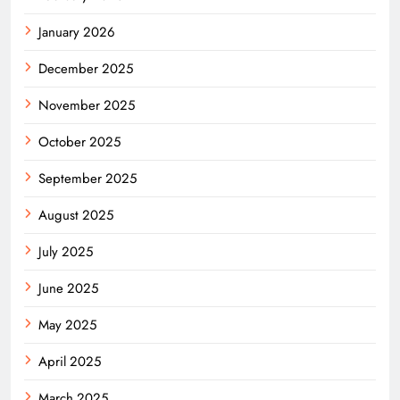
January 2026
December 2025
November 2025
October 2025
September 2025
August 2025
July 2025
June 2025
May 2025
April 2025
March 2025