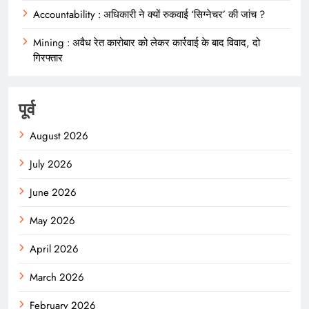
Accountability : अधिकारी ने क्यों रुकवाई ‘सिग्नेचर’ की जांच ?
Mining : अवैध रेत कारोबार को लेकर कार्रवाई के बाद विवाद, दो
गिरफ्तार
पूर्व
August 2026
July 2026
June 2026
May 2026
April 2026
March 2026
February 2026