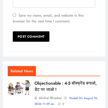
Save my name, email, and website in this
browser for the next time I comment.
Related News
Objectionable : 4-5 बॉयफ्रेंड बनाओ,
डेट पर जाओ !
Akshar Bhaskar
Posted On August 10,
2026 11:29 am
0