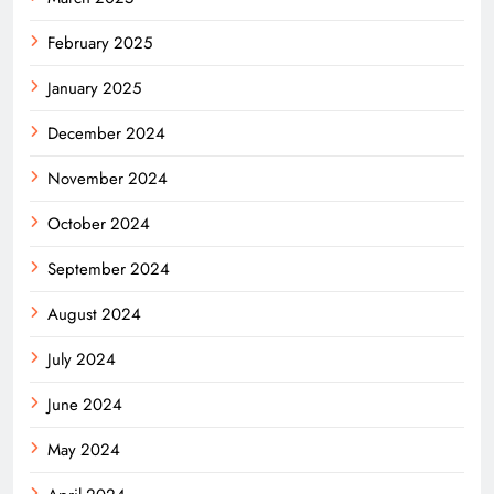
February 2025
January 2025
December 2024
November 2024
October 2024
September 2024
August 2024
July 2024
June 2024
May 2024