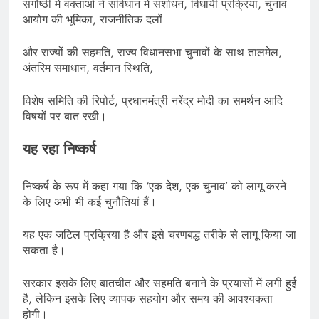
संगोष्ठी में वक्ताओं ने संविधान में संशोधन, विधायी प्रक्रिया, चुनाव
आयोग की भूमिका, राजनीतिक दलों
और राज्यों की सहमति, राज्य विधानसभा चुनावों के साथ तालमेल,
अंतरिम समाधान, वर्तमान स्थिति,
विशेष समिति की रिपोर्ट, प्रधानमंत्री नरेंद्र मोदी का समर्थन आदि
विषयों पर बात रखी।
यह रहा निष्कर्ष
निष्कर्ष के रूप में कहा गया कि ‘एक देश, एक चुनाव’ को लागू करने
के लिए अभी भी कई चुनौतियां हैं।
यह एक जटिल प्रक्रिया है और इसे चरणबद्ध तरीके से लागू किया जा
सकता है।
सरकार इसके लिए बातचीत और सहमति बनाने के प्रयासों में लगी हुई
है, लेकिन इसके लिए व्यापक सहयोग और समय की आवश्यकता
होगी।