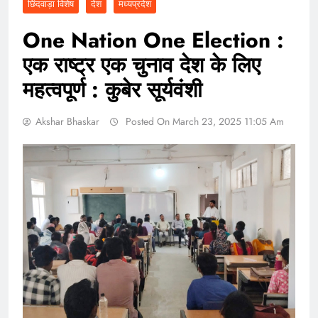
छिंदवाड़ा विशेष
देश
मध्यप्रदेश
One Nation One Election :
एक राष्ट्र एक चुनाव देश के लिए
महत्वपूर्ण : कुबेर सूर्यवंशी
Akshar Bhaskar
Posted On March 23, 2025 11:05 Am