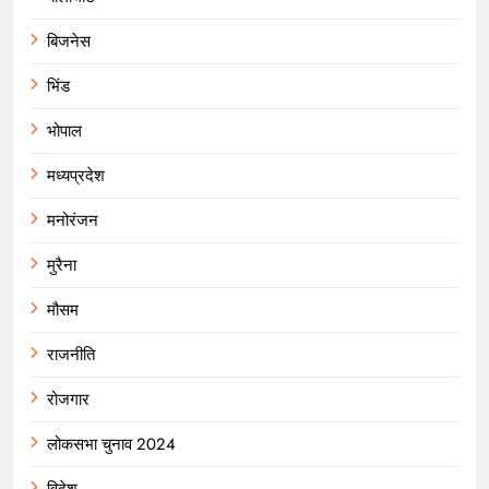
बिजनेस
भिंड
भोपाल
मध्यप्रदेश
मनोरंजन
मुरैना
मौसम
राजनीति
रोजगार
लोकसभा चुनाव 2024
विदेश