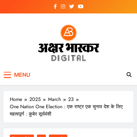
Skip
to
content
अक्षर भास्कर
डिजिटल
MENU
Home
2025
March
23
One Nation One Election : एक राष्ट्र एक चुनाव देश के लिए
महत्वपूर्ण : कुबेर सूर्यवंशी