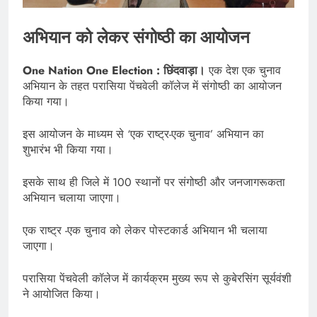
अभियान को लेकर संगोष्ठी का आयोजन
One Nation One Election : छिंदवाड़ा।
एक देश एक चुनाव
अभियान के तहत परासिया पेंचवेली कॉलेज में संगोष्ठी का आयोजन
किया गया।
इस आयोजन के माध्यम से ‘एक राष्ट्र-एक चुनाव’ अभियान का
शुभारंभ भी किया गया।
इसके साथ ही जिले में 100 स्थानों पर संगोष्ठी और जनजागरूकता
अभियान चलाया जाएगा।
एक राष्ट्र -एक चुनाव को लेकर पोस्टकार्ड अभियान भी चलाया
जाएगा।
परासिया पेंचवेली कॉलेज में कार्यक्रम मुख्य रूप से कुबेरसिंग सूर्यवंशी
ने आयोजित किया।