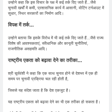
उन्होने कहा कि इस विचार के पक्ष में कई तर्क दिए जाते हैं…जैसे
चुनावी खर्चों में कमी, प्रशासनिक कार्य में आसानी, वोटिंग टर्नआउट में
सुधार, स्थिर सरकारों का निर्माण आदि।
विपक्ष में तर्क…
उन्होने बताया कि इसके विरोध में भी कई तर्क दिए जाते हैं…जैसे राज्य
विशेष की आवश्यकताएं, संवैधानिक और कानूनी चुनौतियां,
राजनीतिक असहमति आदि।
राष्ट्रीय एकता को बढ़ावा देने का तरीका…
श्री सूर्यवंशी ने कहा कि एक साथ चुनाव होने से देशभर में एक ही
समय पर चुनावी प्रक्रिया चल रही होती है,
जिससे यह संदेश जाता है कि देश एकजुट है।
यह राष्ट्रीय एकता को बढ़ावा देने का भी एक तरीका हो सकता है।