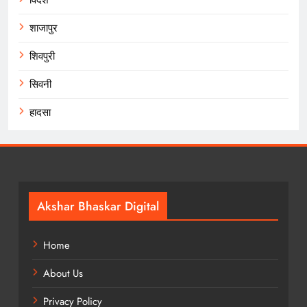
शाजापुर
शिवपुरी
सिवनी
हादसा
Akshar Bhaskar Digital
Home
About Us
Privacy Policy