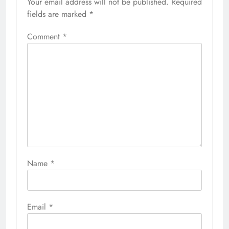
Your email address will not be published.
Required
fields are marked
*
Comment
*
Name
*
Email
*