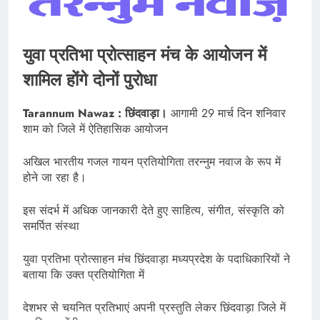
युवा प्रतिभा प्रोत्साहन मंच के आयोजन में
शामिल होंगे दोनों पुरोधा
Tarannum Nawaz : छिंदवाड़ा।
आगामी 29 मार्च दिन शनिवार
शाम को जिले में ऐतिहासिक आयोजन
अखिल भारतीय गजल गायन प्रतियोगिता तरन्नुम नवाज के रूप में
होने जा रहा है।
इस संदर्भ में अधिक जानकारी देते हुए साहित्य, संगीत, संस्कृति को
समर्पित संस्था
युवा प्रतिभा प्रोत्साहन मंच छिंदवाड़ा मध्यप्रदेश के पदाधिकारियों ने
बताया कि उक्त प्रतियोगिता में
देशभर से चयनित प्रतिभाएं अपनी प्रस्तुति लेकर छिंदवाड़ा जिले में