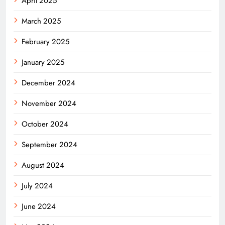
April 2025
March 2025
February 2025
January 2025
December 2024
November 2024
October 2024
September 2024
August 2024
July 2024
June 2024