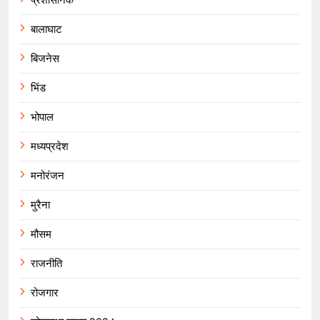
बालाघाट
बिजनेस
भिंड
भोपाल
मध्यप्रदेश
मनोरंजन
मुरैना
मौसम
राजनीति
रोजगार