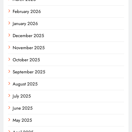
February 2026
January 2026
December 2025
November 2025
October 2025
September 2025
August 2025
July 2025
June 2025
May 2025