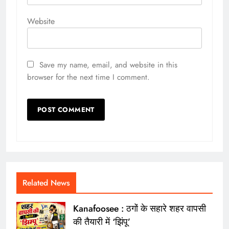
Website
Save my name, email, and website in this
browser for the next time I comment.
Related News
Kanafoosee : ठगों के सहारे शहर वापसी
की तैयारी में ‘झिंपू’