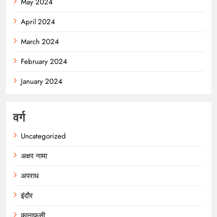
May 2024
April 2024
March 2024
February 2024
January 2024
वर्ग
Uncategorized
अक्षर नामा
अपराध
इंदौर
कानाफूसी