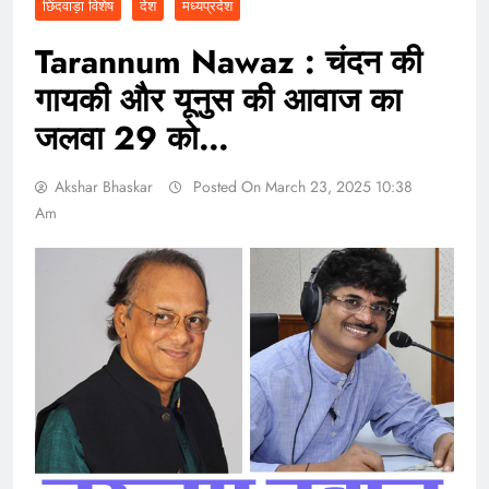
छिंदवाड़ा विशेष
देश
मध्यप्रदेश
Tarannum Nawaz : चंदन की
गायकी और यूनुस की आवाज का
जलवा 29 को…
Akshar Bhaskar
Posted On March 23, 2025 10:38
Am