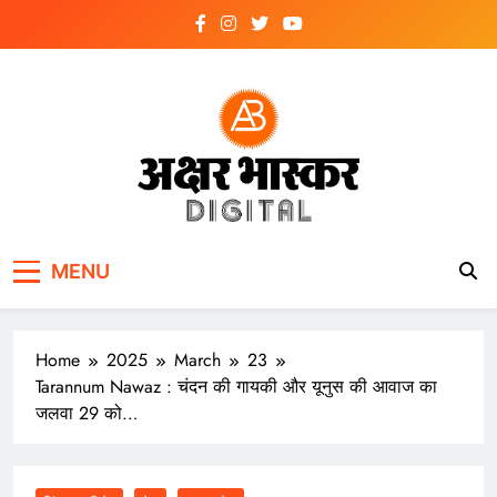
Skip
to
content
अक्षर भास्कर
डिजिटल
MENU
Home
2025
March
23
Tarannum Nawaz : चंदन की गायकी और यूनुस की आवाज का
जलवा 29 को…