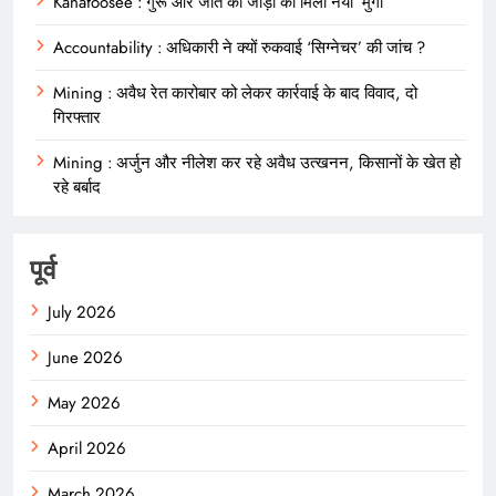
Kanafoosee : गुर्रू और जीते की जोड़ी को मिला नया ‘मुर्गा’
Accountability : अधिकारी ने क्यों रुकवाई ‘सिग्नेचर’ की जांच ?
Mining : अवैध रेत कारोबार को लेकर कार्रवाई के बाद विवाद, दो
गिरफ्तार
Mining : अर्जुन और नीलेश कर रहे अवैध उत्खनन, किसानों के खेत हो
रहे बर्बाद
पूर्व
July 2026
June 2026
May 2026
April 2026
March 2026