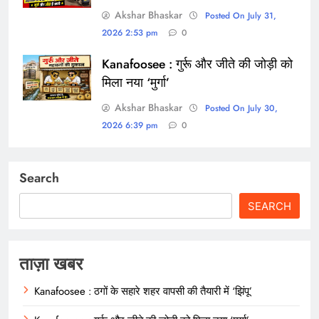
Akshar Bhaskar
Posted On July 31,
2026 2:53 pm
0
Kanafoosee : गुर्रू और जीते की जोड़ी को
मिला नया ‘मुर्गा’
Akshar Bhaskar
Posted On July 30,
2026 6:39 pm
0
Search
SEARCH
ताज़ा खबर
Kanafoosee : ठगों के सहारे शहर वापसी की तैयारी में ‘झिंपू’