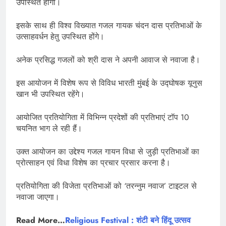
उपस्थित होंगी।
इसके साथ ही विश्व विख्यात गजल गायक चंदन दास प्रतिभाओं के
उत्साहवर्धन हेतु उपस्थित होंगे।
अनेक प्रसिद्ध गजलों को श्री दास ने अपनी आवाज से नवाजा है।
इस आयोजन में विशेष रूप से विविध भारती मुंबई के उद्घोषक यूनुस
खान भी उपस्थित रहेंगे।
आयोजित प्रतियोगिता में विभिन्न प्रदेशों की प्रतिभाएं टॉप 10
चयनित भाग ले रही हैं।
उक्त आयोजन का उद्देश्य गजल गायन विधा से जुड़ी प्रतिभाओं का
प्रोत्साहन एवं विधा विशेष का प्रचार प्रसार करना है।
प्रतियोगिता की विजेता प्रतिभाओं को ‘तरन्नुम नवाज’ टाइटल से
नवाजा जाएगा।
Read More…
Religious Festival : शंटी बने हिंदू उत्सव