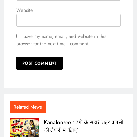
Website
Save my name, email, and website in this
browser for the next time I comment.
Related News
Kanafoosee : ठगों के सहारे शहर वापसी
की तैयारी में ‘झिंपू’