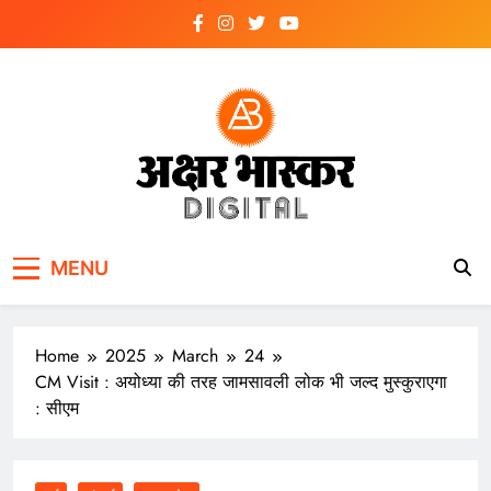
Skip
to
content
अक्षर भास्कर
डिजिटल
MENU
Home
2025
March
24
CM Visit : अयोध्या की तरह जामसावली लोक भी जल्द मुस्कुराएगा
: सीएम