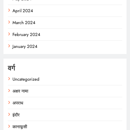
April 2024
March 2024
February 2024
January 2024
वर्ग
Uncategorized
अक्षर नामा
अपराध
इंदौर
कानाफूसी