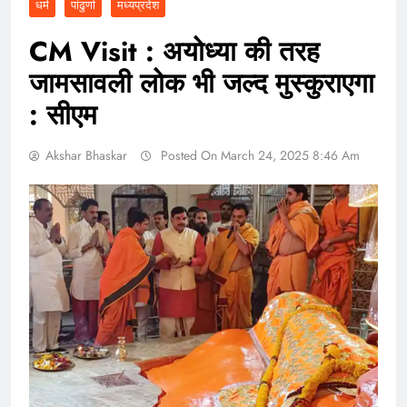
धर्म
पांढुर्णा
मध्यप्रदेश
CM Visit : अयोध्या की तरह
जामसावली लोक भी जल्द मुस्कुराएगा
: सीएम
Akshar Bhaskar
Posted On March 24, 2025 8:46 Am