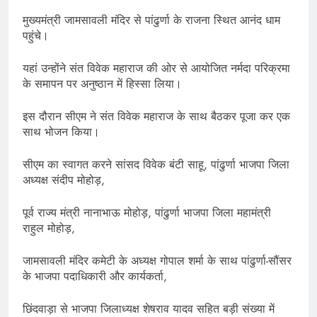
मुख्यमंत्री जामसावली मंदिर से पांढुर्णा के राजना स्थित आनंद धाम
पहुंचे।
यहां उन्होंने संत विवेक महाराज की ओर से आयोजित नर्मदा परिक्रमा
के समापन पर अनुष्ठान में हिस्सा लिया।
इस दौरान सीएम ने संत विवेक महाराज के साथ बैठकर पूजा कर एक
साथ भोजन किया।
सीएम का स्वागत करने सांसद विवेक बंटी साहू, पांढुर्णा भाजपा जिला
अध्यक्ष संदीप मोहोड़,
पूर्व राज्य मंत्री नानाभाऊ मोहोड़, पांढुर्णा भाजपा जिला महामंत्री
राहुल मोहोड़,
जामसावली मंदिर कमेटी के अध्यक्ष गोपाल शर्मा के साथ पांढुर्णा-सौंसर
के भाजपा पदाधिकारी और कार्यकर्ता,
छिंदवाड़ा से भाजपा जिलाध्यक्ष शेषराव यादव सहित बड़ी संख्या में