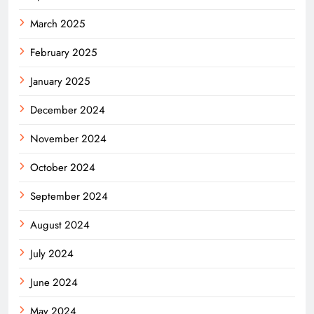
March 2025
February 2025
January 2025
December 2024
November 2024
October 2024
September 2024
August 2024
July 2024
June 2024
May 2024