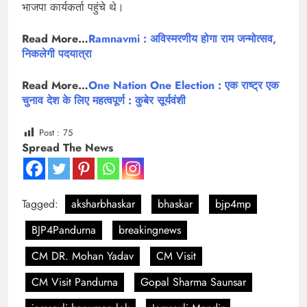
भाजपा कार्यकर्ता पहुंचे थे।
Read More…
Ramnavmi : अविस्मरणीय होगा राम जन्मोत्सव,
निकलेगी पदयात्रा
Read More…
One Nation One Election : एक राष्ट्र एक
चुनाव देश के लिए महत्वपूर्ण : कुबेर सूर्यवंशी
Post :
75
Spread The News
Tagged:
aksharbhaskar
bhaskar
bjp4mp
BJP4Pandurna
breakingnews
CM DR. Mohan Yadav
CM Visit
CM Visit Pandurna
Gopal Sharma Saunsar