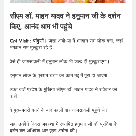
सीएम डॉ. माहन यादव ने हनुमान जी के दर्शन
किए, आनंद धाम भी पहुंचे
CM Visit : पांढुर्णा।
जैसा अयोध्या में भगवान राम लोक बना, जहां
भगवान राम मुस्कुरा रहे हैं।
वैसे ही जामसावली में हनुमान लोक भी जल्द ही मुस्कुराएगा।
हनुमान लोक के प्रथम चरण का काम मई में पूरा हो जाएगा।
उक्त बातें प्रदेश के मुखिया सीएम डॉ. माहन यादव ने रविवार को
कहीं।
वे मुख्यमंत्री बनने के बाद पहली बार जामसावली पहुंचे थे।
जहां उन्होंने निद्रा अवस्था में स्थापित हनुमान जी की प्रतिमा के
दर्शन कर अभिषेक और पूजा अर्चना की।