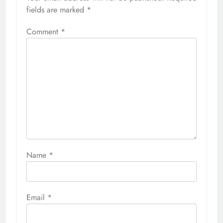
fields are marked
*
Comment
*
Name
*
Email
*