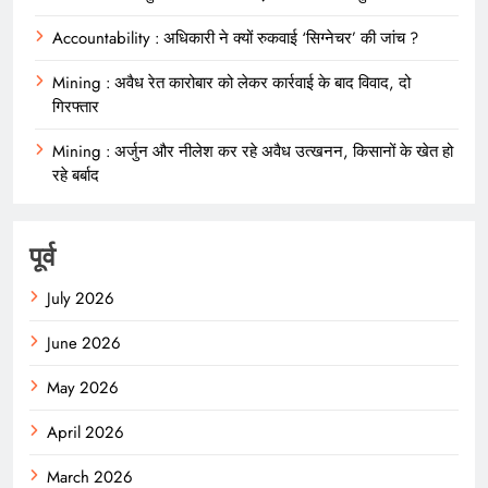
Accountability : अधिकारी ने क्यों रुकवाई ‘सिग्नेचर’ की जांच ?
Mining : अवैध रेत कारोबार को लेकर कार्रवाई के बाद विवाद, दो
गिरफ्तार
Mining : अर्जुन और नीलेश कर रहे अवैध उत्खनन, किसानों के खेत हो
रहे बर्बाद
पूर्व
July 2026
June 2026
May 2026
April 2026
March 2026