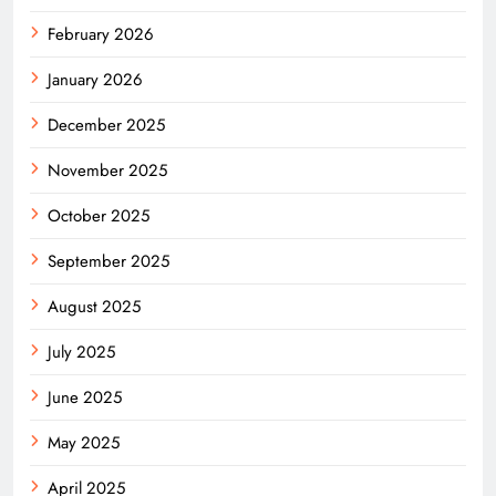
February 2026
January 2026
December 2025
November 2025
October 2025
September 2025
August 2025
July 2025
June 2025
May 2025
April 2025