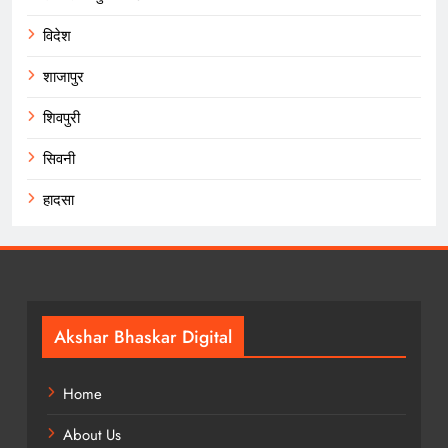
विदेश
शाजापुर
शिवपुरी
सिवनी
हादसा
Akshar Bhaskar Digital
Home
About Us