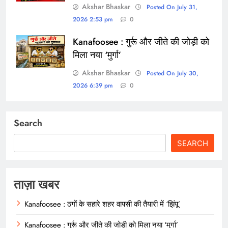
Akshar Bhaskar
Posted On July 31,
2026 2:53 pm
0
Kanafoosee : गुर्रू और जीते की जोड़ी को
मिला नया ‘मुर्गा’
Akshar Bhaskar
Posted On July 30,
2026 6:39 pm
0
Search
SEARCH
ताज़ा खबर
Kanafoosee : ठगों के सहारे शहर वापसी की तैयारी में ‘झिंपू’
Kanafoosee : गुर्रू और जीते की जोड़ी को मिला नया ‘मुर्गा’