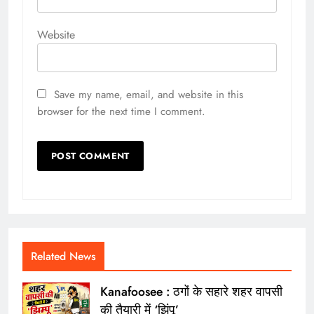
Website
Save my name, email, and website in this
browser for the next time I comment.
Related News
Kanafoosee : ठगों के सहारे शहर वापसी
की तैयारी में ‘झिंपू’