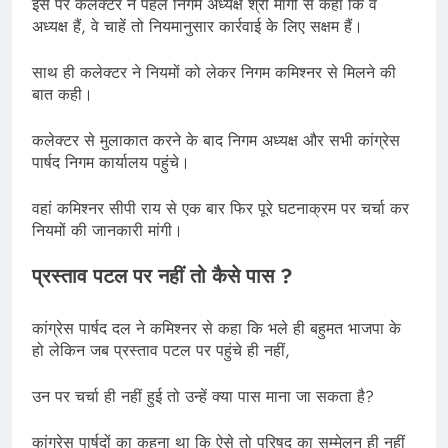
इस पर कलेक्टर ने पहले निगम अध्यक्ष श्री मागो से कहा कि वे
अध्यक्ष हैं, वे चाहें तो नियमानुसार कार्रवाई के लिए सक्षम हैं।
साथ ही कलेक्टर ने नियमों को लेकर निगम कमिश्नर से मिलने की
बात कही।
कलेक्टर से मुलाकात करने के बाद निगम अध्यक्ष और सभी कांग्रेस
पार्षद निगम कार्यालय पहुंचे।
वहां कमिश्नर सीपी राय से एक बार फिर पूरे घटनाक्रम पर चर्चा कर
नियमों की जानकारी मांगी।
प्रस्ताव पटल पर नहीं तो कैसे पास ?
कांग्रेस पार्षद दल ने कमिश्नर से कहा कि भले ही बहुमत भाजपा के
हो लेकिन जब प्रस्ताव पटल पर पहुंचे ही नहीं,
उन पर चर्चा ही नहीं हुई तो उन्हें क्या पास माना जा सकता है?
कांग्रेस पार्षदों का कहना था कि ऐसे तो परिषद का सम्मेलन ही नहीं