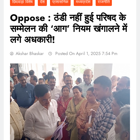
छिंदवाड़ा विशेष
देश
प्रशासनिक
मध्यप्रदेश
राजनीति
Oppose : ठंडी नहीं हुई परिषद के
सम्मेलन की ‘आग’ नियम खंगालने में
लगे अधकारी!
Akshar Bhaskar
Posted On April 1, 2025 7:54 Pm