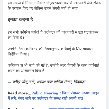
इस मामले में निगम कमिश्नर चंद्रप्रकाश राय से जानकारी लेने संपर्क
के प्रयास किए गए लेकिन उनसे संपर्क नहीं हो सका।
इनका कहना है
हम सभी कांग्रेस पार्षदों ने कलेक्टर की जानकारी में पूरा घटनाक्रम
ला दिया है।
उन्होने निगम कमिश्नर को नियमानुसार कार्रवाई के लिए तत्काल
निर्देशित किया।
कमिश्नर से भी चर्चा की गई है, उन्होने जल्द नियमों के तहत कार्रवाई
करने का आश्वासन दिया है।
– धर्मेंद्र सोनू मागो, अध्यक्ष नगर पालिक निगम, छिंदवाड़ा
Read More…
Public Hearing : जिला पंचायत अध्यक्ष लाइन
में लगे, नंबर आने पर कलेक्टर के समक्ष रखी अपनी बात