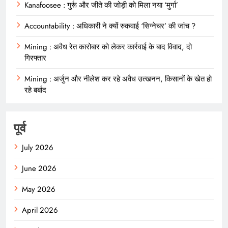
Kanafoosee : गुर्रू और जीते की जोड़ी को मिला नया ‘मुर्गा’
Accountability : अधिकारी ने क्यों रुकवाई ‘सिग्नेचर’ की जांच ?
Mining : अवैध रेत कारोबार को लेकर कार्रवाई के बाद विवाद, दो
गिरफ्तार
Mining : अर्जुन और नीलेश कर रहे अवैध उत्खनन, किसानों के खेत हो
रहे बर्बाद
पूर्व
July 2026
June 2026
May 2026
April 2026