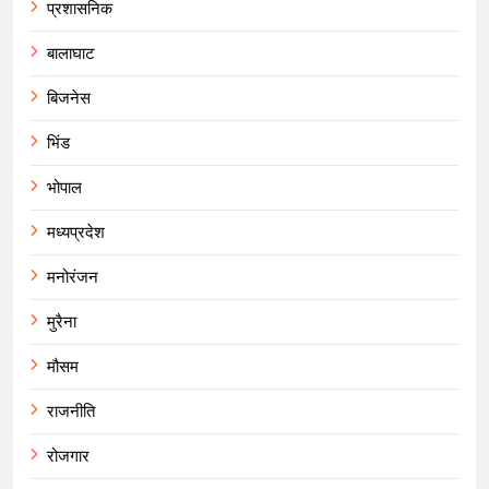
प्रशासनिक
बालाघाट
बिजनेस
भिंड
भोपाल
मध्यप्रदेश
मनोरंजन
मुरैना
मौसम
राजनीति
रोजगार