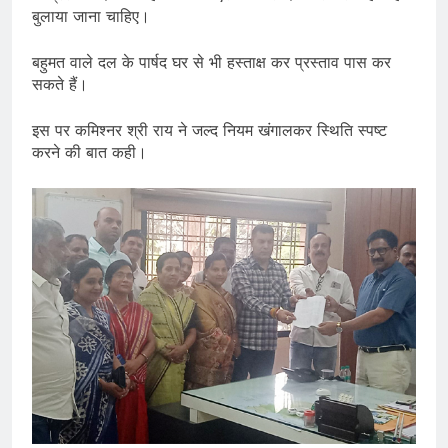
बुलाया जाना चाहिए।
बहुमत वाले दल के पार्षद घर से भी हस्ताक्ष कर प्रस्ताव पास कर
सकते हैं।
इस पर कमिश्नर श्री राय ने जल्द नियम खंगालकर स्थिति स्पष्ट
करने की बात कही।