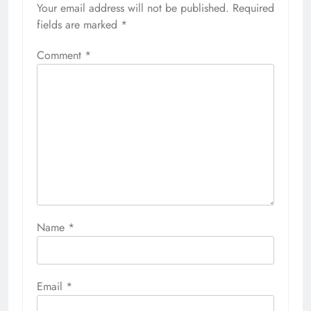
Your email address will not be published.
Required
fields are marked
*
Comment
*
Name
*
Email
*