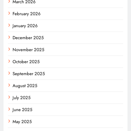
March 2026
February 2026
January 2026
December 2025
November 2025
October 2025
September 2025
August 2025
July 2025
June 2025
May 2025