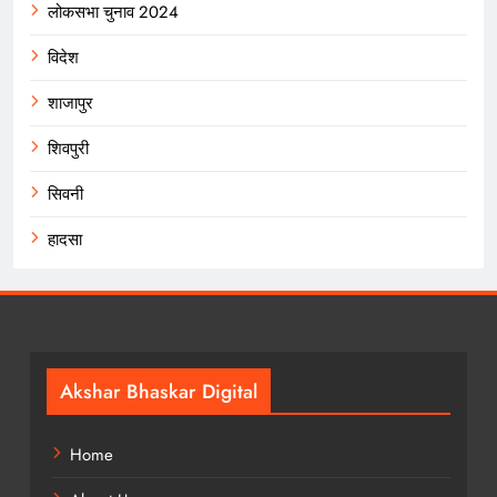
लोकसभा चुनाव 2024
विदेश
शाजापुर
शिवपुरी
सिवनी
हादसा
Akshar Bhaskar Digital
Home