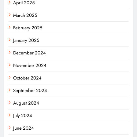
April 2025
March 2025
February 2025
January 2025
December 2024
November 2024
October 2024
September 2024
August 2024
July 2024
June 2024