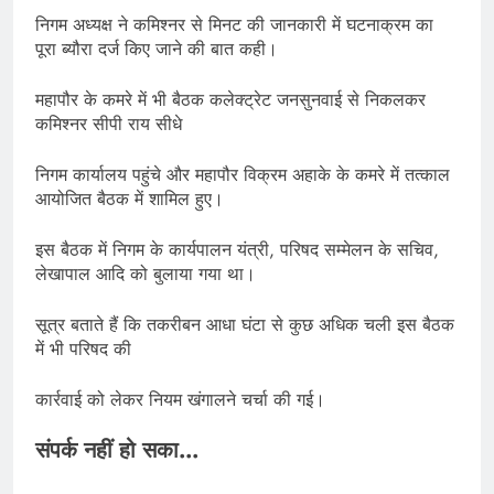
निगम अध्यक्ष ने कमिश्नर से मिनट की जानकारी में घटनाक्रम का
पूरा ब्यौरा दर्ज किए जाने की बात कही।
महापौर के कमरे में भी बैठक कलेक्ट्रेट जनसुनवाई से निकलकर
कमिश्नर सीपी राय सीधे
निगम कार्यालय पहुंचे और महापौर विक्रम अहाके के कमरे में तत्काल
आयोजित बैठक में शामिल हुए।
इस बैठक में निगम के कार्यपालन यंत्री, परिषद सम्मेलन के सचिव,
लेखापाल आदि को बुलाया गया था।
सूत्र बताते हैं कि तकरीबन आधा घंटा से कुछ अधिक चली इस बैठक
में भी परिषद की
कार्रवाई को लेकर नियम खंगालने चर्चा की गई।
संपर्क नहीं हो सका…