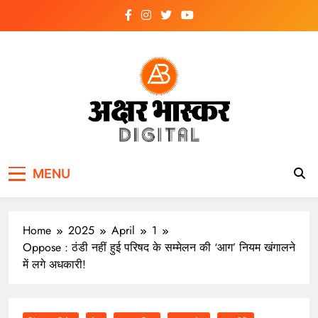
Skip
to
content
अक्षर भास्कर
डिजिटल
MENU
Home
2025
April
1
Oppose : ठंडी नहीं हुई परिषद के सम्मेलन की ‘आग’ नियम खंगालने
में लगे अधकारी!