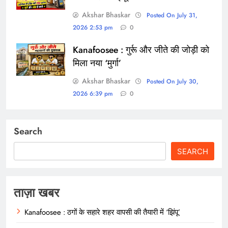
Akshar Bhaskar
Posted On July 31,
2026 2:53 pm
0
Kanafoosee : गुर्रू और जीते की जोड़ी को
मिला नया ‘मुर्गा’
Akshar Bhaskar
Posted On July 30,
2026 6:39 pm
0
Search
SEARCH
ताज़ा खबर
Kanafoosee : ठगों के सहारे शहर वापसी की तैयारी में ‘झिंपू’