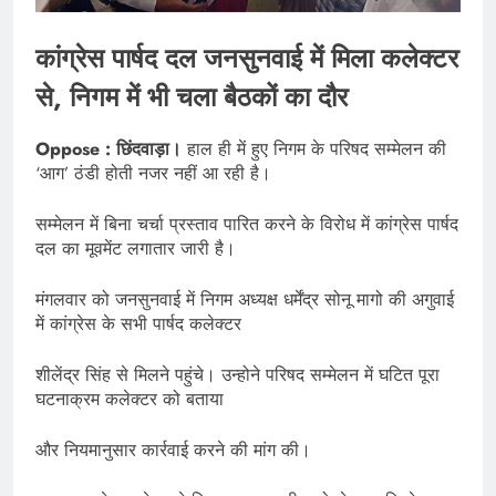
कांग्रेस पार्षद दल जनसुनवाई में मिला कलेक्टर
से, निगम में भी चला बैठकों का दौर
Oppose : छिंदवाड़ा।
हाल ही में हुए निगम के परिषद सम्मेलन की
‘आग’ ठंडी होती नजर नहीं आ रही है।
सम्मेलन में बिना चर्चा प्रस्ताव पारित करने के विरोध में कांग्रेस पार्षद
दल का मूवमेंट लगातार जारी है।
मंगलवार को जनसुनवाई में निगम अध्यक्ष धर्मेंद्र सोनू मागो की अगुवाई
में कांग्रेस के सभी पार्षद कलेक्टर
शीलेंद्र सिंह से मिलने पहुंचे। उन्होने परिषद सम्मेलन में घटित पूरा
घटनाक्रम कलेक्टर को बताया
और नियमानुसार कार्रवाई करने की मांग की।