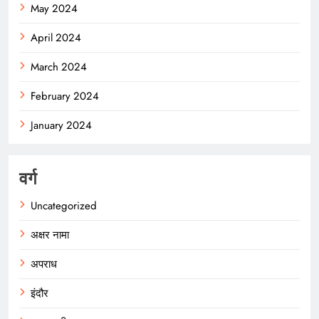
May 2024
April 2024
March 2024
February 2024
January 2024
वर्ग
Uncategorized
अक्षर नामा
अपराध
इंदौर