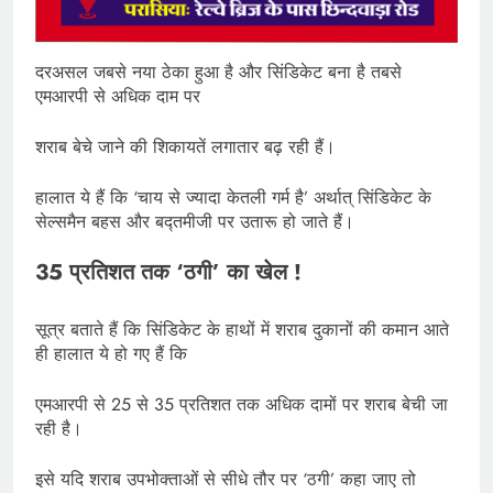
दरअसल जबसे नया ठेका हुआ है और सिंडिकेट बना है तबसे
एमआरपी से अधिक दाम पर
शराब बेचे जाने की शिकायतें लगातार बढ़ रही हैं।
हालात ये हैं कि ‘चाय से ज्यादा केतली गर्म है’ अर्थात् सिंडिकेट के
सेल्समैन बहस और बद्तमीजी पर उतारू हो जाते हैं।
35 प्रतिशत तक ‘ठगी’ का खेल !
सूत्र बताते हैं कि सिंडिकेट के हाथों में शराब दुकानों की कमान आते
ही हालात ये हो गए हैं कि
एमआरपी से 25 से 35 प्रतिशत तक अधिक दामों पर शराब बेची जा
रही है।
इसे यदि शराब उपभोक्ताओं से सीधे तौर पर ‘ठगी’ कहा जाए तो