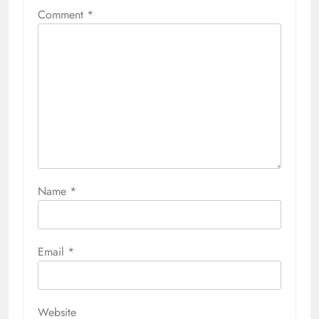
Comment
*
Name
*
Email
*
Website