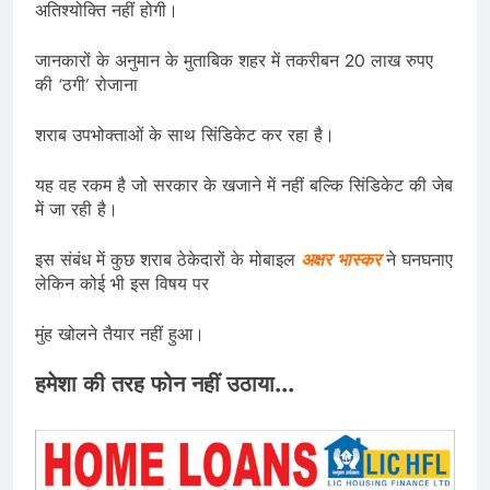
अतिश्योक्ति नहीं होगी।
जानकारों के अनुमान के मुताबिक शहर में तकरीबन 20 लाख रुपए
की ‘ठगी’ रोजाना
शराब उपभोक्ताओं के साथ सिंडिकेट कर रहा है।
यह वह रकम है जो सरकार के खजाने में नहीं बल्कि सिंडिकेट की जेब
में जा रही है।
इस संबंध में कुछ शराब ठेकेदारों के मोबाइल
अक्षर भास्कर
ने घनघनाए
लेकिन कोई भी इस विषय पर
मुंह खोलने तैयार नहीं हुआ।
हमेशा की तरह फोन नहीं उठाया…