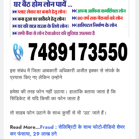
इस संबंध में जिला आबकारी अधिकारी अजीत इक्का से संपर्क के
प्रयास किए गए लेकिन उन्होने
हमेशा की तरह फोन नहीं उठाया। हालांकि बताया जाता है कि
सिंडिकेट से यदि किसी का फोन जाता है
तो साहब फोन उठाने के साथ कुर्सी से भी ‘उठ’ जाते हैं।
Read More…
Fraud : सेलिब्रिटी के साथ फोटो-वीडियो शेयर
कर फंसाया, 29 लाख ठगे