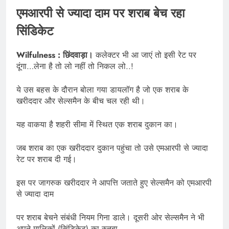
एमआरपी से ज्यादा दाम पर शराब बेच रहा
सिंडिकेट
Wilfulness : छिंदवाड़ा।
कलेक्टर भी आ जाएं तो इसी रेट पर
दूंगा…लेना है तो लो नहीं तो निकल लो..!
ये उस बहस के दौरान बोला गया डायलॉग है जो एक शराब के
खरीददार और सेल्समैन के बीच चल रही थी।
यह वाकया है शहरी सीमा में स्थित एक शराब दुकान का।
जब शराब का एक खरीददार दुकान पहुंचा तो उसे एमआरपी से ज्यादा
रेट पर शराब दी गई।
इस पर जागरुक खरीददार ने आपत्ति जताते हुए सेल्समैन को एमआरपी
से ज्यादा दाम
पर शराब बेचने संबंधी नियम गिना डाले। दूसरी ओर सेल्समैन ने भी
अपने मालिकों (सिंडिकेट) का रुतबा