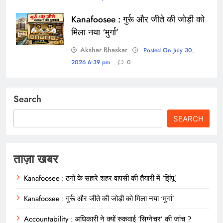
Kanafoosee : गुर्रू और जीते की जोड़ी को
मिला नया ‘मुर्गा’
Akshar Bhaskar
Posted On July 30,
2026 6:39 pm
0
Search
SEARCH
ताज़ा खबर
Kanafoosee : ठगों के सहारे शहर वापसी की तैयारी में ‘झिंपू’
Kanafoosee : गुर्रू और जीते की जोड़ी को मिला नया ‘मुर्गा’
Accountability : अधिकारी ने क्यों रुकवाई ‘सिग्नेचर’ की जांच ?