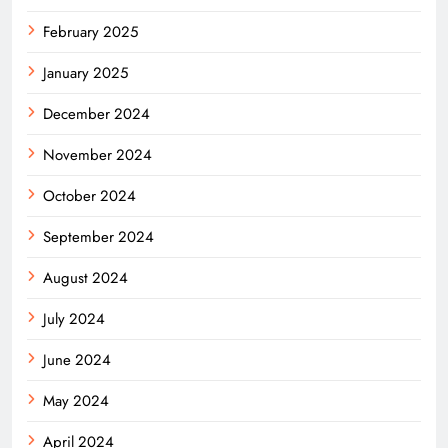
February 2025
January 2025
December 2024
November 2024
October 2024
September 2024
August 2024
July 2024
June 2024
May 2024
April 2024