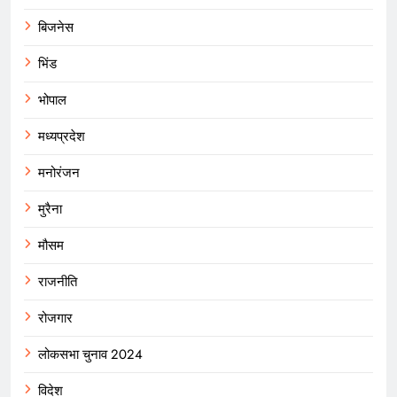
बिजनेस
भिंड
भोपाल
मध्यप्रदेश
मनोरंजन
मुरैना
मौसम
राजनीति
रोजगार
लोकसभा चुनाव 2024
विदेश