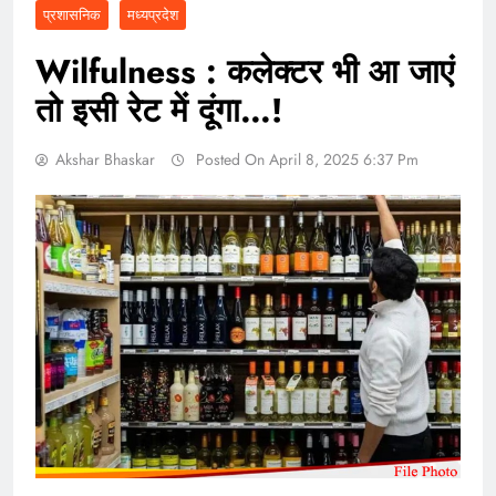
प्रशासनिक
मध्यप्रदेश
Wilfulness : कलेक्टर भी आ जाएं
तो इसी रेट में दूंगा…!
Akshar Bhaskar
Posted On April 8, 2025 6:37 Pm