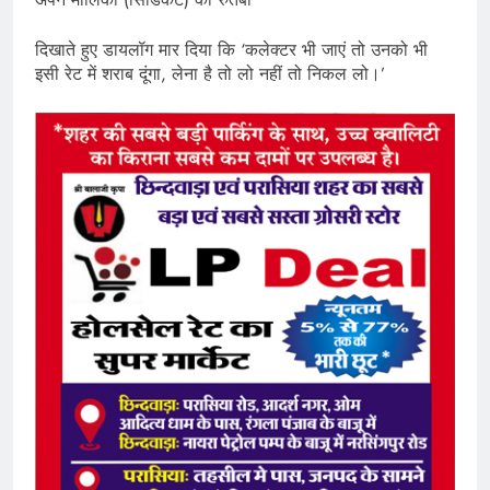
दिखाते हुए डायलॉग मार दिया कि ‘कलेक्टर भी जाएं तो उनको भी
इसी रेट में शराब दूंगा, लेना है तो लो नहीं तो निकल लो।’