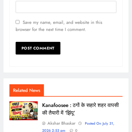
Save my name, email, and website in this
browser for the next time I comment.
Related News
Kanafoosee : ठगों के सहारे शहर वापसी
की तैयारी में ‘झिंपू’
Akshar Bhaskar
Posted On July 31,
2026 2:53 pm
0