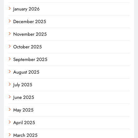
January 2026
December 2025
November 2025
October 2025
September 2025
August 2025
July 2025
June 2025
May 2025
April 2025
March 2025