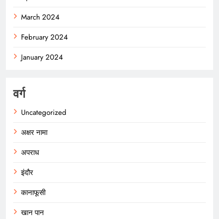
March 2024
February 2024
January 2024
वर्ग
Uncategorized
अक्षर नामा
अपराध
इंदौर
कानाफूसी
खान पान