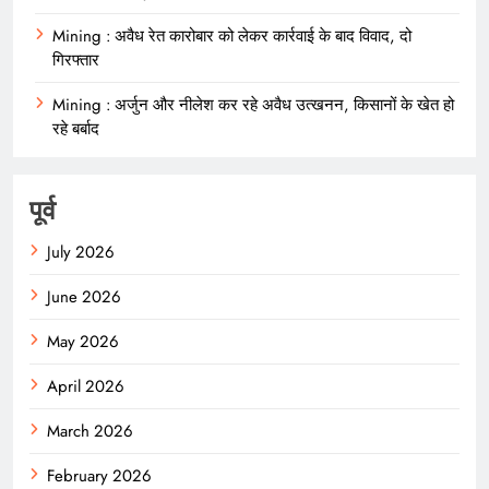
Mining : अवैध रेत कारोबार को लेकर कार्रवाई के बाद विवाद, दो
गिरफ्तार
Mining : अर्जुन और नीलेश कर रहे अवैध उत्खनन, किसानों के खेत हो
रहे बर्बाद
पूर्व
July 2026
June 2026
May 2026
April 2026
March 2026
February 2026