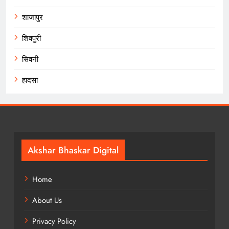
शाजापुर
शिवपुरी
सिवनी
हादसा
Akshar Bhaskar Digital
Home
About Us
Privacy Policy