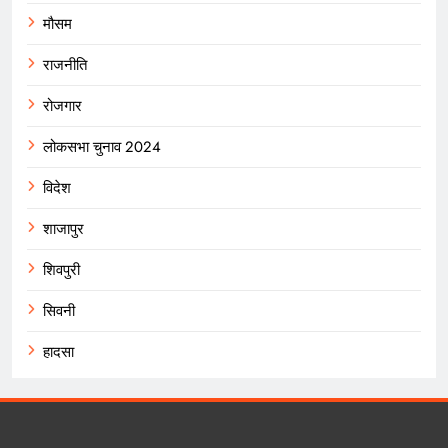
मौसम
राजनीति
रोजगार
लोकसभा चुनाव 2024
विदेश
शाजापुर
शिवपुरी
सिवनी
हादसा