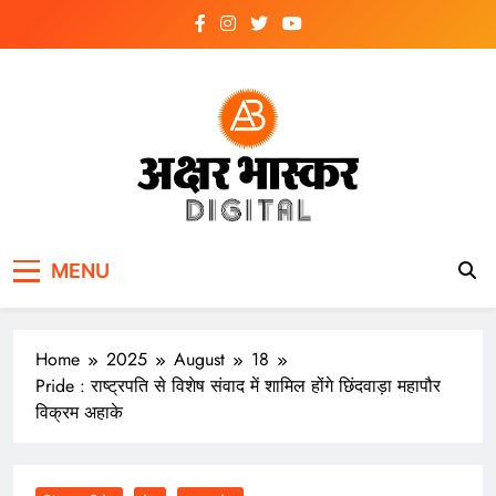
Skip
to
content
अक्षर भास्कर
डिजिटल
MENU
Home
2025
August
18
Pride : राष्ट्रपति से विशेष संवाद में शामिल होंगे छिंदवाड़ा महापौर
विक्रम अहाके