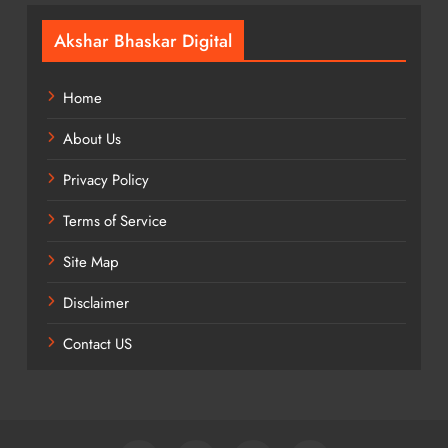
Akshar Bhaskar Digital
Home
About Us
Privacy Policy
Terms of Service
Site Map
Disclaimer
Contact US