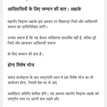
आदिवासियों के लिए सम्मान की बात : अहाके
महापौर विक्रम अहाके इस अवसर पर छिंदवाड़ा जिले और आदिवासी
समाज का प्रतिनिधित्व करेंगे।
उनका कहना है कि यह केवल व्यक्तिगत उपलब्धि नहीं है, बल्कि पूरे
जिले और खासकर आदिवासी समाज
के लिए सम्मान की बात है।
होगा विशेष भोज
संवाद कार्यक्रम के बाद राष्ट्रपति भवन में एक विशेष भोज का भी
आयोजन होगा, जिसमें देश भर से आए
आमंत्रित अतिथि शामिल होंगे। यह अवसर महापौर विक्रम अहके को
राष्ट्रीय स्तर पर अपनी बात रखने और