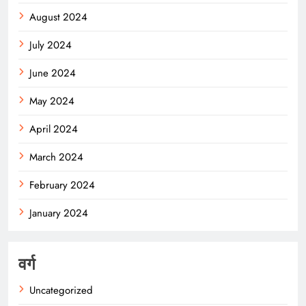
August 2024
July 2024
June 2024
May 2024
April 2024
March 2024
February 2024
January 2024
वर्ग
Uncategorized