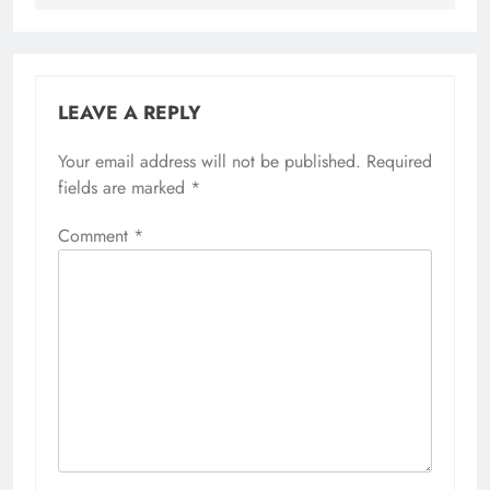
LEAVE A REPLY
Your email address will not be published.
Required
fields are marked
*
Comment
*