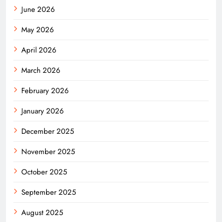
June 2026
May 2026
April 2026
March 2026
February 2026
January 2026
December 2025
November 2025
October 2025
September 2025
August 2025