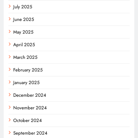
July 2025
June 2025
May 2025
April 2025
March 2025
February 2025
January 2025
December 2024
November 2024
October 2024
September 2024