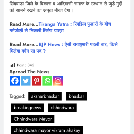
छिंदवाड़ा जिले के विकास व आदिवासी समाज के उत्थान से जुड़े मुद्दों
को सामने रखने का अनूठा मौका देगा।
Read More…
Tiranga Yatra : रिमझिम फुहारों के बीच
गर्मजोशी से निकली तिरंगा यात्रा
Read More…
BJP News : ऐसी रायशुमारी पहली बार, किसे
मिलेगा कौन सा पद ?
Post :
345
Spread The News
Tagged:
aksharbhaskar
bhaskar
breakingnews
chhindwara
Chhindwara Mayor
chhindwara mayor vikram ahakey