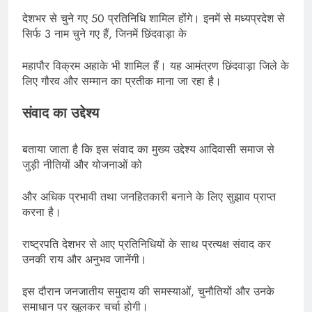
देशभर से चुने गए 50 प्रतिनिधि शामिल होंगे। इनमें से मध्यप्रदेश से
सिर्फ 3 नाम चुने गए हैं, जिनमें छिंदवाड़ा के
महापौर विक्रम अहाके भी शामिल हैं। यह आमंत्रण छिंदवाड़ा जिले के
लिए गौरव और सम्मान का प्रतीक माना जा रहा है।
संवाद का उद्देश्य
बताया जाता है कि इस संवाद का मुख्य उद्देश्य आदिवासी समाज से
जुड़ी नीतियों और योजनाओं को
और अधिक प्रभावी तथा जनहितकारी बनाने के लिए सुझाव प्राप्त
करना है।
राष्ट्रपति देशभर से आए प्रतिनिधियों के साथ प्रत्यक्ष संवाद कर
उनकी राय और अनुभव जानेंगी।
इस दौरान जनजातीय समुदाय की समस्याओं, चुनौतियों और उनके
समाधान पर खुलकर चर्चा होगी।