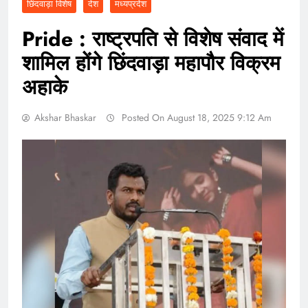
छिंदवाड़ा विशेष
देश
मध्यप्रदेश
Pride : राष्ट्रपति से विशेष संवाद में
शामिल होंगे छिंदवाड़ा महापौर विक्रम
अहाके
Akshar Bhaskar
Posted On August 18, 2025 9:12 Am