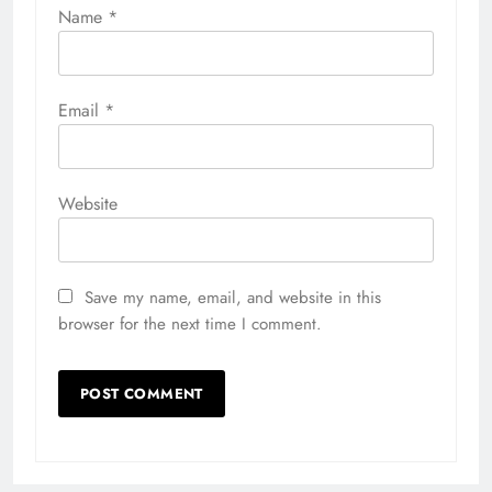
Name
*
Email
*
Website
Save my name, email, and website in this
browser for the next time I comment.