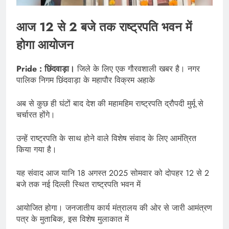
आज 12 से 2 बजे तक राष्ट्रपति भवन में
होगा आयोजन
Pride : छिंदवाड़ा।
जिले के लिए एक गौरवशाली खबर है। नगर
पालिक निगम छिंदवाड़ा के महापौर विक्रम अहाके
अब से कुछ ही घंटों बाद देश की महामहिम राष्ट्रपति द्रौपदी मुर्मू से
चर्चारत होंगे।
उन्हें राष्ट्रपति के साथ होने वाले विशेष संवाद के लिए आमंत्रित
किया गया है।
यह संवाद आज यानि 18 अगस्त 2025 सोमवार को दोपहर 12 से 2
बजे तक नई दिल्ली स्थित राष्ट्रपति भवन में
आयोजित होगा। जनजातीय कार्य मंत्रालय की ओर से जारी आमंत्रण
पत्र के मुताबिक, इस विशेष मुलाकात में