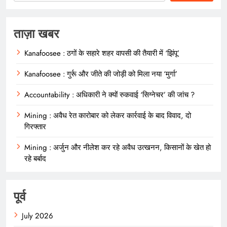
ताज़ा खबर
Kanafoosee : ठगों के सहारे शहर वापसी की तैयारी में ‘झिंपू’
Kanafoosee : गुर्रू और जीते की जोड़ी को मिला नया ‘मुर्गा’
Accountability : अधिकारी ने क्यों रुकवाई ‘सिग्नेचर’ की जांच ?
Mining : अवैध रेत कारोबार को लेकर कार्रवाई के बाद विवाद, दो
गिरफ्तार
Mining : अर्जुन और नीलेश कर रहे अवैध उत्खनन, किसानों के खेत हो
रहे बर्बाद
पूर्व
July 2026