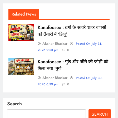
Related News
Kanafoosee : ठगों के सहारे शहर वापसी
की तैयारी में ‘झिंपू’
Akshar Bhaskar
Posted On July 31,
2026 2:53 pm
0
Kanafoosee : गुर्रू और जीते की जोड़ी को
मिला नया ‘मुर्गा’
Akshar Bhaskar
Posted On July 30,
2026 6:39 pm
0
Search
SEARCH