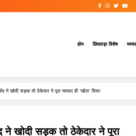
होम
छिंदवाड़ा विशेष
मध्यप
 ने खोदी सड़क तो ठेकेदार ने पूरा मामला ही ‘खोल’ दिया!
 खोदी सड़क तो ठेकेदार ने पूरा