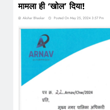
मामला ही ‘खोल’ दिया!
Akshar Bhaskar
Posted On May 25, 2024 3:57 Pm