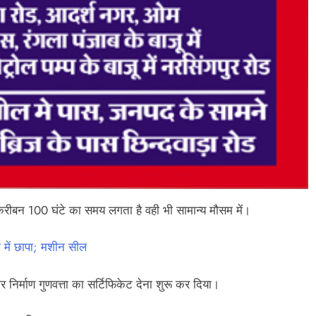
तकरीबन 100 घंटे का समय लगता है वही भी सामान्य मौसम में।
 में छापा; मशीन सील
निर्माण गुणवत्ता का सर्टिफिकेट देना शुरू कर दिया।