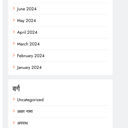
June 2024
May 2024
April 2024
March 2024
February 2024
January 2024
वर्ग
Uncategorized
अक्षर नामा
अपराध