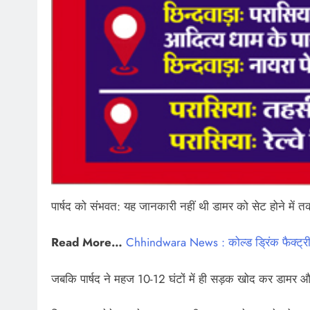
पार्षद को संभवत: यह जानकारी नहीं थी डामर को सेट होने में 
Read More…
Chhindwara News : कोल्ड ड्रिंक फैक्ट्री
जबकि पार्षद ने महज 10-12 घंटों में ही सड़क खोद कर डामर और 