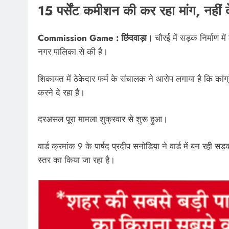
15 पर्सेंट कमीशन की कर रहा मांग, नहीं 
Commission Game : छिंदवाड़ा।
चौरई में सड़क निर्माण म
नगर पालिका से की है।
शिकायत में ठेकेदार फर्म के संचालक ने आरोप लगाया है कि कां
करने दे रहा है।
दरअसल पूरा मामला शुक्रवार से शुरू हुआ।
वार्ड क्रमांक 9 के पार्षद प्रदीप सनोडिय़ा ने वार्ड में बन र
स्तर का किया जा रहा है।