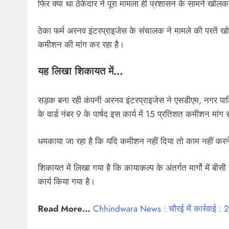
फिर क्या था ठेकेदार ने पूरा मामला ही प्रशासन के सामने खो
ठेका फर्म अरनव इंटरप्राइजेस के संचालक ने मामले की परतें ख
कमीशन की मांग कर रहा है।
यह लिखा शिकायत में…
सड़क बना रही कंपनी अरनव इंटरप्राइजेस ने एसडीएम, नगर पाल
के वार्ड नंबर 9 के पार्षद इस कार्य में 15 प्रतिशत कमीशन मांग रह
धमकाया जा रहा है कि यदि कमीशन नहीं दिया तो काम नहीं करने 
शिकायत में लिखा गया है कि कायाकल्प के अंतर्गत मार्गो में बीसी 
कार्य किया गया है।
Read More…
Chhindwara News : चौरई में कार्रवाई : 