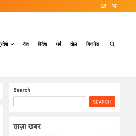
्रदेश
देश
विदेश
धर्म
खेल
बिजनेस
Search
SEARCH
ताज़ा खबर