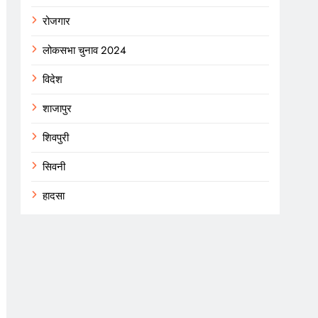
रोजगार
लोकसभा चुनाव 2024
विदेश
शाजापुर
शिवपुरी
सिवनी
हादसा