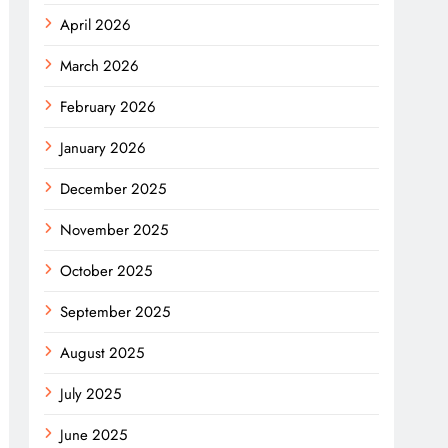
April 2026
March 2026
February 2026
January 2026
December 2025
November 2025
October 2025
September 2025
August 2025
July 2025
June 2025