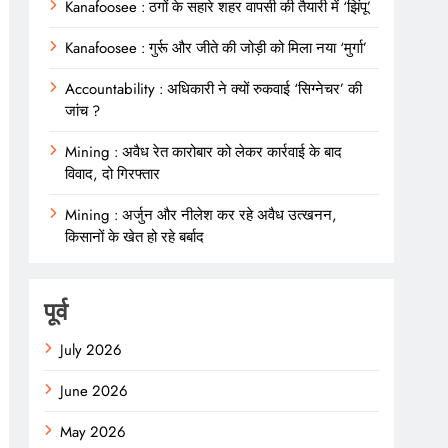
Kanafoosee : ठगों के सहारे शहर वापसी की तैयारी में ‘झिंपू’
Kanafoosee : गुर्रू और जीते की जोड़ी को मिला नया ‘मुर्गा’
Accountability : अधिकारी ने क्यों रुकवाई ‘सिग्नेचर’ की
जांच ?
Mining : अवैध रेत कारोबार को लेकर कार्रवाई के बाद
विवाद, दो गिरफ्तार
Mining : अर्जुन और नीलेश कर रहे अवैध उत्खनन,
किसानों के खेत हो रहे बर्बाद
पूर्व
July 2026
June 2026
May 2026