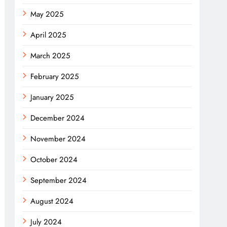
May 2025
April 2025
March 2025
February 2025
January 2025
December 2024
November 2024
October 2024
September 2024
August 2024
July 2024