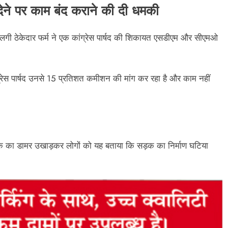
देने पर काम बंद कराने की दी धमकी
ें लगी ठेकेदार फर्म ने एक कांग्रेस पार्षद की शिकायत एसडीएम और सीएमओ
ग्रेस पार्षद उनसे 15 प्रतिशत कमीशन की मांग कर रहा है और काम नहीं
ही सड़क का डामर उखाड़कर लोगों को यह बताया कि सड़क का निर्माण घटिया