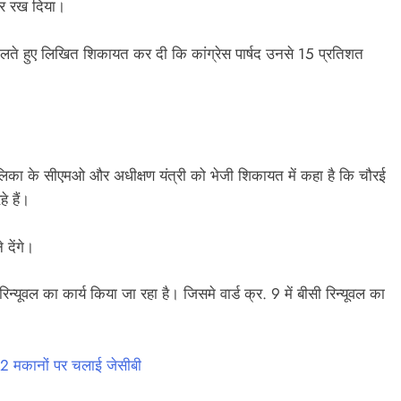
लकर रख दिया।
ोलते हुए लिखित शिकायत कर दी कि कांग्रेस पार्षद उनसे 15 प्रतिशत
िका के सीएमओ और अधीक्षण यंत्री को भेजी शिकायत में कहा है कि चौरई
े हैं।
देंगे।
रिन्यूवल का कार्य किया जा रहा है। जिसमे वार्ड क्र. 9 में बीसी रिन्यूवल का
22 मकानों पर चलाई जेसीबी