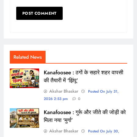
Related News
Kanafoosee : ठगों के सहारे शहर वापसी
की तैयारी में ‘झिंपू’
Akshar Bhaskar
Posted On July 31,
2026 2:53 pm
0
Kanafoosee : गुर्रू और जीते की जोड़ी को
मिला नया ‘मुर्गा’
Akshar Bhaskar
Posted On July 30,