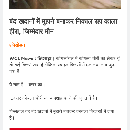
बंद खदानों में मुहाने बनाकर निकाल रहा काला
हीरा, जिम्मेदार मौन
एपिसोड-1
WCL News : छिंदवाड़ा।
कोयलांचल में कोयला चोरी को लेकर यूं
तो कई किस्से आम हैं लेकिन अब इन किस्सों में एक नया नाम जुड़
गया है।
ये नाम है …बरार का।
…बरार कोयला चोरी का बादशाह बनने की जुगत में है।
फिलहाल वह बंद खदानों में मुहाने बनाकर कोयला निकासी में लगा
है।