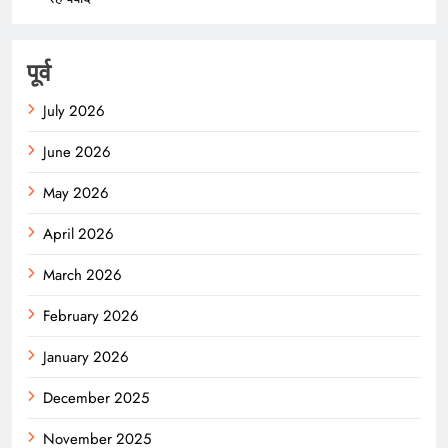
पूर्व
July 2026
June 2026
May 2026
April 2026
March 2026
February 2026
January 2026
December 2025
November 2025