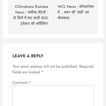
navigation
Chhindwara Business
WCL News : कोयलांचल
News : सतीजा मोटर्स :
में …बरार की ‘डंडी’ का
दो दिनों में कर डाली 800
बोलबाला
ट्रेक्टर की सर्विसिंग!
LEAVE A REPLY
Your email address will not be published.
Required
fields are marked
*
Comment
*