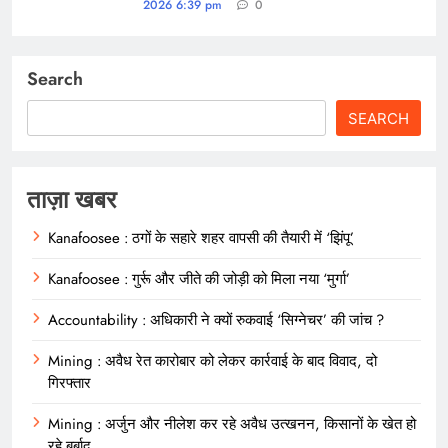
2026 6:39 pm
0
Search
SEARCH
ताज़ा खबर
Kanafoosee : ठगों के सहारे शहर वापसी की तैयारी में ‘झिंपू’
Kanafoosee : गुर्रू और जीते की जोड़ी को मिला नया ‘मुर्गा’
Accountability : अधिकारी ने क्यों रुकवाई ‘सिग्नेचर’ की जांच ?
Mining : अवैध रेत कारोबार को लेकर कार्रवाई के बाद विवाद, दो
गिरफ्तार
Mining : अर्जुन और नीलेश कर रहे अवैध उत्खनन, किसानों के खेत हो
रहे बर्बाद