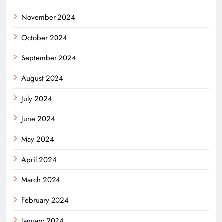
November 2024
October 2024
September 2024
August 2024
July 2024
June 2024
May 2024
April 2024
March 2024
February 2024
January 2024