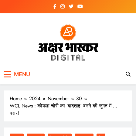
Skip
to
content
अक्षर भास्कर
डिजिटल
MENU
Home
2024
November
30
WCL News : कोयला चोरी का ‘बादशाह’ बनने की जुगत में …
बरार!