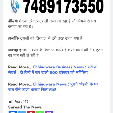
वीडियो में एक ट्रेक्टर-ट्राली नजर आ रहा है जो कोयले से भरा
बताया जा रहा है।
हालांकि ट्राली को तिरपाल से पूरी तरह ढांका गया है।
बावजूद इसके …बरार के खिलाफ कार्रवाई करने वालों की नींद टूटने
का नाम नहीं ले रही है।
Read More…
Chhindwara Business News : सतीजा
मोटर्स : दो दिनों में कर डाली 800 ट्रेक्टर की सर्विसिंग!
Read More…
Chhindwara News : पुराने ‘चेहरों’ के घर
चाय पीने जाएंगे भाजपा जिलाध्यक्ष!
Post :
175
Spread The News