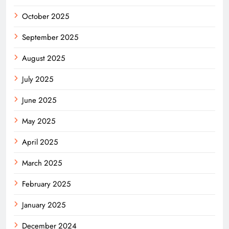
October 2025
September 2025
August 2025
July 2025
June 2025
May 2025
April 2025
March 2025
February 2025
January 2025
December 2024