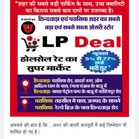
आश्चर्य की बात है कि …बरार की काली करतूतों में कई जिम्मेदार भी
शामिल हो गए हैं।