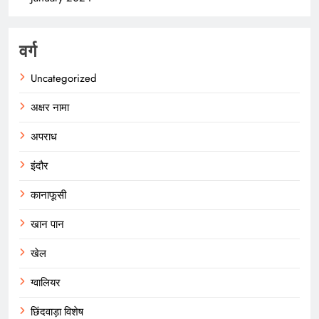
वर्ग
Uncategorized
अक्षर नामा
अपराध
इंदौर
कानाफूसी
खान पान
खेल
ग्वालियर
छिंदवाड़ा विशेष