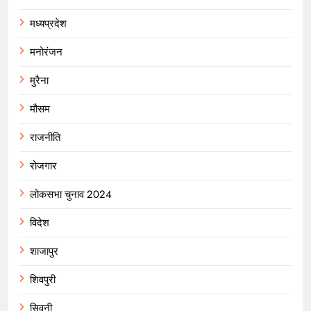
मध्यप्रदेश
मनोरंजन
मुरैना
मौसम
राजनीति
रोजगार
लोकसभा चुनाव 2024
विदेश
शाजापुर
शिवपुरी
सिवनी