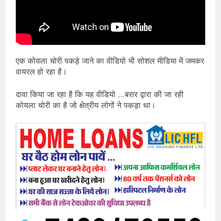
एक कोयला चोरी पकड़े जाने का वीडियो भी सोशल मीडिया में जमकर
वायरल हो रहा है।
दावा किया जा रहा है कि यह वीडियो …बरार द्वारा की जा रही
कोयला चोरी का है जो क्षेत्रीय लोगों ने पकड़ा था।