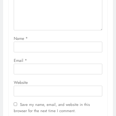
Name
*
Email
*
Website
Save my name, email, and website in this
browser for the next time I comment.