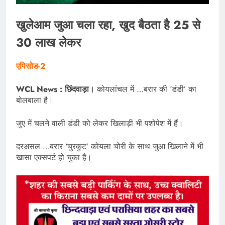
खुलेआम जुआ चला रहा, खुद बैठता है 25 से
30 लाख लेकर
एपिसोड-2
WCL News : छिंदवाड़ा।
कोयलांचल में …बरार की ‘डंडी’ का
बोलबाला है।
जुए में चलने वाली डंडी को लेकर खिलाड़ी भी पशोपेश में हैं।
दरअसल …बरार ‘चुरकुट’ कोयला चोरी के साथ जुआ खिलाने में भी
खासा एक्सपर्ट हो चुका है।