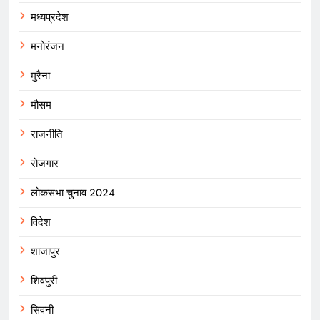
मध्यप्रदेश
मनोरंजन
मुरैना
मौसम
राजनीति
रोजगार
लोकसभा चुनाव 2024
विदेश
शाजापुर
शिवपुरी
सिवनी