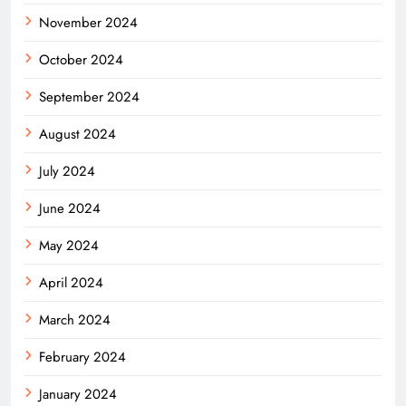
November 2024
October 2024
September 2024
August 2024
July 2024
June 2024
May 2024
April 2024
March 2024
February 2024
January 2024