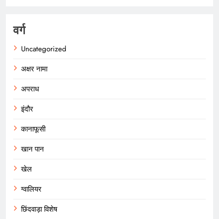
वर्ग
Uncategorized
अक्षर नामा
अपराध
इंदौर
कानाफूसी
खान पान
खेल
ग्वालियर
छिंदवाड़ा विशेष