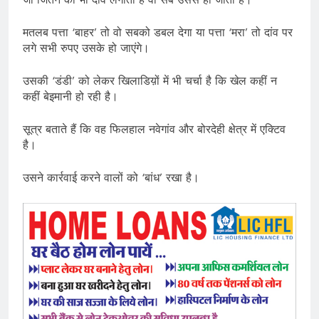
मतलब पत्ता ‘बाहर’ तो वो सबको डबल देगा या पत्ता ‘मरा’ तो दांव पर
लगे सभी रुपए उसके हो जाएंगे।
उसकी ‘डंडी’ को लेकर खिलाडिय़ों में भी चर्चा है कि खेल कहीं न
कहीं बेइमानी हो रही है।
सूत्र बताते हैं कि वह फिलहाल नवेगांव और बोरदेही क्षेत्र में एक्टिव
है।
उसने कार्रवाई करने वालों को ‘बांध’ रखा है।