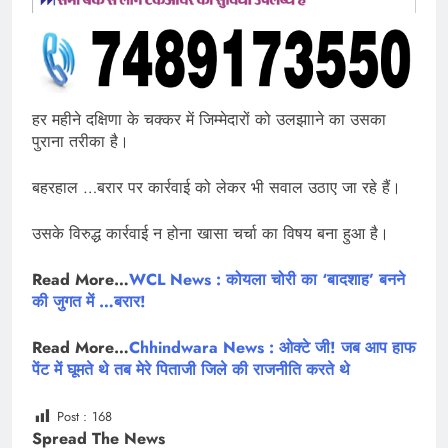
हर महीने दक्षिणा के चक्कर में जिम्मेदारों को उलझााने का उसका
पुराना तरीका है।
बहरहाल …बरार पर कार्रवाई को लेकर भी सवाल उठाए जा रहे हैं।
उसके विरुद्ध कार्रवाई न होना खासा चर्चा का विषय बना हुआ है।
Read More…
WCL News : कोयला चोरी का ‘बादशाह’ बनने
की जुगत में …बरार!
Read More…
Chhindwara News : ओक्टे जी! जब आप हाफ
पेंट में घूमते थे तब मेरे पिताजी जिले की राजनीति करते थे
Post :
168
Spread The News