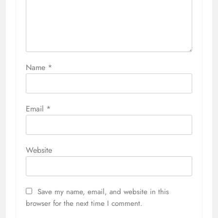
Name
*
Email
*
Website
Save my name, email, and website in this
browser for the next time I comment.