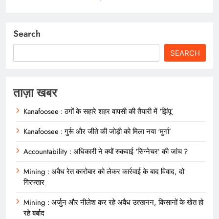
Search
SEARCH
ताज़ा खबर
Kanafoosee : ठगों के सहारे शहर वापसी की तैयारी में ‘झिंपू’
Kanafoosee : गुर्रू और जीते की जोड़ी को मिला नया ‘मुर्गा’
Accountability : अधिकारी ने क्यों रुकवाई ‘सिग्नेचर’ की जांच ?
Mining : अवैध रेत कारोबार को लेकर कार्रवाई के बाद विवाद, दो
गिरफ्तार
Mining : अर्जुन और नीलेश कर रहे अवैध उत्खनन, किसानों के खेत हो
रहे बर्बाद