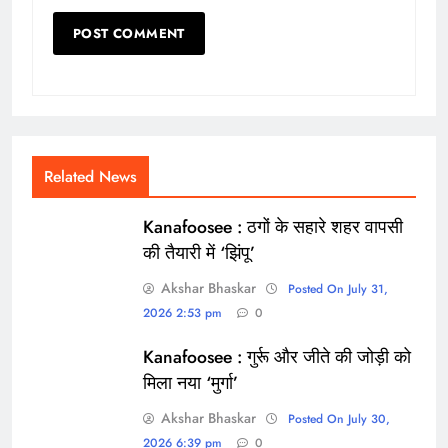
Related News
Kanafoosee : ठगों के सहारे शहर वापसी
की तैयारी में ‘झिंपू’
Akshar Bhaskar
Posted On July 31,
2026 2:53 pm
0
Kanafoosee : गुर्रू और जीते की जोड़ी को
मिला नया ‘मुर्गा’
Akshar Bhaskar
Posted On July 30,
2026 6:39 pm
0