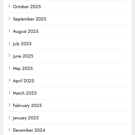
October 2025
September 2025
August 2025
July 2025
June 2025
May 2025
April 2025
March 2025
February 2025
January 2025
December 2024