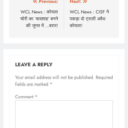
Post
Previous:
Next:
navigation
WCL News : कोयला
WCL News : CISF ने
चोरी का ‘बादशाह’ बनने
पकड़ा दो ट्राली अवैध
की जुगत में …बरार!
कोयला!
LEAVE A REPLY
Your email address will not be published.
Required
fields are marked
*
Comment
*