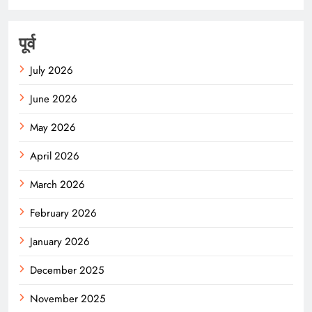
पूर्व
July 2026
June 2026
May 2026
April 2026
March 2026
February 2026
January 2026
December 2025
November 2025