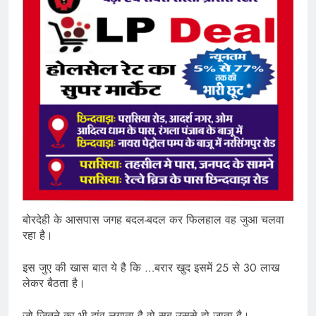
बोरदेही के आसपास जगह बदल-बदल कर फिलहाल वह जुआ चलवा
रहा है।
इस जुए की खास बात ये है कि …बरार खुद इसमें 25 से 30 लाख
लेकर बैठता है।
जो जितने का भी दांव लगाता है वो सब उससे हो जाता है।