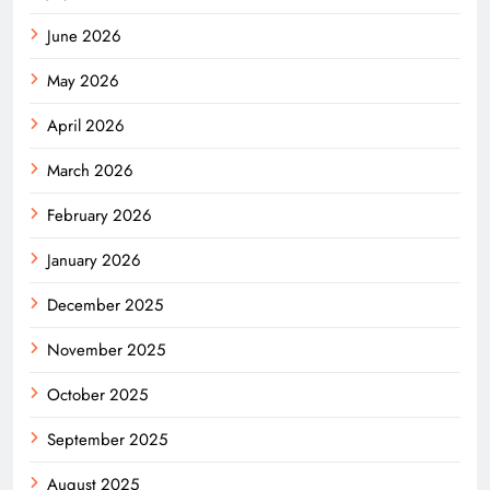
June 2026
May 2026
April 2026
March 2026
February 2026
January 2026
December 2025
November 2025
October 2025
September 2025
August 2025