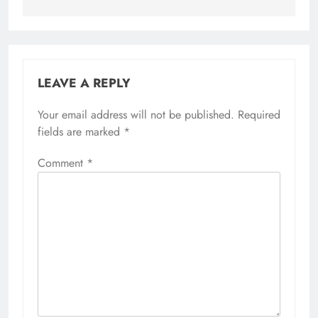
LEAVE A REPLY
Your email address will not be published.
Required
fields are marked
*
Comment
*