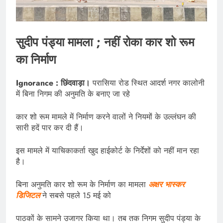
सुदीप पंड्या मामला ; नहीं रोका कार शो रूम
का निर्माण
Ignorance : छिंदवाड़ा।
परासिया रोड स्थित आदर्श नगर कालोनी
में बिना निगम की अनुमति के बनाए जा रहे
कार शो रूम मामले में निर्माण करने वालों ने नियमों के उल्लंघन की
सारी हदें पार कर दी हैं।
इस मामले में याचिकाकर्ता खुद हाईकोर्ट के निर्देशों को नहीं मान रहा
है।
बिना अनुमति कार शो रूम के निर्माण का मामला
अक्षर भास्कर
डिजिटल
ने सबसे पहले 15 मई को
पाठकों के सामने उजागर किया था। तब तक निगम सुदीप पंड्या के