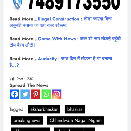
Read More…
Illegal Construction : तोड़ा जाएगा बिना
अनुमति बनाया जा रहा कार शोरूम!
Read More…
Game With News : कार शो रूम तोडऩे पहुंची
टीम बैरंग लौटी!
Read More…
Audacity : सात दिन में तोडऩा है या बनाना
है…?
Post :
230
Spread The News
Tagged:
aksharbhaskar
bhaskar
breakingnews
Chhindwara Nagar Nigam