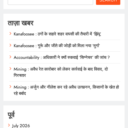
ताज़ा खबर
Kanafoosee : ठगों के सहारे शहर वापसी की तैयारी में ‘झिंपू’
Kanafoosee : गुर्रू और जीते की जोड़ी को मिला नया ‘मुर्गा’
Accountability : अधिकारी ने क्यों रुकवाई ‘सिग्नेचर’ की जांच ?
Mining : अवैध रेत कारोबार को लेकर कार्रवाई के बाद विवाद, दो
गिरफ्तार
Mining : अर्जुन और नीलेश कर रहे अवैध उत्खनन, किसानों के खेत हो
रहे बर्बाद
पूर्व
July 2026