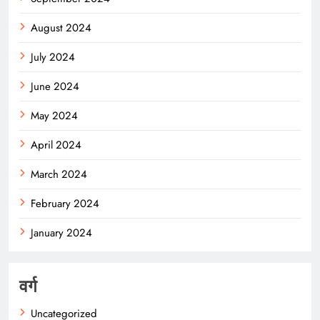
August 2024
July 2024
June 2024
May 2024
April 2024
March 2024
February 2024
January 2024
वर्ग
Uncategorized