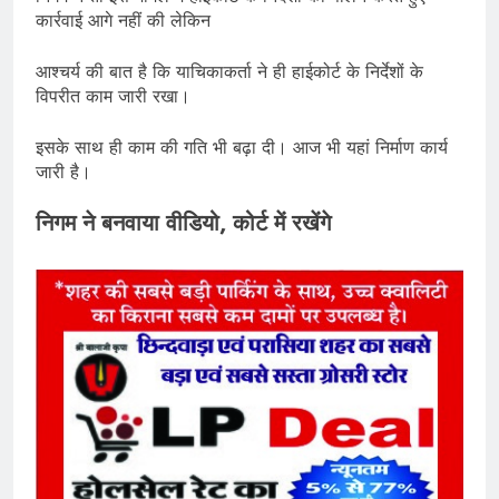
कार्रवाई आगे नहीं की लेकिन
आश्चर्य की बात है कि याचिकाकर्ता ने ही हाईकोर्ट के निर्देशों के
विपरीत काम जारी रखा।
इसके साथ ही काम की गति भी बढ़ा दी। आज भी यहां निर्माण कार्य
जारी है।
निगम ने बनवाया वीडियो, कोर्ट में रखेंगे