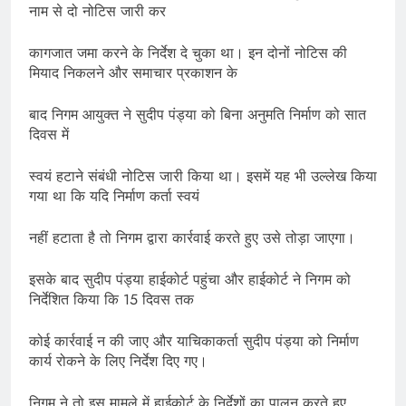
नाम से दो नोटिस जारी कर
कागजात जमा करने के निर्देश दे चुका था। इन दोनों नोटिस की
मियाद निकलने और समाचार प्रकाशन के
बाद निगम आयुक्त ने सुदीप पंड्या को बिना अनुमति निर्माण को सात
दिवस में
स्वयं हटाने संबंधी नोटिस जारी किया था। इसमें यह भी उल्लेख किया
गया था कि यदि निर्माण कर्ता स्वयं
नहीं हटाता है तो निगम द्वारा कार्रवाई करते हुए उसे तोड़ा जाएगा।
इसके बाद सुदीप पंड्या हाईकोर्ट पहुंचा और हाईकोर्ट ने निगम को
निर्देशित किया कि 15 दिवस तक
कोई कार्रवाई न की जाए और याचिकाकर्ता सुदीप पंड्या को निर्माण
कार्य रोकने के लिए निर्देश दिए गए।
निगम ने तो इस मामले में हाईकोर्ट के निर्देशों का पालन करते हुए