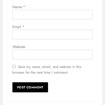
Name
*
Email
*
Website
Save my name, email, and website in this
browser for the next time I comment.