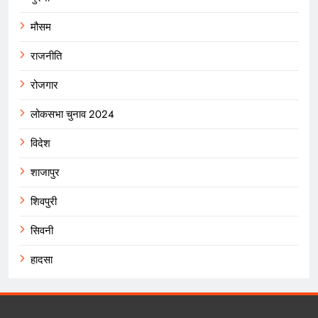
मौसम
राजनीति
रोजगार
लोकसभा चुनाव 2024
विदेश
शाजापुर
शिवपुरी
सिवनी
हादसा