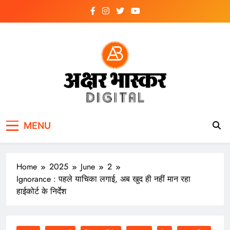
Skip
to
content
अक्षर भास्कर
डिजिटल
MENU
Home
2025
June
2
Ignorance : पहले याचिका लगाई, अब खुद ही नहीं मान रहा
हाईकोर्ट के निर्देश