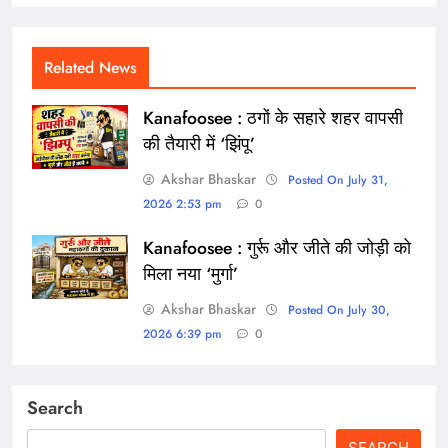
Related News
Kanafoosee : ठगों के सहारे शहर वापसी
की तैयारी में ‘झिंपू’
Akshar Bhaskar
Posted On July 31,
2026 2:53 pm
0
Kanafoosee : गुर्रू और जीते की जोड़ी को
मिला नया ‘मुर्गा’
Akshar Bhaskar
Posted On July 30,
2026 6:39 pm
0
Search
SEARCH