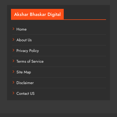
Akshar Bhaskar Digital
Home
About Us
Privacy Policy
Terms of Service
Site Map
Disclaimer
Contact US