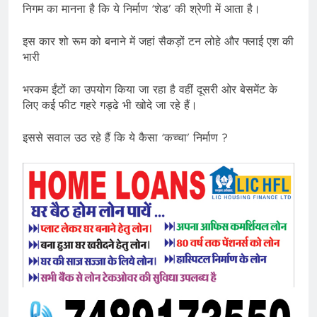
निगम का मानना है कि ये निर्माण ‘शेड’ की श्रेणी में आता है।
इस कार शो रूम को बनाने में जहां सैकड़ों टन लोहे और फ्लाई एश की
भारी
भरकम ईंटों का उपयोग किया जा रहा है वहीं दूसरी ओर बेसमेंट के
लिए कई फीट गहरे गड्ढे भी खोदे जा रहे हैं।
इससे सवाल उठ रहे हैं कि ये कैसा ‘कच्चा’ निर्माण ?