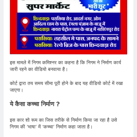
इस मामले में निगम कमिश्नर का कहना है कि निगम ने निर्माण कार्य
जारी रहने का वीडियो बनवाया है।
कोर्ट द्वारा तय समय सीमा पूरी होने के बाद यह वीडियो कोर्ट में रखा
जाएगा।
ये कैसा कच्चा निर्माण ?
इस कार शो रूम का जिस तरीके से निर्माण किया जा रहा है उसे
निगम की ‘भाषा’ में ‘कच्चा’ निर्माण कहा जाता है।