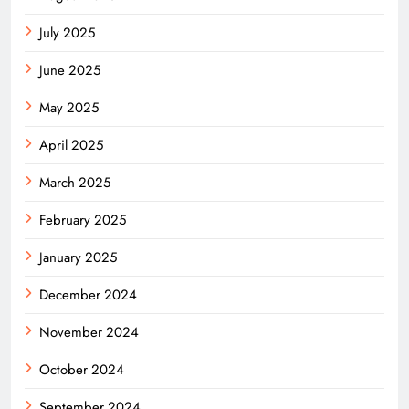
July 2025
June 2025
May 2025
April 2025
March 2025
February 2025
January 2025
December 2024
November 2024
October 2024
September 2024