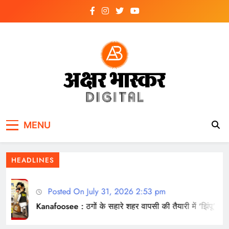
Skip
to
content
अक्षर भास्कर
डिजिटल
MENU
HEADLINES
Posted On July 31, 2026 2:53 pm
Kanafoosee : ठगों के सहारे शहर वापसी की तैयारी में ‘झिंपू’