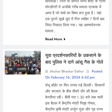
छिंदवाड़ा। जिले के उमरेठ थाना क्षेत्र के ग्राम
मोरडोंगरी में अजीबो गरीब मामला प्रकाश में
आया है जो चर्चा का विषय बना हुआ है। यहां
एक पुराने सूखे कुएं में गिरा व्यक्ति 7 दिनों बाद
जिंदा निकाल लिया गया। यह आश्चर्यजनक
मामला…
Read More
युवा प्रदर्शनकारियों के उकसाने के
बाद पुलिस ने दागे आंसू गैस के गोले
देश
राजनीति
Akshar Bhaskar Editor
Posted
On February 16, 2024 6:42 pm
शंभू बॉर्डर पर फिर तनाव नई दिल्ली। किसानों
और सरकार के बीच तीसरे दौर की बैठक
बेनतीजा रही। बीती रात 1.30 बजे तक चली
इस बैठक में केंद्रीय मंत्री पियूष गोयल,
केंद्रीय कृषि मंत्री अर्जुन मुंडा और गृह राज्य