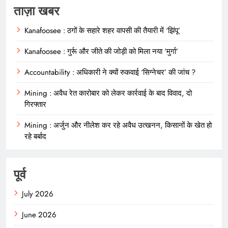
ताज़ा खबर
Kanafoosee : ठगों के सहारे शहर वापसी की तैयारी में ‘झिंपू’
Kanafoosee : गुर्रू और जीते की जोड़ी को मिला नया ‘मुर्गा’
Accountability : अधिकारी ने क्यों रुकवाई ‘सिग्नेचर’ की जांच ?
Mining : अवैध रेत कारोबार को लेकर कार्रवाई के बाद विवाद, दो
गिरफ्तार
Mining : अर्जुन और नीलेश कर रहे अवैध उत्खनन, किसानों के खेत हो
रहे बर्बाद
पूर्व
July 2026
June 2026