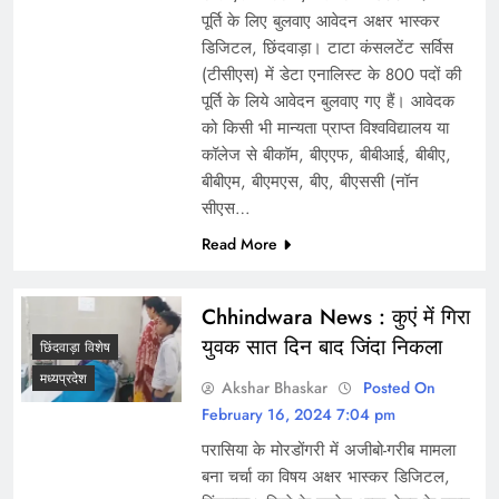
पूर्ति के लिए बुलवाए आवेदन अक्षर भास्कर
डिजिटल, छिंदवाड़ा। टाटा कंसलटेंट सर्विस
(टीसीएस) में डेटा एनालिस्ट के 800 पदों की
पूर्ति के लिये आवेदन बुलवाए गए हैं। आवेदक
को किसी भी मान्यता प्राप्त विश्वविद्यालय या
कॉलेज से बीकॉम, बीएएफ, बीबीआई, बीबीए,
बीबीएम, बीएमएस, बीए, बीएससी (नॉन
सीएस…
Read More
Chhindwara News : कुएं में गिरा
युवक सात दिन बाद जिंदा निकला
छिंदवाड़ा विशेष
मध्यप्रदेश
Akshar Bhaskar
Posted On
February 16, 2024 7:04 pm
परासिया के मोरडोंगरी में अजीबो-गरीब मामला
बना चर्चा का विषय अक्षर भास्कर डिजिटल,