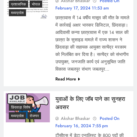
Akshar Bhaskar
Posted On
प्रशासनिक
भोपाल
February 17, 2024 11:53 am
मध्यप्रदेश
छात्रावास में 14 वर्षीय मासूम की मौत के मामले
में कार्रवाई अक्षर भास्कर डिजिटल, छिंदवाड़ा।
आदिवासी कन्या छात्रावास में एक 14 साल की
छात्रा के सुसाइड मामले में राज्य शासन ने
छिंदवाड़ा की सहायक आयुक्त सत्येंद्र मरकाम
को निलंबित कर दिया है। सत्येंद्र को संभागीय
उपायुक्त, जनजाति कार्य एवं अनुसूचित जाति
विकास जबलपुर संभाग जबलपुर…
Read More
युवाओं के लिए जॉब पाने का सुनहरा
अवसर
छिंदवाड़ा विशेष
मध्यप्रदेश
रोजगार
Akshar Bhaskar
Posted On
February 16, 2024 7:55 pm
टीसीएस में डेटा एनालिस्ट के 800 पदों की