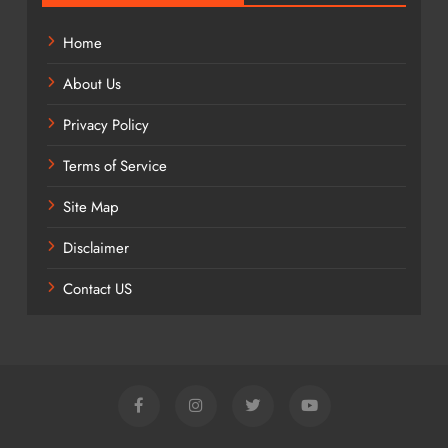
Home
About Us
Privacy Policy
Terms of Service
Site Map
Disclaimer
Contact US