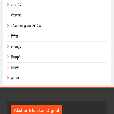
राजनीति
रोजगार
लोकसभा चुनाव 2024
विदेश
शाजापुर
शिवपुरी
सिवनी
हादसा
Akshar Bhaskar Digital