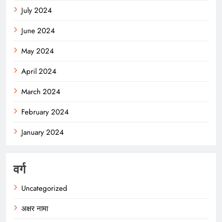
July 2024
June 2024
May 2024
April 2024
March 2024
February 2024
January 2024
वर्ग
Uncategorized
अक्षर नामा