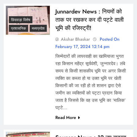
Junnardev News : नियमों को
ताक पर रखकर कर दी पट्टे वाली
छिंदवाड़ा विशेष
भूमि की रजिस्ट्री!
प्रशासनिक
मध्यप्रदेश
Akshar Bhaskar
Posted On
February 17, 2024 12:14 pm
जिम्मेदारों की लापरवाही का खामियाजा भुगत
रहा किसान महेंद्र सूर्यवंशी, जुन्नारदेव। लंबे
समय से किसी शासकीय भूमि पर अगर किसी
व्यक्ति का कब्जा हो या उक्त भूमि पर खेती
किसानी की जा रही हो तो शासन द्वारा ऐसे
जमीन का व्यक्तियों को पट्टा प्रदान किया
जाता है जिससे कि वह उस भूमि का ‘मालिक’
पट्टे…
Read More