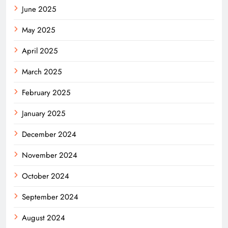
June 2025
May 2025
April 2025
March 2025
February 2025
January 2025
December 2024
November 2024
October 2024
September 2024
August 2024