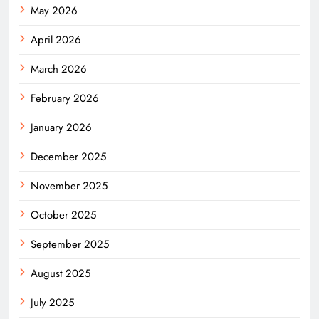
May 2026
April 2026
March 2026
February 2026
January 2026
December 2025
November 2025
October 2025
September 2025
August 2025
July 2025