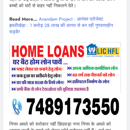
बच्चों को घरों से बाहर नहीं निकलने देते।
Read More…
Anandam Project : आनंदम प्रोजेक्ट
इमलीखेड़ा : 1 करोड़ 28 लाख की लागत से बन रहीं गुणवत्ताहीन
सड़कें!
निगम अमले को सरोकार नहीं छिंदवाड़ा नगर निगम के अमले को