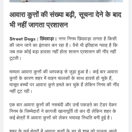
आवारा कुत्तों की संख्या बढ़ी, सूचना देने के बाद
भी नहीं जागता प्रशासन
Street Dogs : छिंदवाड़ा।
नगर निगम छिंदवाड़ा लगता है किसी
की जान जाने का इंतजार कर रहा है। वैसे भी इतिहास गवाह है कि
जब तक कोई बड़ा हादसा नहीं होता शासन प्रशासन की नींद नहीं
टूटती।
मामला आवारा कुत्तों की धरपकड़ से जुड़ा हुआ है। कई बार आवारा
कुत्तों के कारण शहर में वाहन चालकों के साथ हादसे हो चुके हैं,
मासूम बच्चों पर आवारा कुत्ते हमले कर चुके हैं लेकिन निगम की नींद
नहीं टूट रही।
एक बार आवारा कुत्तों की नसबंदी और उन्हें पकडऩे का टेडर देकर
निगम के जिम्मेदारों ने कागजी खानापूर्ति तो कर दी लेकिन शहर के
कई क्षेत्रों में आवारा कुत्तों को लेकर भयावह स्थिति बनी हुई है।
शहर के कई क्षेत्रों में आवारा कुत्तों के डर से शाम को पालक अपने