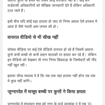
आवारा कुत्तों के हमले को लेकर कोई सरोकार नहीं हैं। कई बार
वार्डवासी अधिकारियों को मौखिक जानकारी देते हैं लेकिन अधिकारी
टाल जाते हैं।
इसी बीच यदि कोई बड़ा हादसा हो जाए तो निगम अमला ऐसे हरकत में
आता है जैसे गलती आम जनता की हो।
वायरल वीडियो से भी सीख नहीं
सोशल मीडिया पर कई ऐसे वीडियो वायरल हो रहे हैं जिसमें आवारा
कुत्ते कभी बच्चों तो कभी वाहन चालकों पर हमला कर रहे हैं। लेकिन
इन वीडियो को देखकर भी नगर निगम छिंदवाड़ा के जिम्मेदारों की नींद
नहीं खुल रही।
इसका सीधा मतलब ये है कि जब तक यहां हादसा नहीं होगा तब तक
ये कुछ नहीं करेंगे।
जुन्नारदेव में मासूम बच्ची पर कुत्तों ने किया हमला
जुन्नारदेव में मंगलवार शाम को नगर के वार्ड क्रमांक 9 में एक 10