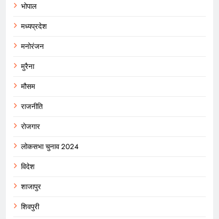
भोपाल
मध्यप्रदेश
मनोरंजन
मुरैना
मौसम
राजनीति
रोजगार
लोकसभा चुनाव 2024
विदेश
शाजापुर
शिवपुरी