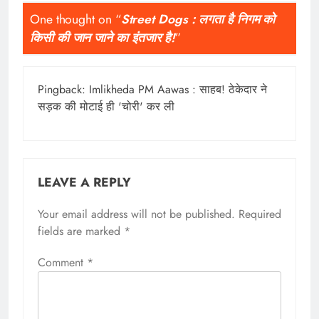
One thought on “
Street Dogs : लगता है निगम को
किसी की जान जाने का इंतजार है!
”
Pingback:
Imlikheda PM Aawas : साहब! ठेकेदार ने
सड़क की मोटाई ही 'चोरी' कर ली
LEAVE A REPLY
Your email address will not be published.
Required
fields are marked
*
Comment
*