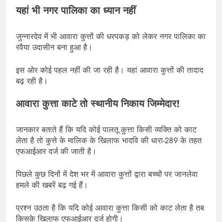
यहां भी नगर पालिका का ध्यान नहीं
जुन्नारदेव में भी आवारा कुत्तों की धरपकड़ को लेकर नगर पालिका का
रवैया उदासीन बना हुआ है।
इस ओर कोई पहल नहीं की जा रही है। यहां आवारा कुत्तों की तादाद
बढ़ रही है।
आवारा कुत्ता काटे तो स्थानीय निकाय जिम्मेदार!
जानकार बताते हैं कि यदि कोई पालतू कुत्ता किसी व्यक्ति को काट
लेता है तो कुत्ते के मालिक के खिलाफ भादवि की धारा-289 के तहत
एफआईआर दर्ज की जाती है।
पिछले कुछ दिनों में देश भर में आवारा कुत्तों द्वारा बच्चों पर जानलेवा
हमले की खबरें बढ़ गई हैं।
प्रश्न उठता है कि यदि कोई आवारा कुत्ता किसी को काट लेता है तब
किसके खिलाफ एफआईआर दर्ज होगी।