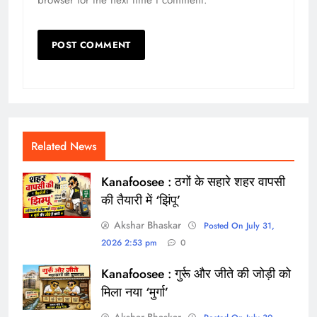
Related News
Kanafoosee : ठगों के सहारे शहर वापसी
की तैयारी में ‘झिंपू’
Akshar Bhaskar
Posted On July 31,
2026 2:53 pm
0
Kanafoosee : गुर्रू और जीते की जोड़ी को
मिला नया ‘मुर्गा’
Akshar Bhaskar