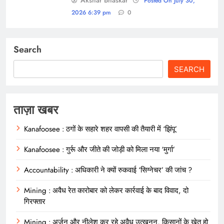
Posted On July 30,
2026 6:39 pm
0
Search
SEARCH
ताज़ा खबर
Kanafoosee : ठगों के सहारे शहर वापसी की तैयारी में ‘झिंपू’
Kanafoosee : गुर्रू और जीते की जोड़ी को मिला नया ‘मुर्गा’
Accountability : अधिकारी ने क्यों रुकवाई ‘सिग्नेचर’ की जांच ?
Mining : अवैध रेत कारोबार को लेकर कार्रवाई के बाद विवाद, दो
गिरफ्तार
Mining : अर्जुन और नीलेश कर रहे अवैध उत्खनन, किसानों के खेत हो