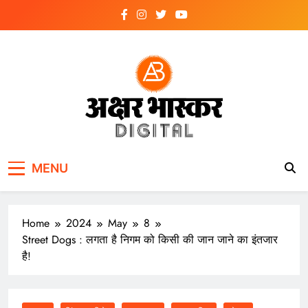
Skip
to
content
अक्षर भास्कर
डिजिटल
MENU
Home
2024
May
8
Street Dogs : लगता है निगम को किसी की जान जाने का इंतजार
है!