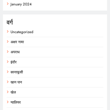
January 2024
वर्ग
Uncategorized
अक्षर नामा
अपराध
इंदौर
कानाफूसी
खान पान
खेल
ग्वालियर