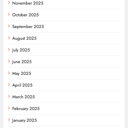
November 2025
October 2025
September 2025
August 2025
July 2025
June 2025
May 2025
April 2025
March 2025
February 2025
January 2025