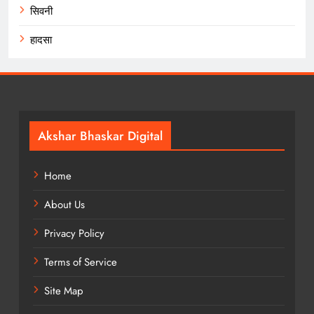
सिवनी
हादसा
Akshar Bhaskar Digital
Home
About Us
Privacy Policy
Terms of Service
Site Map