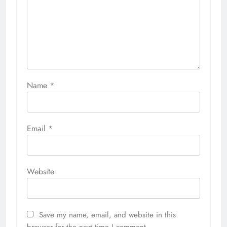
Name
*
Email
*
Website
Save my name, email, and website in this
browser for the next time I comment.