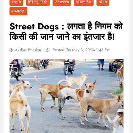
अपराध
छिंदवाड़ा विशेष
जनसमस्या
प्रशासनिक
भोपाल
मध्यप्रदेश
Street Dogs : लगता है निगम को
किसी की जान जाने का इंतजार है!
Akshar Bhaskar
Posted On May 8, 2024 1:46 Pm