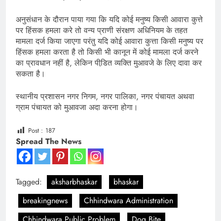
अनुसंधान के दौरान पाया गया कि यदि कोई मनुष्य किसी आवारा कुत्ते
पर हिंसक हमला करे तो वन्य प्राणी संरक्षण अधिनियम के तहत
मामला दर्ज किया जाएगा परंतु यदि कोई आवारा कुत्ता किसी मनुष्य पर
हिंसक हमला करता है तो किसी भी कानून में कोई मामला दर्ज करने
का प्रावधान नहीं है, लेकिन पीडि़त व्यक्ति मुआवजे के लिए दावा कर
सकता है।
स्थानीय प्रशासन नगर निगम, नगर पालिका, नगर पंचायत अथवा
ग्राम पंचायत को मुआवजा अदा करना होगा।
Post :
187
Spread The News
Tagged:
aksharbhaskar
bhaskar
breakingnews
Chhindwara Administration
Chhindwara Public Problem
Dog Bite