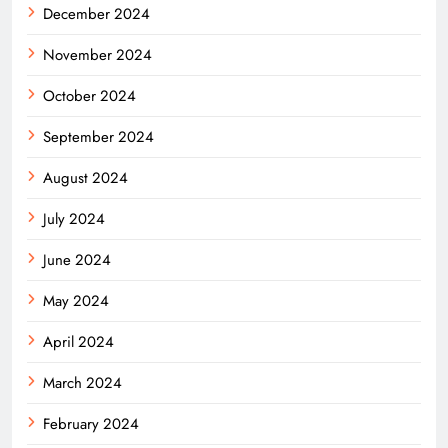
December 2024
November 2024
October 2024
September 2024
August 2024
July 2024
June 2024
May 2024
April 2024
March 2024
February 2024