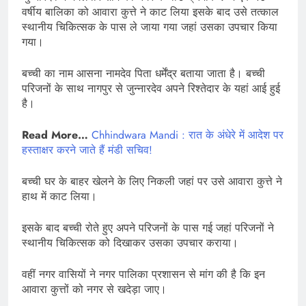
वर्षीय बालिका को आवारा कुत्ते ने काट लिया इसके बाद उसे तत्काल
स्थानीय चिकित्सक के पास ले जाया गया जहां उसका उपचार किया
गया।
बच्ची का नाम आसना नामदेव पिता धर्मेंद्र बताया जाता है। बच्ची
परिजनों के साथ नागपुर से जुन्नारदेव अपने रिश्तेदार के यहां आई हुई
है।
Read More…
Chhindwara Mandi : रात के अंधेरे में आदेश पर
हस्ताक्षर करने जाते हैं मंडी सचिव!
बच्ची घर के बाहर खेलने के लिए निकली जहां पर उसे आवारा कुत्ते ने
हाथ में काट लिया।
इसके बाद बच्ची रोते हुए अपने परिजनों के पास गई जहां परिजनों ने
स्थानीय चिकित्सक को दिखाकर उसका उपचार कराया।
वहीं नगर वासियों ने नगर पालिका प्रशासन से मांग की है कि इन
आवारा कुत्तों को नगर से खदेड़ा जाए।